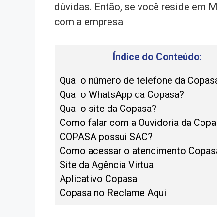
dúvidas. Então, se você reside em 
com a empresa.
Índice do Conteúdo:
Qual o número de telefone da Copas
Qual o WhatsApp da Copasa?
Qual o site da Copasa?
Como falar com a Ouvidoria da Copa
COPASA possui SAC?
Como acessar o atendimento Copasa
Site da Agência Virtual
Aplicativo Copasa
Copasa no Reclame Aqui