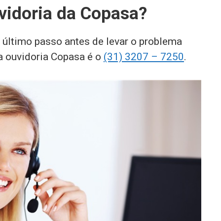
vidoria da Copasa?
 último passo antes de levar o problema
da ouvidoria Copasa é o
(31) 3207 – 7250
.