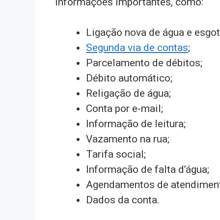
informações importantes, como:
Ligação nova de água e esgot
Segunda via de contas
;
Parcelamento de débitos;
Débito automático;
Religação de água;
Conta por e-mail;
Informação de leitura;
Vazamento na rua;
Tarifa social;
Informação de falta d’água;
Agendamentos de atendiment
Dados da conta.