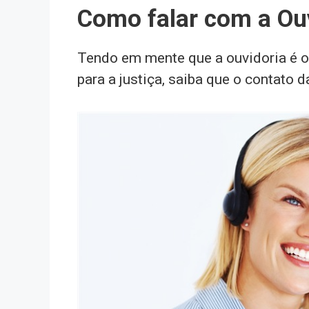
Como falar com a Ou
Tendo em mente que a ouvidoria é o
para a justiça, saiba que o contato 