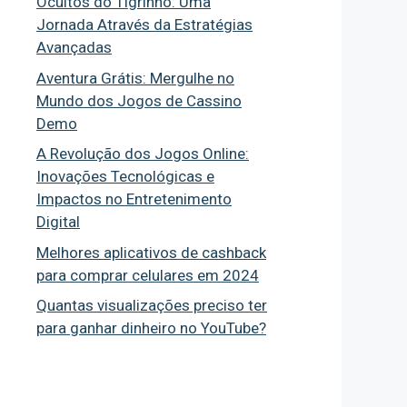
Ocultos do Tigrinho: Uma
Jornada Através da Estratégias
Avançadas
Aventura Grátis: Mergulhe no
Mundo dos Jogos de Cassino
Demo
A Revolução dos Jogos Online:
Inovações Tecnológicas e
Impactos no Entretenimento
Digital
Melhores aplicativos de cashback
para comprar celulares em 2024
Quantas visualizações preciso ter
para ganhar dinheiro no YouTube?