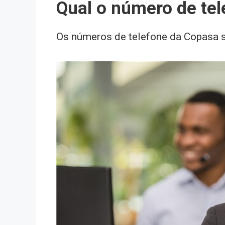
Qual o número de te
Os números de telefone da Copasa