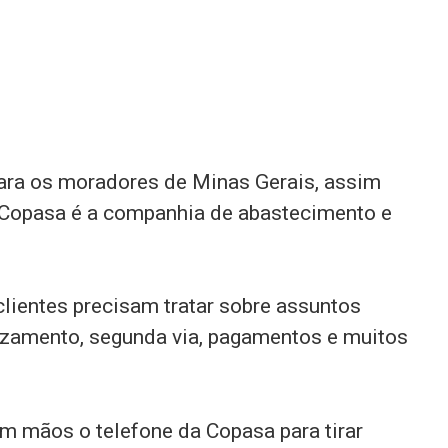
ara os moradores de Minas Gerais, assim
 a Copasa é a companhia de abastecimento e
lientes precisam tratar sobre assuntos
vazamento, segunda via, pagamentos e muitos
em mãos o telefone da Copasa para tirar