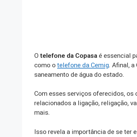
O
telefone da Copasa
é essencial p
como o
telefone da Cemig
. Afinal,
saneamento de água do estado.
Com esses serviços oferecidos, os c
relacionados a ligação, religação, 
mais.
Isso revela a importância de se ter 