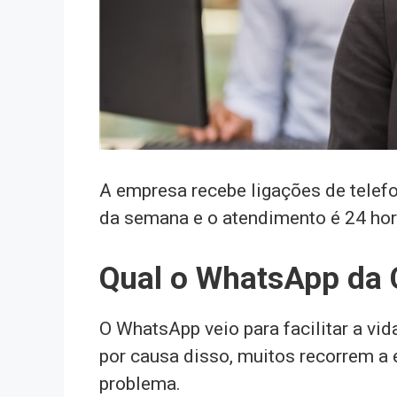
A empresa recebe ligações de telefo
da semana e o atendimento é 24 hor
Qual o WhatsApp da
O WhatsApp veio para facilitar a vi
por causa disso, muitos recorrem a
problema.