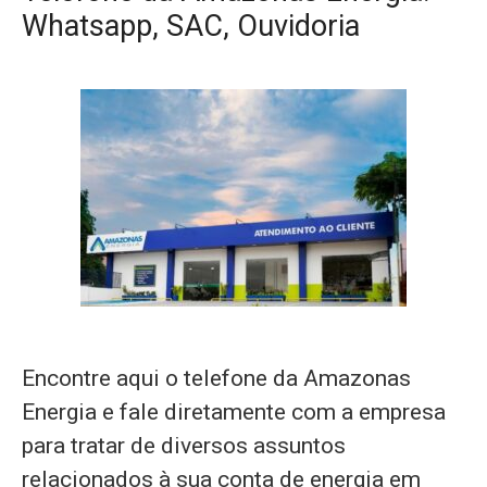
Whatsapp, SAC, Ouvidoria
Encontre aqui o telefone da Amazonas
Energia e fale diretamente com a empresa
para tratar de diversos assuntos
relacionados à sua conta de energia em