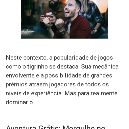
Neste contexto, a popularidade de jogos
como o tigrinho se destaca. Sua mecânica
envolvente e a possibilidade de grandes
prêmios atraem jogadores de todos os
níveis de experiência. Mas para realmente
dominar o
Aventura Grátis: Mergulhe no