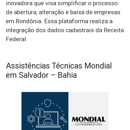
inovadora que visa simplificar o processo
de abertura, alteração e baixa de empresas
em Rondônia. Essa plataforma realiza a
integração dos dados cadastrais da Receita
Federal
Assistências Técnicas Mondial
em Salvador – Bahia