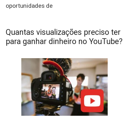
oportunidades de
Quantas visualizações preciso ter
para ganhar dinheiro no YouTube?