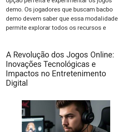
opção perfeita é experimentar os jogos
demo. Os jogadores que buscam bacbo
demo devem saber que essa modalidade
permite explorar todos os recursos e
A Revolução dos Jogos Online:
Inovações Tecnológicas e
Impactos no Entretenimento
Digital