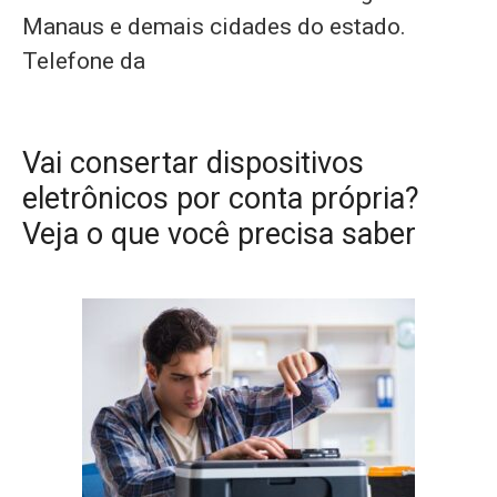
Manaus e demais cidades do estado.
Telefone da
Vai consertar dispositivos
eletrônicos por conta própria?
Veja o que você precisa saber