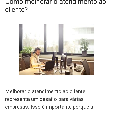
Como melhorar o atendimento ao
cliente?
Melhorar o atendimento ao cliente
representa um desafio para várias
empresas. Isso é importante porque a