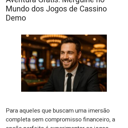
Mundo dos Jogos de Cassino
Demo
Para aqueles que buscam uma imersão
completa sem compromisso financeiro, a