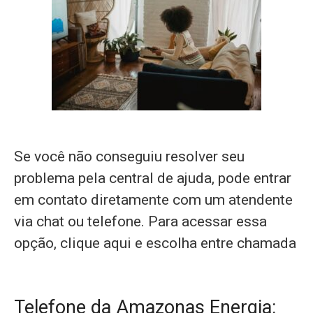
Se você não conseguiu resolver seu
problema pela central de ajuda, pode entrar
em contato diretamente com um atendente
via chat ou telefone. Para acessar essa
opção, clique aqui e escolha entre chamada
Telefone da Amazonas Energia: