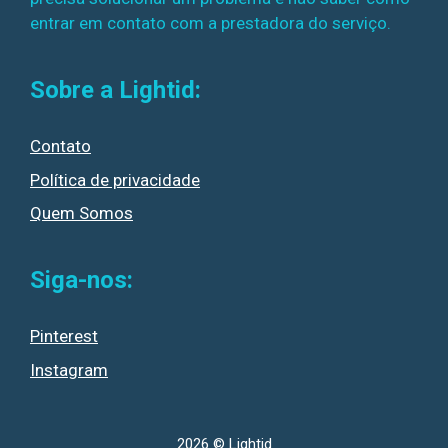
entrar em contato com a prestadora do serviço.
Sobre a Lightid:
Contato
Política de privacidade
Quem Somos
Siga-nos:
Pinterest
Instagram
2026 © Lightid