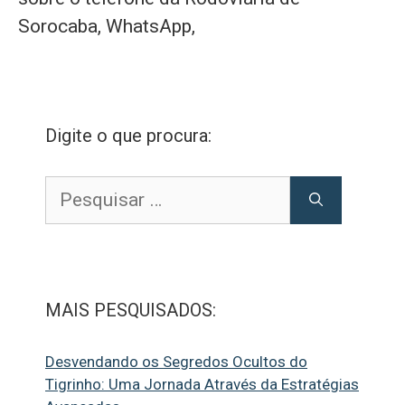
Sorocaba, WhatsApp,
Digite o que procura:
Pesquisar
por:
MAIS PESQUISADOS:
Desvendando os Segredos Ocultos do
Tigrinho: Uma Jornada Através da Estratégias