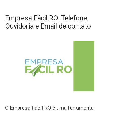
Empresa Fácil RO: Telefone,
Ouvidoria e Email de contato
O Empresa Fácil RO é uma ferramenta