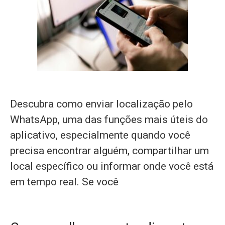
Descubra como enviar localização pelo
WhatsApp, uma das funções mais úteis do
aplicativo, especialmente quando você
precisa encontrar alguém, compartilhar um
local específico ou informar onde você está
em tempo real. Se você