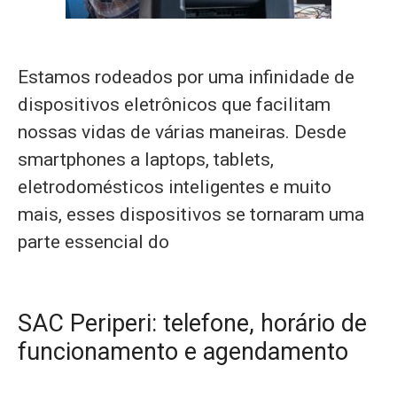
Estamos rodeados por uma infinidade de
dispositivos eletrônicos que facilitam
nossas vidas de várias maneiras. Desde
smartphones a laptops, tablets,
eletrodomésticos inteligentes e muito
mais, esses dispositivos se tornaram uma
parte essencial do
SAC Periperi: telefone, horário de
funcionamento e agendamento