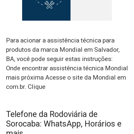
Para acionar a assistência técnica para
produtos da marca Mondial em Salvador,
BA, você pode seguir estas instruções:
Onde encontrar assistência técnica Mondial
mais próxima Acesse o site da Mondial em
com.br. Clique
Telefone da Rodoviária de
Sorocaba: WhatsApp, Horários e
mais