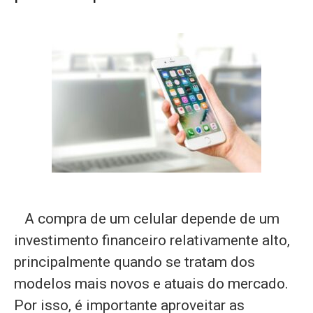
A compra de um celular depende de um
investimento financeiro relativamente alto,
principalmente quando se tratam dos
modelos mais novos e atuais do mercado.
Por isso, é importante aproveitar as