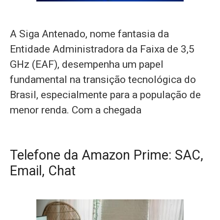
A Siga Antenado, nome fantasia da
Entidade Administradora da Faixa de 3,5
GHz (EAF), desempenha um papel
fundamental na transição tecnológica do
Brasil, especialmente para a população de
menor renda. Com a chegada
Telefone da Amazon Prime: SAC,
Email, Chat