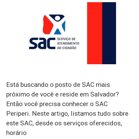
Está buscando o posto de SAC mais
próximo de você e reside em Salvador?
Então você precisa conhecer o SAC
Periperi. Neste artigo, listamos tudo sobre
este SAC, desde os serviços oferecidos,
horário