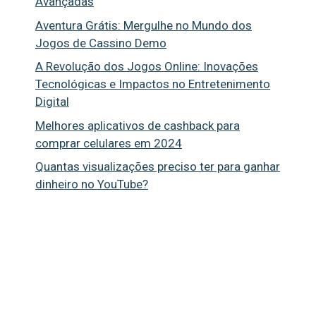
Avançadas
Aventura Grátis: Mergulhe no Mundo dos
Jogos de Cassino Demo
A Revolução dos Jogos Online: Inovações
Tecnológicas e Impactos no Entretenimento
Digital
Melhores aplicativos de cashback para
comprar celulares em 2024
Quantas visualizações preciso ter para ganhar
dinheiro no YouTube?