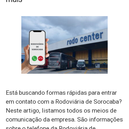
Está buscando formas rápidas para entrar
em contato com a Rodoviária de Sorocaba?
Neste artigo, listamos todos os meios de
comunicação da empresa. São informações
sobre o telefone da Rodoviária de