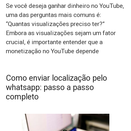
Se você deseja ganhar dinheiro no YouTube,
uma das perguntas mais comuns é:
“Quantas visualizações preciso ter?”
Embora as visualizações sejam um fator
crucial, é importante entender que a
monetização no YouTube depende
Como enviar localização pelo
whatsapp: passo a passo
completo