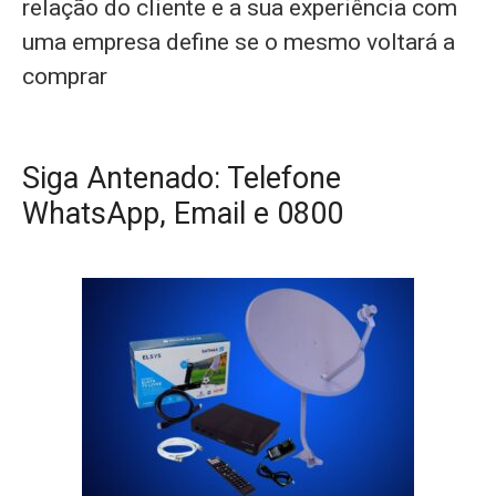
relação do cliente e a sua experiência com
uma empresa define se o mesmo voltará a
comprar
Siga Antenado: Telefone
WhatsApp, Email e 0800