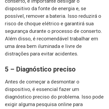
conserto, é importante desligar o
dispositivo da fonte de energia e, se
possível, remover a bateria. Isso reduzirá o
risco de choque elétrico e garantirá sua
segurança durante o processo de conserto.
Além disso, é recomendável trabalhar em
uma área bem iluminada e livre de
distrações para evitar acidentes.
5 – Diagnóstico preciso
Antes de começar a desmontar o
dispositivo, é essencial fazer um
diagnóstico preciso do problema. Isso pode
exigir alguma pesquisa online para