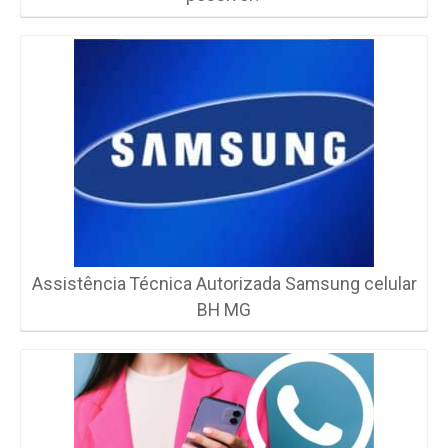
Assistência Técnica Autorizada Samsung celular
BH MG