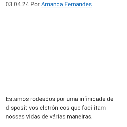
03.04.24
Por
Amanda Fernandes
Estamos rodeados por uma infinidade de
dispositivos eletrônicos que facilitam
nossas vidas de várias maneiras.