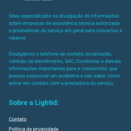
Sites especializado na divulgação de informações
sobre empresas de assistência técnica autorizada
e prestadoras de serviço em geral para consertos e
reparos.
Divulgamos o telefone de contato, localização,
centrais de atendimento, SAC, Ouvidorias e demais
informações importantes para o consumidor que
precisa solucionar um problema e não saber como
entrar em contato com a prestadora do serviço.
Sobre a Lightid:
Contato
Política de privacidade