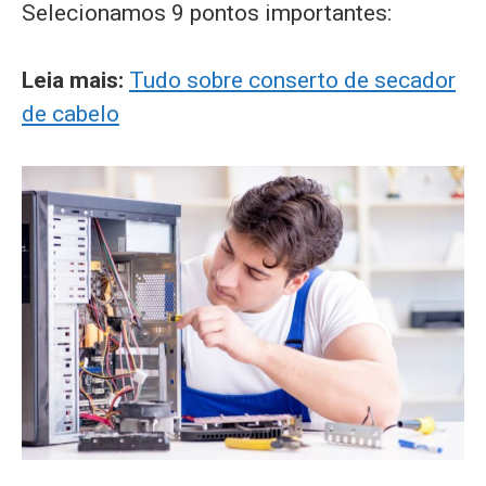
Selecionamos 9 pontos importantes:
Leia mais:
Tudo sobre conserto de secador
de cabelo