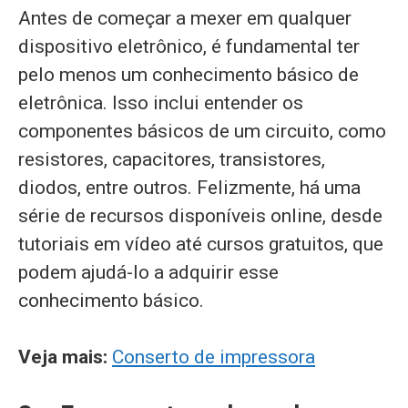
Antes de começar a mexer em qualquer
dispositivo eletrônico, é fundamental ter
pelo menos um conhecimento básico de
eletrônica. Isso inclui entender os
componentes básicos de um circuito, como
resistores, capacitores, transistores,
diodos, entre outros. Felizmente, há uma
série de recursos disponíveis online, desde
tutoriais em vídeo até cursos gratuitos, que
podem ajudá-lo a adquirir esse
conhecimento básico.
Veja mais:
Conserto de impressora