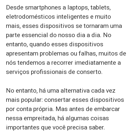
Desde smartphones a laptops, tablets,
eletrodomésticos inteligentes e muito
mais, esses dispositivos se tornaram uma
parte essencial do nosso dia a dia. No
entanto, quando esses dispositivos
apresentam problemas ou falhas, muitos de
nós tendemos a recorrer imediatamente a
serviços profissionais de conserto.
No entanto, há uma alternativa cada vez
mais popular: consertar esses dispositivos
por conta própria. Mas antes de embarcar
nessa empreitada, há algumas coisas
importantes que você precisa saber.