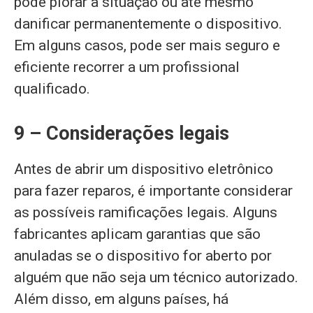
pode piorar a situação ou até mesmo
danificar permanentemente o dispositivo.
Em alguns casos, pode ser mais seguro e
eficiente recorrer a um profissional
qualificado.
9 – Considerações legais
Antes de abrir um dispositivo eletrônico
para fazer reparos, é importante considerar
as possíveis ramificações legais. Alguns
fabricantes aplicam garantias que são
anuladas se o dispositivo for aberto por
alguém que não seja um técnico autorizado.
Além disso, em alguns países, há