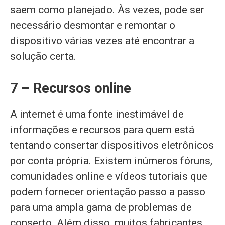
saem como planejado. Às vezes, pode ser
necessário desmontar e remontar o
dispositivo várias vezes até encontrar a
solução certa.
7 – Recursos online
A internet é uma fonte inestimável de
informações e recursos para quem está
tentando consertar dispositivos eletrônicos
por conta própria. Existem inúmeros fóruns,
comunidades online e vídeos tutoriais que
podem fornecer orientação passo a passo
para uma ampla gama de problemas de
conserto. Além disso, muitos fabricantes