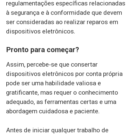
regulamentações específicas relacionadas
à segurança e à conformidade que devem
ser consideradas ao realizar reparos em
dispositivos eletrônicos.
Pronto para começar?
Assim, percebe-se que consertar
dispositivos eletrônicos por conta própria
pode ser uma habilidade valiosa e
gratificante, mas requer o conhecimento
adequado, as ferramentas certas e uma
abordagem cuidadosa e paciente.
Antes de iniciar qualquer trabalho de