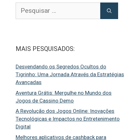
Pesquisar
por:
MAIS PESQUISADOS:
Desvendando os Segredos Ocultos do
Tigrinho: Uma Jornada Através da Estratégias
Avançadas
Aventura Grátis: Mergulhe no Mundo dos
Jogos de Cassino Demo
A Revolução dos Jogos Online: Inovações
Tecnológicas e Impactos no Entretenimento
Digital
Melhores aplicativos de cashback para