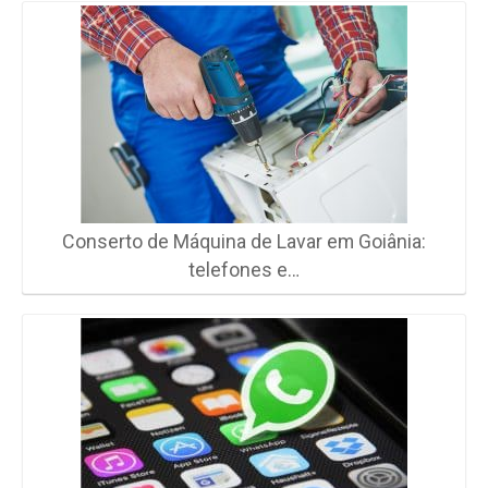
Conserto de Máquina de Lavar em Goiânia:
telefones e…