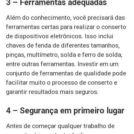
3 – Ferramentas adequadas
Além do conhecimento, você precisará das
ferramentas certas para realizar o conserto
de dispositivos eletrônicos. Isso inclui
chaves de fenda de diferentes tamanhos,
pinças, multímetro, solda e ferro de solda,
entre outras ferramentas. Investir em um
conjunto de ferramentas de qualidade pode
facilitar muito o processo de conserto e
garantir resultados mais seguros.
4 – Segurança em primeiro lugar
Antes de começar qualquer trabalho de