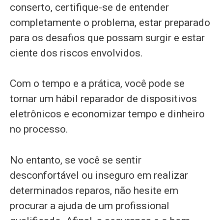
conserto, certifique-se de entender
completamente o problema, estar preparado
para os desafios que possam surgir e estar
ciente dos riscos envolvidos.
Com o tempo e a prática, você pode se
tornar um hábil reparador de dispositivos
eletrônicos e economizar tempo e dinheiro
no processo.
No entanto, se você se sentir
desconfortável ou inseguro em realizar
determinados reparos, não hesite em
procurar a ajuda de um profissional