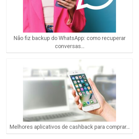
Não fiz backup do WhatsApp: como recuperar
conversas…
Melhores aplicativos de cashback para comprar…