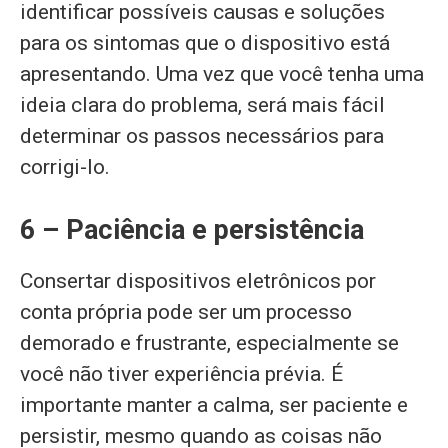
identificar possíveis causas e soluções
para os sintomas que o dispositivo está
apresentando. Uma vez que você tenha uma
ideia clara do problema, será mais fácil
determinar os passos necessários para
corrigi-lo.
6 – Paciência e persistência
Consertar dispositivos eletrônicos por
conta própria pode ser um processo
demorado e frustrante, especialmente se
você não tiver experiência prévia. É
importante manter a calma, ser paciente e
persistir, mesmo quando as coisas não