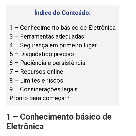
Índice do Conteúdo:
1 – Conhecimento básico de Eletrônica
3 – Ferramentas adequadas
4 – Segurança em primeiro lugar
5 – Diagnóstico preciso
6 – Paciência e persistência
7 – Recursos online
8 – Limites e riscos
9 – Considerações legais
Pronto para começar?
1 – Conhecimento básico de
Eletrônica