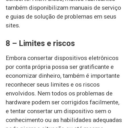
também disponibilizam manuais de serviço
e guias de solução de problemas em seus
sites.
8 – Limites e riscos
Embora consertar dispositivos eletrônicos
por conta própria possa ser gratificante e
economizar dinheiro, também é importante
reconhecer seus limites e os riscos
envolvidos. Nem todos os problemas de
hardware podem ser corrigidos facilmente,
e tentar consertar um dispositivo sem o
conhecimento ou as habilidades adequadas