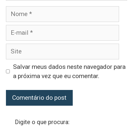
Nome
E-
mail
Site
Salvar meus dados neste navegador para
a próxima vez que eu comentar.
Digite o que procura: