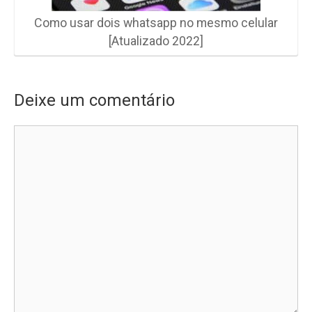
Como usar dois whatsapp no mesmo celular
[Atualizado 2022]
Deixe um comentário
Comentário