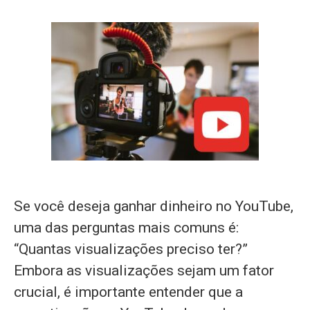
Se você deseja ganhar dinheiro no YouTube,
uma das perguntas mais comuns é:
“Quantas visualizações preciso ter?”
Embora as visualizações sejam um fator
crucial, é importante entender que a