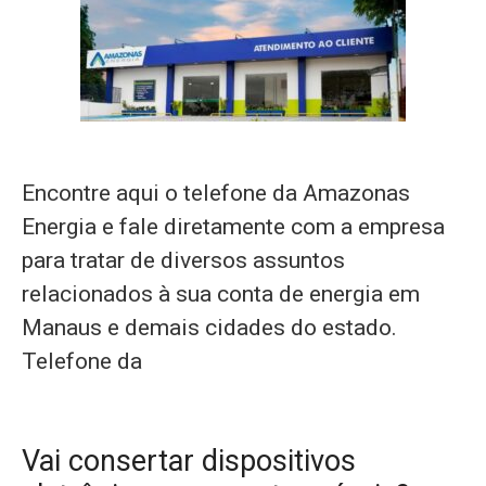
Encontre aqui o telefone da Amazonas
Energia e fale diretamente com a empresa
para tratar de diversos assuntos
relacionados à sua conta de energia em
Manaus e demais cidades do estado.
Telefone da
Vai consertar dispositivos