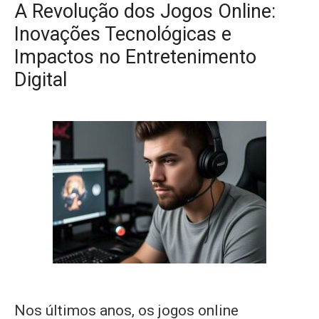
A Revolução dos Jogos Online:
Inovações Tecnológicas e
Impactos no Entretenimento
Digital
Nos últimos anos, os jogos online