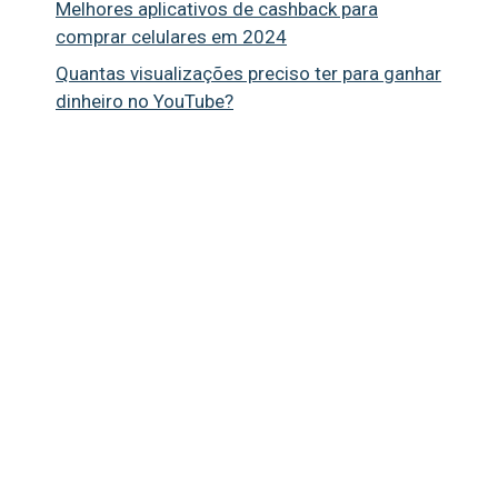
Melhores aplicativos de cashback para
comprar celulares em 2024
Quantas visualizações preciso ter para ganhar
dinheiro no YouTube?