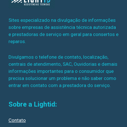
Sites especializado na divulgação de informações
sobre empresas de assistência técnica autorizada
e prestadoras de serviço em geral para consertos e
reparos.
Divulgamos o telefone de contato, localização,
centrais de atendimento, SAC, Ouvidorias e demais
informações importantes para o consumidor que
precisa solucionar um problema e não saber como
entrar em contato com a prestadora do serviço.
Sobre a Lightid:
Contato