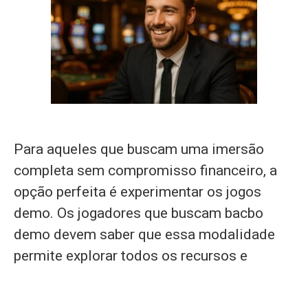
Para aqueles que buscam uma imersão
completa sem compromisso financeiro, a
opção perfeita é experimentar os jogos
demo. Os jogadores que buscam bacbo
demo devem saber que essa modalidade
permite explorar todos os recursos e