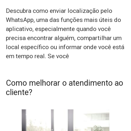
Descubra como enviar localização pelo
WhatsApp, uma das funções mais úteis do
aplicativo, especialmente quando você
precisa encontrar alguém, compartilhar um
local específico ou informar onde você está
em tempo real. Se você
Como melhorar o atendimento ao
cliente?