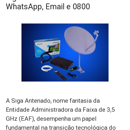
WhatsApp, Email e 0800
A Siga Antenado, nome fantasia da
Entidade Administradora da Faixa de 3,5
GHz (EAF), desempenha um papel
fundamental na transição tecnológica do