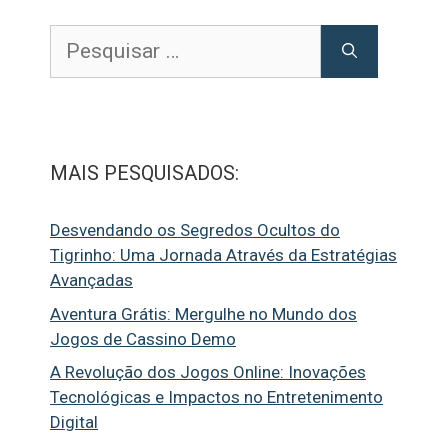
Pesquisar
por:
MAIS PESQUISADOS:
Desvendando os Segredos Ocultos do
Tigrinho: Uma Jornada Através da Estratégias
Avançadas
Aventura Grátis: Mergulhe no Mundo dos
Jogos de Cassino Demo
A Revolução dos Jogos Online: Inovações
Tecnológicas e Impactos no Entretenimento
Digital