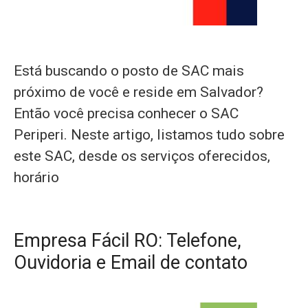
Está buscando o posto de SAC mais
próximo de você e reside em Salvador?
Então você precisa conhecer o SAC
Periperi. Neste artigo, listamos tudo sobre
este SAC, desde os serviços oferecidos,
horário
Empresa Fácil RO: Telefone,
Ouvidoria e Email de contato