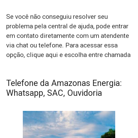
Se você não conseguiu resolver seu
problema pela central de ajuda, pode entrar
em contato diretamente com um atendente
via chat ou telefone. Para acessar essa
opção, clique aqui e escolha entre chamada
Telefone da Amazonas Energia:
Whatsapp, SAC, Ouvidoria