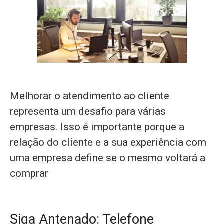
Melhorar o atendimento ao cliente
representa um desafio para várias
empresas. Isso é importante porque a
relação do cliente e a sua experiência com
uma empresa define se o mesmo voltará a
comprar
Siga Antenado: Telefone