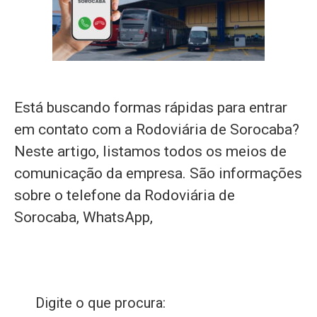
Está buscando formas rápidas para entrar
em contato com a Rodoviária de Sorocaba?
Neste artigo, listamos todos os meios de
comunicação da empresa. São informações
sobre o telefone da Rodoviária de
Sorocaba, WhatsApp,
Digite o que procura: