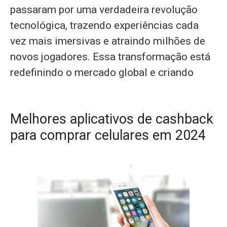
passaram por uma verdadeira revolução
tecnológica, trazendo experiências cada
vez mais imersivas e atraindo milhões de
novos jogadores. Essa transformação está
redefinindo o mercado global e criando
Melhores aplicativos de cashback
para comprar celulares em 2024