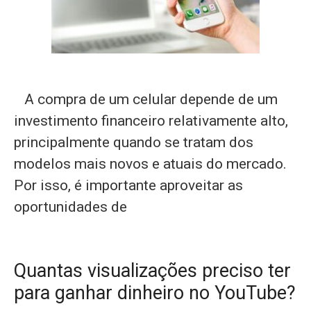
A compra de um celular depende de um
investimento financeiro relativamente alto,
principalmente quando se tratam dos
modelos mais novos e atuais do mercado.
Por isso, é importante aproveitar as
oportunidades de
Quantas visualizações preciso ter
para ganhar dinheiro no YouTube?