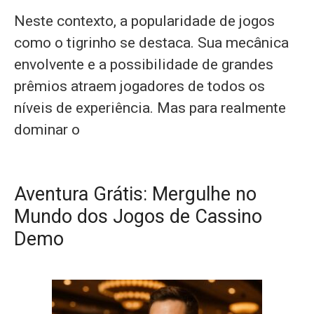
Neste contexto, a popularidade de jogos
como o tigrinho se destaca. Sua mecânica
envolvente e a possibilidade de grandes
prêmios atraem jogadores de todos os
níveis de experiência. Mas para realmente
dominar o
Aventura Grátis: Mergulhe no
Mundo dos Jogos de Cassino
Demo