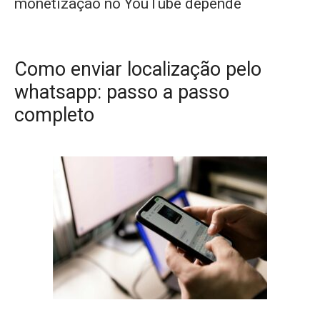
monetização no YouTube depende
Como enviar localização pelo
whatsapp: passo a passo
completo