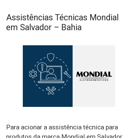
Assistências Técnicas Mondial
em Salvador – Bahia
Para acionar a assistência técnica para
produtos da marca Mondial em Salvador,