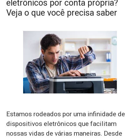
eletrônicos por conta própria?
Veja o que você precisa saber
Estamos rodeados por uma infinidade de
dispositivos eletrônicos que facilitam
nossas vidas de várias maneiras. Desde