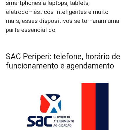
smartphones a laptops, tablets,
eletrodomésticos inteligentes e muito
mais, esses dispositivos se tornaram uma
parte essencial do
SAC Periperi: telefone, horário de
funcionamento e agendamento