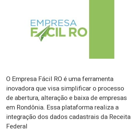
O Empresa Fácil RO é uma ferramenta
inovadora que visa simplificar o processo
de abertura, alteração e baixa de empresas
em Rondônia. Essa plataforma realiza a
integração dos dados cadastrais da Receita
Federal