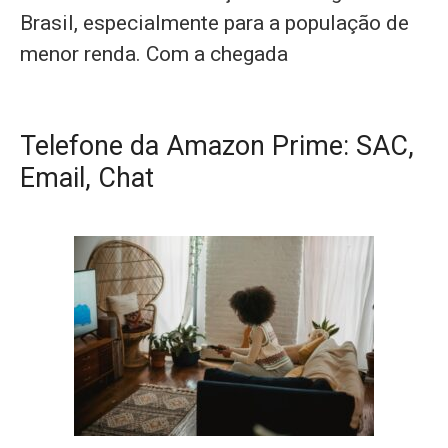
Brasil, especialmente para a população de
menor renda. Com a chegada
Telefone da Amazon Prime: SAC,
Email, Chat