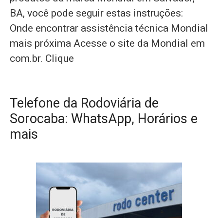
BA, você pode seguir estas instruções:
Onde encontrar assistência técnica Mondial
mais próxima Acesse o site da Mondial em
com.br. Clique
Telefone da Rodoviária de
Sorocaba: WhatsApp, Horários e
mais