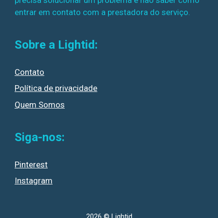
entrar em contato com a prestadora do serviço.
Sobre a Lightid:
Contato
Política de privacidade
Quem Somos
Siga-nos:
Pinterest
Instagram
2026 © Lightid