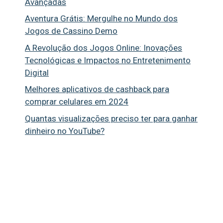
Avançadas
Aventura Grátis: Mergulhe no Mundo dos
Jogos de Cassino Demo
A Revolução dos Jogos Online: Inovações
Tecnológicas e Impactos no Entretenimento
Digital
Melhores aplicativos de cashback para
comprar celulares em 2024
Quantas visualizações preciso ter para ganhar
dinheiro no YouTube?