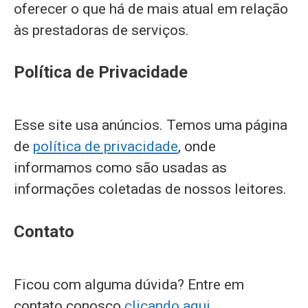
oferecer o que há de mais atual em relação
às prestadoras de serviços.
Política de Privacidade
Esse site usa anúncios. Temos uma página
de
política de privacidade
, onde
informamos como são usadas as
informações coletadas de nossos leitores.
Contato
Ficou com alguma dúvida? Entre em
contato conosco
clicando aqui
.