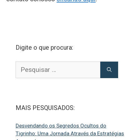
Digite o que procura:
Pesquisar
por:
MAIS PESQUISADOS:
Desvendando os Segredos Ocultos do
Tigrinho: Uma Jornada Através da Estratégias