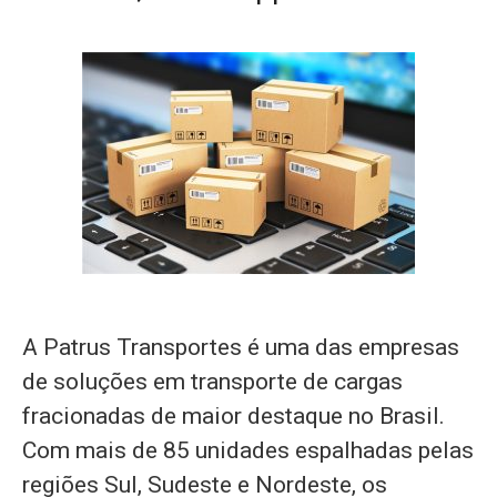
A Patrus Transportes é uma das empresas
de soluções em transporte de cargas
fracionadas de maior destaque no Brasil.
Com mais de 85 unidades espalhadas pelas
regiões Sul, Sudeste e Nordeste, os