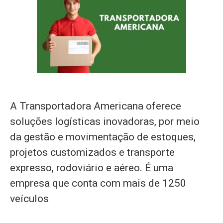
A Transportadora Americana oferece
soluções logísticas inovadoras, por meio
da gestão e movimentação de estoques,
projetos customizados e transporte
expresso, rodoviário e aéreo. É uma
empresa que conta com mais de 1250
veículos