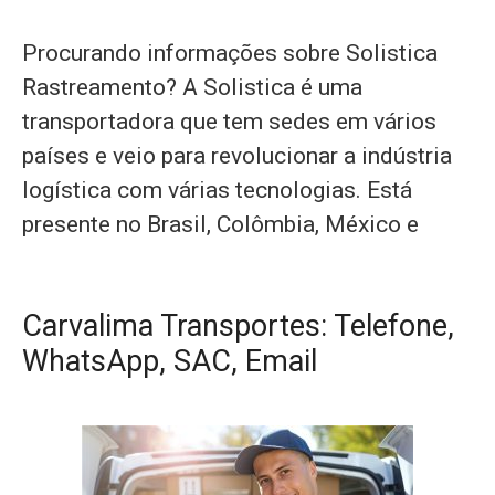
Procurando informações sobre Solistica
Rastreamento? A Solistica é uma
transportadora que tem sedes em vários
países e veio para revolucionar a indústria
logística com várias tecnologias. Está
presente no Brasil, Colômbia, México e
Carvalima Transportes: Telefone,
WhatsApp, SAC, Email