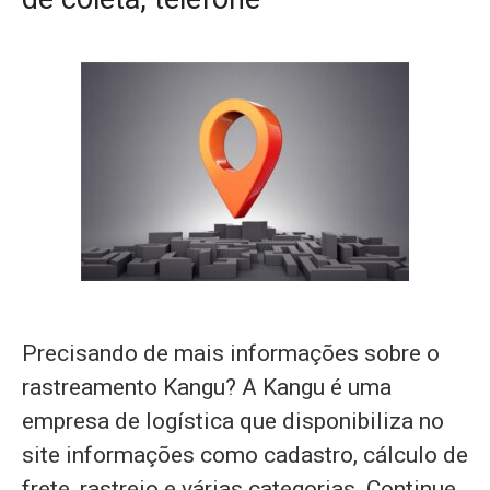
Precisando de mais informações sobre o
rastreamento Kangu? A Kangu é uma
empresa de logística que disponibiliza no
site informações como cadastro, cálculo de
frete, rastreio e várias categorias. Continue