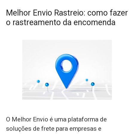
Melhor Envio Rastreio: como fazer
o rastreamento da encomenda
O Melhor Envio é uma plataforma de
soluções de frete para empresas e