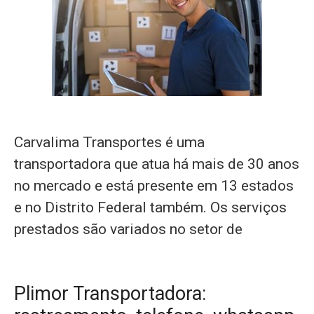
Carvalima Transportes é uma
transportadora que atua há mais de 30 anos
no mercado e está presente em 13 estados
e no Distrito Federal também. Os serviços
prestados são variados no setor de
Plimor Transportadora: