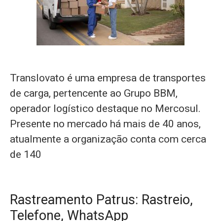
Translovato é uma empresa de transportes
de carga, pertencente ao Grupo BBM,
operador logístico destaque no Mercosul.
Presente no mercado há mais de 40 anos,
atualmente a organização conta com cerca
de 140
Rastreamento Patrus: Rastreio,
Telefone, WhatsApp