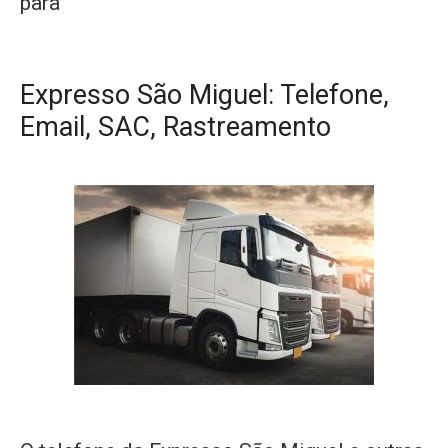
para
Expresso São Miguel: Telefone,
Email, SAC, Rastreamento