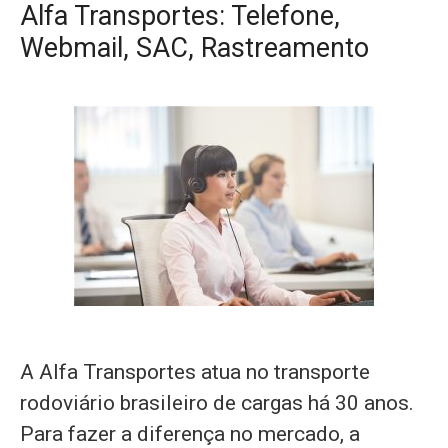
Alfa Transportes: Telefone,
Webmail, SAC, Rastreamento
A Alfa Transportes atua no transporte
rodoviário brasileiro de cargas há 30 anos.
Para fazer a diferença no mercado, a