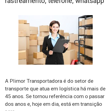
rastreamento, telefone, whatsapp
A Plimor Transportadora é do setor de
transporte que atua em logística há mais de
45 anos. Se tornou referência com o passar
dos anos e, hoje em dia, está em transição