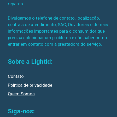
reparos.
Divulgamos o telefone de contato, localização,
centrais de atendimento, SAC, Ouvidorias e demais
informações importantes para o consumidor que
precisa solucionar um problema e não saber como
entrar em contato com a prestadora do serviço.
Sobre a Lightid:
Contato
Política de privacidade
Quem Somos
Siga-nos: