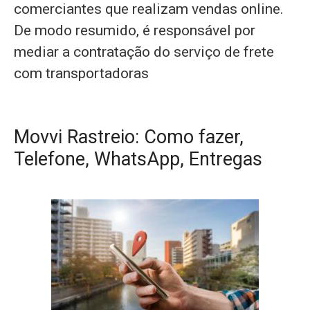
comerciantes que realizam vendas online.
De modo resumido, é responsável por
mediar a contratação do serviço de frete
com transportadoras
Movvi Rastreio: Como fazer,
Telefone, WhatsApp, Entregas