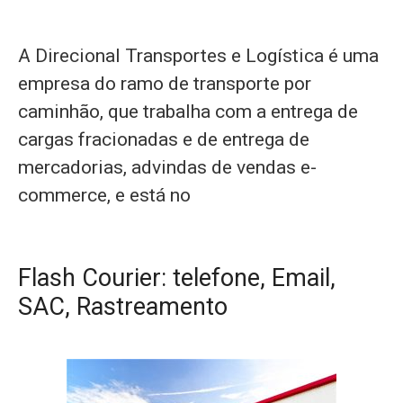
A Direcional Transportes e Logística é uma
empresa do ramo de transporte por
caminhão, que trabalha com a entrega de
cargas fracionadas e de entrega de
mercadorias, advindas de vendas e-
commerce, e está no
Flash Courier: telefone, Email,
SAC, Rastreamento