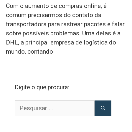
Com o aumento de compras online, é
comum precisarmos do contato da
transportadora para rastrear pacotes e falar
sobre possíveis problemas. Uma delas é a
DHL, a principal empresa de logística do
mundo, contando
Digite o que procura:
Pesquisar
por: