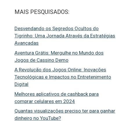
MAIS PESQUISADOS:
Desvendando os Segredos Ocultos do
Tigrinho: Uma Jornada Através da Estratégias
Avançadas
Aventura Grátis: Mergulhe no Mundo dos
Jogos de Cassino Demo
A Revolução dos Jogos Online: Inovações
Tecnológicas e Impactos no Entretenimento
Digital
Melhores aplicativos de cashback para
comprar celulares em 2024
Quantas visualizações preciso ter para ganhar
dinheiro no YouTube?