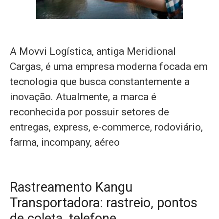
A Movvi Logística, antiga Meridional
Cargas, é uma empresa moderna focada em
tecnologia que busca constantemente a
inovação. Atualmente, a marca é
reconhecida por possuir setores de
entregas, express, e-commerce, rodoviário,
farma, incompany, aéreo
Rastreamento Kangu
Transportadora: rastreio, pontos
de coleta, telefone