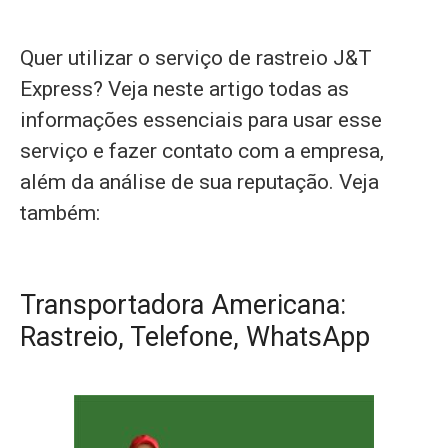
Quer utilizar o serviço de rastreio J&T
Express? Veja neste artigo todas as
informações essenciais para usar esse
serviço e fazer contato com a empresa,
além da análise de sua reputação. Veja
também:
Transportadora Americana:
Rastreio, Telefone, WhatsApp