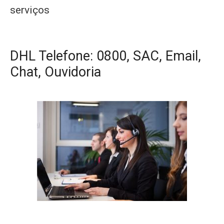
serviços
DHL Telefone: 0800, SAC, Email,
Chat, Ouvidoria