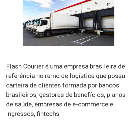
Flash Courier é uma empresa brasileira de
referência no ramo de logística que possui
carteira de clientes formada por bancos
brasileiros, gestoras de benefícios, planos
de saúde, empresas de e-commerce e
ingressos, fintechs