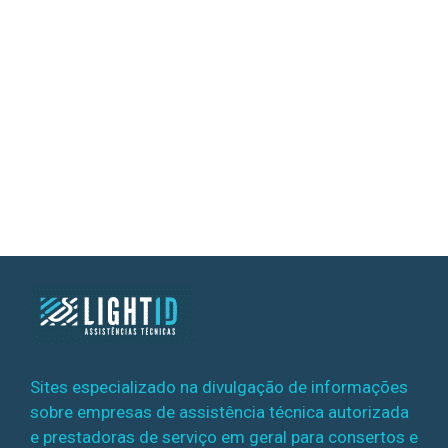
Sites especializado na divulgação de informações
sobre empresas de assistência técnica autorizada
e prestadoras de serviço em geral para consertos e