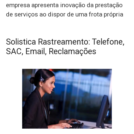
empresa apresenta inovação da prestação
de serviços ao dispor de uma frota própria
Solistica Rastreamento: Telefone,
SAC, Email, Reclamações