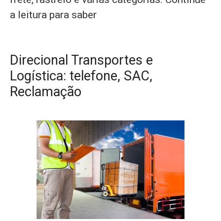
a leitura para saber
Direcional Transportes e
Logística: telefone, SAC,
Reclamação