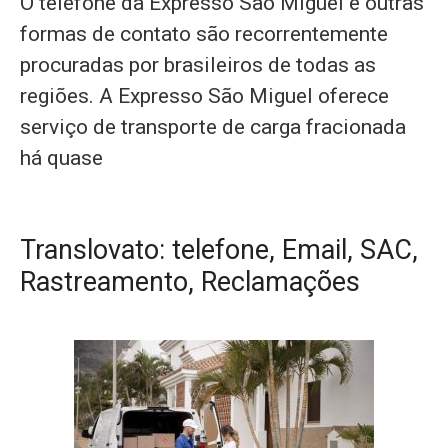
O telefone da Expresso São Miguel e outras
formas de contato são recorrentemente
procuradas por brasileiros de todas as
regiões. A Expresso São Miguel oferece
serviço de transporte de carga fracionada
há quase
Translovato: telefone, Email, SAC,
Rastreamento, Reclamações