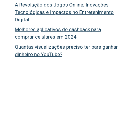
A Revolução dos Jogos Online: Inovações
Tecnológicas e Impactos no Entretenimento
Digital
Melhores aplicativos de cashback para
comprar celulares em 2024
Quantas visualizações preciso ter para ganhar
dinheiro no YouTube?