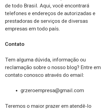
de todo Brasil. Aqui, você encontrará
telefones e endereços de autorizadas e
prestadoras de serviços de diversas
empresas em todo país.
Contato
Tem alguma dúvida, informação ou
reclamação sobre o nosso blog? Entre em
contato conosco através do email:
grzeroempresa@gmail.com
Teremos o maior prazer em atendê-lo