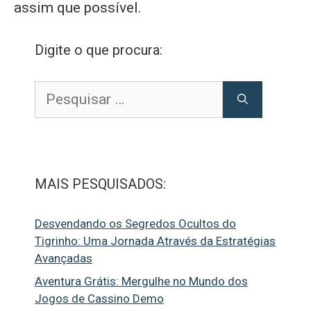
assim que possível.
Digite o que procura:
Pesquisar
por:
MAIS PESQUISADOS:
Desvendando os Segredos Ocultos do
Tigrinho: Uma Jornada Através da Estratégias
Avançadas
Aventura Grátis: Mergulhe no Mundo dos
Jogos de Cassino Demo