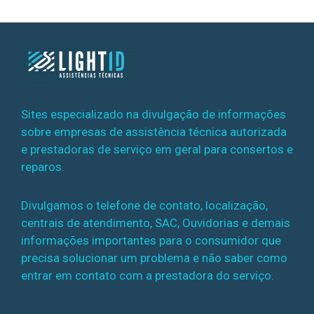
Sites especializado na divulgação de informações
sobre empresas de assistência técnica autorizada
e prestadoras de serviço em geral para consertos e
reparos.
Divulgamos o telefone de contato, localização,
centrais de atendimento, SAC, Ouvidorias e demais
informações importantes para o consumidor que
precisa solucionar um problema e não saber como
entrar em contato com a prestadora do serviço.