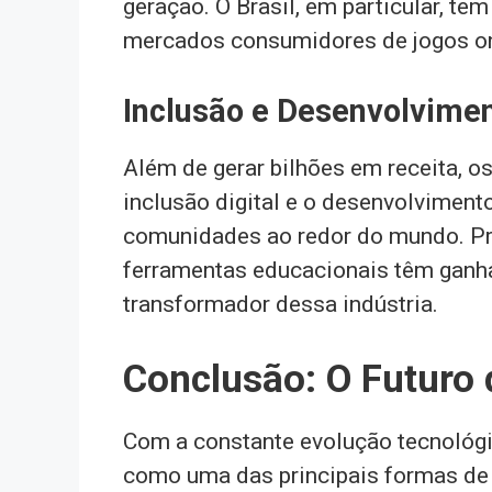
geração. O Brasil, em particular, 
mercados consumidores de jogos on
Inclusão e Desenvolvime
Além de gerar bilhões em receita, os
inclusão digital e o desenvolviment
comunidades ao redor do mundo. Pr
ferramentas educacionais têm ganh
transformador dessa indústria.
Conclusão: O Futuro 
Com a constante evolução tecnológi
como uma das principais formas de 