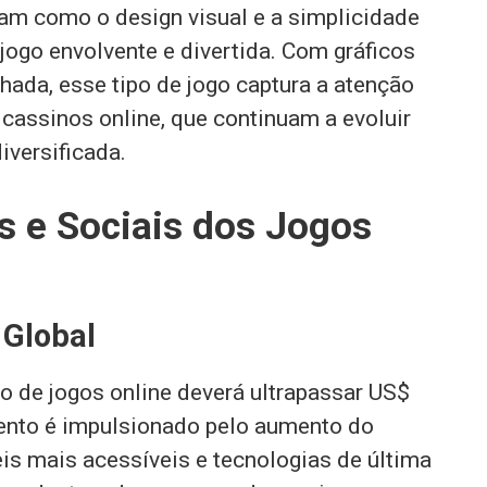
m como o design visual e a simplicidade
ogo envolvente e divertida. Com gráficos
hada, esse tipo de jogo captura a atenção
 cassinos online, que continuam a evoluir
iversificada.
 e Sociais dos Jogos
 Global
 de jogos online deverá ultrapassar US$
ento é impulsionado pelo aumento do
eis mais acessíveis e tecnologias de última