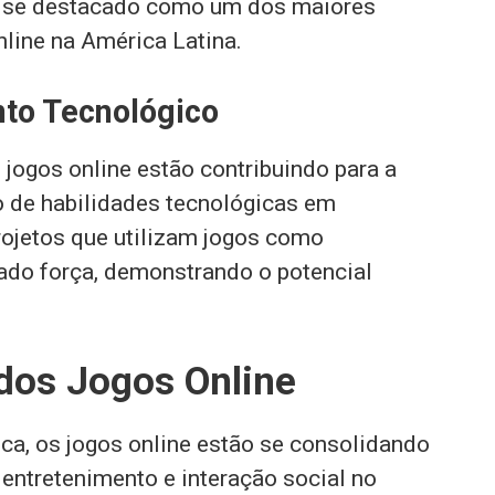
tem se destacado como um dos maiores
line na América Latina.
nto Tecnológico
 jogos online estão contribuindo para a
o de habilidades tecnológicas em
ojetos que utilizam jogos como
ado força, demonstrando o potencial
dos Jogos Online
ca, os jogos online estão se consolidando
entretenimento e interação social no