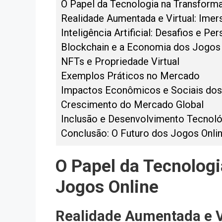
O Papel da Tecnologia na Transform
Realidade Aumentada e Virtual: Imer
Inteligência Artificial: Desafios e Pe
Blockchain e a Economia dos Jogos 
NFTs e Propriedade Virtual
Exemplos Práticos no Mercado
Impactos Econômicos e Sociais dos
Crescimento do Mercado Global
Inclusão e Desenvolvimento Tecnol
Conclusão: O Futuro dos Jogos Onli
O Papel da Tecnolog
Jogos Online
Realidade Aumentada e Vi