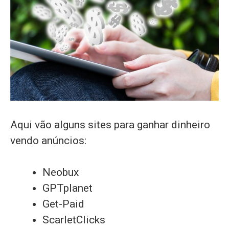
Aqui vão alguns sites para ganhar dinheiro
vendo anúncios:
Neobux
GPTplanet
Get-Paid
ScarletClicks