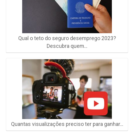
Qual o teto do seguro desemprego 2023?
Descubra quem…
Quantas visualizações preciso ter para ganhar…