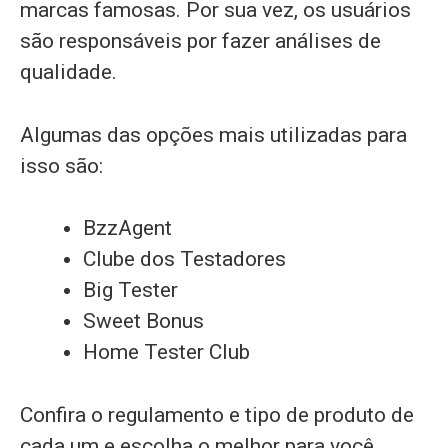
marcas famosas. Por sua vez, os usuários
são responsáveis por fazer análises de
qualidade.
Algumas das opções mais utilizadas para
isso são:
BzzAgent
Clube dos Testadores
Big Tester
Sweet Bonus
Home Tester Club
Confira o regulamento e tipo de produto de
cada um e escolha o melhor para você.