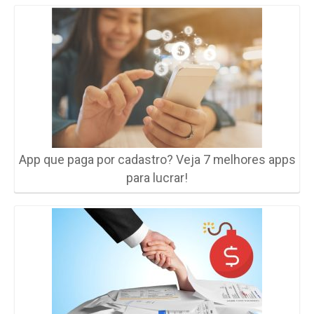
App que paga por cadastro? Veja 7 melhores apps
para lucrar!