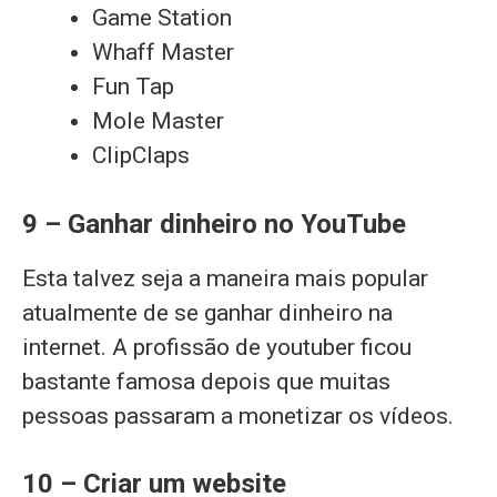
Game Station
Whaff Master
Fun Tap
Mole Master
ClipClaps
9 – Ganhar dinheiro no YouTube
Esta talvez seja a maneira mais popular
atualmente de se ganhar dinheiro na
internet. A profissão de youtuber ficou
bastante famosa depois que muitas
pessoas passaram a monetizar os vídeos.
10 – Criar um website