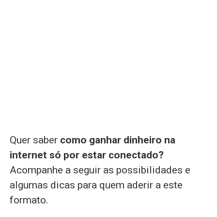
Quer saber
como ganhar dinheiro na
internet só por estar conectado?
Acompanhe a seguir as possibilidades e
algumas dicas para quem aderir a este
formato.