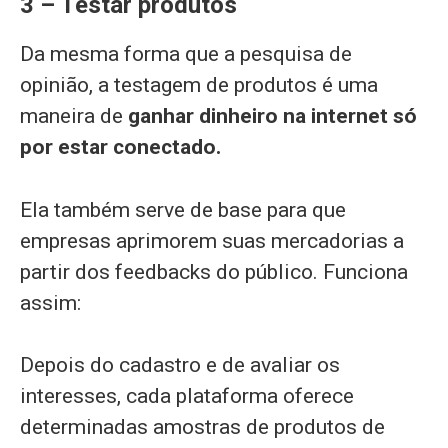
3 – Testar produtos
Da mesma forma que a pesquisa de
opinião, a testagem de produtos é uma
maneira de
ganhar dinheiro na internet só
por estar conectado.
Ela também serve de base para que
empresas aprimorem suas mercadorias a
partir dos feedbacks do público. Funciona
assim:
Depois do cadastro e de avaliar os
interesses, cada plataforma oferece
determinadas amostras de produtos de