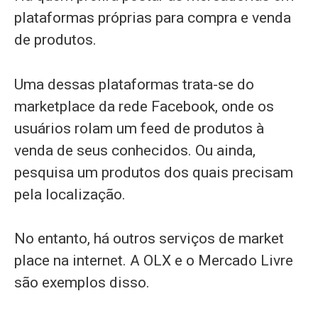
plataformas próprias para compra e venda
de produtos.
Uma dessas plataformas trata-se do
marketplace da rede Facebook, onde os
usuários rolam um feed de produtos à
venda de seus conhecidos. Ou ainda,
pesquisa um produtos dos quais precisam
pela localização.
No entanto, há outros serviços de market
place na internet. A OLX e o Mercado Livre
são exemplos disso.