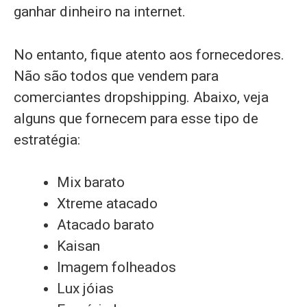
ganhar dinheiro na internet.
No entanto, fique atento aos fornecedores.
Não são todos que vendem para
comerciantes dropshipping. Abaixo, veja
alguns que fornecem para esse tipo de
estratégia:
Mix barato
Xtreme atacado
Atacado barato
Kaisan
Imagem folheados
Lux jóias