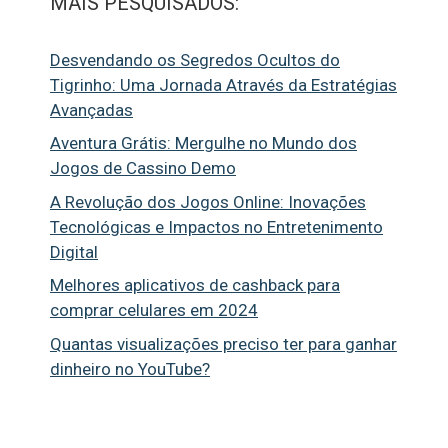
MAIS PESQUISADOS:
Desvendando os Segredos Ocultos do
Tigrinho: Uma Jornada Através da Estratégias
Avançadas
Aventura Grátis: Mergulhe no Mundo dos
Jogos de Cassino Demo
A Revolução dos Jogos Online: Inovações
Tecnológicas e Impactos no Entretenimento
Digital
Melhores aplicativos de cashback para
comprar celulares em 2024
Quantas visualizações preciso ter para ganhar
dinheiro no YouTube?