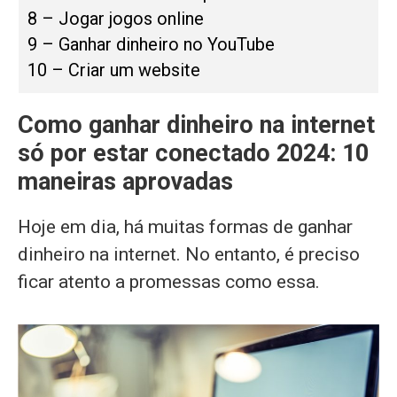
8 – Jogar jogos online
9 – Ganhar dinheiro no YouTube
10 – Criar um website
Como ganhar dinheiro na internet
só por estar conectado 2024: 10
maneiras aprovadas
Hoje em dia, há muitas formas de ganhar
dinheiro na internet. No entanto, é preciso
ficar atento a promessas como essa.