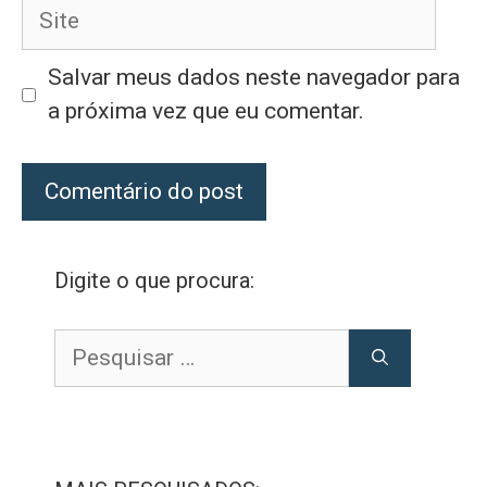
Site
Salvar meus dados neste navegador para
a próxima vez que eu comentar.
Digite o que procura:
Pesquisar
por: