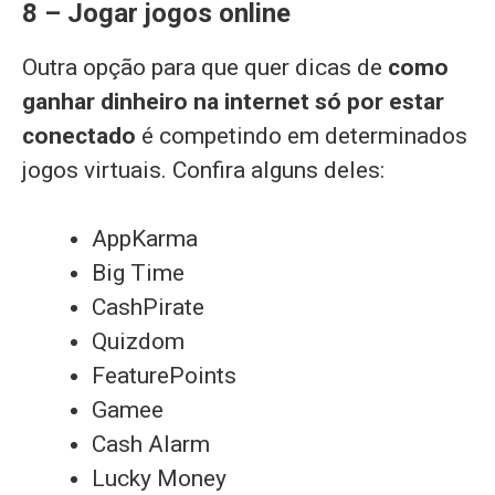
8 – Jogar jogos online
Outra opção para que quer dicas de
como
ganhar dinheiro na internet só por estar
conectado
é competindo em determinados
jogos virtuais. Confira alguns deles:
AppKarma
Big Time
CashPirate
Quizdom
FeaturePoints
Gamee
Cash Alarm
Lucky Money