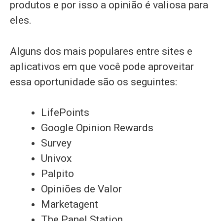
produtos e por isso a opinião é valiosa para
eles.
Alguns dos mais populares entre sites e
aplicativos em que você pode aproveitar
essa oportunidade são os seguintes:
LifePoints
Google Opinion Rewards
Survey
Univox
Palpito
Opiniões de Valor
Marketagent
The Panel Station