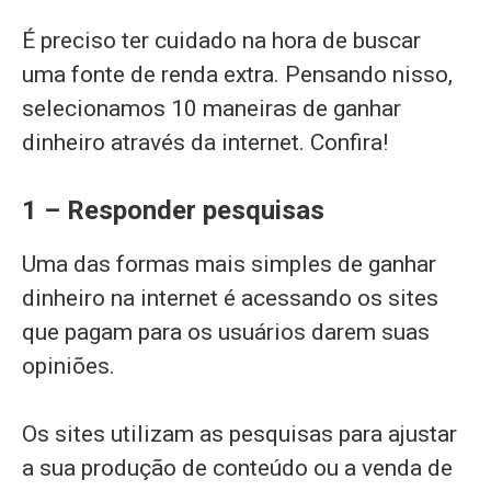
É preciso ter cuidado na hora de buscar
uma fonte de renda extra. Pensando nisso,
selecionamos 10 maneiras de ganhar
dinheiro através da internet. Confira!
1 – Responder pesquisas
Uma das formas mais simples de ganhar
dinheiro na internet é acessando os sites
que pagam para os usuários darem suas
opiniões.
Os sites utilizam as pesquisas para ajustar
a sua produção de conteúdo ou a venda de