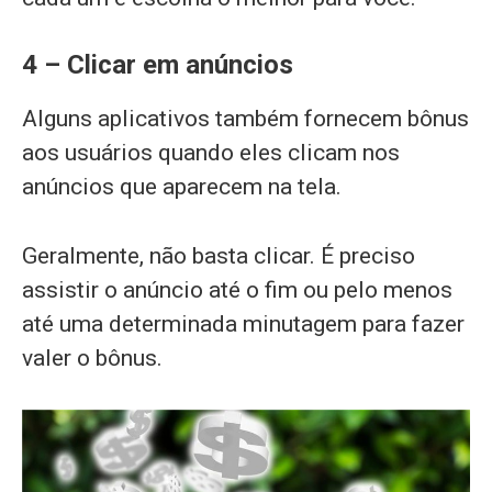
4 – Clicar em anúncios
Alguns aplicativos também fornecem bônus
aos usuários quando eles clicam nos
anúncios que aparecem na tela.
Geralmente, não basta clicar. É preciso
assistir o anúncio até o fim ou pelo menos
até uma determinada minutagem para fazer
valer o bônus.