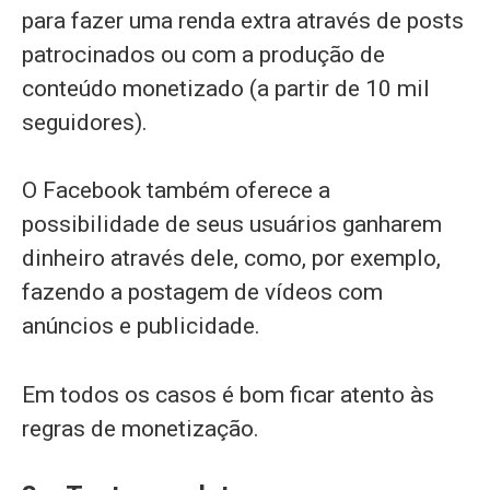
para fazer uma renda extra através de posts
patrocinados ou com a produção de
conteúdo monetizado (a partir de 10 mil
seguidores).
O Facebook também oferece a
possibilidade de seus usuários ganharem
dinheiro através dele, como, por exemplo,
fazendo a postagem de vídeos com
anúncios e publicidade.
Em todos os casos é bom ficar atento às
regras de monetização.