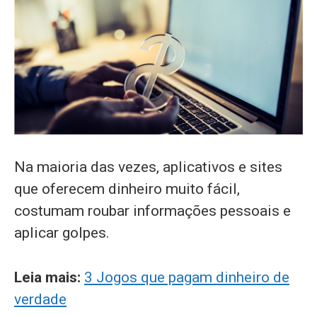
Na maioria das vezes, aplicativos e sites
que oferecem dinheiro muito fácil,
costumam roubar informações pessoais e
aplicar golpes.
Leia mais:
3 Jogos que pagam dinheiro de
verdade