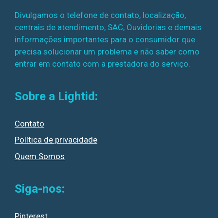
Divulgamos o telefone de contato, localização,
centrais de atendimento, SAC, Ouvidorias e demais
informações importantes para o consumidor que
precisa solucionar um problema e não saber como
entrar em contato com a prestadora do serviço.
Sobre a Lightid:
Contato
Política de privacidade
Quem Somos
Siga-nos:
Pinterest