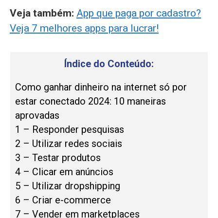
Veja também:
App que paga por cadastro?
Veja 7 melhores apps para lucrar!
Índice do Conteúdo:
Como ganhar dinheiro na internet só por
estar conectado 2024: 10 maneiras
aprovadas
1 – Responder pesquisas
2 – Utilizar redes sociais
3 – Testar produtos
4 – Clicar em anúncios
5 – Utilizar dropshipping
6 – Criar e-commerce
7 – Vender em marketplaces