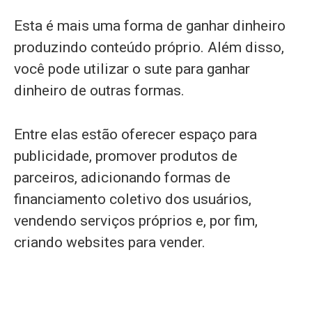
Esta é mais uma forma de ganhar dinheiro
produzindo conteúdo próprio. Além disso,
você pode utilizar o sute para ganhar
dinheiro de outras formas.
Entre elas estão oferecer espaço para
publicidade, promover produtos de
parceiros, adicionando formas de
financiamento coletivo dos usuários,
vendendo serviços próprios e, por fim,
criando websites para vender.