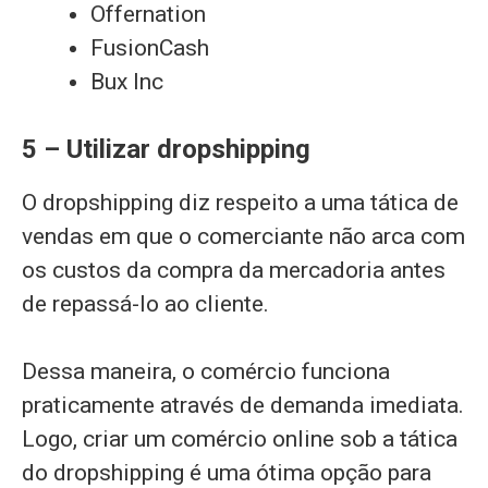
Offernation
FusionCash
Bux Inc
5 – Utilizar dropshipping
O dropshipping diz respeito a uma tática de
vendas em que o comerciante não arca com
os custos da compra da mercadoria antes
de repassá-lo ao cliente.
Dessa maneira, o comércio funciona
praticamente através de demanda imediata.
Logo, criar um comércio online sob a tática
do dropshipping é uma ótima opção para