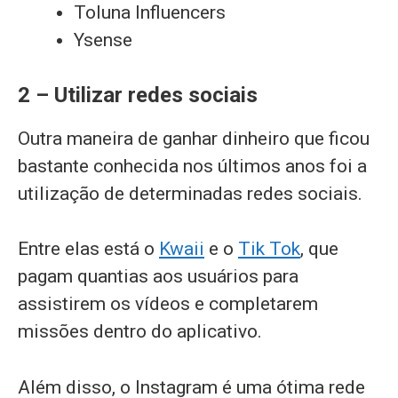
Toluna Influencers
Ysense
2 – Utilizar redes sociais
Outra maneira de ganhar dinheiro que ficou
bastante conhecida nos últimos anos foi a
utilização de determinadas redes sociais.
Entre elas está o
Kwaii
e o
Tik Tok
, que
pagam quantias aos usuários para
assistirem os vídeos e completarem
missões dentro do aplicativo.
Além disso, o Instagram é uma ótima rede