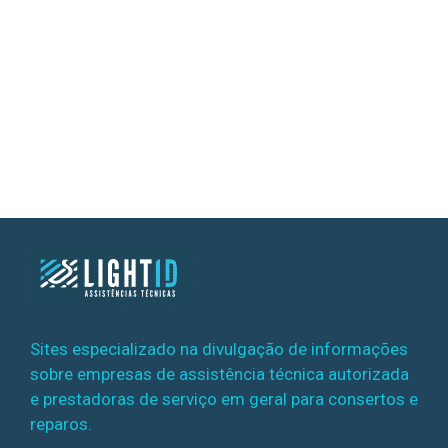
Sites especializado na divulgação de informações
sobre empresas de assistência técnica autorizada
e prestadoras de serviço em geral para consertos e
reparos.