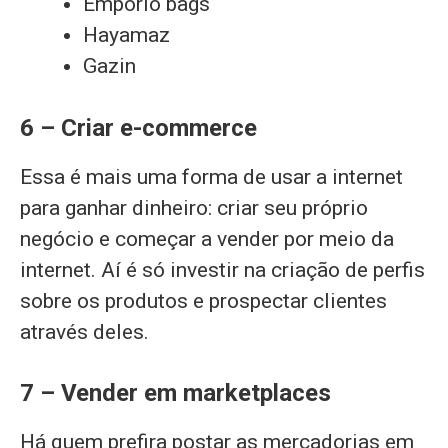
Empório bags
Hayamaz
Gazin
6 – Criar e-commerce
Essa é mais uma forma de usar a internet
para ganhar dinheiro: criar seu próprio
negócio e começar a vender por meio da
internet. Aí é só investir na criação de perfis
sobre os produtos e prospectar clientes
através deles.
7 – Vender em marketplaces
Há quem prefira postar as mercadorias em