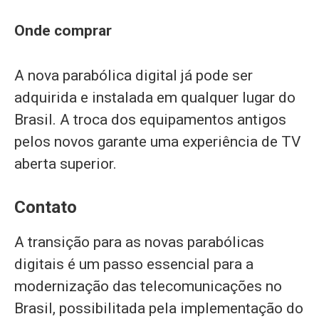
Onde comprar
A nova parabólica digital já pode ser
adquirida e instalada em qualquer lugar do
Brasil. A troca dos equipamentos antigos
pelos novos garante uma experiência de TV
aberta superior.
Contato
A transição para as novas parabólicas
digitais é um passo essencial para a
modernização das telecomunicações no
Brasil, possibilitada pela implementação do