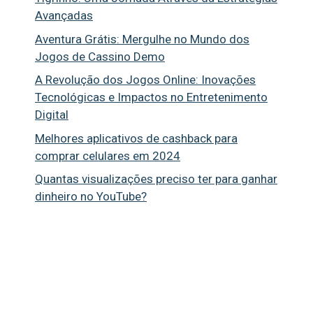
Avançadas
Aventura Grátis: Mergulhe no Mundo dos
Jogos de Cassino Demo
A Revolução dos Jogos Online: Inovações
Tecnológicas e Impactos no Entretenimento
Digital
Melhores aplicativos de cashback para
comprar celulares em 2024
Quantas visualizações preciso ter para ganhar
dinheiro no YouTube?