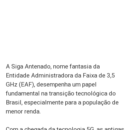
A Siga Antenado, nome fantasia da
Entidade Administradora da Faixa de 3,5
GHz (EAF), desempenha um papel
fundamental na transição tecnológica do
Brasil, especialmente para a população de
menor renda.
Com a chegada da tecnologia 5G, as antigas