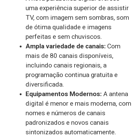
uma experiência superior de assistir
TV, com imagem sem sombras, som
de ótima qualidade e imagens
perfeitas e sem chuviscos.
Ampla variedade de canais:
Com
mais de 80 canais disponíveis,
incluindo canais regionais, a
programação continua gratuita e
diversificada.
Equipamentos Modernos:
A antena
digital é menor e mais moderna, com
nomes e números de canais
padronizados e novos canais
sintonizados automaticamente.