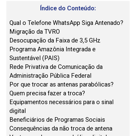
Índice do Conteúdo:
Qual o Telefone WhatsApp Siga Antenado?
Migração da TVRO
Desocupação da Faixa de 3,5 GHz
Programa Amazônia Integrada e
Sustentável (PAIS)
Rede Privativa de Comunicação da
Administração Pública Federal
Por que trocar as antenas parabólicas?
Quem precisa fazer a troca?
Equipamentos necessários para o sinal
digital
Beneficiários de Programas Sociais
Consequências da não troca de antena