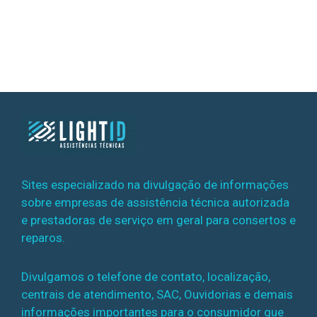
Sites especializado na divulgação de informações
sobre empresas de assistência técnica autorizada
e prestadoras de serviço em geral para consertos e
reparos.
Divulgamos o telefone de contato, localização,
centrais de atendimento, SAC, Ouvidorias e demais
informações importantes para o consumidor que