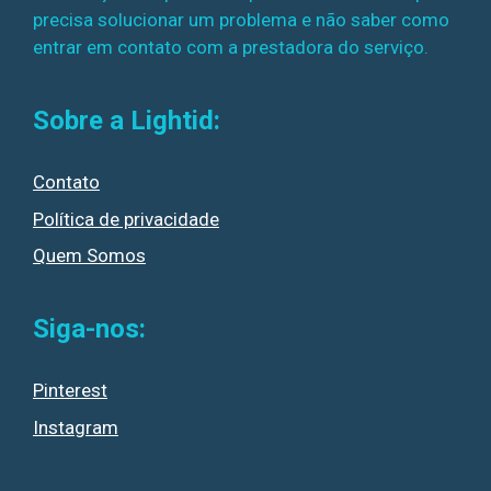
precisa solucionar um problema e não saber como
entrar em contato com a prestadora do serviço.
Sobre a Lightid:
Contato
Política de privacidade
Quem Somos
Siga-nos:
Pinterest
Instagram