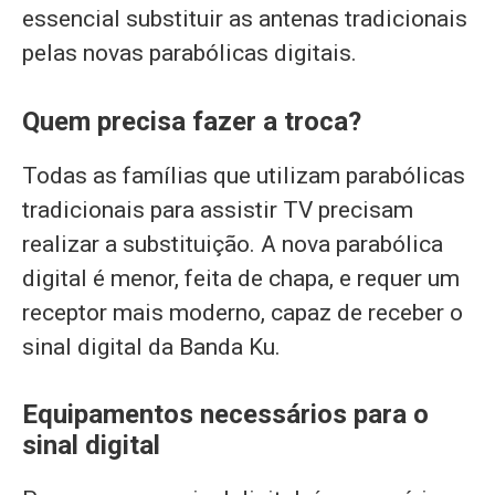
essencial substituir as antenas tradicionais
pelas novas parabólicas digitais.
Quem precisa fazer a troca?
Todas as famílias que utilizam parabólicas
tradicionais para assistir TV precisam
realizar a substituição. A nova parabólica
digital é menor, feita de chapa, e requer um
receptor mais moderno, capaz de receber o
sinal digital da Banda Ku.
Equipamentos necessários para o
sinal digital