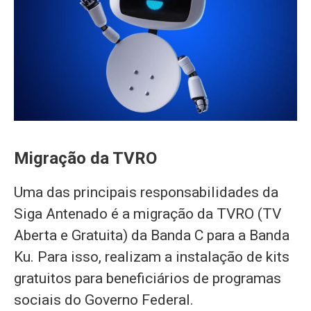
Migração da TVRO
Uma das principais responsabilidades da
Siga Antenado é a migração da TVRO (TV
Aberta e Gratuita) da Banda C para a Banda
Ku. Para isso, realizam a instalação de kits
gratuitos para beneficiários de programas
sociais do Governo Federal.