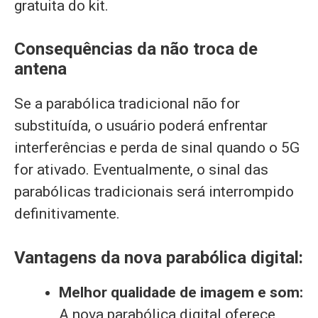
gratuita do kit.
Consequências da não troca de
antena
Se a parabólica tradicional não for
substituída, o usuário poderá enfrentar
interferências e perda de sinal quando o 5G
for ativado. Eventualmente, o sinal das
parabólicas tradicionais será interrompido
definitivamente.
Vantagens da nova parabólica digital:
Melhor qualidade de imagem e som:
A nova parabólica digital oferece