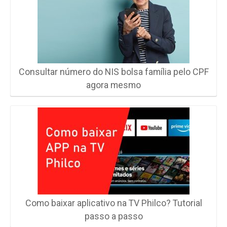
Consultar número do NIS bolsa família pelo CPF
agora mesmo
Como baixar aplicativo na TV Philco? Tutorial
passo a passo