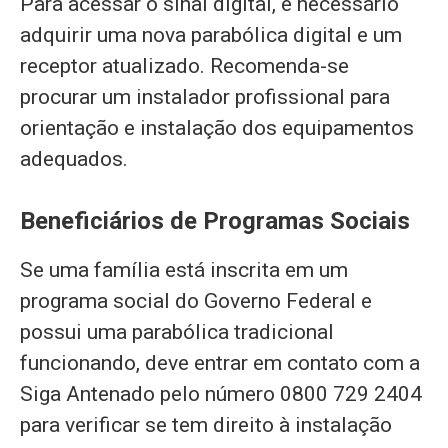
Para acessar o sinal digital, é necessário
adquirir uma nova parabólica digital e um
receptor atualizado. Recomenda-se
procurar um instalador profissional para
orientação e instalação dos equipamentos
adequados.
Beneficiários de Programas Sociais
Se uma família está inscrita em um
programa social do Governo Federal e
possui uma parabólica tradicional
funcionando, deve entrar em contato com a
Siga Antenado pelo número 0800 729 2404
para verificar se tem direito à instalação