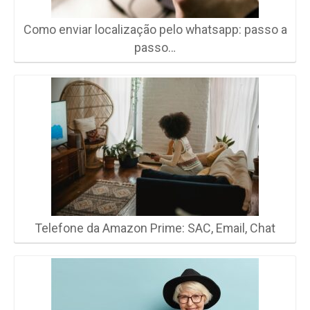
Como enviar localização pelo whatsapp: passo a
passo…
Telefone da Amazon Prime: SAC, Email, Chat