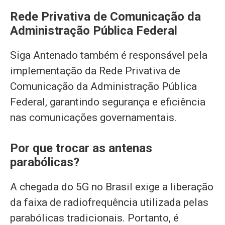
Rede Privativa de Comunicação da
Administração Pública Federal
Siga Antenado também é responsável pela
implementação da Rede Privativa de
Comunicação da Administração Pública
Federal, garantindo segurança e eficiência
nas comunicações governamentais.
Por que trocar as antenas
parabólicas?
A chegada do 5G no Brasil exige a liberação
da faixa de radiofrequência utilizada pelas
parabólicas tradicionais. Portanto, é