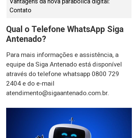
Vantagens da nova parabólica digital:
Contato
Qual o Telefone WhatsApp Siga
Antenado?
Para mais informações e assistência, a
equipe da Siga Antenado está disponível
através do telefone whatsapp 0800 729
2404 e do e-mail
atendimento@sigaantenado.com.br
.