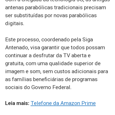
antenas parabólicas tradicionais precisam
ser substituídas por novas parabólicas
digitais.
Este processo, coordenado pela Siga
Antenado, visa garantir que todos possam
continuar a desfrutar da TV aberta e
gratuita, com uma qualidade superior de
imagem e som, sem custos adicionais para
as famílias beneficiárias de programas
sociais do Governo Federal.
Leia mais:
Telefone da Amazon Prime