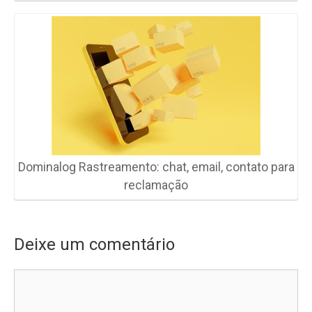
Dominalog Rastreamento: chat, email, contato para
reclamação
Deixe um comentário
Comentário