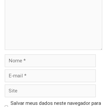
Nome
E-
mail
Site
Salvar meus dados neste navegador para