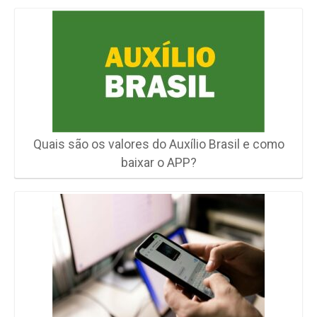
Quais são os valores do Auxílio Brasil e como
baixar o APP?