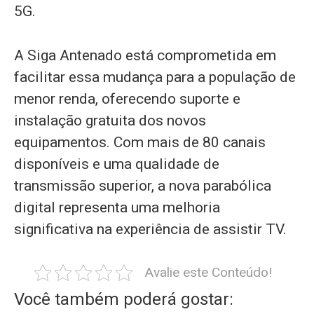
5G.
A Siga Antenado está comprometida em
facilitar essa mudança para a população de
menor renda, oferecendo suporte e
instalação gratuita dos novos
equipamentos. Com mais de 80 canais
disponíveis e uma qualidade de
transmissão superior, a nova parabólica
digital representa uma melhoria
significativa na experiência de assistir TV.
Avalie este Conteúdo!
Você também poderá gostar: