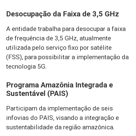
Desocupação da Faixa de 3,5 GHz
A entidade trabalha para desocupar a faixa
de frequência de 3,5 GHz, atualmente
utilizada pelo serviço fixo por satélite
(FSS), para possibilitar a implementação da
tecnologia 5G.
Programa Amazônia Integrada e
Sustentável (PAIS)
Participam da implementação de seis
infovias do PAIS, visando a integração e
sustentabilidade da região amazônica.