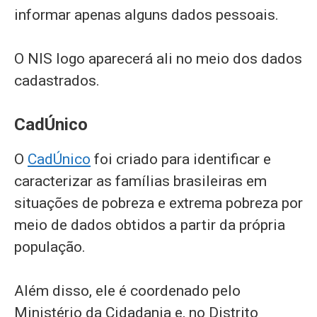
informar apenas alguns dados pessoais.
O NIS logo aparecerá ali no meio dos dados
cadastrados.
CadÚnico
O
CadÚnico
foi criado para identificar e
caracterizar as famílias brasileiras em
situações de pobreza e extrema pobreza por
meio de dados obtidos a partir da própria
população.
Além disso, ele é coordenado pelo
Ministério da Cidadania e, no Distrito