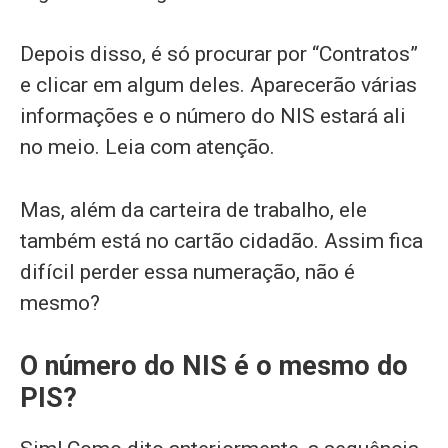
Depois disso, é só procurar por “Contratos”
e clicar em algum deles. Aparecerão várias
informações e o número do NIS estará ali
no meio. Leia com atenção.
Mas, além da carteira de trabalho, ele
também está no cartão cidadão. Assim fica
difícil perder essa numeração, não é
mesmo?
O número do NIS é o mesmo do
PIS?