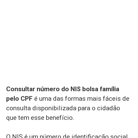
Consultar número do NIS bolsa família
pelo CPF
é uma das formas mais fáceis de
consulta disponibilizada para o cidadão
que tem esse benefício.
O NIS é um número de identificação social