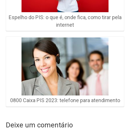
Espelho do PIS: o que é, onde fica, como tirar pela
internet
0800 Caixa PIS 2023: telefone para atendimento
Deixe um comentário