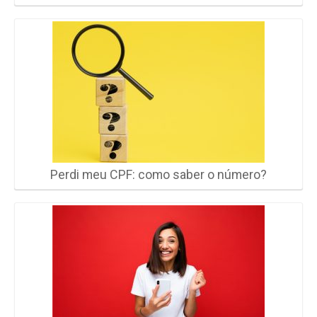
Perdi meu CPF: como saber o número?