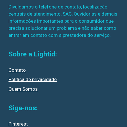
Divulgamos o telefone de contato, localização,
centrais de atendimento, SAC, Ouvidorias e demais
informações importantes para o consumidor que
precisa solucionar um problema e não saber como
entrar em contato com a prestadora do serviço.
Sobre a Lightid:
Contato
Política de privacidade
Quem Somos
Siga-nos:
Pinterest