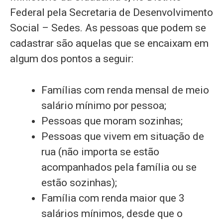
Federal pela Secretaria de Desenvolvimento
Social – Sedes. As pessoas que podem se
cadastrar são aquelas que se encaixam em
algum dos pontos a seguir:
Famílias com renda mensal de meio
salário mínimo por pessoa;
Pessoas que moram sozinhas;
Pessoas que vivem em situação de
rua (não importa se estão
acompanhados pela família ou se
estão sozinhas);
Família com renda maior que 3
salários mínimos, desde que o