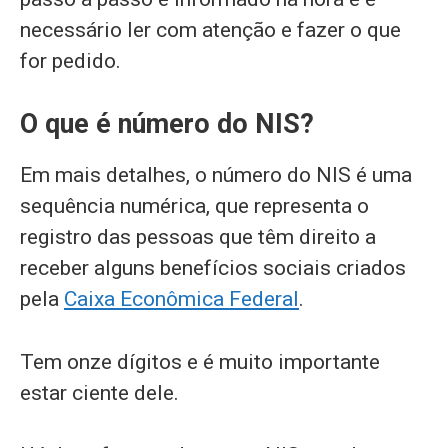
necessário ler com atenção e fazer o que
for pedido.
O que é número do NIS?
Em mais detalhes, o número do NIS é uma
sequência numérica, que representa o
registro das pessoas que têm direito a
receber alguns benefícios sociais criados
pela
Caixa Econômica Federal
.
Tem onze dígitos e é muito importante
estar ciente dele.