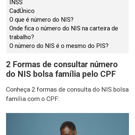
INSS
CadÚnico
O que é número do NIS?
Onde fica o número do NIS na carteira de
trabalho?
O número do NIS é o mesmo do PIS?
2 Formas de consultar número
do NIS bolsa família pelo CPF
Conheça 2 formas de consulta do NIS bolsa
família com o CPF: