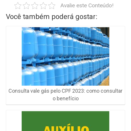
Avalie este Conteúdo!
Você também poderá gostar:
Consulta vale gás pelo CPF 2023: como consultar
o benefício