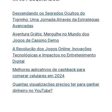
Desvendando os Segredos Ocultos do
Tigrinho: Uma Jornada Através da Estratégias
Avançadas
Aventura Grátis: Mergulhe no Mundo dos
Jogos de Cassino Demo
A Revolução dos Jogos Online: Inovações
Tecnológicas e Impactos no Entretenimento
Digital
Melhores aplicativos de cashback para
comprar celulares em 2024
Quantas visualizações preciso ter para ganhar
dinheiro no YouTube?