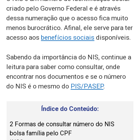
criado pelo Governo Federal e é através
dessa numeração que o acesso fica muito
menos burocrático. Afinal, ele serve para ter
acesso aos
benefícios sociais
disponíveis.
Sabendo da importância do NIS, continue a
leitura para saber como consultar, onde
encontrar nos documentos e se o número
do NIS é o mesmo do
PIS/PASEP
.
Índice do Conteúdo:
2 Formas de consultar número do NIS
bolsa família pelo CPF