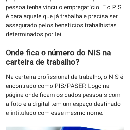
pessoa tenha vínculo empregatício. E o PIS
é para aquele que já trabalha e precisa ser
assegurado pelos benefícios trabalhistas
determinados por lei.
Onde fica o número do NIS na
carteira de trabalho?
Na carteira profissional de trabalho, o NIS é
encontrado como PIS/PASEP. Logo na
página onde ficam os dados pessoais com
a foto e a digital tem um espaço destinado
e intitulado com esse mesmo nome.