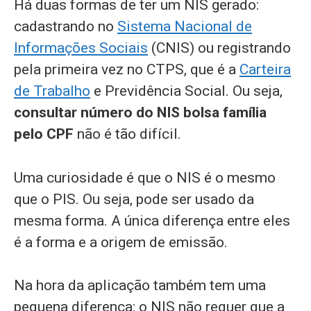
Há duas formas de ter um NIS gerado:
cadastrando no
Sistema Nacional de
Informações Sociais
(CNIS) ou registrando
pela primeira vez no CTPS, que é a
Carteira
de Trabalho
e Previdência Social. Ou seja,
consultar número do NIS bolsa família
pelo CPF
não é tão difícil.
Uma curiosidade é que o NIS é o mesmo
que o PIS. Ou seja, pode ser usado da
mesma forma. A única diferença entre eles
é a forma e a origem de emissão.
Na hora da aplicação também tem uma
pequena diferença: o NIS não requer que a