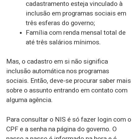
cadastramento esteja vinculado à
inclusão em programas sociais em
três esferas do governo;
Família com renda mensal total de
até três salários mínimos.
Mas, o cadastro em si não significa
inclusão automática nos programas
sociais. Então, deve-se procurar saber mais
sobre o assunto entrando em contato com
alguma agência.
Para consultar o NIS é só fazer login com o
CPF e a senha na página do governo. O
passo a passo é informado na hora e é