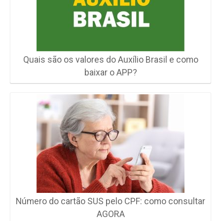
Quais são os valores do Auxílio Brasil e como
baixar o APP?
Número do cartão SUS pelo CPF: como consultar
AGORA