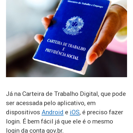
Já na Carteira de Trabalho Digital, que pode
ser acessada pelo aplicativo, em
dispositivos
Android
e
iOS
, é preciso fazer
login. É bem fácil já que ele é o mesmo
login da conta gov.br.