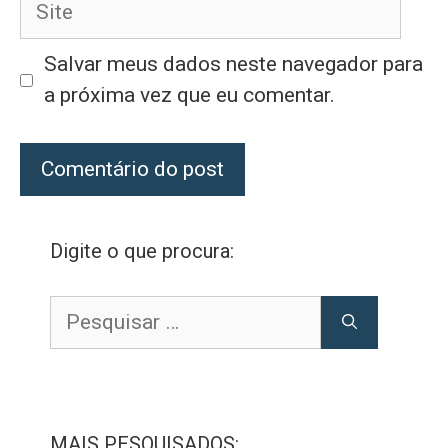
Site
Salvar meus dados neste navegador para
a próxima vez que eu comentar.
Digite o que procura:
Pesquisar
por:
MAIS PESQUISADOS: