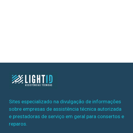
Sites especializado na divulgação de informações
sobre empresas de assistência técnica autorizada
e prestadoras de serviço em geral para consertos e
reparos.