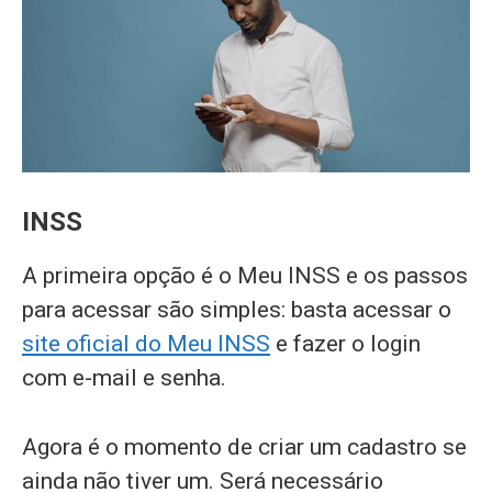
INSS
A primeira opção é o Meu INSS e os passos
para acessar são simples: basta acessar o
site oficial do Meu INSS
e fazer o login
com e-mail e senha.
Agora é o momento de criar um cadastro se
ainda não tiver um. Será necessário