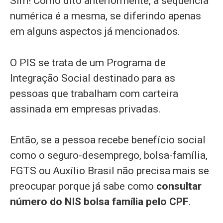
Sim! Como dito anteriormente, a sequência
numérica é a mesma, se diferindo apenas
em alguns aspectos já mencionados.
O PIS se trata de um Programa de
Integração Social destinado para as
pessoas que trabalham com carteira
assinada em empresas privadas.
Então, se a pessoa recebe benefício social
como o seguro-desemprego, bolsa-família,
FGTS ou Auxílio Brasil não precisa mais se
preocupar porque já sabe como
consultar
número do NIS bolsa família pelo CPF
.