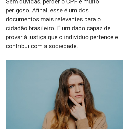
Sem dúvidas, perder o CPF é muito
perigoso. Afinal, esse é um dos
documentos mais relevantes para o
cidadão brasileiro. É um dado capaz de
provar à justiça que o indivíduo pertence e
contribui com a sociedade.