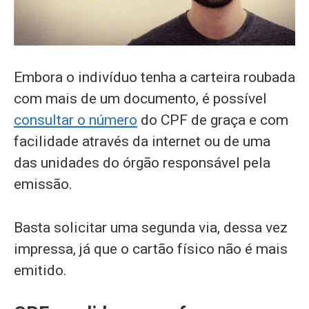
Embora o indivíduo tenha a carteira roubada
com mais de um documento, é possível
consultar o número
do CPF de graça e com
facilidade através da internet ou de uma
das unidades do órgão responsável pela
emissão.
Basta solicitar uma segunda via, dessa vez
impressa, já que o cartão físico não é mais
emitido.