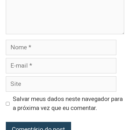
Nome
E-
mail
Site
Salvar meus dados neste navegador para
a próxima vez que eu comentar.