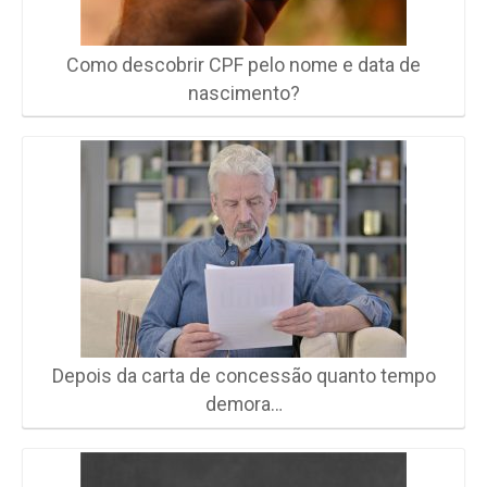
Como descobrir CPF pelo nome e data de
nascimento?
Depois da carta de concessão quanto tempo
demora…