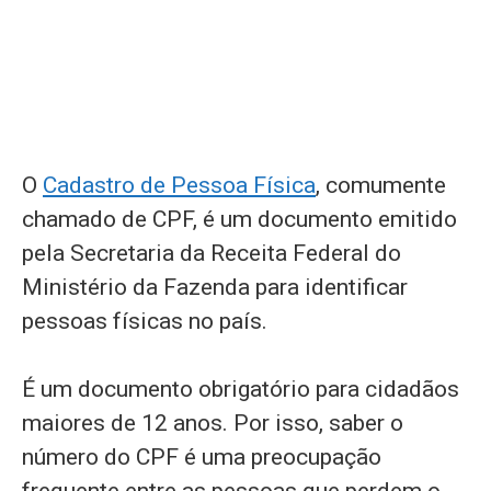
O
Cadastro de Pessoa Física
, comumente
chamado de CPF, é um documento emitido
pela Secretaria da Receita Federal do
Ministério da Fazenda para identificar
pessoas físicas no país.
É um documento obrigatório para cidadãos
maiores de 12 anos. Por isso, saber o
número do CPF é uma preocupação