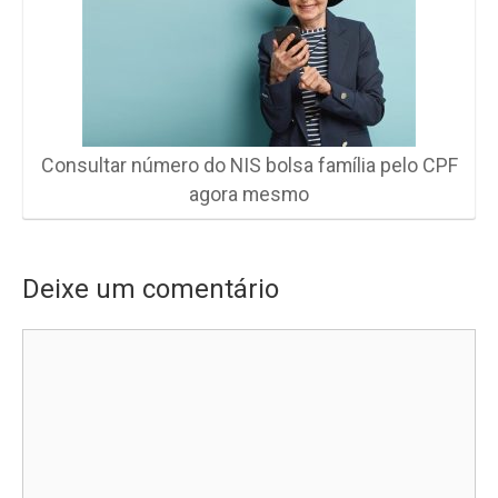
Consultar número do NIS bolsa família pelo CPF
agora mesmo
Deixe um comentário
Comentário