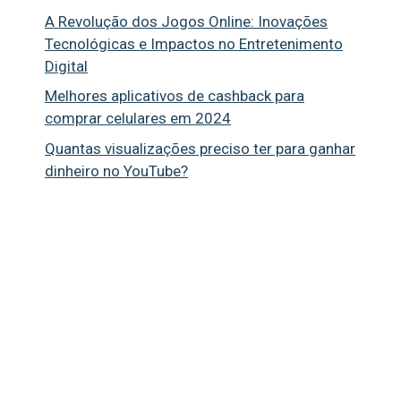
A Revolução dos Jogos Online: Inovações
Tecnológicas e Impactos no Entretenimento
Digital
Melhores aplicativos de cashback para
comprar celulares em 2024
Quantas visualizações preciso ter para ganhar
dinheiro no YouTube?