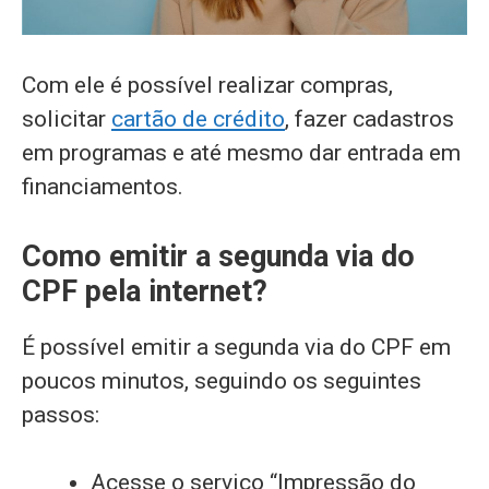
Com ele é possível realizar compras,
solicitar
cartão de crédito
, fazer cadastros
em programas e até mesmo dar entrada em
financiamentos.
Como emitir a segunda via do
CPF pela internet?
É possível emitir a segunda via do CPF em
poucos minutos, seguindo os seguintes
passos:
Acesse o serviço “Impressão do