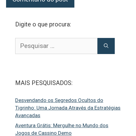
Digite o que procura:
Pesquisar
por:
MAIS PESQUISADOS:
Desvendando os Segredos Ocultos do
Tigrinho: Uma Jornada Através da Estratégias
Avançadas
Aventura Grátis: Mergulhe no Mundo dos
Jogos de Cassino Demo