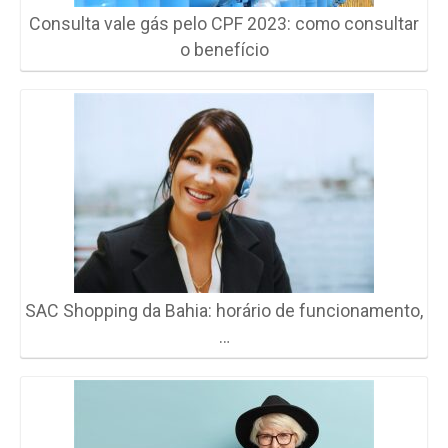
Consulta vale gás pelo CPF 2023: como consultar
o benefício
SAC Shopping da Bahia: horário de funcionamento,
…