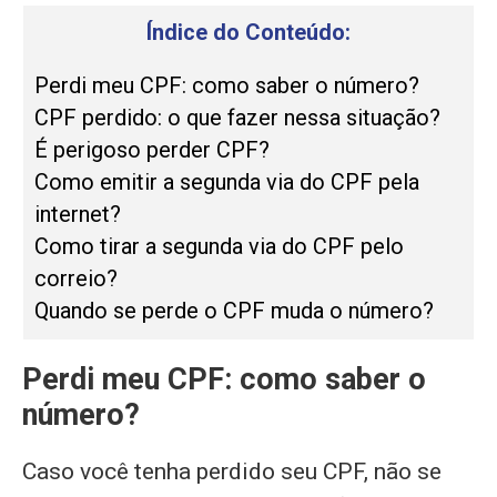
Índice do Conteúdo:
Perdi meu CPF: como saber o número?
CPF perdido: o que fazer nessa situação?
É perigoso perder CPF?
Como emitir a segunda via do CPF pela
internet?
Como tirar a segunda via do CPF pelo
correio?
Quando se perde o CPF muda o número?
Perdi meu CPF: como saber o
número?
Caso você tenha perdido seu CPF, não se