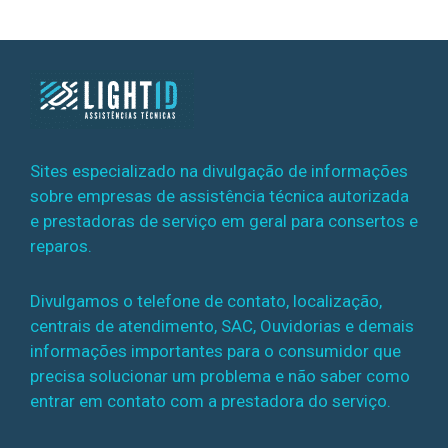
Sites especializado na divulgação de informações
sobre empresas de assistência técnica autorizada
e prestadoras de serviço em geral para consertos e
reparos.
Divulgamos o telefone de contato, localização,
centrais de atendimento, SAC, Ouvidorias e demais
informações importantes para o consumidor que
precisa solucionar um problema e não saber como
entrar em contato com a prestadora do serviço.