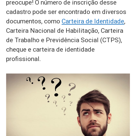
preocupe! O número de inscrição desse
cadastro pode ser encontrado em diversos
documentos, como
Carteira de Identidade
,
Carteira Nacional de Habilitação, Carteira
de Trabalho e Previdência Social (CTPS),
cheque e carteira de identidade
profissional.