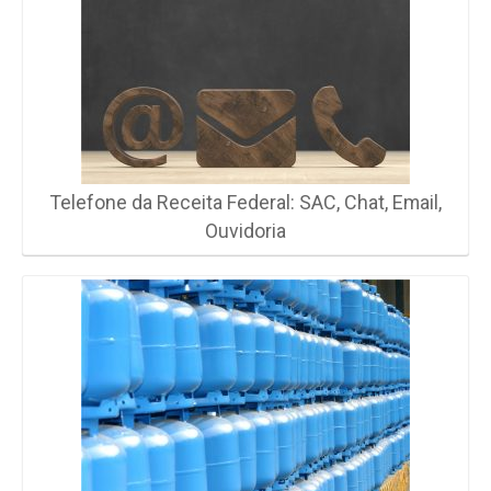
Telefone da Receita Federal: SAC, Chat, Email,
Ouvidoria