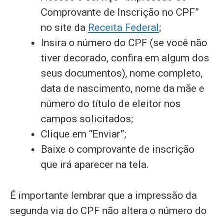
Comprovante de Inscrição no CPF”
no site da
Receita Federal
;
Insira o número do CPF (se você não
tiver decorado, confira em algum dos
seus documentos), nome completo,
data de nascimento, nome da mãe e
número do título de eleitor nos
campos solicitados;
Clique em “Enviar”;
Baixe o comprovante de inscrição
que irá aparecer na tela.
É importante lembrar que a impressão da
segunda via do CPF não altera o número do