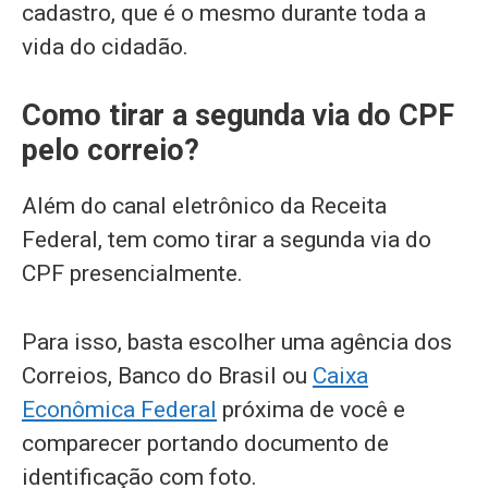
cadastro, que é o mesmo durante toda a
vida do cidadão.
Como tirar a segunda via do CPF
pelo correio?
Além do canal eletrônico da Receita
Federal, tem como tirar a segunda via do
CPF presencialmente.
Para isso, basta escolher uma agência dos
Correios, Banco do Brasil ou
Caixa
Econômica Federal
próxima de você e
comparecer portando documento de
identificação com foto.