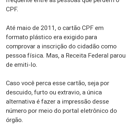
frequente entre as pessoas que perdem o
CPF.
Até maio de 2011, o cartão CPF em
formato plástico era exigido para
comprovar a inscrição do cidadão como
pessoa física. Mas, a Receita Federal parou
de emiti-lo.
Caso você perca esse cartão, seja por
descuido, furto ou extravio, a única
alternativa é fazer a impressão desse
número por meio do portal eletrônico do
órgão.