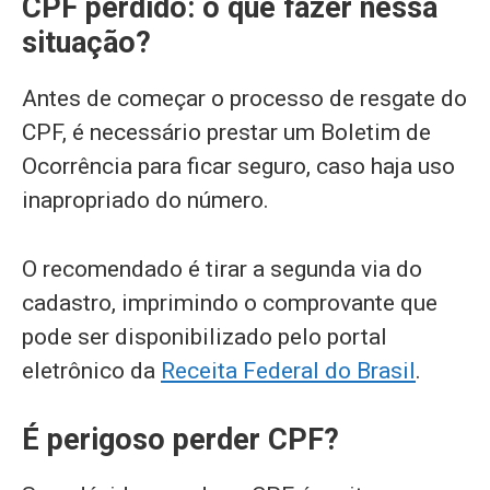
CPF perdido: o que fazer nessa
situação?
Antes de começar o processo de resgate do
CPF, é necessário prestar um Boletim de
Ocorrência para ficar seguro, caso haja uso
inapropriado do número.
O recomendado é tirar a segunda via do
cadastro, imprimindo o comprovante que
pode ser disponibilizado pelo portal
eletrônico da
Receita Federal do Brasil
.
É perigoso perder CPF?