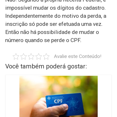
impossível mudar os dígitos do cadastro.
Independentemente do motivo da perda, a
inscrição só pode ser efetuada uma vez.
Então não há possibilidade de mudar o
número quando se perde o CPF.
Avalie este Conteúdo!
Você também poderá gostar: