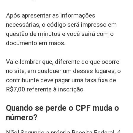
Após apresentar as informações
necessárias, o código será impresso em
questão de minutos e você sairá com o
documento em mãos.
Vale lembrar que, diferente do que ocorre
no site, em qualquer um desses lugares, o
contribuinte deve pagar uma taxa fixa de
R$7,00 referente à inscrição.
Quando se perde o CPF muda o
número?
Não! Segundo a própria Receita Federal, é