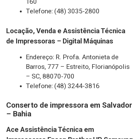
160
Telefone: (48) 3035-2800
Locação, Venda e Assistência Técnica
de Impressoras – Digital Máquinas
Endereço: R. Profa. Antonieta de
Barros, 777 – Estreito, Florianópolis
– SC, 88070-700
Telefone: (48) 3244-3816
Conserto de impressora em Salvador
– Bahia
Ace Assistência Técnica em