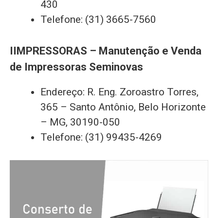
430
Telefone: (31) 3665-7560
IIMPRESSORAS – Manutenção e Venda
de Impressoras Seminovas
Endereço: R. Eng. Zoroastro Torres,
365 – Santo Antônio, Belo Horizonte
– MG, 30190-050
Telefone: (31) 99435-4269