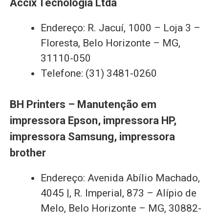
Accix Tecnologia Ltda
Endereço: R. Jacuí, 1000 – Loja 3 –
Floresta, Belo Horizonte – MG,
31110-050
Telefone: (31) 3481-0260
BH Printers – Manutenção em
impressora Epson, impressora HP,
impressora Samsung, impressora
brother
Endereço: Avenida Abílio Machado,
4045 |, R. Imperial, 873 – Alípio de
Melo, Belo Horizonte – MG, 30882-