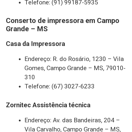
Telefone: (91) 99187-5935
Conserto de impressora em Campo
Grande – MS
Casa da Impressora
Endereço: R. do Rosário, 1230 – Vila
Gomes, Campo Grande – MS, 79010-
310
Telefone: (67) 3027-6233
Zornitec Assistência técnica
Endereço: Av. das Bandeiras, 204 –
Vila Carvalho, Campo Grande – MS,