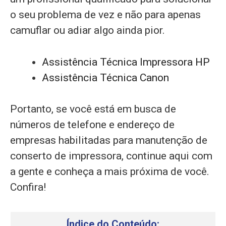
o seu problema de vez e não para apenas
camuflar ou adiar algo ainda pior.
Assistência Técnica Impressora HP
Assistência Técnica Canon
Portanto, se você está em busca de
números de telefone e endereço de
empresas habilitadas para manutenção de
conserto de impressora, continue aqui com
a gente e conheça a mais próxima de você.
Confira!
Índice do Conteúdo: