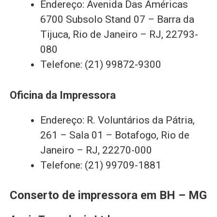
Endereço: Avenida Das Américas
6700 Subsolo Stand 07 – Barra da
Tijuca, Rio de Janeiro – RJ, 22793-
080
Telefone: (21) 99872-9300
Oficina da Impressora
Endereço: R. Voluntários da Pátria,
261 – Sala 01 – Botafogo, Rio de
Janeiro – RJ, 22270-000
Telefone: (21) 99709-1881
Conserto de impressora em BH – MG