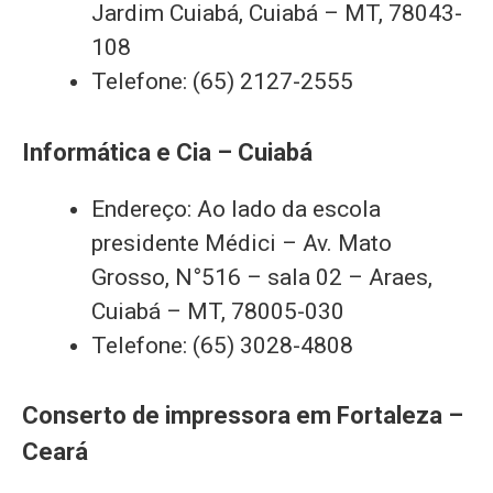
Jardim Cuiabá, Cuiabá – MT, 78043-
108
Telefone: (65) 2127-2555
Informática e Cia – Cuiabá
Endereço: Ao lado da escola
presidente Médici – Av. Mato
Grosso, N°516 – sala 02 – Araes,
Cuiabá – MT, 78005-030
Telefone: (65) 3028-4808
Conserto de impressora em Fortaleza –
Ceará