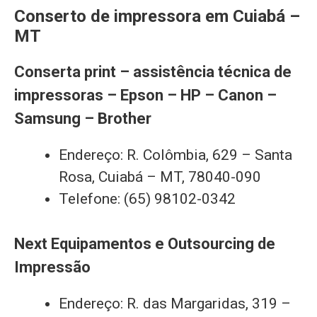
Conserto de impressora em Cuiabá –
MT
Conserta print – assistência técnica de
impressoras – Epson – HP – Canon –
Samsung – Brother
Endereço: R. Colômbia, 629 – Santa
Rosa, Cuiabá – MT, 78040-090
Telefone: (65) 98102-0342
Next Equipamentos e Outsourcing de
Impressão
Endereço: R. das Margaridas, 319 –