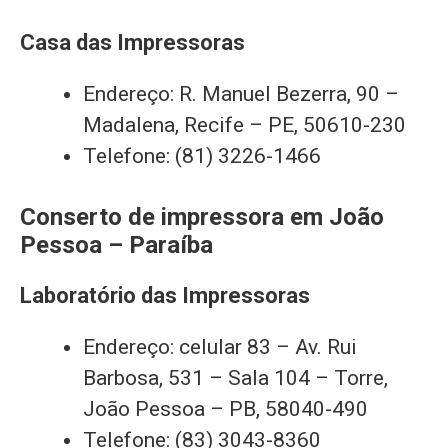
Casa das Impressoras
Endereço: R. Manuel Bezerra, 90 –
Madalena, Recife – PE, 50610-230
Telefone: (81) 3226-1466
Conserto de impressora em João
Pessoa – Paraíba
Laboratório das Impressoras
Endereço: celular 83 – Av. Rui
Barbosa, 531 – Sala 104 – Torre,
João Pessoa – PB, 58040-490
Telefone: (83) 3043-8360