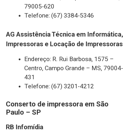
79005-620
Telefone: (67) 3384-5346
AG Assistência Técnica em Informática,
Impressoras e Locação de Impressoras
Endereço: R. Rui Barbosa, 1575 –
Centro, Campo Grande – MS, 79004-
431
Telefone: (67) 3201-4212
Conserto de impressora em São
Paulo – SP
RB Infomídia