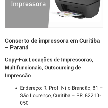
Conserto de impressora em Curitiba
– Paraná
Copy-Fax Locações de Impressoras,
Multifuncionais, Outsourcing de
Impressão
Endereço: R. Prof. Nilo Brandão, 81 –
São Lourenço, Curitiba – PR, 82210-
050