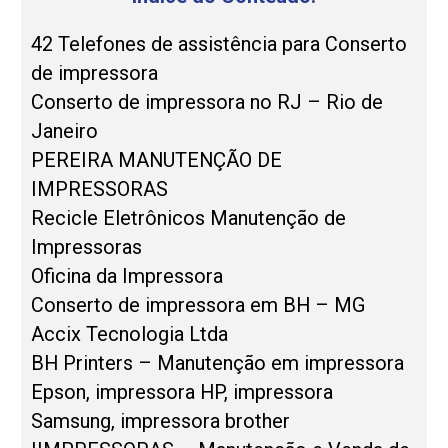
42 Telefones de assistência para Conserto
de impressora
Conserto de impressora no RJ – Rio de
Janeiro
PEREIRA MANUTENÇÃO DE
IMPRESSORAS
Recicle Eletrônicos Manutenção de
Impressoras
Oficina da Impressora
Conserto de impressora em BH – MG
Accix Tecnologia Ltda
BH Printers – Manutenção em impressora
Epson, impressora HP, impressora
Samsung, impressora brother