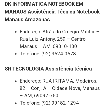
DK INFORMATICA NOTEBOOK EM
MANAUS Assistência Técnica Notebook
Manaus Amazonas
Endereço: Atrás do Colégio Militar –
Rua Luiz Antony, 259 – Centro,
Manaus – AM, 69010-100
Telefone: (92) 3624-0678
SR TECNOLOGIA Assistência técnica
Endereço: RUA IRITAMA, Medeiros,
82 – Conj. A – Cidade Nova, Manaus
– AM, 69097-750
Telefone: (92) 99182-1294