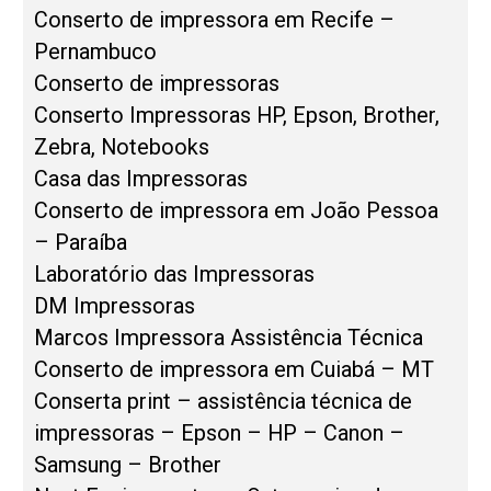
Conserto de impressora em Recife –
Pernambuco
Conserto de impressoras
Conserto Impressoras HP, Epson, Brother,
Zebra, Notebooks
Casa das Impressoras
Conserto de impressora em João Pessoa
– Paraíba
Laboratório das Impressoras
DM Impressoras
Marcos Impressora Assistência Técnica
Conserto de impressora em Cuiabá – MT
Conserta print – assistência técnica de
impressoras – Epson – HP – Canon –
Samsung – Brother