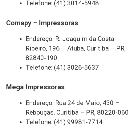
Telefone: (41) 3014-5948
Comapy – Impressoras
Endereço: R. Joaquim da Costa
Ribeiro, 196 – Atuba, Curitiba – PR,
82840-190
Telefone: (41) 3026-5637
Mega Impressoras
Endereço: Rua 24 de Maio, 430 –
Rebouças, Curitiba – PR, 80220-060
Telefone: (41) 99981-7714