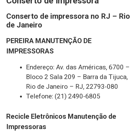
Conserto de impressora
Conserto de impressora no RJ – Rio
de Janeiro
PEREIRA MANUTENÇÃO DE
IMPRESSORAS
Endereço: Av. das Américas, 6700 –
Bloco 2 Sala 209 – Barra da Tijuca,
Rio de Janeiro – RJ, 22793-080
Telefone: (21) 2490-6805
Recicle Eletrônicos Manutenção de
Impressoras