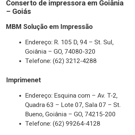
Conserto de impressora em Goiânia
– Goiás
MBM Solução em Impressão
Endereço: R. 105 D, 94 – St. Sul,
Goiânia – GO, 74080-320
Telefone: (62) 3212-4288
Imprimenet
Endereço: Esquina com – Av. T-2,
Quadra 63 – Lote 07, Sala 07 – St.
Bueno, Goiânia – GO, 74215-200
Telefone: (62) 99264-4128