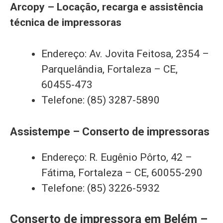
Arcopy – Locação, recarga e assistência
técnica de impressoras
Endereço: Av. Jovita Feitosa, 2354 –
Parquelândia, Fortaleza – CE,
60455-473
Telefone: (85) 3287-5890
Assistempe – Conserto de impressoras
Endereço: R. Eugênio Pôrto, 42 –
Fátima, Fortaleza – CE, 60055-290
Telefone: (85) 3226-5932
Conserto de impressora em Belém –