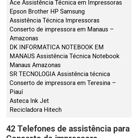
Ace Assistência Técnica em Impressoras
Epson Brother HP Samsung
Assistência Técnica Impressoras
Conserto de impressora em Manaus –
Amazonas
DK INFORMATICA NOTEBOOK EM
MANAUS Assistência Técnica Notebook
Manaus Amazonas
SR TECNOLOGIA Assistência técnica
Conserto de impressora em Teresina –
Piauí
Asteca Ink Jet
Recicladora Hitech
42 Telefones de assistência para