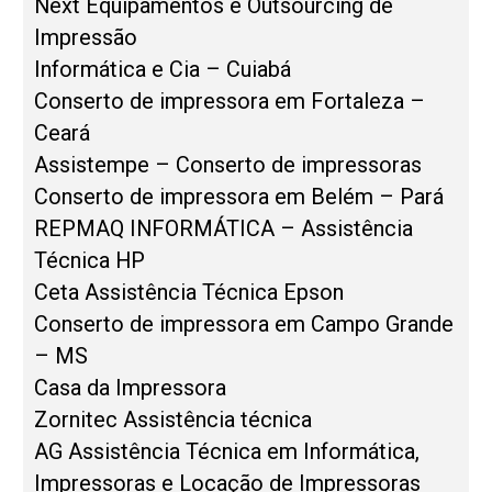
Next Equipamentos e Outsourcing de
Impressão
Informática e Cia – Cuiabá
Conserto de impressora em Fortaleza –
Ceará
Assistempe – Conserto de impressoras
Conserto de impressora em Belém – Pará
REPMAQ INFORMÁTICA – Assistência
Técnica HP
Ceta Assistência Técnica Epson
Conserto de impressora em Campo Grande
– MS
Casa da Impressora
Zornitec Assistência técnica
AG Assistência Técnica em Informática,
Impressoras e Locação de Impressoras