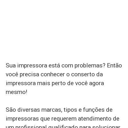
Sua impressora está com problemas? Então
você precisa conhecer o conserto da
impressora mais perto de você agora
mesmo!
São diversas marcas, tipos e funções de
impressoras que requerem atendimento de
um profissional qualificado para solucionar