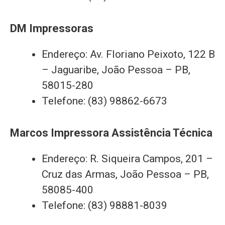
DM Impressoras
Endereço: Av. Floriano Peixoto, 122 B
– Jaguaribe, João Pessoa – PB,
58015-280
Telefone: (83) 98862-6673
Marcos Impressora Assistência Técnica
Endereço: R. Siqueira Campos, 201 –
Cruz das Armas, João Pessoa – PB,
58085-400
Telefone: (83) 98881-8039