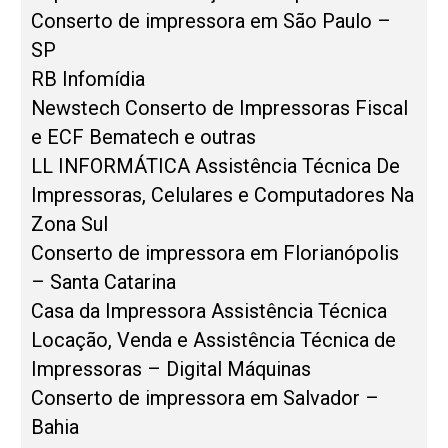
Conserto de impressora em São Paulo –
SP
RB Infomídia
Newstech Conserto de Impressoras Fiscal
e ECF Bematech e outras
LL INFORMÁTICA Assistência Técnica De
Impressoras, Celulares e Computadores Na
Zona Sul
Conserto de impressora em Florianópolis
– Santa Catarina
Casa da Impressora Assistência Técnica
Locação, Venda e Assistência Técnica de
Impressoras – Digital Máquinas
Conserto de impressora em Salvador –
Bahia