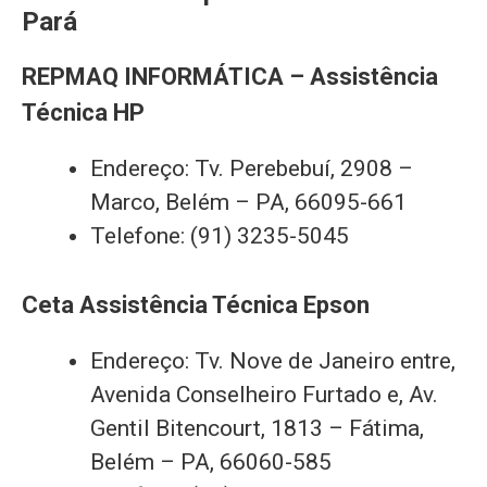
Pará
REPMAQ INFORMÁTICA – Assistência
Técnica HP
Endereço: Tv. Perebebuí, 2908 –
Marco, Belém – PA, 66095-661
Telefone: (91) 3235-5045
Ceta Assistência Técnica Epson
Endereço: Tv. Nove de Janeiro entre,
Avenida Conselheiro Furtado e, Av.
Gentil Bitencourt, 1813 – Fátima,
Belém – PA, 66060-585