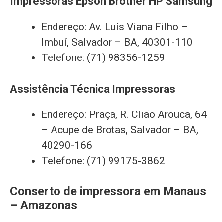
Impressoras Epson Brother HP Samsung
Endereço: Av. Luís Viana Filho –
Imbuí, Salvador – BA, 40301-110
Telefone: (71) 98356-1259
Assistência Técnica Impressoras
Endereço: Praça, R. Clião Arouca, 64
– Acupe de Brotas, Salvador – BA,
40290-166
Telefone: (71) 99175-3862
Conserto de impressora em Manaus
– Amazonas