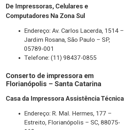
De Impressoras, Celulares e
Computadores Na Zona Sul
Endereço: Av. Carlos Lacerda, 1514 –
Jardim Rosana, São Paulo – SP,
05789-001
Telefone: (11) 98437-0855
Conserto de impressora em
Florianópolis – Santa Catarina
Casa da Impressora Assistência Técnica
Endereço: R. Mal. Hermes, 177 –
Estreito, Florianópolis – SC, 88075-