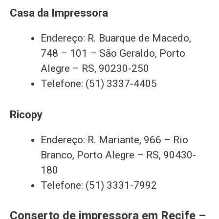
Casa da Impressora
Endereço: R. Buarque de Macedo,
748 – 101 – São Geraldo, Porto
Alegre – RS, 90230-250
Telefone: (51) 3337-4405
Ricopy
Endereço: R. Mariante, 966 – Rio
Branco, Porto Alegre – RS, 90430-
180
Telefone: (51) 3331-7992
Conserto de impressora em Recife –