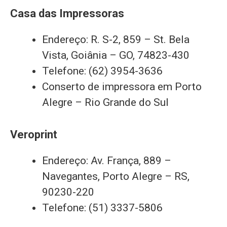
Casa das Impressoras
Endereço: R. S-2, 859 – St. Bela
Vista, Goiânia – GO, 74823-430
Telefone: (62) 3954-3636
Conserto de impressora em Porto
Alegre – Rio Grande do Sul
Veroprint
Endereço: Av. França, 889 –
Navegantes, Porto Alegre – RS,
90230-220
Telefone: (51) 3337-5806