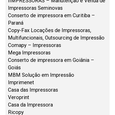
IIMPRESSORAS – Manutenção e Venda de
Impressoras Seminovas
Conserto de impressora em Curitiba –
Paraná
Copy-Fax Locações de Impressoras,
Multifuncionais, Outsourcing de Impressão
Comapy – Impressoras
Mega Impressoras
Conserto de impressora em Goiânia –
Goiás
MBM Solução em Impressão
Imprimenet
Casa das Impressoras
Veroprint
Casa da Impressora
Ricopy