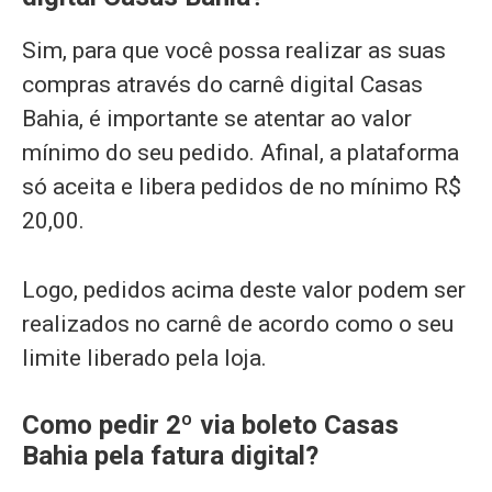
Sim, para que você possa realizar as suas
compras através do carnê digital Casas
Bahia, é importante se atentar ao valor
mínimo do seu pedido. Afinal, a plataforma
só aceita e libera pedidos de no mínimo R$
20,00.
Logo, pedidos acima deste valor podem ser
realizados no carnê de acordo como o seu
limite liberado pela loja.
Como pedir 2º via boleto Casas
Bahia pela fatura digital?