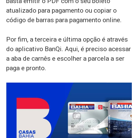
basta emitir o PDF com o seu boleto
atualizado para pagamento ou copiar o
código de barras para pagamento online.
Por fim, a terceira e última opção é através
do aplicativo BanQi. Aqui, é preciso acessar
a aba de carnês e escolher a parcela a ser
paga e pronto.