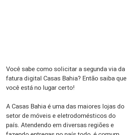
Você sabe como solicitar a segunda via da
fatura digital Casas Bahia? Então saiba que
você está no lugar certo!
A Casas Bahia é uma das maiores lojas do
setor de móveis e eletrodomésticos do
país. Atendendo em diversas regiões e
fazendo entregas no país todo, é comum