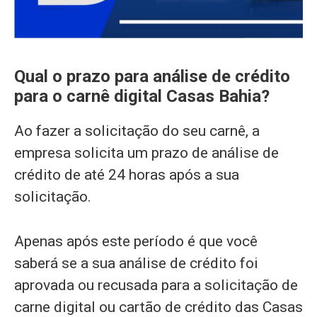
Qual o prazo para análise de crédito
para o carnê digital Casas Bahia?
Ao fazer a solicitação do seu carnê, a
empresa solicita um prazo de análise de
crédito de até 24 horas após a sua
solicitação.
Apenas após este período é que você
saberá se a sua análise de crédito foi
aprovada ou recusada para a solicitação de
carne digital ou cartão de crédito das Casas