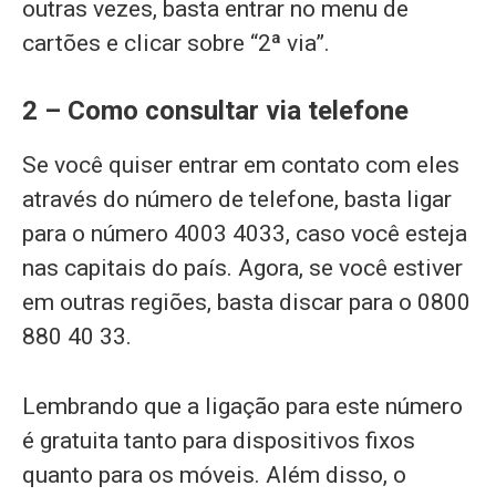
outras vezes, basta entrar no menu de
cartões e clicar sobre “2ª via”.
2 – Como consultar via telefone
Se você quiser entrar em contato com eles
através do número de telefone, basta ligar
para o número 4003 4033, caso você esteja
nas capitais do país. Agora, se você estiver
em outras regiões, basta discar para o 0800
880 40 33.
Lembrando que a ligação para este número
é gratuita tanto para dispositivos fixos
quanto para os móveis. Além disso, o