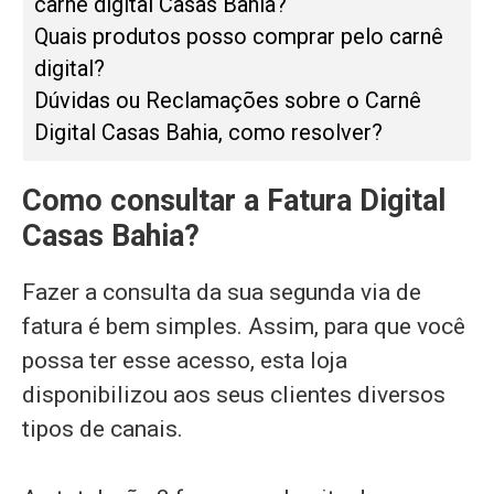
carnê digital Casas Bahia?
Quais produtos posso comprar pelo carnê
digital?
Dúvidas ou Reclamações sobre o Carnê
Digital Casas Bahia, como resolver?
Como consultar a Fatura Digital
Casas Bahia?
Fazer a consulta da sua segunda via de
fatura é bem simples. Assim, para que você
possa ter esse acesso, esta loja
disponibilizou aos seus clientes diversos
tipos de canais.