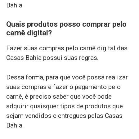
Bahia.
Quais produtos posso comprar pelo
carnê digital?
Fazer suas compras pelo carnê digital das
Casas Bahia possui suas regras.
Dessa forma, para que você possa realizar
suas compras e fazer o pagamento pelo
carnê, é preciso saber que você pode
adquirir quaisquer tipos de produtos que
sejam vendidos e entregues pelas Casas
Bahia.