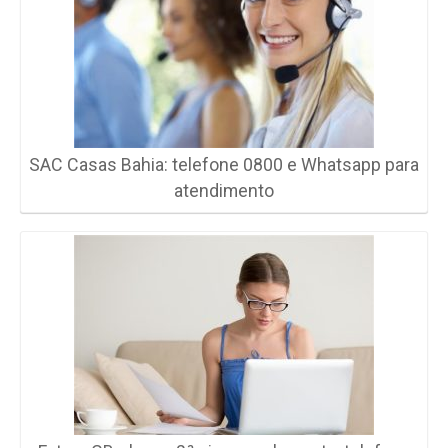
SAC Casas Bahia: telefone 0800 e Whatsapp para
atendimento