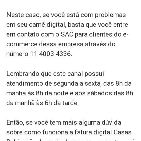
Neste caso, se você está com problemas
em seu carnê digital, basta que você entre
em contato com o SAC para clientes do e-
commerce dessa empresa através do
número 11 4003 4336.
Lembrando que este canal possui
atendimento de segunda a sexta, das 8h da
manhã às 8h da noite e aos sábados das 8h
da manhã às 6h da tarde.
Então, se você tem mais alguma dúvida
sobre como funciona a fatura digital Casas