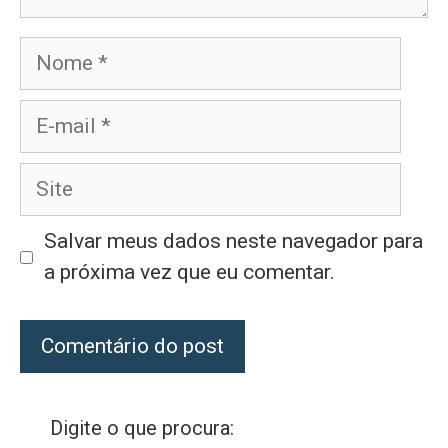
Nome
E-
mail
Site
Salvar meus dados neste navegador para
a próxima vez que eu comentar.
Digite o que procura: