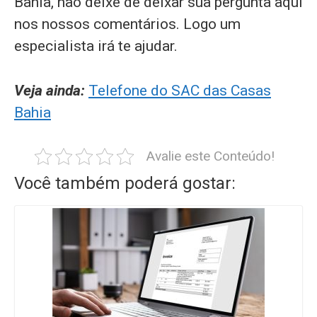
Bahia, não deixe de deixar sua pergunta aqui
nos nossos comentários. Logo um
especialista irá te ajudar.
Veja ainda:
Telefone do SAC das Casas
Bahia
Avalie este Conteúdo!
Você também poderá gostar: