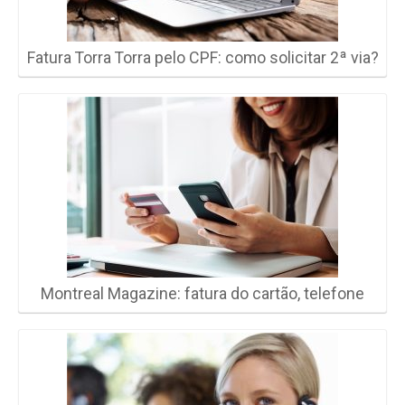
Fatura Torra Torra pelo CPF: como solicitar 2ª via?
Montreal Magazine: fatura do cartão, telefone