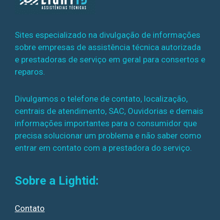
Sites especializado na divulgação de informações
sobre empresas de assistência técnica autorizada
e prestadoras de serviço em geral para consertos e
reparos.
Divulgamos o telefone de contato, localização,
centrais de atendimento, SAC, Ouvidorias e demais
informações importantes para o consumidor que
precisa solucionar um problema e não saber como
entrar em contato com a prestadora do serviço.
Sobre a Lightid:
Contato