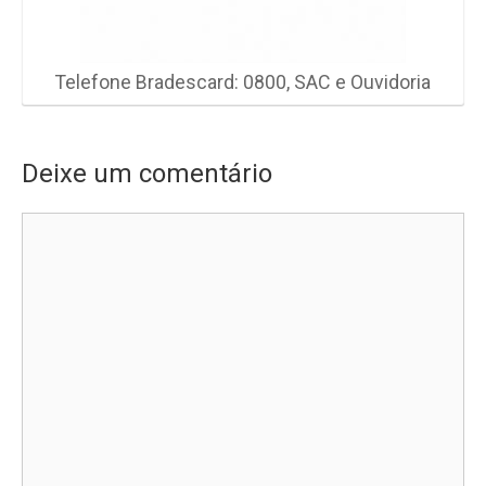
Telefone Bradescard: 0800, SAC e Ouvidoria
Deixe um comentário
Comentário