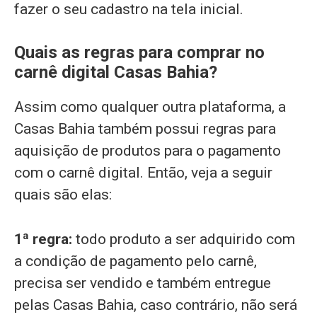
fazer o seu cadastro na tela inicial.
Quais as regras para comprar no
carnê digital Casas Bahia?
Assim como qualquer outra plataforma, a
Casas Bahia também possui regras para
aquisição de produtos para o pagamento
com o carnê digital. Então, veja a seguir
quais são elas:
1ª regra:
todo produto a ser adquirido com
a condição de pagamento pelo carnê,
precisa ser vendido e também entregue
pelas Casas Bahia, caso contrário, não será