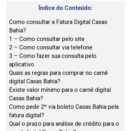
Índice do Conteúdo:
Como consultar a Fatura Digital Casas
Bahia?
1 – Como consultar pelo site
2 – Como consultar via telefone
3 – Como fazer sua consulta pelo
aplicativo
Quais as regras para comprar no carnê
digital Casas Bahia?
Existe valor mínimo para o carnê digital
Casas Bahia?
Como pedir 2º via boleto Casas Bahia pela
fatura digital?
Qual o prazo para análise de crédito para o