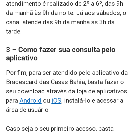
atendimento é realizado de 2º a 6º, das 9h
da manhã às 9h da noite. Já aos sábados, o
canal atende das 9h da manhã às 3h da
tarde.
3 – Como fazer sua consulta pelo
aplicativo
Por fim, para ser atendido pelo aplicativo da
Bradescard das Casas Bahia, basta fazer o
seu download através da loja de aplicativos
para
Android
ou
iOS
, instalá-lo e acessar a
área de usuário.
Caso seja o seu primeiro acesso, basta