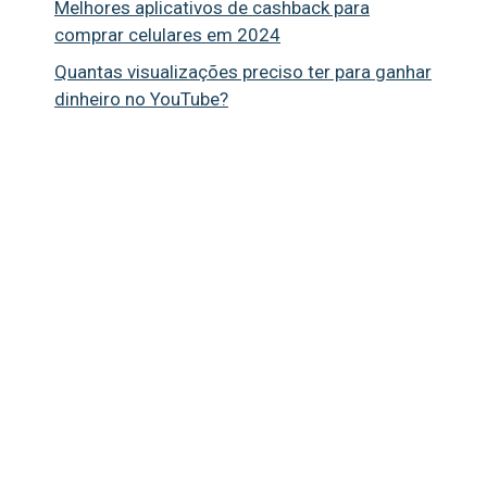
Melhores aplicativos de cashback para
comprar celulares em 2024
Quantas visualizações preciso ter para ganhar
dinheiro no YouTube?