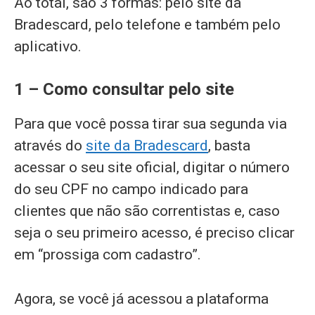
Ao total, são 3 formas: pelo site da
Bradescard, pelo telefone e também pelo
aplicativo.
1 – Como consultar pelo site
Para que você possa tirar sua segunda via
através do
site da Bradescard
, basta
acessar o seu site oficial, digitar o número
do seu CPF no campo indicado para
clientes que não são correntistas e, caso
seja o seu primeiro acesso, é preciso clicar
em “prossiga com cadastro”.
Agora, se você já acessou a plataforma