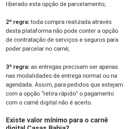
liberado esta opção de parcelamento;
2ª regra:
toda compra realizada através
desta plataforma não pode conter a opção
de contratação de serviços e seguros para
poder parcelar no carnê;
3ª regra:
as entregas precisam ser apenas
nas modalidades de entrega normal ou na
agendada. Assim, para pedidos que estejam
com a opção “retira rápido” o pagamento
com o carnê digital não é aceito.
Existe valor mínimo para o carnê
digital Casas Bahia?