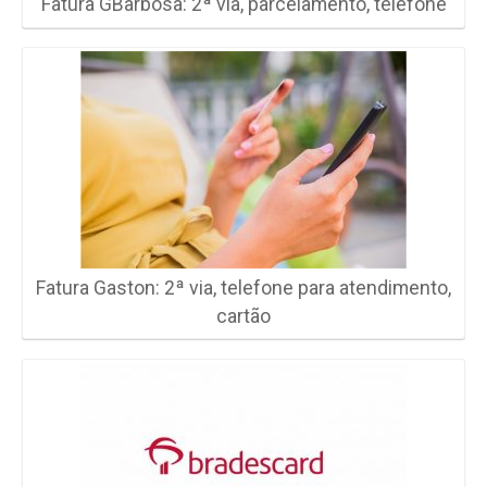
Fatura GBarbosa: 2ª via, parcelamento, telefone
Fatura Gaston: 2ª via, telefone para atendimento,
cartão