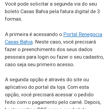
Você pode solicitar a segunda via do seu
boleto Casas Bahia pela fatura digital de 3
formas.
A primeira é acessando o
Portal Renegocia
Casas Bahia
. Neste caso, você precisará
fazer o preenchimento dos seus dados
pessoais para login ou fazer o seu cadastro,
caso seja seu primeiro acesso.
A segunda opção é através do site ou
aplicativo do portal da loja. Com esta
opção, você precisará acessar o pedido
feito com o pagamento pelo carnê. Depois,