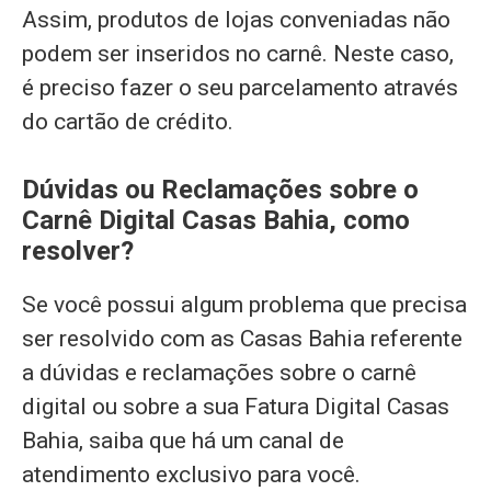
Assim, produtos de lojas conveniadas não
podem ser inseridos no carnê. Neste caso,
é preciso fazer o seu parcelamento através
do cartão de crédito.
Dúvidas ou Reclamações sobre o
Carnê Digital Casas Bahia, como
resolver?
Se você possui algum problema que precisa
ser resolvido com as Casas Bahia referente
a dúvidas e reclamações sobre o carnê
digital ou sobre a sua Fatura Digital Casas
Bahia, saiba que há um canal de
atendimento exclusivo para você.