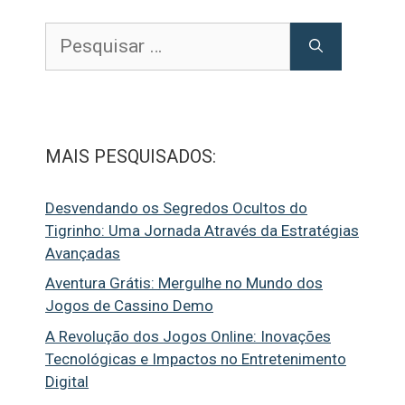
Pesquisar
por:
MAIS PESQUISADOS:
Desvendando os Segredos Ocultos do
Tigrinho: Uma Jornada Através da Estratégias
Avançadas
Aventura Grátis: Mergulhe no Mundo dos
Jogos de Cassino Demo
A Revolução dos Jogos Online: Inovações
Tecnológicas e Impactos no Entretenimento
Digital