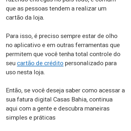
que as pessoas tendem a realizar um
cartão da loja.
Para isso, é preciso sempre estar de olho
no aplicativo e em outras ferramentas que
permitem que você tenha total controle do
seu
cartão de crédito
personalizado para
uso nesta loja.
Então, se você deseja saber como acessar a
sua fatura digital Casas Bahia, continua
aqui com a gente e descubra maneiras
simples e práticas