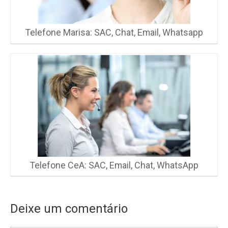
Telefone Marisa: SAC, Chat, Email, Whatsapp
Telefone CeA: SAC, Email, Chat, WhatsApp
Deixe um comentário