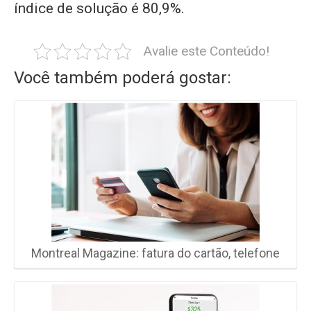
índice de solução é 80,9%.
Avalie este Conteúdo!
Você também poderá gostar:
Montreal Magazine: fatura do cartão, telefone