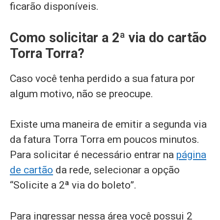
ficarão disponíveis.
Como solicitar a 2ª via do cartão
Torra Torra?
Caso você tenha perdido a sua fatura por
algum motivo, não se preocupe.
Existe uma maneira de emitir a segunda via
da fatura Torra Torra em poucos minutos.
Para solicitar é necessário entrar na
página
de cartão
da rede, selecionar a opção
“Solicite a 2ª via do boleto”.
Para ingressar nessa área você possui 2