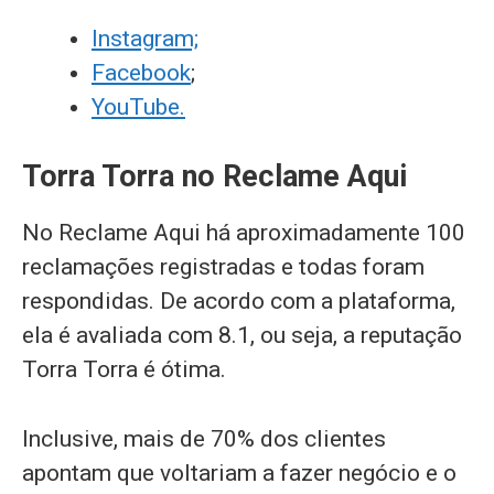
Instagram;
Facebook
;
YouTube.
Torra Torra no Reclame Aqui
No Reclame Aqui há aproximadamente 100
reclamações registradas e todas foram
respondidas. De acordo com a plataforma,
ela é avaliada com 8.1, ou seja, a reputação
Torra Torra é ótima.
Inclusive, mais de 70% dos clientes
apontam que voltariam a fazer negócio e o