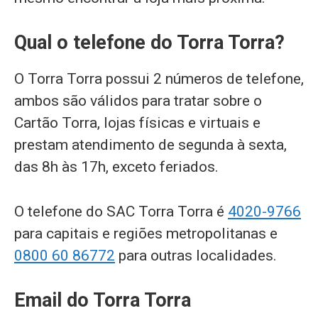
Qual o telefone do Torra Torra?
O Torra Torra possui 2 números de telefone,
ambos são válidos para tratar sobre o
Cartão Torra, lojas físicas e virtuais e
prestam atendimento de segunda à sexta,
das 8h às 17h, exceto feriados.
O telefone do SAC Torra Torra é
4020-9766
para capitais e regiões metropolitanas e
0800 60 86772
para outras localidades.
Email do Torra Torra