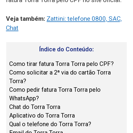
fatura Torra Torra pelo CPF no site oficial.
Veja também:
Zattini: telefone 0800, SAC,
Chat
Índice do Conteúdo:
Como tirar fatura Torra Torra pelo CPF?
Como solicitar a 2ª via do cartão Torra
Torra?
Como pedir fatura Torra Torra pelo
WhatsApp?
Chat do Torra Torra
Aplicativo do Torra Torra
Qual o telefone do Torra Torra?
Email do Torra Torra