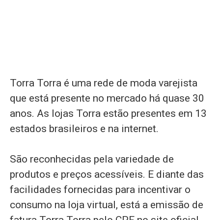
Torra Torra é uma rede de moda varejista
que está presente no mercado há quase 30
anos. As lojas Torra estão presentes em 13
estados brasileiros e na internet.
São reconhecidas pela variedade de
produtos e preços acessíveis. E diante das
facilidades fornecidas para incentivar o
consumo na loja virtual, está a emissão de