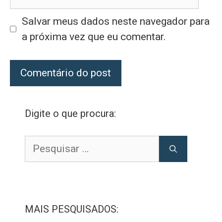
Salvar meus dados neste navegador para
a próxima vez que eu comentar.
Digite o que procura:
Pesquisar
por:
MAIS PESQUISADOS: