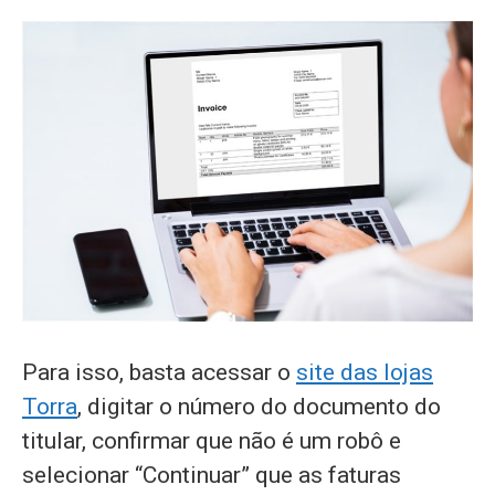
Para isso, basta acessar o
site das lojas
Torra
, digitar o número do documento do
titular, confirmar que não é um robô e
selecionar “Continuar” que as faturas