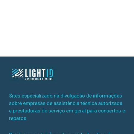
Sites especializado na divulgação de informações
sobre empresas de assistência técnica autorizada
e prestadoras de serviço em geral para consertos e
reparos.