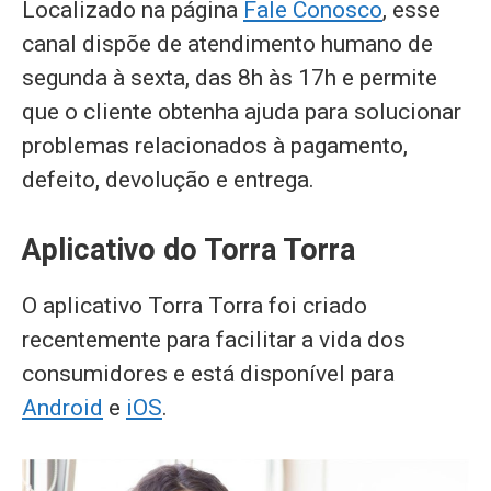
Localizado na página
Fale Conosco
, esse
canal dispõe de atendimento humano de
segunda à sexta, das 8h às 17h e permite
que o cliente obtenha ajuda para solucionar
problemas relacionados à pagamento,
defeito, devolução e entrega.
Aplicativo do Torra Torra
O aplicativo Torra Torra foi criado
recentemente para facilitar a vida dos
consumidores e está disponível para
Android
e
iOS
.