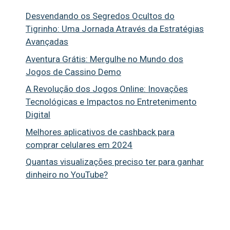
Desvendando os Segredos Ocultos do
Tigrinho: Uma Jornada Através da Estratégias
Avançadas
Aventura Grátis: Mergulhe no Mundo dos
Jogos de Cassino Demo
A Revolução dos Jogos Online: Inovações
Tecnológicas e Impactos no Entretenimento
Digital
Melhores aplicativos de cashback para
comprar celulares em 2024
Quantas visualizações preciso ter para ganhar
dinheiro no YouTube?