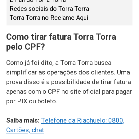
Redes sociais do Torra Torra
Torra Torra no Reclame Aqui
Como tirar fatura Torra Torra
pelo CPF?
Como já foi dito, a Torra Torra busca
simplificar as operações dos clientes. Uma
prova disso é a possibilidade de tirar fatura
apenas com o CPF no site oficial para pagar
por PIX ou boleto.
Saiba mais:
Telefone da Riachuelo: 0800,
Cartões, chat