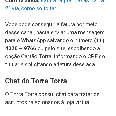
Confira ainda:
Fatura Digital Casas Bahia:
2ª via, como solicitar
Você pode conseguir a fatura por meio
desse canal, basta enviar uma mensagem
para o WhatsApp salvando o número
(11)
4020 – 9766
ou pelo site, escolhendo a
opção Cartão Torra, informando o CPF do
titular e solicitando a fatura desejada.
Chat do Torra Torra
O Torra Torra possui chat para tratar de
assuntos relacionados à loja virtual.