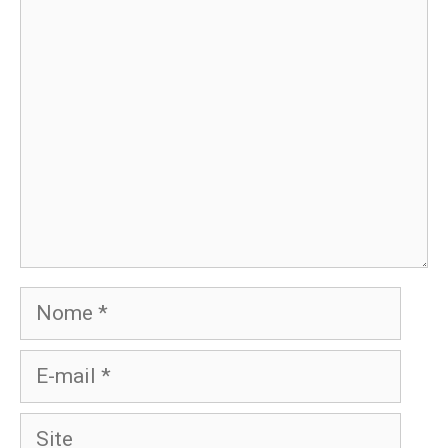
Comentário
Nome
E-
mail
Site