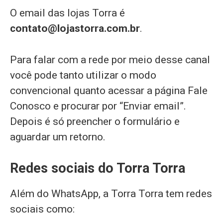
O email das lojas Torra é
contato@lojastorra.com.br
.
Para falar com a rede por meio desse canal
você pode tanto utilizar o modo
convencional quanto acessar a página Fale
Conosco e procurar por “Enviar email”.
Depois é só preencher o formulário e
aguardar um retorno.
Redes sociais do Torra Torra
Além do WhatsApp, a Torra Torra tem redes
sociais como: