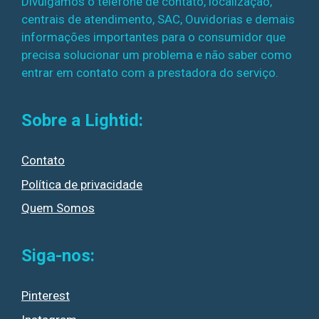
Divulgamos o telefone de contato, localização,
centrais de atendimento, SAC, Ouvidorias e demais
informações importantes para o consumidor que
precisa solucionar um problema e não saber como
entrar em contato com a prestadora do serviço.
Sobre a Lightid:
Contato
Política de privacidade
Quem Somos
Siga-nos:
Pinterest