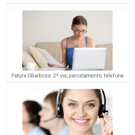
Fatura GBarbosa: 2ª via, parcelamento, telefone