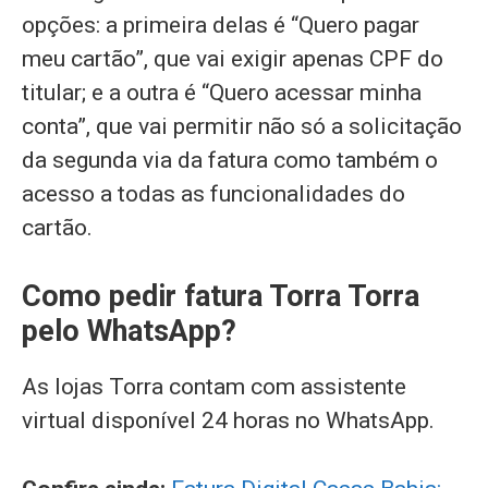
opções: a primeira delas é “Quero pagar
meu cartão”, que vai exigir apenas CPF do
titular; e a outra é “Quero acessar minha
conta”, que vai permitir não só a solicitação
da segunda via da fatura como também o
acesso a todas as funcionalidades do
cartão.
Como pedir fatura Torra Torra
pelo WhatsApp?
As lojas Torra contam com assistente
virtual disponível 24 horas no WhatsApp.