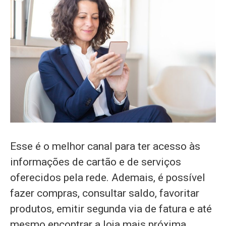
Esse é o melhor canal para ter acesso às
informações de cartão e de serviços
oferecidos pela rede. Ademais, é possível
fazer compras, consultar saldo, favoritar
produtos, emitir segunda via de fatura e até
mesmo encontrar a loja mais próxima.