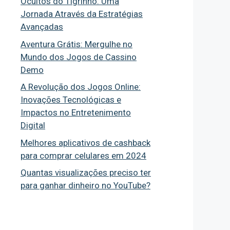
Ocultos do Tigrinho: Uma
Jornada Através da Estratégias
Avançadas
Aventura Grátis: Mergulhe no
Mundo dos Jogos de Cassino
Demo
A Revolução dos Jogos Online:
Inovações Tecnológicas e
Impactos no Entretenimento
Digital
Melhores aplicativos de cashback
para comprar celulares em 2024
Quantas visualizações preciso ter
para ganhar dinheiro no YouTube?