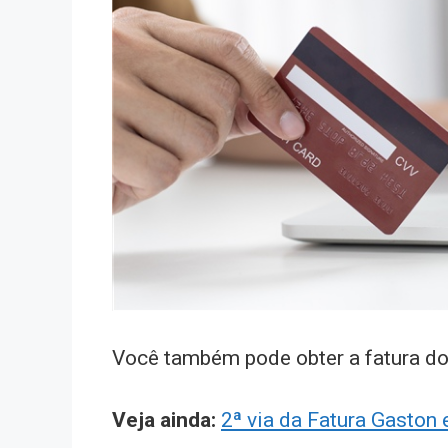
Você também pode obter a fatura do
Veja ainda:
2ª via da Fatura Gaston 