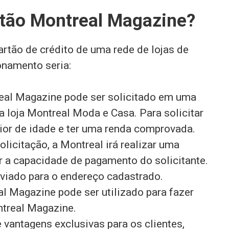
tão Montreal Magazine?
rtão de crédito de uma rede de lojas de
namento seria:
real Magazine pode ser solicitado em uma
da loja Montreal Moda e Casa. Para solicitar
aior de idade e ter uma renda comprovada.
olicitação, a Montreal irá realizar uma
ar a capacidade de pagamento do solicitante.
nviado para o endereço cadastrado.
al Magazine pode ser utilizado para fazer
ntreal Magazine.
 vantagens exclusivas para os clientes,