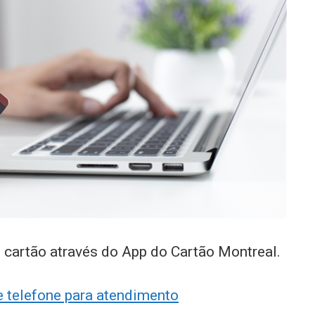
 cartão através do App do Cartão Montreal.
e telefone para atendimento