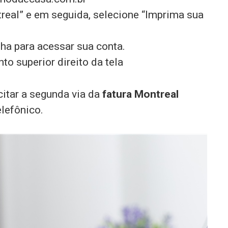
real” e em seguida, selecione “Imprima sua
ha para acessar sua conta.
to superior direito da tela
itar a segunda via da
fatura Montreal
lefônico.