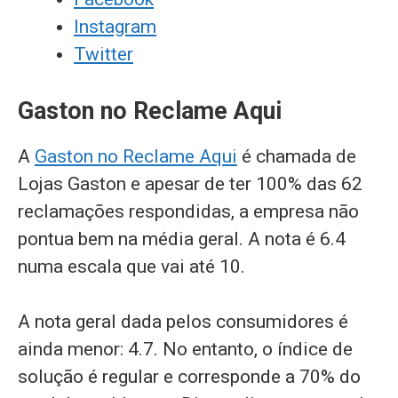
Instagram
Twitter
Gaston no Reclame Aqui
A
Gaston no Reclame Aqui
é chamada de
Lojas Gaston e apesar de ter 100% das 62
reclamações respondidas, a empresa não
pontua bem na média geral. A nota é 6.4
numa escala que vai até 10.
A nota geral dada pelos consumidores é
ainda menor: 4.7. No entanto, o índice de
solução é regular e corresponde a 70% do