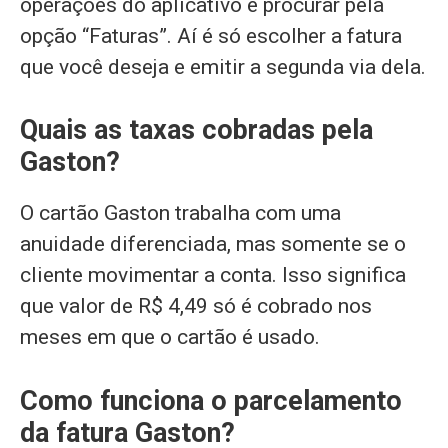
operações do aplicativo e procurar pela
opção “Faturas”. Aí é só escolher a fatura
que você deseja e emitir a segunda via dela.
Quais as taxas cobradas pela
Gaston?
O cartão Gaston trabalha com uma
anuidade diferenciada, mas somente se o
cliente movimentar a conta. Isso significa
que valor de R$ 4,49 só é cobrado nos
meses em que o cartão é usado.
Como funciona o parcelamento
da fatura Gaston?