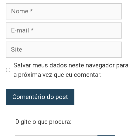
Nome
E-
mail
Site
Salvar meus dados neste navegador para
a próxima vez que eu comentar.
Digite o que procura: