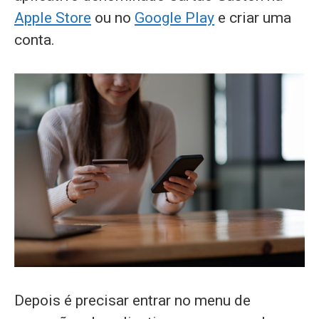
Apple Store
ou no
Google Play
e criar uma
conta.
Depois é precisar entrar no menu de