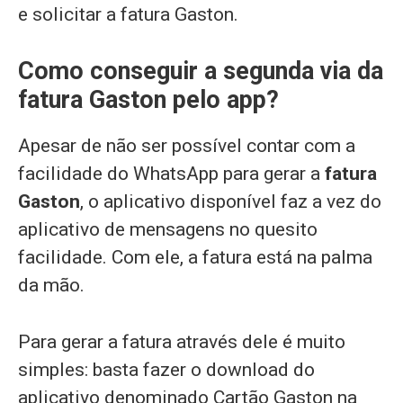
e solicitar a fatura Gaston.
Como conseguir a segunda via da
fatura Gaston pelo app?
Apesar de não ser possível contar com a
facilidade do WhatsApp para gerar a
fatura
Gaston
, o aplicativo disponível faz a vez do
aplicativo de mensagens no quesito
facilidade. Com ele, a fatura está na palma
da mão.
Para gerar a fatura através dele é muito
simples: basta fazer o download do
aplicativo denominado Cartão Gaston na