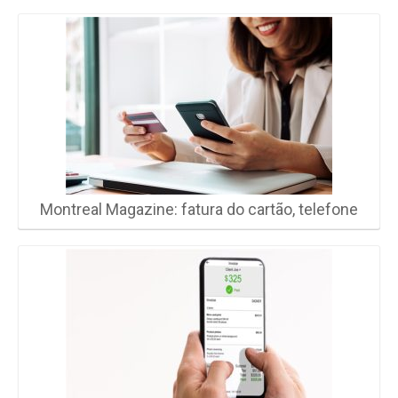
Montreal Magazine: fatura do cartão, telefone