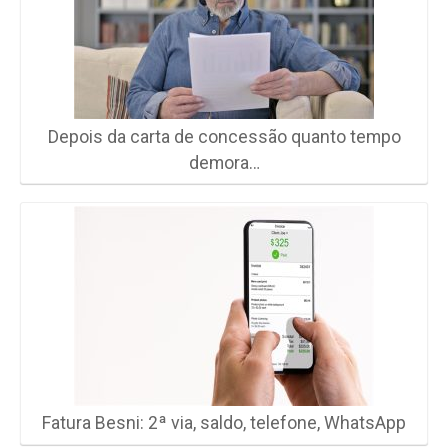
Depois da carta de concessão quanto tempo
demora…
Fatura Besni: 2ª via, saldo, telefone, WhatsApp