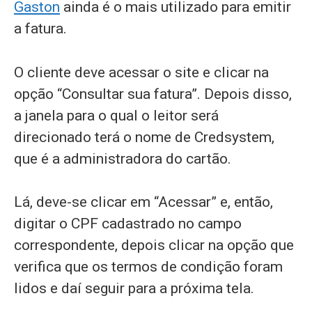
Gaston
ainda é o mais utilizado para emitir
a fatura.
O cliente deve acessar o site e clicar na
opção “Consultar sua fatura”. Depois disso,
a janela para o qual o leitor será
direcionado terá o nome de Credsystem,
que é a administradora do cartão.
Lá, deve-se clicar em “Acessar” e, então,
digitar o CPF cadastrado no campo
correspondente, depois clicar na opção que
verifica que os termos de condição foram
lidos e daí seguir para a próxima tela.