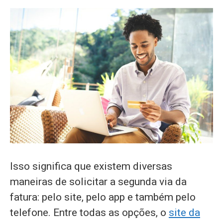
Isso significa que existem diversas
maneiras de solicitar a segunda via da
fatura: pelo site, pelo app e também pelo
telefone. Entre todas as opções, o
site da