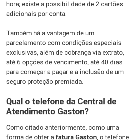
hora; existe a possibilidade de 2 cartões
adicionais por conta.
Também há a vantagem de um
parcelamento com condições especiais
exclusivas, além de cobrança via extrato,
até 6 opções de vencimento, até 40 dias
para começar a pagar e a inclusão de um
seguro proteção premiada.
Qual o telefone da Central de
Atendimento Gaston?
Como citado anteriormente, como uma
forma de obter a
fatura Gaston
, o telefone