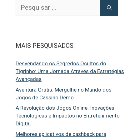
Pesquisar
por:
MAIS PESQUISADOS:
Desvendando os Segredos Ocultos do
Tigrinho: Uma Jornada Através da Estratégias
Avançadas
Aventura Grátis: Mergulhe no Mundo dos
Jogos de Cassino Demo
A Revolução dos Jogos Online: Inovações
Tecnológicas e Impactos no Entretenimento
Digital
Melhores aplicativos de cashback para