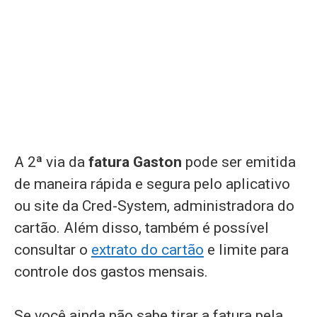
A 2ª via da
fatura Gaston
pode ser emitida
de maneira rápida e segura pelo aplicativo
ou site da Cred-System, administradora do
cartão. Além disso, também é possível
consultar o
extrato do cartão
e limite para
controle dos gastos mensais.
Se você ainda não sabe tirar a fatura pela