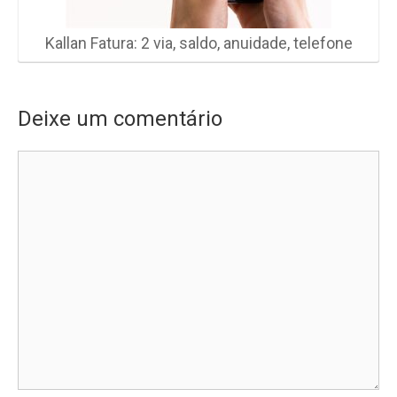
Kallan Fatura: 2 via, saldo, anuidade, telefone
Deixe um comentário
Comentário