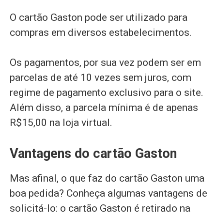
O cartão Gaston pode ser utilizado para
compras em diversos estabelecimentos.
Os pagamentos, por sua vez podem ser em
parcelas de até 10 vezes sem juros, com
regime de pagamento exclusivo para o site.
Além disso, a parcela mínima é de apenas
R$15,00 na loja virtual.
Vantagens do cartão Gaston
Mas afinal, o que faz do cartão Gaston uma
boa pedida? Conheça algumas vantagens de
solicitá-lo: o cartão Gaston é retirado na