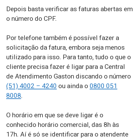
Depois basta verificar as faturas abertas em
o número do CPF.
Por telefone também é possível fazer a
solicitação da fatura, embora seja menos
utilizado para isso. Para tanto, tudo o que o
cliente precisa fazer é ligar para a Central
de Atendimento Gaston discando o número
(51) 4002 – 4240
ou ainda o
0800 051
8008
.
O horário em que se deve ligar é o
conhecido horário comercial, das 8h às
17h. Aí é só se identificar para o atendente