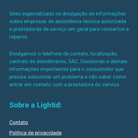
Sites especializado na divulgação de informações
sobre empresas de assistência técnica autorizada
e prestadoras de serviço em geral para consertos e
reparos.
Divulgamos o telefone de contato, localização,
centrais de atendimento, SAC, Ouvidorias e demais
informações importantes para o consumidor que
precisa solucionar um problema e não saber como
entrar em contato com a prestadora do serviço.
Sobre a Lightid:
Contato
Política de privacidade