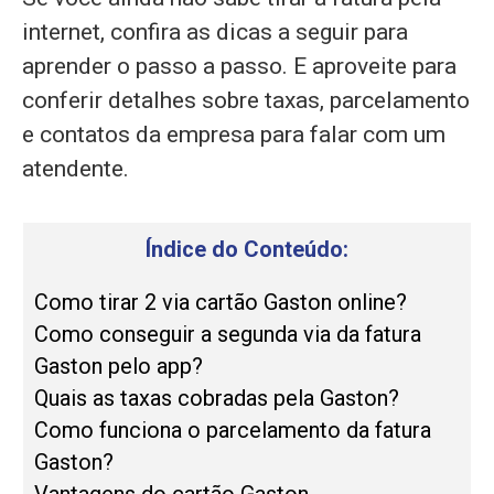
internet, confira as dicas a seguir para
aprender o passo a passo. E aproveite para
conferir detalhes sobre taxas, parcelamento
e contatos da empresa para falar com um
atendente.
Índice do Conteúdo:
Como tirar 2 via cartão Gaston online?
Como conseguir a segunda via da fatura
Gaston pelo app?
Quais as taxas cobradas pela Gaston?
Como funciona o parcelamento da fatura
Gaston?