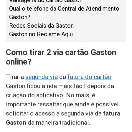
Vantagens do cartão Gaston
Qual o telefone da Central de Atendimento
Gaston?
Redes Sociais da Gaston
Gaston no Reclame Aqui
Como tirar 2 via cartão Gaston
online?
Tirar a
segunda via
da
fatura do cartão
Gaston ficou ainda mais fácil depois da
criação do aplicativo. No mais, é
importante ressaltar que ainda é possível
solicitar o acesso a segunda via da
fatura
Gaston
da maneira tradicional.