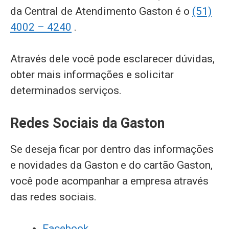
da Central de Atendimento Gaston é o
(51)
4002 – 4240
.
Através dele você pode esclarecer dúvidas,
obter mais informações e solicitar
determinados serviços.
Redes Sociais da Gaston
Se deseja ficar por dentro das informações
e novidades da Gaston e do cartão Gaston,
você pode acompanhar a empresa através
das redes sociais.
Facebook