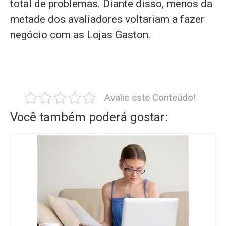
total de problemas. Diante disso, menos da
metade dos avaliadores voltariam a fazer
negócio com as Lojas Gaston.
Avalie este Conteúdo!
Você também poderá gostar: