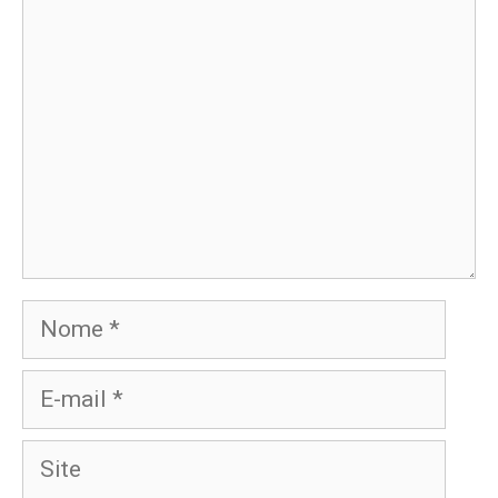
Nome
E-
mail
Site