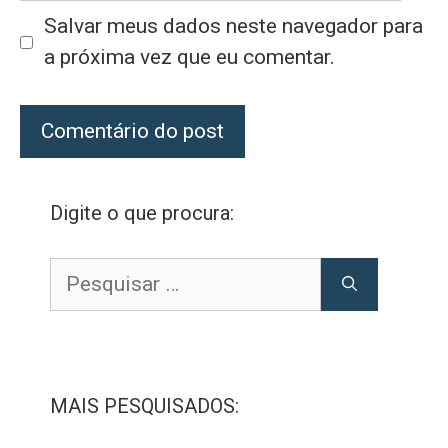
Salvar meus dados neste navegador para
a próxima vez que eu comentar.
Digite o que procura:
Pesquisar
por:
MAIS PESQUISADOS: