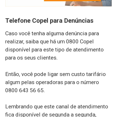
Telefone Copel para Denúncias
Caso você tenha alguma denúncia para
realizar, saiba que há um 0800 Copel
disponível para este tipo de atendimento
para os seus clientes.
Então, você pode ligar sem custo tarifário
algum pelas operadoras para o número
0800 643 56 65.
Lembrando que este canal de atendimento
fica disponível de segunda a segunda,