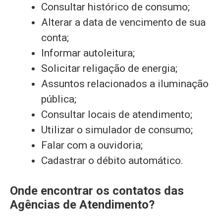
Consultar histórico de consumo;
Alterar a data de vencimento de sua
conta;
Informar autoleitura;
Solicitar religação de energia;
Assuntos relacionados a iluminação
pública;
Consultar locais de atendimento;
Utilizar o simulador de consumo;
Falar com a ouvidoria;
Cadastrar o débito automático.
Onde encontrar os contatos das
Agências de Atendimento?