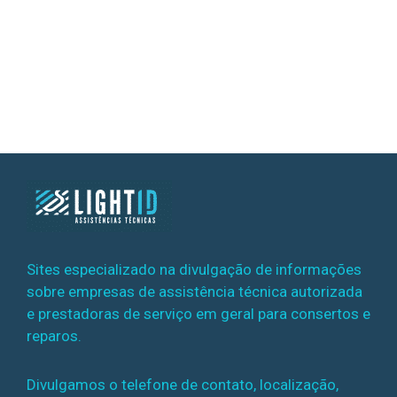
Sites especializado na divulgação de informações
sobre empresas de assistência técnica autorizada
e prestadoras de serviço em geral para consertos e
reparos.
Divulgamos o telefone de contato, localização,