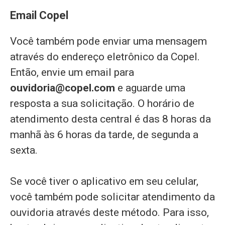
Email Copel
Você também pode enviar uma mensagem
através do endereço eletrônico da Copel.
Então, envie um email para
ouvidoria@copel.com
e aguarde uma
resposta a sua solicitação. O horário de
atendimento desta central é das 8 horas da
manhã às 6 horas da tarde, de segunda a
sexta.
Se você tiver o aplicativo em seu celular,
você também pode solicitar atendimento da
ouvidoria através deste método. Para isso,