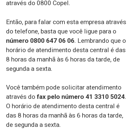
através do 0800 Copel.
Então, para falar com esta empresa através
do telefone, basta que você ligue para o
número 0800 647 06 06
. Lembrando que o
horário de atendimento desta central é das
8 horas da manhã às 6 horas da tarde, de
segunda a sexta.
Você também pode solicitar atendimento
através do
fax pelo número 41 3310 5024
.
O horário de atendimento desta central é
das 8 horas da manhã às 6 horas da tarde,
de segunda a sexta.