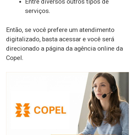
Entre diversos outros tipos de
serviços.
Então, se você prefere um atendimento
digitalizado, basta acessar e você será
direcionado a página da agência online da
Copel.