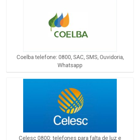
Coelba telefone: 0800, SAC, SMS, Ouvidoria,
Whatsapp
Celesc 0800: telefones para falta de luz e