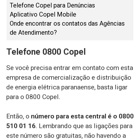
Telefone Copel para Denúncias
Aplicativo Copel Mobile
Onde encontrar os contatos das Agências
de Atendimento?
Telefone 0800 Copel
Se você precisa entrar em contato com esta
empresa de comercialização e distribuição
de energia elétrica paranaense, basta ligar
para o 0800 Copel.
Então, o
número para esta central é o 0800
510 01 16
. Lembrando que as ligações para
este número são gratuitas, não havendo a