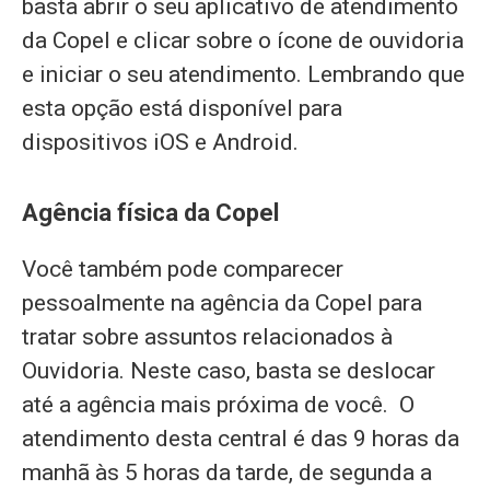
basta abrir o seu aplicativo de atendimento
da Copel e clicar sobre o ícone de ouvidoria
e iniciar o seu atendimento. Lembrando que
esta opção está disponível para
dispositivos iOS e Android.
Agência física da Copel
Você também pode comparecer
pessoalmente na agência da Copel para
tratar sobre assuntos relacionados à
Ouvidoria. Neste caso, basta se deslocar
até a agência mais próxima de você. O
atendimento desta central é das 9 horas da
manhã às 5 horas da tarde, de segunda a