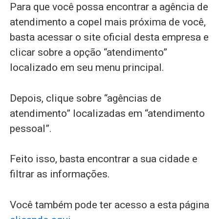
Para que você possa encontrar a agência de
atendimento a copel mais próxima de você,
basta acessar o site oficial desta empresa e
clicar sobre a opção “atendimento”
localizado em seu menu principal.
Depois, clique sobre “agências de
atendimento” localizadas em “atendimento
pessoal”.
Feito isso, basta encontrar a sua cidade e
filtrar as informações.
Você também pode ter acesso a esta página