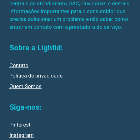
centrais de atendimento, SAC, Ouvidorias e demais
informações importantes para o consumidor que
precisa solucionar um problema e não saber como
entrar em contato com a prestadora do serviço.
Sobre a Lightid:
Contato
Política de privacidade
Quem Somos
Siga-nos:
Pinterest
Instagram