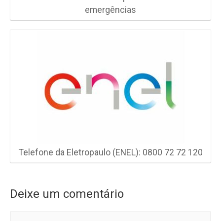
emergências
Telefone da Eletropaulo (ENEL): 0800 72 72 120
Deixe um comentário
Comentário