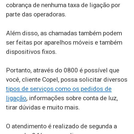
cobrança de nenhuma taxa de ligação por
parte das operadoras.
Além disso, as chamadas também podem
ser feitas por aparelhos móveis e também
dispositivos fixos.
Portanto, através do 0800 é possível que
você, cliente Copel, possa solicitar diversos
tipos de serviços como os pedidos de
ligação
, informações sobre conta de luz,
tirar dúvidas e muito mais.
O atendimento é realizado de segunda a