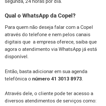
segunda, 24 horas por dia.
Qual o WhatsApp da Copel?
Para quem não deseja falar com a Copel
através do telefone e nem pelos canais
digitais que a empresa oferece, saiba que
agora o atendimento via WhatsApp já está
disponível.
Então, basta adicionar em sua agenda
telefônica o
número 41 3013 8973
.
Através dele, o cliente pode ter acesso a
diversos atendimentos de serviços como: