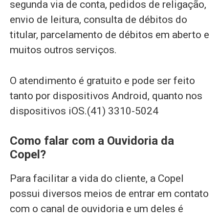
segunda via de conta, pedidos de religação,
envio de leitura, consulta de débitos do
titular, parcelamento de débitos em aberto e
muitos outros serviços.
O atendimento é gratuito e pode ser feito
tanto por dispositivos Android, quanto nos
dispositivos iOS.(41) 3310-5024
Como falar com a Ouvidoria da
Copel?
Para facilitar a vida do cliente, a Copel
possui diversos meios de entrar em contato
com o canal de ouvidoria e um deles é