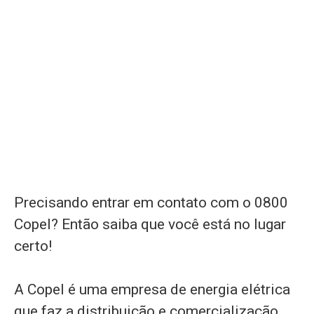
Precisando entrar em contato com o 0800
Copel? Então saiba que você está no lugar
certo!
A Copel é uma empresa de energia elétrica
que faz a distribuição e comercialização.