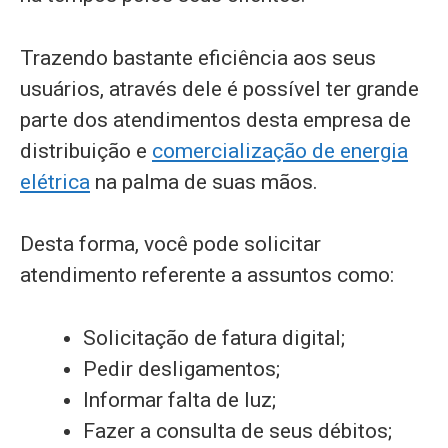
Trazendo bastante eficiência aos seus
usuários, através dele é possível ter grande
parte dos atendimentos desta empresa de
distribuição e
comercialização de energia
elétrica
na palma de suas mãos.
Desta forma, você pode solicitar
atendimento referente a assuntos como:
Solicitação de fatura digital;
Pedir desligamentos;
Informar falta de luz;
Fazer a consulta de seus débitos;