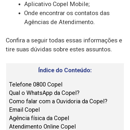
Aplicativo Copel Mobile;
Onde encontrar os contatos das
Agências de Atendimento.
Confira a seguir todas essas informações e
tire suas dúvidas sobre estes assuntos.
Índice do Conteúdo:
Telefone 0800 Copel
Qual o WhatsApp da Copel?
Como falar com a Ouvidoria da Copel?
Email Copel
Agência física da Copel
Atendimento Online Copel