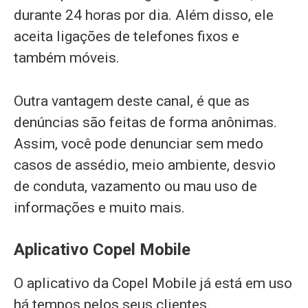
durante 24 horas por dia. Além disso, ele
aceita ligações de telefones fixos e
também móveis.
Outra vantagem deste canal, é que as
denúncias são feitas de forma anônimas.
Assim, você pode denunciar sem medo
casos de assédio, meio ambiente, desvio
de conduta, vazamento ou mau uso de
informações e muito mais.
Aplicativo Copel Mobile
O aplicativo da Copel Mobile já está em uso
há tempos pelos seus clientes.