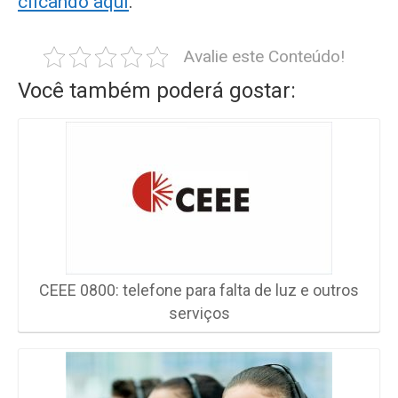
clicando aqui
.
Avalie este Conteúdo!
Você também poderá gostar:
CEEE 0800: telefone para falta de luz e outros
serviços