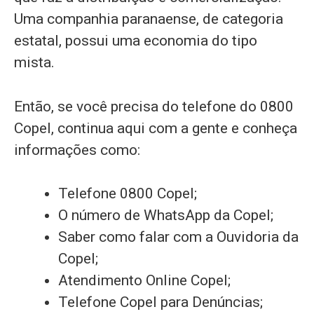
Uma companhia paranaense, de categoria
estatal, possui uma economia do tipo
mista.
Então, se você precisa do telefone do 0800
Copel, continua aqui com a gente e conheça
informações como:
Telefone 0800 Copel;
O número de WhatsApp da Copel;
Saber como falar com a Ouvidoria da
Copel;
Atendimento Online Copel;
Telefone Copel para Denúncias;