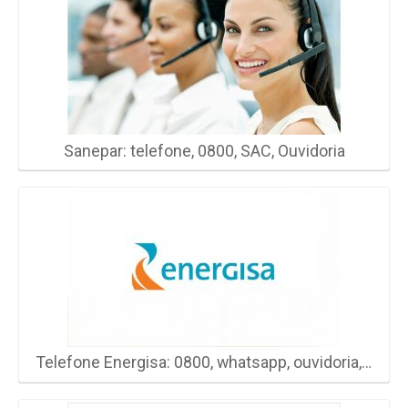
Sanepar: telefone, 0800, SAC, Ouvidoria
Telefone Energisa: 0800, whatsapp, ouvidoria,…