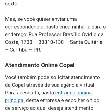
sexta.
Mas, se você quiser enviar uma
correspondência, basta encaminhá-la para o
endereço: Rua Professor Brasílio Ovídio da
Costa, 1703 – 80310-130 – Santa Quitéria
– Curitiba – PR.
Atendimento Online Copel
Você também pode solicitar atendimento
da Copel através de sua agência virtual.
Para acessá-la, basta
entrar na página
principal
desta empresa e escolher o tipo
de serviço ao qual deseja atendimento