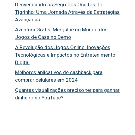
Desvendando os Segredos Ocultos do
Tigrinho: Uma Jornada Através da Estratégias
Avançadas
Aventura Grátis: Mergulhe no Mundo dos
Jogos de Cassino Demo
A Revolução dos Jogos Online: Inovações
Tecnológicas e Impactos no Entretenimento
Digital
Melhores aplicativos de cashback para
comprar celulares em 2024
Quantas visualizações preciso ter para ganhar
dinheiro no YouTube?