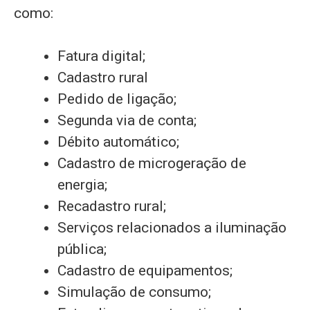
como:
Fatura digital;
Cadastro rural
Pedido de ligação;
Segunda via de conta;
Débito automático;
Cadastro de microgeração de
energia;
Recadastro rural;
Serviços relacionados a iluminação
pública;
Cadastro de equipamentos;
Simulação de consumo;