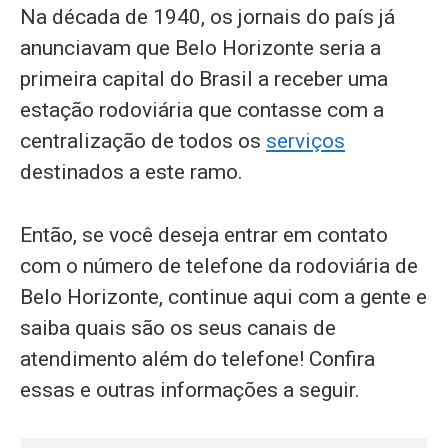
Na década de 1940, os jornais do país já
anunciavam que Belo Horizonte seria a
primeira capital do Brasil a receber uma
estação rodoviária que contasse com a
centralização de todos os
serviços
destinados a este ramo.
Então, se você deseja entrar em contato
com o número de telefone da rodoviária de
Belo Horizonte, continue aqui com a gente e
saiba quais são os seus canais de
atendimento além do telefone! Confira
essas e outras informações a seguir.