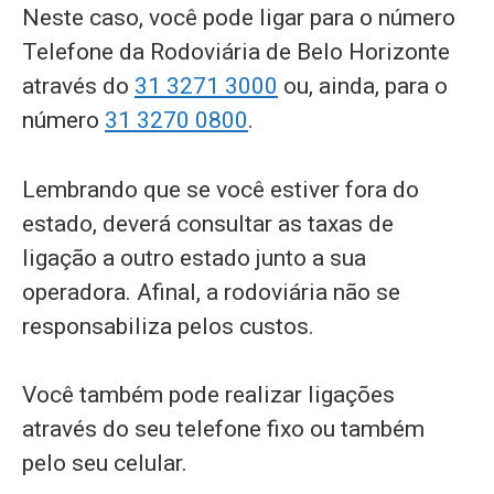
Neste caso, você pode ligar para o número
Telefone da Rodoviária de Belo Horizonte
através do
31 3271 3000
ou, ainda, para o
número
31 3270 0800
.
Lembrando que se você estiver fora do
estado, deverá consultar as taxas de
ligação a outro estado junto a sua
operadora. Afinal, a rodoviária não se
responsabiliza pelos custos.
Você também pode realizar ligações
através do seu telefone fixo ou também
pelo seu celular.