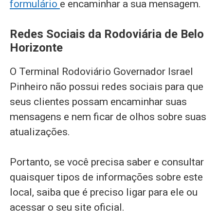
formulário
e encaminhar a sua mensagem.
Redes Sociais da Rodoviária de Belo
Horizonte
O Terminal Rodoviário Governador Israel
Pinheiro não possui redes sociais para que
seus clientes possam encaminhar suas
mensagens e nem ficar de olhos sobre suas
atualizações.
Portanto, se você precisa saber e consultar
quaisquer tipos de informações sobre este
local, saiba que é preciso ligar para ele ou
acessar o seu site oficial.