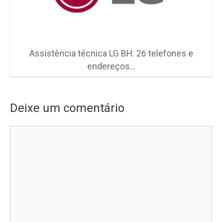
Assistência técnica LG BH: 26 telefones e
endereços…
Deixe um comentário
Comentário