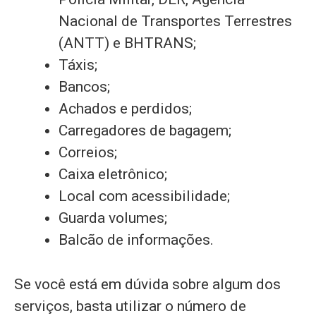
Nacional de Transportes Terrestres
(ANTT) e BHTRANS;
Táxis;
Bancos;
Achados e perdidos;
Carregadores de bagagem;
Correios;
Caixa eletrônico;
Local com acessibilidade;
Guarda volumes;
Balcão de informações.
Se você está em dúvida sobre algum dos
serviços, basta utilizar o número de