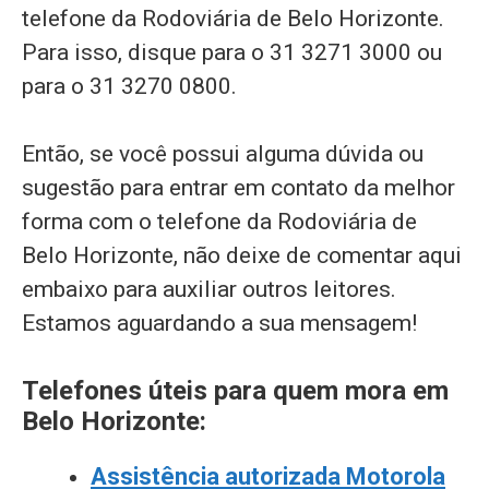
telefone da Rodoviária de Belo Horizonte.
Para isso, disque para o 31 3271 3000 ou
para o 31 3270 0800.
Então, se você possui alguma dúvida ou
sugestão para entrar em contato da melhor
forma com o telefone da Rodoviária de
Belo Horizonte, não deixe de comentar aqui
embaixo para auxiliar outros leitores.
Estamos aguardando a sua mensagem!
Telefones úteis para quem mora em
Belo Horizonte:
Assistência autorizada Motorola