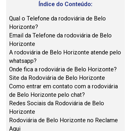
Índice do Conteúdo:
Qual o Telefone da rodoviária de Belo
Horizonte?
Email da Telefone da rodoviária de Belo
Horizonte
A rodoviária de Belo Horizonte atende pelo
whatsapp?
Onde fica a rodoviária de Belo Horizonte?
Site da Rodoviária de Belo Horizonte
Como entrar em contato com a rodoviária
de Belo Horizonte pelo chat?
Redes Sociais da Rodoviária de Belo
Horizonte
Rodoviária de Belo Horizonte no Reclame
Aqui