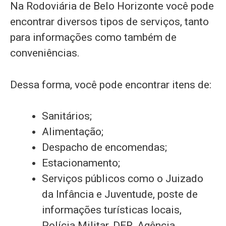
Na Rodoviária de Belo Horizonte você pode
encontrar diversos tipos de serviços, tanto
para informações como também de
conveniências.
Dessa forma, você pode encontrar itens de:
Sanitários;
Alimentação;
Despacho de encomendas;
Estacionamento;
Serviços públicos como o Juizado
da Infância e Juventude, poste de
informações turísticas locais,
Polícia Militar, DER, Agência