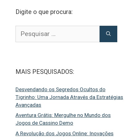
Digite o que procura:
Pesquisar
por:
MAIS PESQUISADOS:
Desvendando os Segredos Ocultos do
Tigrinho: Uma Jornada Através da Estratégias
Avançadas
Aventura Grátis: Mergulhe no Mundo dos
Jogos de Cassino Demo
A Revolução dos Jogos Online: Inovações