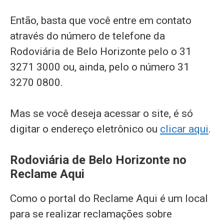
Então, basta que você entre em contato
através do número de telefone da
Rodoviária de Belo Horizonte pelo o 31
3271 3000 ou, ainda, pelo o número 31
3270 0800.
Mas se você deseja acessar o site, é só
digitar o endereço eletrônico ou
clicar aqui
.
Rodoviária de Belo Horizonte no
Reclame Aqui
Como o portal do Reclame Aqui é um local
para se realizar reclamações sobre