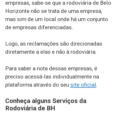
empresas, sabe-se que a rodoviária de Belo
Horizonte não se trata de uma empresa,
mas sim de um local onde há um conjunto
de empresas diferenciadas.
Logo, as reclamações são direcionadas
diretamente a elas e não à rodoviária.
Para saber a nota dessas empresas, é
preciso acessá-las individualmente na
plataforma através do seu
site oficial
.
Conheça alguns Serviços da
Rodoviária de BH