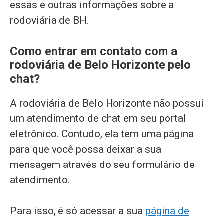
essas e outras informações sobre a
rodoviária de BH.
Como entrar em contato com a
rodoviária de Belo Horizonte pelo
chat?
A rodoviária de Belo Horizonte não possui
um atendimento de chat em seu portal
eletrônico. Contudo, ela tem uma página
para que você possa deixar a sua
mensagem através do seu formulário de
atendimento.
Para isso, é só acessar a sua
página de