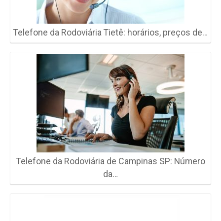
Telefone da Rodoviária Tietê: horários, preços de…
Telefone da Rodoviária de Campinas SP: Número
da…