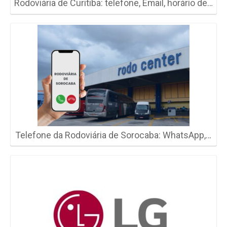
Rodoviária de Curitiba: telefone, Email, horário de…
Telefone da Rodoviária de Sorocaba: WhatsApp,…