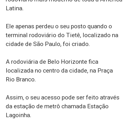
Latina.
Ele apenas perdeu o seu posto quando o
terminal rodoviário do Tietê, localizado na
cidade de São Paulo, foi criado.
A rodoviária de Belo Horizonte fica
localizada no centro da cidade, na Praça
Rio Branco.
Assim, o seu acesso pode ser feito através
da estação de metrô chamada Estação
Lagoinha.