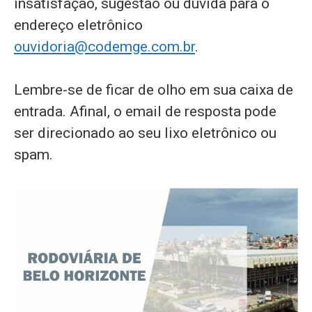
insatisfação, sugestão ou dúvida para o
endereço eletrônico
ouvidoria@codemge.com.br
.
Lembre-se de ficar de olho em sua caixa de
entrada. Afinal, o email de resposta pode
ser direcionado ao seu lixo eletrônico ou
spam.