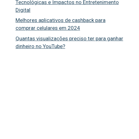
Tecnológicas e Impactos no Entretenimento
Digital
Melhores aplicativos de cashback para
comprar celulares em 2024
Quantas visualizações preciso ter para ganhar
dinheiro no YouTube?