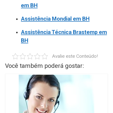
em BH
Assistência Mondial em BH
Assistência Técnica Brastemp em
BH
Avalie este Conteúdo!
Você também poderá gostar: