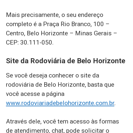
Mais precisamente, o seu endereço
completo é a Praça Rio Branco, 100 –
Centro, Belo Horizonte – Minas Gerais –
CEP: 30.111-050.
Site da Rodoviária de Belo Horizonte
Se você deseja conhecer o site da
rodoviária de Belo Horizonte, basta que
você acesse a página
www.rodoviariadebelohorizonte.com.br
.
Através dele, você tem acesso às formas
de atendimento, chat, pode solicitar o