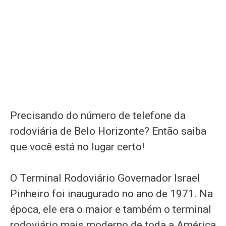
Precisando do número de telefone da
rodoviária de Belo Horizonte? Então saiba
que você está no lugar certo!
O Terminal Rodoviário Governador Israel
Pinheiro foi inaugurado no ano de 1971. Na
época, ele era o maior e também o terminal
rodoviário mais moderno de toda a América