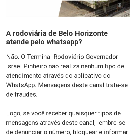
A rodoviária de Belo Horizonte
atende pelo whatsapp?
Não. O Terminal Rodoviário Governador
Israel Pinheiro não realiza nenhum tipo de
atendimento através do aplicativo do
WhatsApp. Mensagens deste canal trata-se
de fraudes.
Logo, se você receber quaisquer tipos de
mensagens através deste canal, lembre-se
de denunciar o número, bloquear e informar