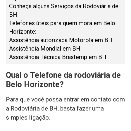
Conheça alguns Serviços da Rodoviária de
BH
Telefones úteis para quem mora em Belo
Horizonte:
Assistência autorizada Motorola em BH
Assistência Mondial em BH
Assistência Técnica Brastemp em BH
Qual o Telefone da rodoviária de
Belo Horizonte?
Para que você possa entrar em contato com
a Rodoviária de BH, basta fazer uma
simples ligação.