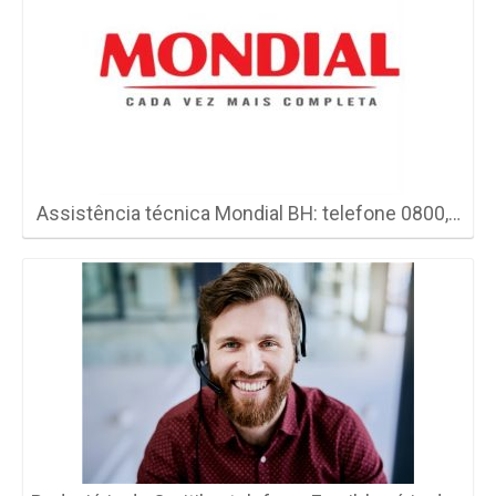
Assistência técnica Mondial BH: telefone 0800,…