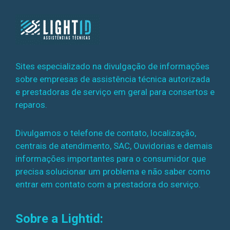
Sites especializado na divulgação de informações
sobre empresas de assistência técnica autorizada
e prestadoras de serviço em geral para consertos e
reparos.
Divulgamos o telefone de contato, localização,
centrais de atendimento, SAC, Ouvidorias e demais
informações importantes para o consumidor que
precisa solucionar um problema e não saber como
entrar em contato com a prestadora do serviço.
Sobre a Lightid: