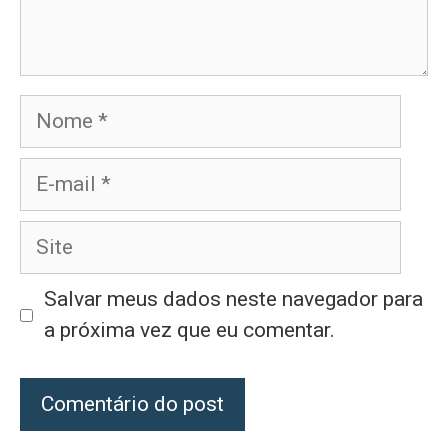
Nome
E-
mail
Site
Salvar meus dados neste navegador para
a próxima vez que eu comentar.