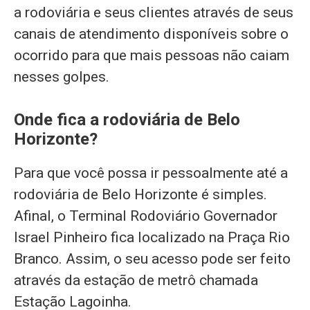
a rodoviária e seus clientes através de seus
canais de atendimento disponíveis sobre o
ocorrido para que mais pessoas não caiam
nesses golpes.
Onde fica a rodoviária de Belo
Horizonte?
Para que você possa ir pessoalmente até a
rodoviária de Belo Horizonte é simples.
Afinal, o Terminal Rodoviário Governador
Israel Pinheiro fica localizado na Praça Rio
Branco. Assim, o seu acesso pode ser feito
através da estação de metrô chamada
Estação Lagoinha.