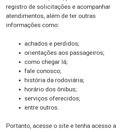
registro de solicitações e acompanhar
atendimentos, além de ter outras
informações como:
achados e perdidos;
orientações aos passageiros;
como chegar lá;
fale conosco;
história da rodoviária;
horário dos ônibus;
serviços oferecidos;
entre outros.
Portanto, acesse o site e tenha acesso a