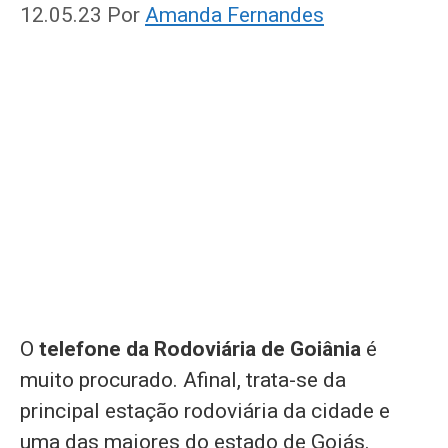
12.05.23
Por
Amanda Fernandes
O
telefone da Rodoviária de Goiânia
é
muito procurado. Afinal, trata-se da
principal estação rodoviária da cidade e
uma das maiores do estado de Goiás.