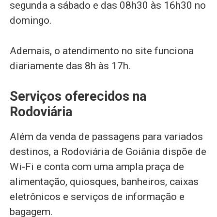
segunda a sábado e das 08h30 às 16h30 no
domingo.
Ademais, o atendimento no site funciona
diariamente das 8h às 17h.
Serviços oferecidos na
Rodoviária
Além da venda de passagens para variados
destinos, a Rodoviária de Goiânia dispõe de
Wi-Fi e conta com uma ampla praça de
alimentação, quiosques, banheiros, caixas
eletrônicos e serviços de informação e
bagagem.