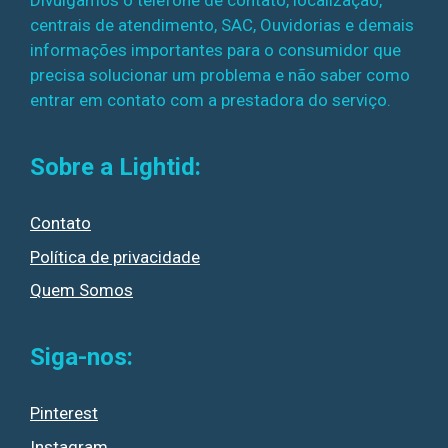
Divulgamos o telefone de contato, localização,
centrais de atendimento, SAC, Ouvidorias e demais
informações importantes para o consumidor que
precisa solucionar um problema e não saber como
entrar em contato com a prestadora do serviço.
Sobre a Lightid:
Contato
Política de privacidade
Quem Somos
Siga-nos:
Pinterest
Instagram