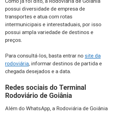
Como já foi dito, a Rodoviária de Goiânia
possui diversidade de empresa de
transportes e atua com rotas
intermunicipais e interestaduais, por isso
possui ampla variedade de destinos e
preços.
Para consultá-los, basta entrar no
site da
rodoviária
, informar destinos de partida e
chegada desejados e a data.
Redes sociais do Terminal
Rodoviário de Goiânia
Além do WhatsApp, a Rodoviária de Goiânia