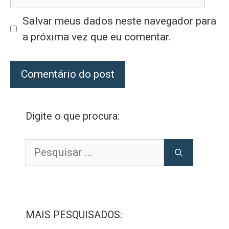
Salvar meus dados neste navegador para
a próxima vez que eu comentar.
Digite o que procura:
Pesquisar
por:
MAIS PESQUISADOS: