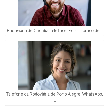
Rodoviária de Curitiba: telefone, Email, horário de…
Telefone da Rodoviária de Porto Alegre: WhatsApp,
…