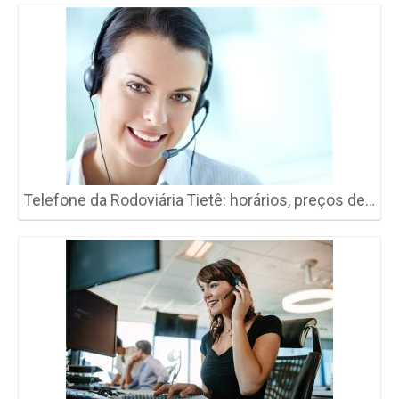
Telefone da Rodoviária Tietê: horários, preços de…