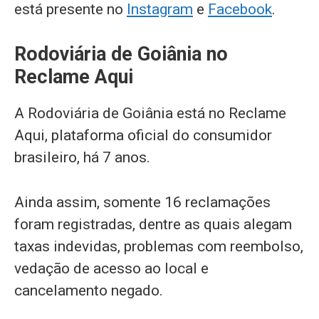
está presente no
Instagram
e
Facebook
.
Rodoviária de Goiânia no
Reclame Aqui
A Rodoviária de Goiânia está no Reclame
Aqui, plataforma oficial do consumidor
brasileiro, há 7 anos.
Ainda assim, somente 16 reclamações
foram registradas, dentre as quais alegam
taxas indevidas, problemas com reembolso,
vedação de acesso ao local e
cancelamento negado.