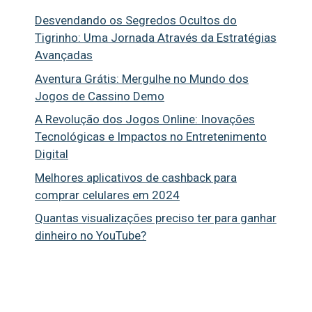
Desvendando os Segredos Ocultos do
Tigrinho: Uma Jornada Através da Estratégias
Avançadas
Aventura Grátis: Mergulhe no Mundo dos
Jogos de Cassino Demo
A Revolução dos Jogos Online: Inovações
Tecnológicas e Impactos no Entretenimento
Digital
Melhores aplicativos de cashback para
comprar celulares em 2024
Quantas visualizações preciso ter para ganhar
dinheiro no YouTube?