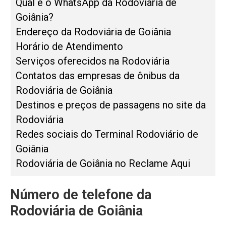
Qual é o WhatsApp da Rodoviária de
Goiânia?
Endereço da Rodoviária de Goiânia
Horário de Atendimento
Serviços oferecidos na Rodoviária
Contatos das empresas de ônibus da
Rodoviária de Goiânia
Destinos e preços de passagens no site da
Rodoviária
Redes sociais do Terminal Rodoviário de
Goiânia
Rodoviária de Goiânia no Reclame Aqui
Número de telefone da
Rodoviária de Goiânia