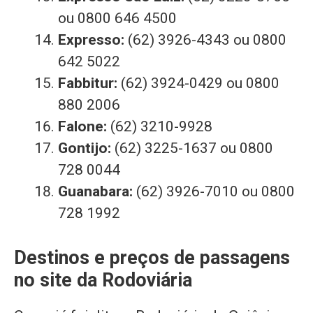
ou 0800 646 4500
Expresso:
(62) 3926-4343 ou 0800
642 5022
Fabbitur:
(62) 3924-0429 ou 0800
880 2006
Falone:
(62) 3210-9928
Gontijo:
(62) 3225-1637 ou 0800
728 0044
Guanabara:
(62) 3926-7010 ou 0800
728 1992
Destinos e preços de passagens
no site da Rodoviária