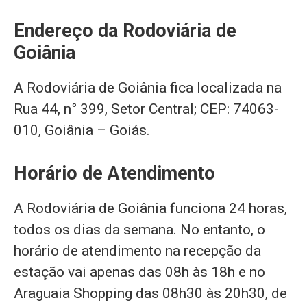
Endereço da Rodoviária de
Goiânia
A Rodoviária de Goiânia fica localizada na
Rua 44, n° 399, Setor Central; CEP: 74063-
010, Goiânia – Goiás.
Horário de Atendimento
A Rodoviária de Goiânia funciona 24 horas,
todos os dias da semana. No entanto, o
horário de atendimento na recepção da
estação vai apenas das 08h às 18h e no
Araguaia Shopping das 08h30 às 20h30, de