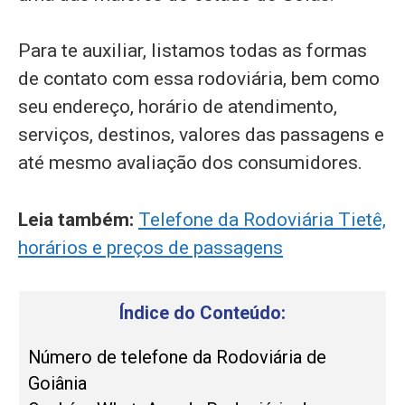
Para te auxiliar, listamos todas as formas
de contato com essa rodoviária, bem como
seu endereço, horário de atendimento,
serviços, destinos, valores das passagens e
até mesmo avaliação dos consumidores.
Leia também:
Telefone da Rodoviária Tietê,
horários e preços de passagens
Índice do Conteúdo:
Número de telefone da Rodoviária de
Goiânia