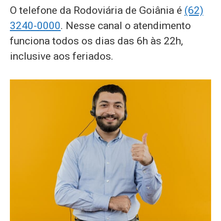
O telefone da Rodoviária de Goiânia é
(62)
3240-0000
. Nesse canal o atendimento
funciona todos os dias das 6h às 22h,
inclusive aos feriados.