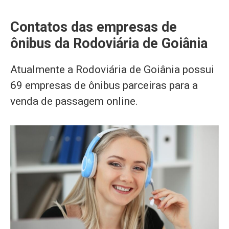
Contatos das empresas de
ônibus da Rodoviária de Goiânia
Atualmente a Rodoviária de Goiânia possui
69 empresas de ônibus parceiras para a
venda de passagem online.