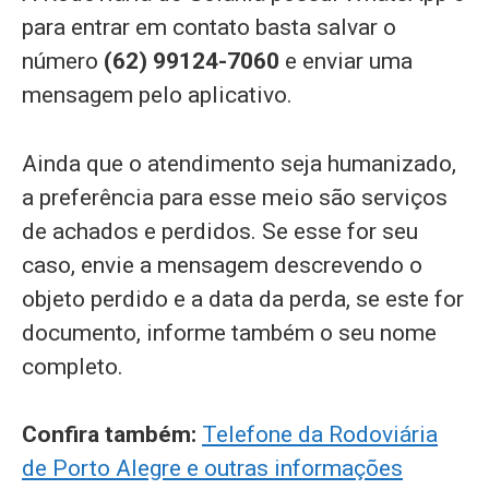
para entrar em contato basta salvar o
número
(62) 99124-7060
e enviar uma
mensagem pelo aplicativo.
Ainda que o atendimento seja humanizado,
a preferência para esse meio são serviços
de achados e perdidos. Se esse for seu
caso, envie a mensagem descrevendo o
objeto perdido e a data da perda, se este for
documento, informe também o seu nome
completo.
Confira também:
Telefone da Rodoviária
de Porto Alegre e outras informações