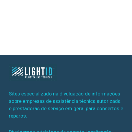
Sites especializado na divulgação de informações
sobre empresas de assistência técnica autorizada
e prestadoras de serviço em geral para consertos e
reparos.