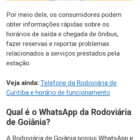
Por meio dele, os consumidores podem
obter informações rápidas sobre os
horários de saída e chegada de ônibus,
fazer reservas e reportar problemas
relacionados a serviços prestados pela
estação.
Veja ainda:
Telefone da Rodoviária de
Curitiba e horário de funcionamento
Qual é o WhatsApp da Rodoviária
de Goiânia?
A Rodoviária de Goiânia possui WhatsApp e