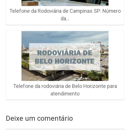
Telefone da Rodoviária de Campinas SP: Número
da…
Telefone da rodoviária de Belo Horizonte para
atendimento
Deixe um comentário