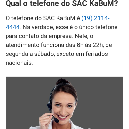
Qual o telefone do SAC KaBuM?
O telefone do SAC KaBuM é
(19) 2114-
4444
. Na verdade, esse é o único telefone
para contato da empresa. Nele, o
atendimento funciona das 8h às 22h, de
segunda a sábado, exceto em feriados
nacionais.