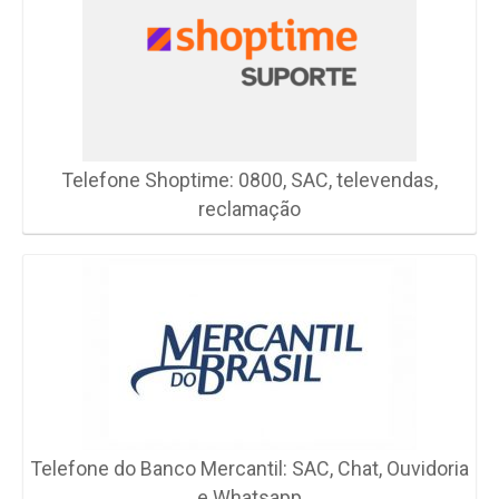
Telefone Shoptime: 0800, SAC, televendas,
reclamação
Telefone do Banco Mercantil: SAC, Chat, Ouvidoria
e Whatsapp