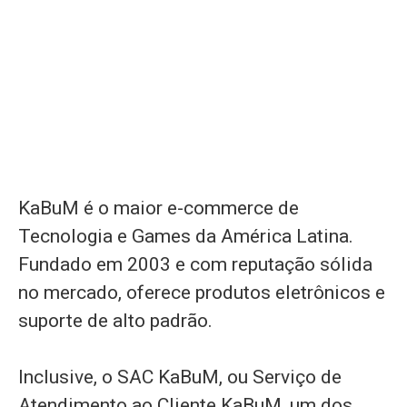
KaBuM é o maior e-commerce de
Tecnologia e Games da América Latina.
Fundado em 2003 e com reputação sólida
no mercado, oferece produtos eletrônicos e
suporte de alto padrão.
Inclusive, o SAC KaBuM, ou Serviço de
Atendimento ao Cliente KaBuM, um dos