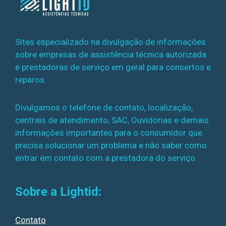
Sites especializado na divulgação de informações
sobre empresas de assistência técnica autorizada
e prestadoras de serviço em geral para consertos e
reparos.
Divulgamos o telefone de contato, localização,
centrais de atendimento, SAC, Ouvidorias e demais
informações importantes para o consumidor que
precisa solucionar um problema e não saber como
entrar em contato com a prestadora do serviço.
Sobre a Lightid:
Contato