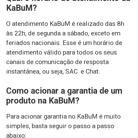
KaBuM?
O atendimento KaBuM é realizado das 8h
às 22h, de segunda a sábado, exceto em
feriados nacionais. Esse é um horário de
atendimento válido para todos os seus
canais de comunicação de resposta
instantânea, ou seja, SAC e Chat.
Como acionar a garantia de um
produto na KaBuM?
Para acionar garantia no KaBuM é muito
simples, basta seguir o passo a passo
abaixo: