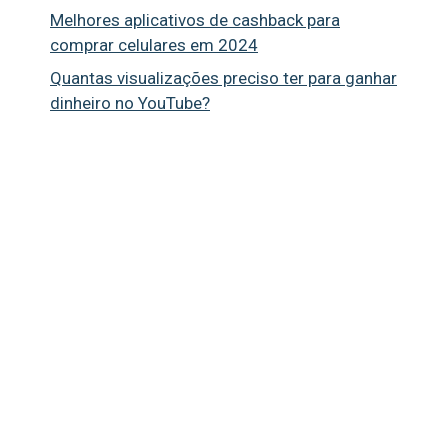
Melhores aplicativos de cashback para
comprar celulares em 2024
Quantas visualizações preciso ter para ganhar
dinheiro no YouTube?