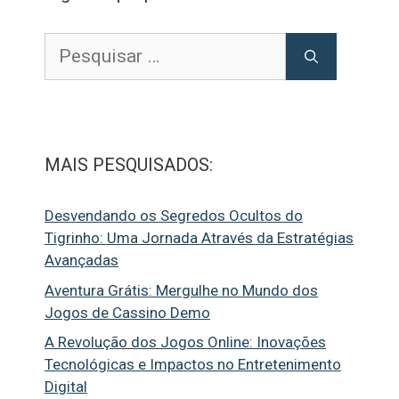
Pesquisar
por:
MAIS PESQUISADOS:
Desvendando os Segredos Ocultos do
Tigrinho: Uma Jornada Através da Estratégias
Avançadas
Aventura Grátis: Mergulhe no Mundo dos
Jogos de Cassino Demo
A Revolução dos Jogos Online: Inovações
Tecnológicas e Impactos no Entretenimento
Digital