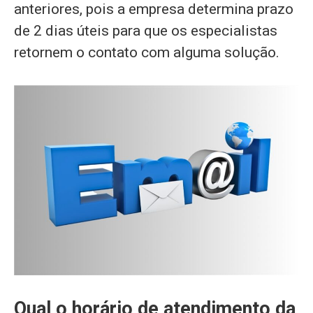
anteriores, pois a empresa determina prazo
de 2 dias úteis para que os especialistas
retornem o contato com alguma solução.
Qual o horário de atendimento da