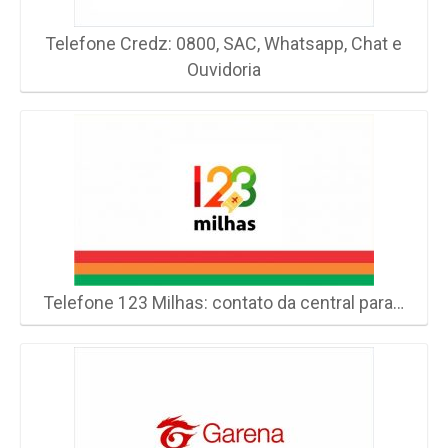
Telefone Credz: 0800, SAC, Whatsapp, Chat e
Ouvidoria
Telefone 123 Milhas: contato da central para…