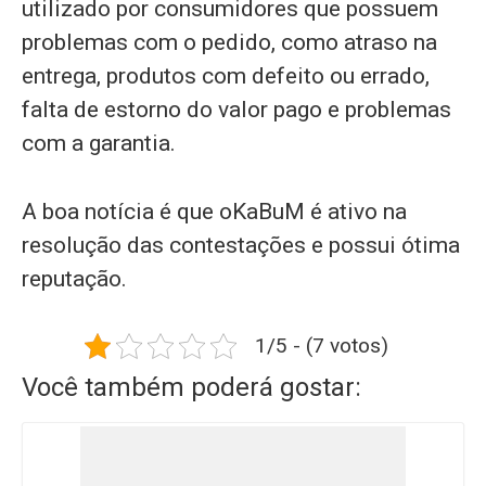
utilizado por consumidores que possuem
problemas com o pedido, como atraso na
entrega, produtos com defeito ou errado,
falta de estorno do valor pago e problemas
com a garantia.
A boa notícia é que oKaBuM é ativo na
resolução das contestações e possui ótima
reputação.
1/5 - (7 votos)
Você também poderá gostar: