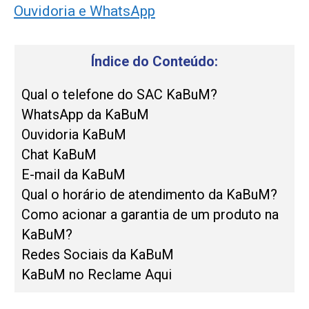
Ouvidoria e WhatsApp
Índice do Conteúdo:
Qual o telefone do SAC KaBuM?
WhatsApp da KaBuM
Ouvidoria KaBuM
Chat KaBuM
E-mail da KaBuM
Qual o horário de atendimento da KaBuM?
Como acionar a garantia de um produto na
KaBuM?
Redes Sociais da KaBuM
KaBuM no Reclame Aqui