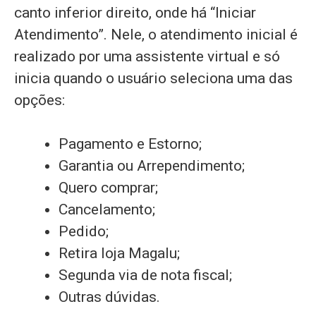
canto inferior direito, onde há “Iniciar
Atendimento”. Nele, o atendimento inicial é
realizado por uma assistente virtual e só
inicia quando o usuário seleciona uma das
opções:
Pagamento e Estorno;
Garantia ou Arrependimento;
Quero comprar;
Cancelamento;
Pedido;
Retira loja Magalu;
Segunda via de nota fiscal;
Outras dúvidas.