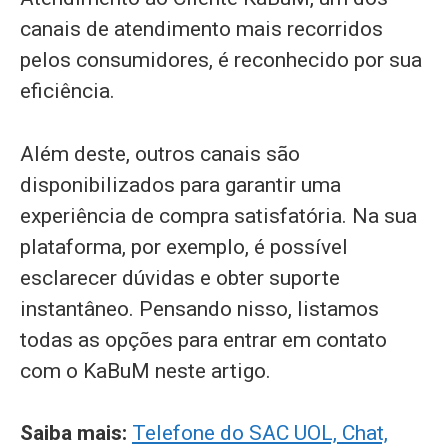
canais de atendimento mais recorridos
pelos consumidores, é reconhecido por sua
eficiência.
Além deste, outros canais são
disponibilizados para garantir uma
experiência de compra satisfatória. Na sua
plataforma, por exemplo, é possível
esclarecer dúvidas e obter suporte
instantâneo. Pensando nisso, listamos
todas as opções para entrar em contato
com o KaBuM neste artigo.
Saiba mais:
Telefone do SAC UOL, Chat,