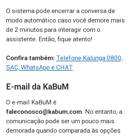
O sistema pode encerrar a conversa de
modo automático caso você demore mais
de 2 minutos para interagir com o
assistente. Então, fique atento!
Confira também:
Telefone Kalunga 0800,
SAC, WhatsApp e CHAT
E-mail da KaBuM
O e-mail KaBuM é
faleconosco@kabum.com
. No entanto, a
comunicação pode ser um pouco mais
demorada quando comparada às opções