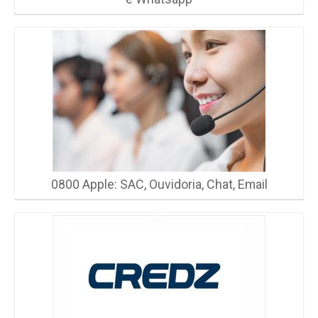
0800 Apple: SAC, Ouvidoria, Chat, Email