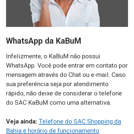
WhatsApp da KaBuM
Infelizmente, o KaBuM não possui
WhatsApp. Você pode entrar em contato por
mensagem através do Chat ou e-mail. Caso
sua preferência seja por atendimento
rápido, não deixe de considerar o telefone
do SAC KaBuM como uma alternativa.
Veja ainda:
Telefone do SAC Shopping da
Bahia e horário de funcionamento