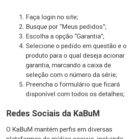
Faça login no site;
Busque por “Meus pedidos”;
Escolha a opção “Garantia”;
Selecione o pedido em questão e o
produto para o qual deseja acionar
garantia, marcando a caixa de
seleção com o número da série;
Preencha o formulário que ficará
disponível com todos os detalhes;
Redes Sociais da KaBuM
O KaBuM mantém perfis em diversas