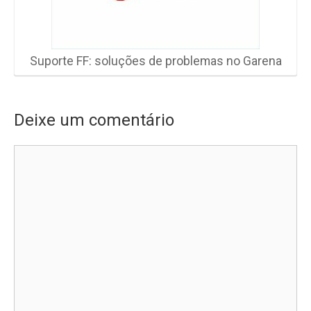
Suporte FF: soluções de problemas no Garena
Deixe um comentário
Comentário