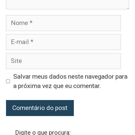
Nome
E-
mail
Site
Salvar meus dados neste navegador para
a próxima vez que eu comentar.
Digite o que procura: