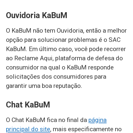
Ouvidoria KaBuM
O KaBuM não tem Ouvidoria, então a melhor
opção para solucionar problemas é o SAC
KaBuM. Em último caso, você pode recorrer
ao Reclame Aqui, plataforma de defesa do
consumidor na qual o KaBuM responde
solicitações dos consumidores para
garantir uma boa reputação.
Chat KaBuM
O Chat KaBuM fica no final da
página
principal do site
, mais especificamente no