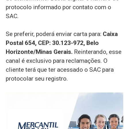
protocolo informado por contato com o
SAC.
Se preferir, poderá enviar carta para:
Caixa
Postal 654, CEP: 30.123-972, Belo
Horizonte/Minas Gerais.
Reinterando, esse
canal é exclusivo para reclamações. O
cliente terá que ter acessado o SAC para
protocolar seu registro.