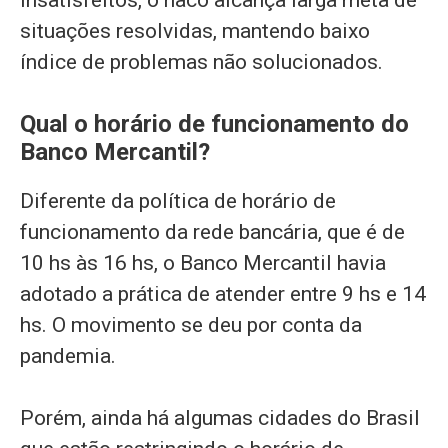
insatisfeitos, o naco alcança larga meta de
situações resolvidas, mantendo baixo
índice de problemas não solucionados.
Qual o horário de funcionamento do
Banco Mercantil?
Diferente da política de horário de
funcionamento da rede bancária, que é de
10 hs às 16 hs, o Banco Mercantil havia
adotado a prática de atender entre 9 hs e 14
hs. O movimento se deu por conta da
pandemia.
Porém, ainda há algumas cidades do Brasil