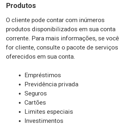
Produtos
O cliente pode contar com inúmeros
produtos disponibilizados em sua conta
corrente. Para mais informações, se você
for cliente, consulte o pacote de serviços
oferecidos em sua conta.
Empréstimos
Previdência privada
Seguros
Cartões
Limites especiais
Investimentos