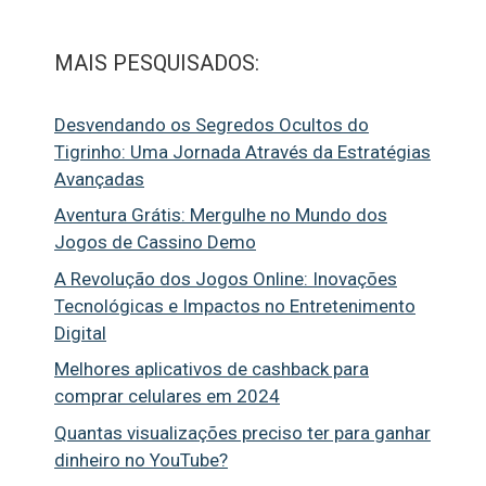
MAIS PESQUISADOS:
Desvendando os Segredos Ocultos do
Tigrinho: Uma Jornada Através da Estratégias
Avançadas
Aventura Grátis: Mergulhe no Mundo dos
Jogos de Cassino Demo
A Revolução dos Jogos Online: Inovações
Tecnológicas e Impactos no Entretenimento
Digital
Melhores aplicativos de cashback para
comprar celulares em 2024
Quantas visualizações preciso ter para ganhar
dinheiro no YouTube?