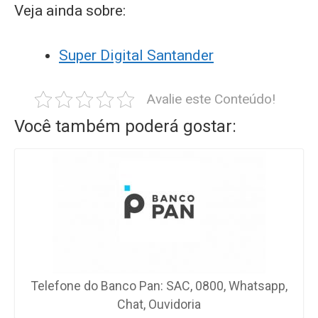
Veja ainda sobre:
Super Digital Santander
Avalie este Conteúdo!
Você também poderá gostar:
Telefone do Banco Pan: SAC, 0800, Whatsapp,
Chat, Ouvidoria