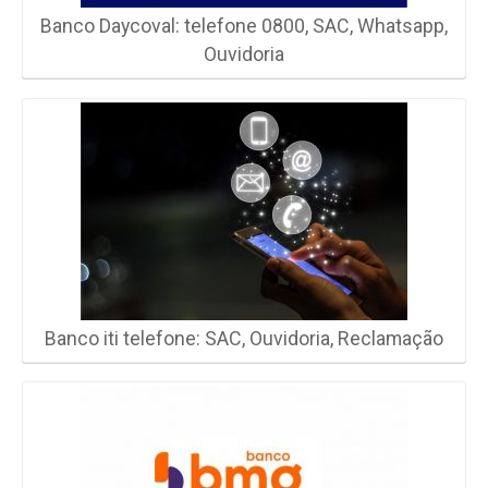
Banco Daycoval: telefone 0800, SAC, Whatsapp,
Ouvidoria
Banco iti telefone: SAC, Ouvidoria, Reclamação