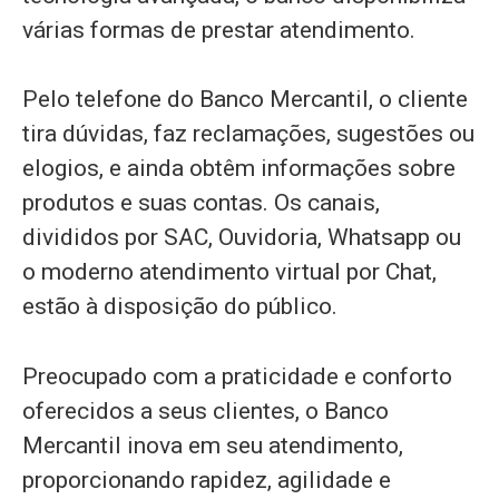
várias formas de prestar atendimento.
Pelo telefone do Banco Mercantil, o cliente
tira dúvidas, faz reclamações, sugestões ou
elogios, e ainda obtêm informações sobre
produtos e suas contas. Os canais,
divididos por SAC, Ouvidoria, Whatsapp ou
o moderno atendimento virtual por Chat,
estão à disposição do público.
Preocupado com a praticidade e conforto
oferecidos a seus clientes, o Banco
Mercantil inova em seu atendimento,
proporcionando rapidez, agilidade e