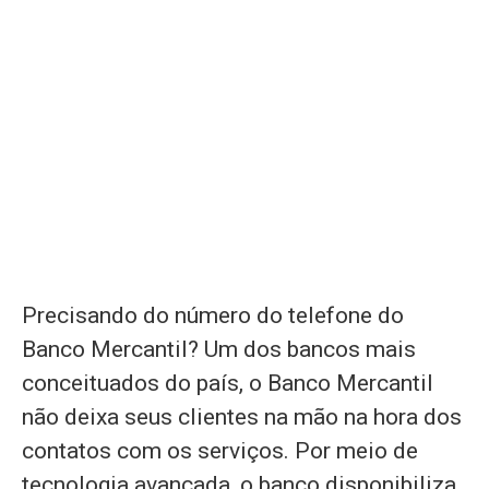
Precisando do número do telefone do
Banco Mercantil? Um dos bancos mais
conceituados do país, o Banco Mercantil
não deixa seus clientes na mão na hora dos
contatos com os serviços. Por meio de
tecnologia avançada, o banco disponibiliza