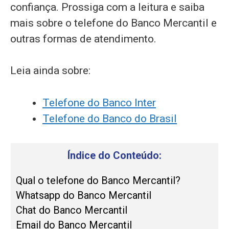
confiança. Prossiga com a leitura e saiba
mais sobre o telefone do Banco Mercantil e
outras formas de atendimento.
Leia ainda sobre:
Telefone do Banco Inter
Telefone do Banco do Brasil
Índice do Conteúdo:
Qual o telefone do Banco Mercantil?
Whatsapp do Banco Mercantil
Chat do Banco Mercantil
Email do Banco Mercantil