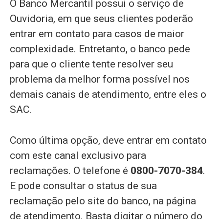
O Banco Mercantil possui o serviço de
Ouvidoria, em que seus clientes poderão
entrar em contato para casos de maior
complexidade. Entretanto, o banco pede
para que o cliente tente resolver seu
problema da melhor forma possível nos
demais canais de atendimento, entre eles o
SAC.
Como última opção, deve entrar em contato
com este canal exclusivo para
reclamações. O telefone é
0800-7070-384
.
E pode consultar o status de sua
reclamação pelo site do banco, na página
de atendimento. Basta digitar o número do