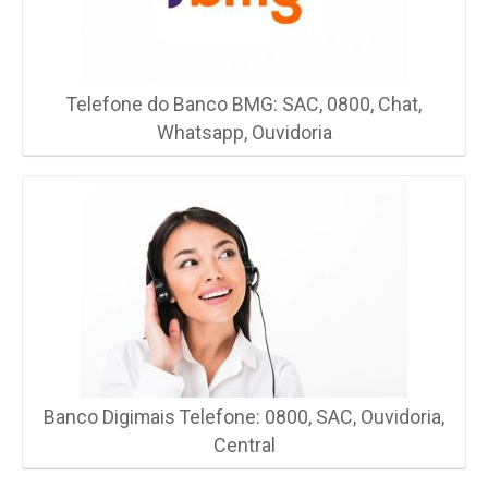
Telefone do Banco BMG: SAC, 0800, Chat,
Whatsapp, Ouvidoria
Banco Digimais Telefone: 0800, SAC, Ouvidoria,
Central