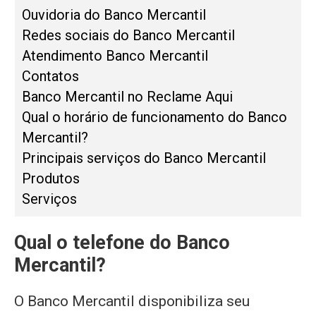
Ouvidoria do Banco Mercantil
Redes sociais do Banco Mercantil
Atendimento Banco Mercantil
Contatos
Banco Mercantil no Reclame Aqui
Qual o horário de funcionamento do Banco
Mercantil?
Principais serviços do Banco Mercantil
Produtos
Serviços
Qual o telefone do Banco
Mercantil?
O Banco Mercantil disponibiliza seu