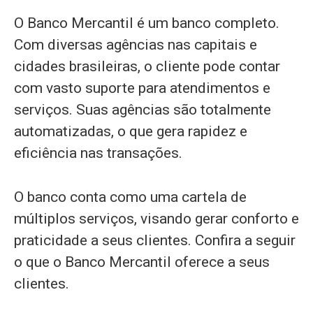
O Banco Mercantil é um banco completo.
Com diversas agências nas capitais e
cidades brasileiras, o cliente pode contar
com vasto suporte para atendimentos e
serviços. Suas agências são totalmente
automatizadas, o que gera rapidez e
eficiência nas transações.
O banco conta como uma cartela de
múltiplos serviços, visando gerar conforto e
praticidade a seus clientes. Confira a seguir
o que o Banco Mercantil oferece a seus
clientes.