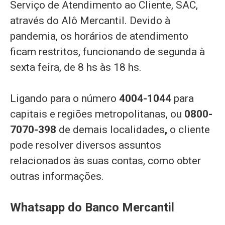
Serviço de Atendimento ao Cliente, SAC,
através do Alô Mercantil. Devido à
pandemia, os horários de atendimento
ficam restritos, funcionando de segunda à
sexta feira, de 8 hs às 18 hs.
Ligando para o número
4004-1044
para
capitais e regiões metropolitanas, ou
0800-
7070-398
de demais localidades
,
o cliente
pode resolver diversos assuntos
relacionados às suas contas, como obter
outras informações.
Whatsapp do Banco Mercantil