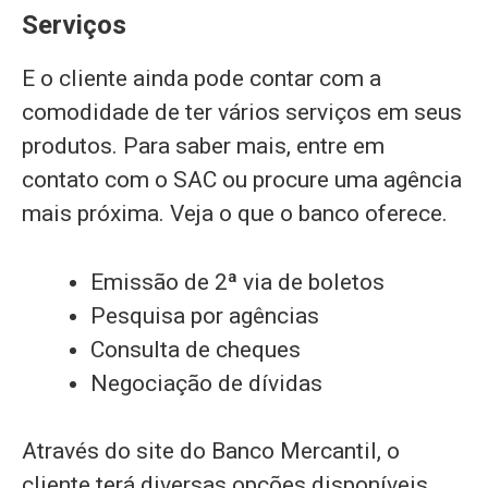
Serviços
E o cliente ainda pode contar com a
comodidade de ter vários serviços em seus
produtos. Para saber mais, entre em
contato com o SAC ou procure uma agência
mais próxima. Veja o que o banco oferece.
Emissão de 2ª via de boletos
Pesquisa por agências
Consulta de cheques
Negociação de dívidas
Através do site do Banco Mercantil, o
cliente terá diversas opções disponíveis