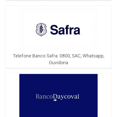
Telefone Banco Safra: 0800, SAC, Whatsapp,
Ouvidoria