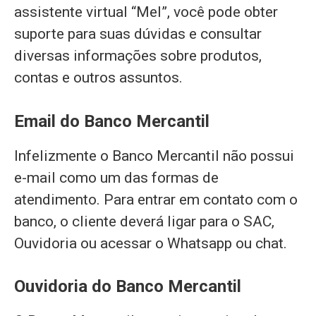
assistente virtual “Mel”, você pode obter
suporte para suas dúvidas e consultar
diversas informações sobre produtos,
contas e outros assuntos.
Email do Banco Mercantil
Infelizmente o Banco Mercantil não possui
e-mail como um das formas de
atendimento. Para entrar em contato com o
banco, o cliente deverá ligar para o SAC,
Ouvidoria ou acessar o Whatsapp ou chat.
Ouvidoria do Banco Mercantil