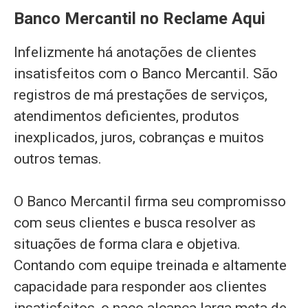
Banco Mercantil no Reclame Aqui
Infelizmente há anotações de clientes
insatisfeitos com o Banco Mercantil. São
registros de má prestações de serviços,
atendimentos deficientes, produtos
inexplicados, juros, cobranças e muitos
outros temas.
O Banco Mercantil firma seu compromisso
com seus clientes e busca resolver as
situações de forma clara e objetiva.
Contando com equipe treinada e altamente
capacidade para responder aos clientes