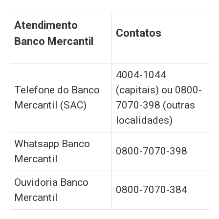
Atendimento
Contatos
Banco Mercantil
4004-1044
Telefone do Banco
(capitais) ou 0800-
Mercantil (SAC)
7070-398 (outras
localidades)
Whatsapp Banco
0800-7070-398
Mercantil
Ouvidoria Banco
0800-7070-384
Mercantil