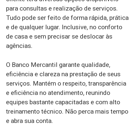
para consultas e realização de serviços.
Tudo pode ser feito de forma rápida, prática
e de qualquer lugar. Inclusive, no conforto
de casa e sem precisar se deslocar às
agências.
O Banco Mercantil garante qualidade,
eficiência e clareza na prestação de seus
serviços. Mantém o respeito, transparência
e eficiência no atendimento, reunindo
equipes bastante capacitadas e com alto
treinamento técnico. Não perca mais tempo
e abra sua conta.