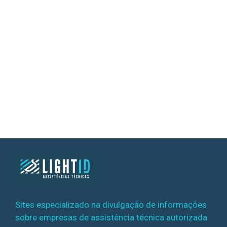
Sites especializado na divulgação de informações
sobre empresas de assistência técnica autorizada