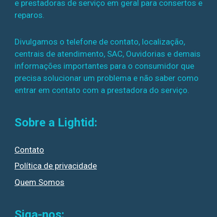
e prestadoras de serviço em geral para consertos e
reparos.
Divulgamos o telefone de contato, localização,
centrais de atendimento, SAC, Ouvidorias e demais
informações importantes para o consumidor que
precisa solucionar um problema e não saber como
entrar em contato com a prestadora do serviço.
Sobre a Lightid:
Contato
Política de privacidade
Quem Somos
Siga-nos: