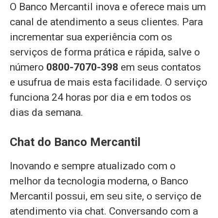
O Banco Mercantil inova e oferece mais um
canal de atendimento a seus clientes. Para
incrementar sua experiência com os
serviços de forma prática e rápida, salve o
número
0800-7070-398
em seus contatos
e usufrua de mais esta facilidade. O serviço
funciona 24 horas por dia e em todos os
dias da semana.
Chat do Banco Mercantil
Inovando e sempre atualizado com o
melhor da tecnologia moderna, o Banco
Mercantil possui, em seu site, o serviço de
atendimento via chat. Conversando com a