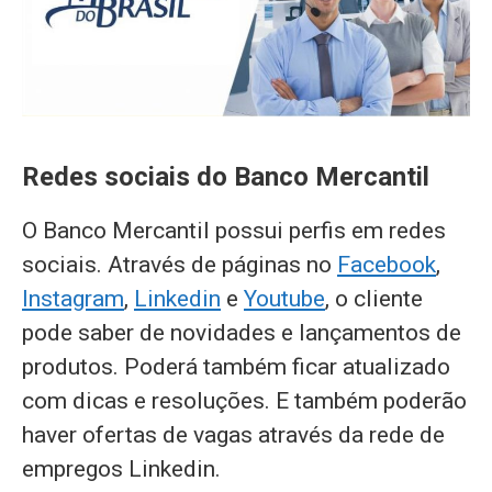
Redes sociais do Banco Mercantil
O Banco Mercantil possui perfis em redes
sociais. Através de páginas no
Facebook
,
Instagram
,
Linkedin
e
Youtube
, o cliente
pode saber de novidades e lançamentos de
produtos. Poderá também ficar atualizado
com dicas e resoluções. E também poderão
haver ofertas de vagas através da rede de
empregos Linkedin.