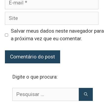
mail
Site
Salvar meus dados neste navegador para
a próxima vez que eu comentar.
Digite o que procura:
Pesquisar
por: