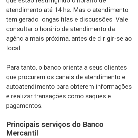
que estão restringindo o horário de
atendimento até 14 hs. Mas o atendimento
tem gerado longas filas e discussões. Vale
consultar o horário de atendimento da
agência mais próxima, antes de dirigir-se ao
local.
Para tanto, o banco orienta a seus clientes
que procurem os canais de atendimento e
autoatendimento para obterem informações
e realizar transações como saques e
pagamentos.
Principais serviços do Banco
Mercantil