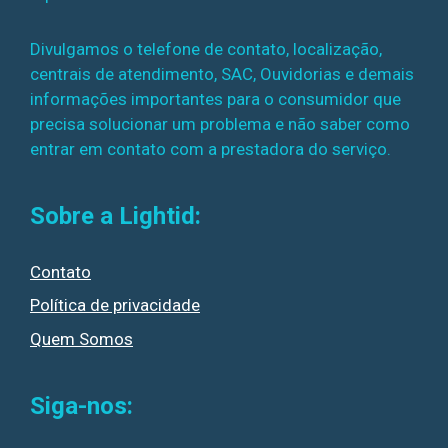
Divulgamos o telefone de contato, localização,
centrais de atendimento, SAC, Ouvidorias e demais
informações importantes para o consumidor que
precisa solucionar um problema e não saber como
entrar em contato com a prestadora do serviço.
Sobre a Lightid:
Contato
Política de privacidade
Quem Somos
Siga-nos: