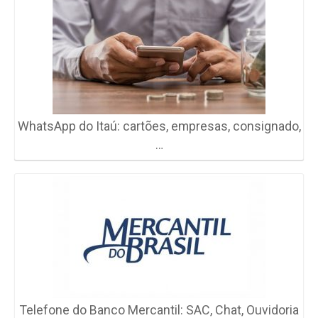
WhatsApp do Itaú: cartões, empresas, consignado,
…
Telefone do Banco Mercantil: SAC, Chat, Ouvidoria