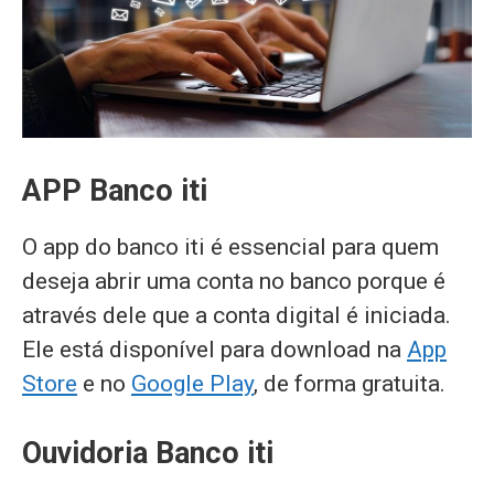
APP Banco iti
O app do banco iti é essencial para quem
deseja abrir uma conta no banco porque é
através dele que a conta digital é iniciada.
Ele está disponível para download na
App
Store
e no
Google Play
, de forma gratuita.
Ouvidoria Banco iti