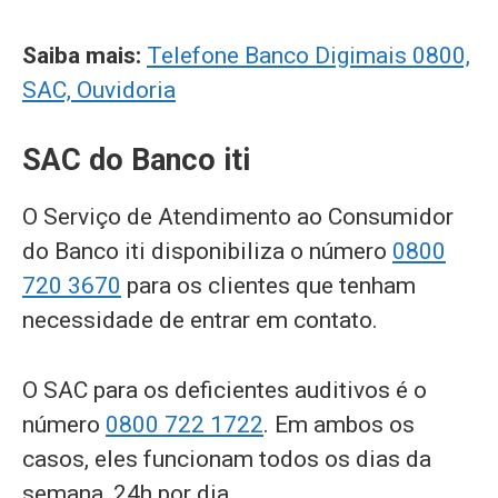
Saiba mais:
Telefone Banco Digimais 0800,
SAC, Ouvidoria
SAC do Banco iti
O Serviço de Atendimento ao Consumidor
do Banco iti disponibiliza o número
0800
720 3670
para os clientes que tenham
necessidade de entrar em contato.
O SAC para os deficientes auditivos é o
número
0800 722 1722
. Em ambos os
casos, eles funcionam todos os dias da
semana, 24h por dia.