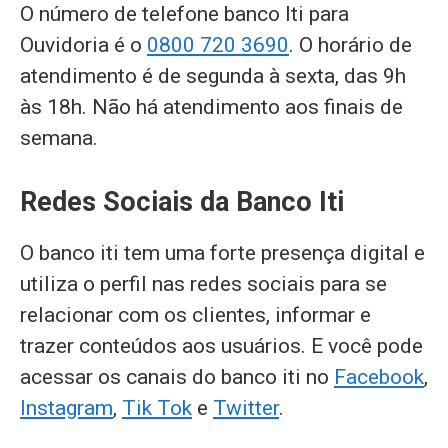
O número de telefone banco Iti para
Ouvidoria é o
0800 720 3690
. O horário de
atendimento é de segunda à sexta, das 9h
às 18h. Não há atendimento aos finais de
semana.
Redes Sociais da Banco Iti
O banco iti tem uma forte presença digital e
utiliza o perfil nas redes sociais para se
relacionar com os clientes, informar e
trazer conteúdos aos usuários. E você pode
acessar os canais do banco iti no
Facebook
,
Instagram
,
Tik Tok
e
Twitter
.