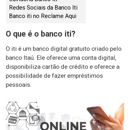
Redes Sociais da Banco Iti
Banco iti no Reclame Aqui
O que é o banco iti?
O iti é um banco digital gratuito criado pelo
banco Itaú. Ele oferece uma conta digital,
disponibiliza cartão de crédito e oferece a
possibilidade de fazer empréstimos
pessoais.