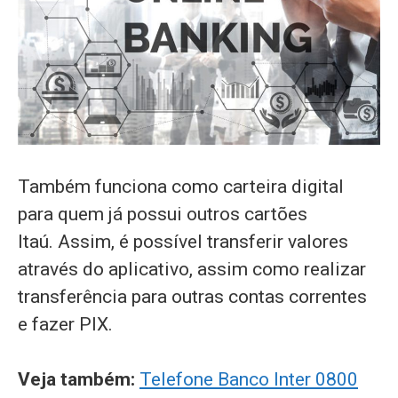
Também funciona como carteira digital
para quem já possui outros cartões
Itaú. Assim, é possível transferir valores
através do aplicativo, assim como realizar
transferência para outras contas correntes
e fazer PIX.
Veja também:
Telefone Banco Inter 0800