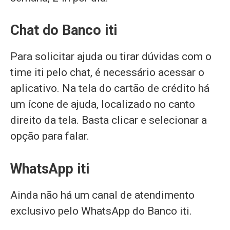
Chat do Banco iti
Para solicitar ajuda ou tirar dúvidas com o
time iti pelo chat, é necessário acessar o
aplicativo. Na tela do cartão de crédito há
um ícone de ajuda, localizado no canto
direito da tela. Basta clicar e selecionar a
opção para falar.
WhatsApp iti
Ainda não há um canal de atendimento
exclusivo pelo WhatsApp do Banco iti.