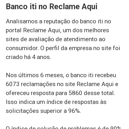
Banco iti no Reclame Aqui
Analisamos a reputação do banco iti no
portal Reclame Aqui, um dos melhores
sites de avaliação de atendimento ao
consumidor. O perfil da empresa no site foi
criado há 4 anos.
Nos últimos 6 meses, o banco iti recebeu
6073 reclamações no site Reclame Aqui e
ofereceu resposta para 5860 desse total.
Isso indica um índice de respostas às
solicitações superior a 96%.
O índice de solução de problemas é de 90%.