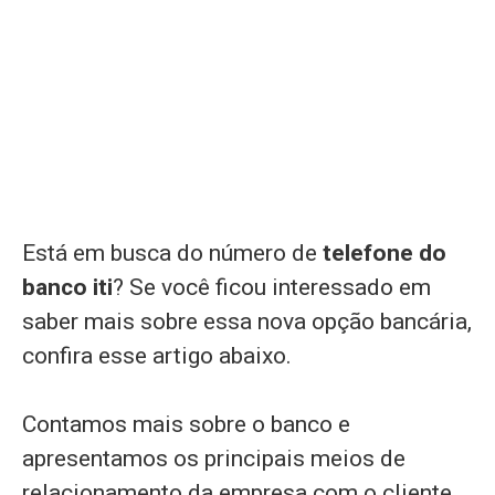
Está em busca do número de
telefone do
banco iti
? Se você ficou interessado em
saber mais sobre essa nova opção bancária,
confira esse artigo abaixo.
Contamos mais sobre o banco e
apresentamos os principais meios de
relacionamento da empresa com o cliente.