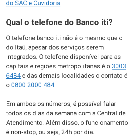
do SAC e Ouvidoria
Qual o telefone do Banco iti?
O telefone banco iti não é o mesmo que o
do Itaú, apesar dos serviços serem
integrados. O telefone disponível para as
capitais e regiões metropolitanas é o
3003
6484
e das demais localidades o contato é
o
0800 2000 484
.
Em ambos os números, é possível falar
todos os dias da semana com a Central de
Atendimento. Além disso, o funcionamento
é non-stop, ou seja, 24h por dia.