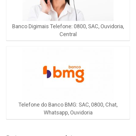
Banco Digimais Telefone: 0800, SAC, Ouvidoria,
Central
Telefone do Banco BMG: SAC, 0800, Chat,
Whatsapp, Ouvidoria