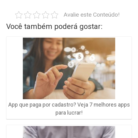
Avalie este Conteúdo!
Você também poderá gostar:
App que paga por cadastro? Veja 7 melhores apps
para lucrar!