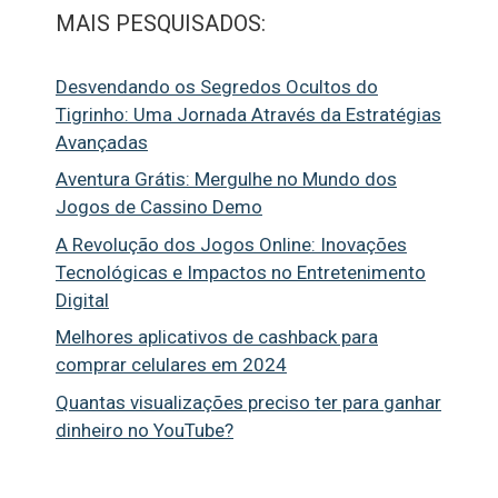
MAIS PESQUISADOS:
Desvendando os Segredos Ocultos do
Tigrinho: Uma Jornada Através da Estratégias
Avançadas
Aventura Grátis: Mergulhe no Mundo dos
Jogos de Cassino Demo
A Revolução dos Jogos Online: Inovações
Tecnológicas e Impactos no Entretenimento
Digital
Melhores aplicativos de cashback para
comprar celulares em 2024
Quantas visualizações preciso ter para ganhar
dinheiro no YouTube?