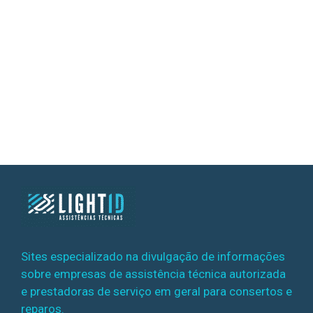
Sites especializado na divulgação de informações
sobre empresas de assistência técnica autorizada
e prestadoras de serviço em geral para consertos e
reparos.