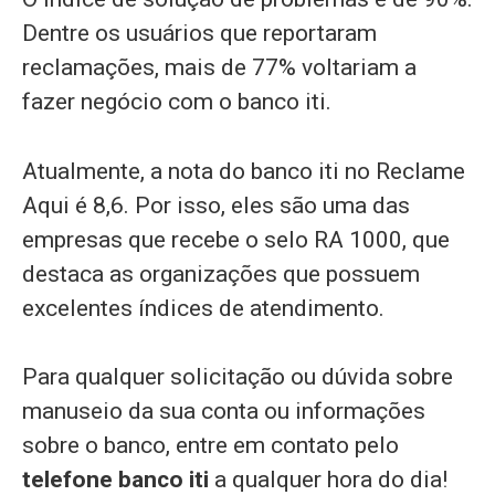
Dentre os usuários que reportaram
reclamações, mais de 77% voltariam a
fazer negócio com o banco iti.
Atualmente, a nota do banco iti no Reclame
Aqui é 8,6. Por isso, eles são uma das
empresas que recebe o selo RA 1000, que
destaca as organizações que possuem
excelentes índices de atendimento.
Para qualquer solicitação ou dúvida sobre
manuseio da sua conta ou informações
sobre o banco, entre em contato pelo
telefone banco iti
a qualquer hora do dia!