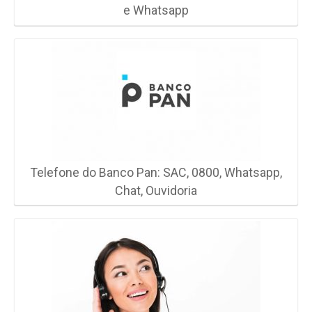
e Whatsapp
Telefone do Banco Pan: SAC, 0800, Whatsapp,
Chat, Ouvidoria