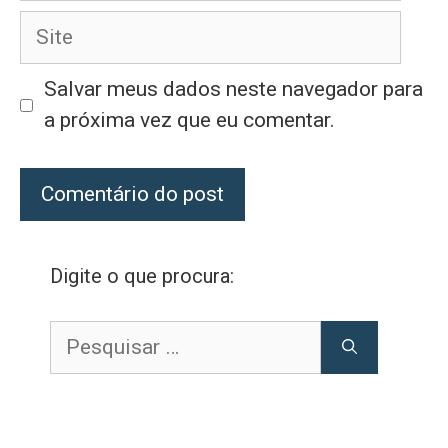
Site
Salvar meus dados neste navegador para
a próxima vez que eu comentar.
Digite o que procura:
Pesquisar
por: