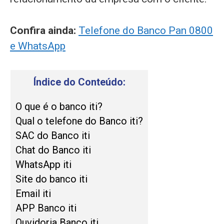
Confira ainda:
Telefone do Banco Pan 0800
e WhatsApp
Índice do Conteúdo:
O que é o banco iti?
Qual o telefone do Banco iti?
SAC do Banco iti
Chat do Banco iti
WhatsApp iti
Site do banco iti
Email iti
APP Banco iti
Ouvidoria Banco iti