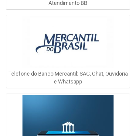
Atendimento BB
Telefone do Banco Mercantil: SAC, Chat, Ouvidoria
e Whatsapp