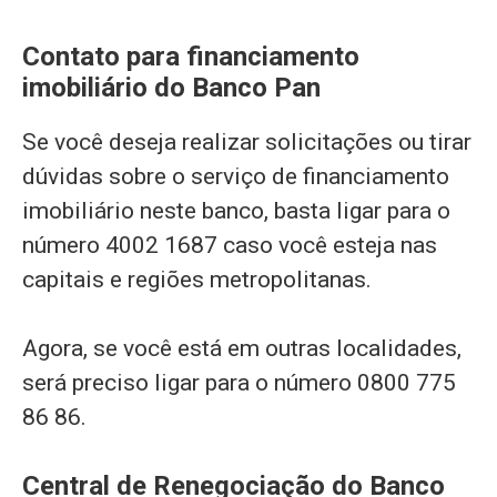
Contato para financiamento
imobiliário do Banco Pan
Se você deseja realizar solicitações ou tirar
dúvidas sobre o serviço de financiamento
imobiliário neste banco, basta ligar para o
número 4002 1687 caso você esteja nas
capitais e regiões metropolitanas.
Agora, se você está em outras localidades,
será preciso ligar para o número 0800 775
86 86.
Central de Renegociação do Banco