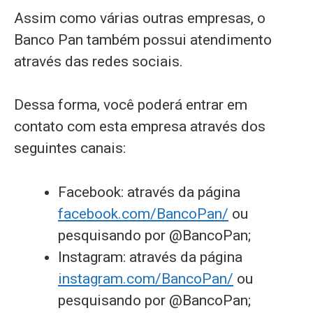
Assim como várias outras empresas, o
Banco Pan também possui atendimento
através das redes sociais.
Dessa forma, você poderá entrar em
contato com esta empresa através dos
seguintes canais:
Facebook: através da página
facebook.com/BancoPan/
ou
pesquisando por @BancoPan;
Instagram: através da página
instagram.com/BancoPan/
ou
pesquisando por @BancoPan;