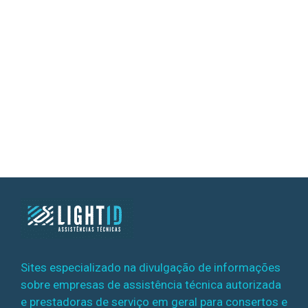
Sites especializado na divulgação de informações
sobre empresas de assistência técnica autorizada
e prestadoras de serviço em geral para consertos e