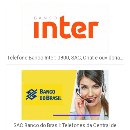
Telefone Banco Inter: 0800, SAC, Chat e ouvidoria…
SAC Banco do Brasil: Telefones da Central de