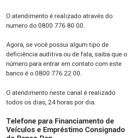
O atendimento é realizado através do
numero do 0800 776 80 00.
Agora, se você possui algum tipo de
deficiência auditiva ou de fala, saiba que o
número para entrar em contato com este
banco é o 0800 776 22 00.
O atendimento neste canal é realizado
todos os dias, 24 horas por dia.
Telefone para Financiamento de
Veículos e Empréstimo Consignado