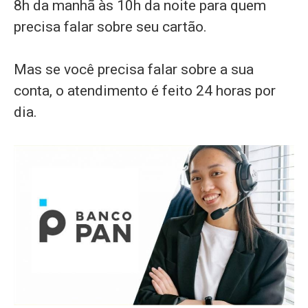
8h da manhã às 10h da noite para quem
precisa falar sobre seu cartão.
Mas se você precisa falar sobre a sua
conta, o atendimento é feito 24 horas por
dia.