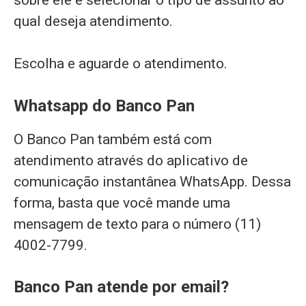
qual deseja atendimento.
Escolha e aguarde o atendimento.
Whatsapp do Banco Pan
O Banco Pan também está com
atendimento através do aplicativo de
comunicação instantânea WhatsApp. Dessa
forma, basta que você mande uma
mensagem de texto para o número (11)
4002-7799.
Banco Pan atende por email?