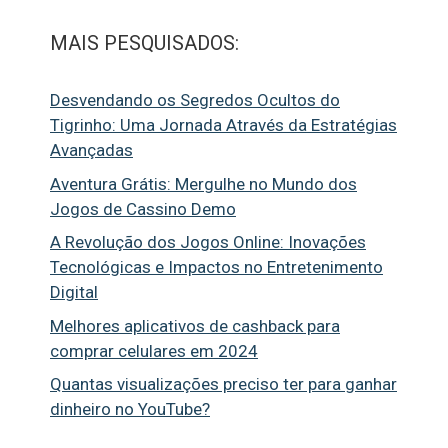
MAIS PESQUISADOS:
Desvendando os Segredos Ocultos do
Tigrinho: Uma Jornada Através da Estratégias
Avançadas
Aventura Grátis: Mergulhe no Mundo dos
Jogos de Cassino Demo
A Revolução dos Jogos Online: Inovações
Tecnológicas e Impactos no Entretenimento
Digital
Melhores aplicativos de cashback para
comprar celulares em 2024
Quantas visualizações preciso ter para ganhar
dinheiro no YouTube?