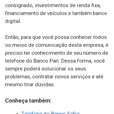
consignado, investimentos de renda fixa,
financiamento de veículos e também banco
digital.
Então, para que você possa conhecer todos
os meios de comunicação desta empresa, é
preciso ter conhecimento de seu número de
telefone do Banco Pan. Dessa forma, você
sempre poderá solucionar os seus
problemas, contratar novos serviços e até
mesmo tirar dúvidas.
Conheça também:
Telefone do Banco Safra