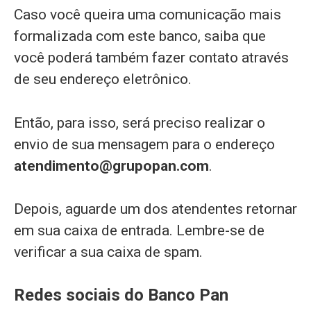
Caso você queira uma comunicação mais
formalizada com este banco, saiba que
você poderá também fazer contato através
de seu endereço eletrônico.
Então, para isso, será preciso realizar o
envio de sua mensagem para o endereço
atendimento@grupopan.com
.
Depois, aguarde um dos atendentes retornar
em sua caixa de entrada. Lembre-se de
verificar a sua caixa de spam.
Redes sociais do Banco Pan