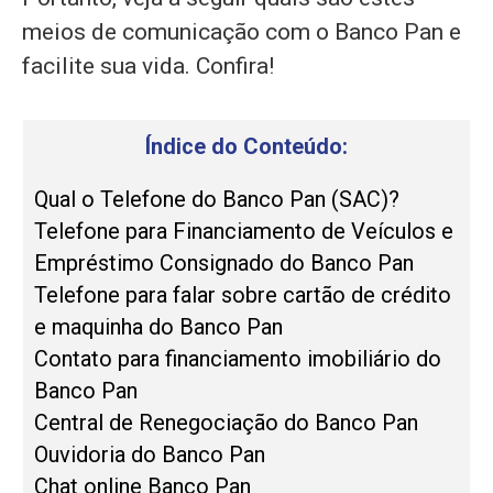
meios de comunicação com o Banco Pan e
facilite sua vida. Confira!
Índice do Conteúdo:
Qual o Telefone do Banco Pan (SAC)?
Telefone para Financiamento de Veículos e
Empréstimo Consignado do Banco Pan
Telefone para falar sobre cartão de crédito
e maquinha do Banco Pan
Contato para financiamento imobiliário do
Banco Pan
Central de Renegociação do Banco Pan
Ouvidoria do Banco Pan
Chat online Banco Pan