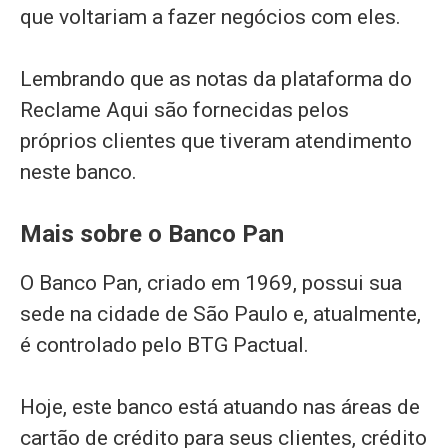
que voltariam a fazer negócios com eles.
Lembrando que as notas da plataforma do
Reclame Aqui são fornecidas pelos
próprios clientes que tiveram atendimento
neste banco.
Mais sobre o Banco Pan
O Banco Pan, criado em 1969, possui sua
sede na cidade de São Paulo e, atualmente,
é controlado pelo BTG Pactual.
Hoje, este banco está atuando nas áreas de
cartão de crédito para seus clientes, crédito