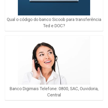
Qual o código do banco Sicoob para transferência
Ted e DOC?
Banco Digimais Telefone: 0800, SAC, Ouvidoria,
Central