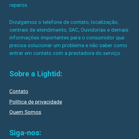
reparos.
Divulgamos o telefone de contato, localização,
centrais de atendimento, SAC, Ouvidorias e demais
informações importantes para o consumidor que
precisa solucionar um problema e não saber como
entrar em contato com a prestadora do serviço.
Sobre a Lightid:
Contato
Política de privacidade
Quem Somos
Siga-nos: