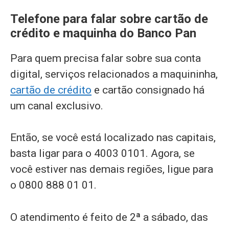
Telefone para falar sobre cartão de
crédito e maquinha do Banco Pan
Para quem precisa falar sobre sua conta
digital, serviços relacionados a maquininha,
cartão de crédito
e cartão consignado há
um canal exclusivo.
Então, se você está localizado nas capitais,
basta ligar para o 4003 0101. Agora, se
você estiver nas demais regiões, ligue para
o 0800 888 01 01.
O atendimento é feito de 2ª a sábado, das