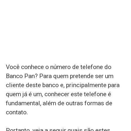
Você conhece o número de telefone do
Banco Pan? Para quem pretende ser um
cliente deste banco e, principalmente para
quem já é um, conhecer este telefone é
fundamental, além de outras formas de
contato.
Portanto, veja a seguir quais são estes