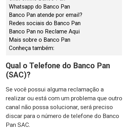
Whatsapp do Banco Pan
Banco Pan atende por email?
Redes sociais do Banco Pan
Banco Pan no Reclame Aqui
Mais sobre o Banco Pan
Conheça também:
Qual o Telefone do Banco Pan
(SAC)?
Se você possui alguma reclamação a
realizar ou está com um problema que outro
canal não possa solucionar, será preciso
discar para o número de telefone do Banco
Pan SAC.