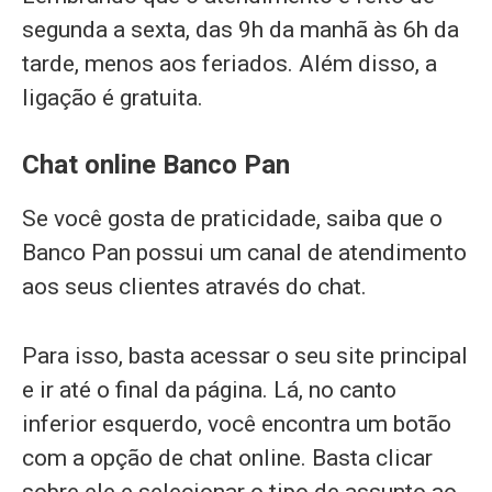
segunda a sexta, das 9h da manhã às 6h da
tarde, menos aos feriados. Além disso, a
ligação é gratuita.
Chat online Banco Pan
Se você gosta de praticidade, saiba que o
Banco Pan possui um canal de atendimento
aos seus clientes através do chat.
Para isso, basta acessar o seu site principal
e ir até o final da página. Lá, no canto
inferior esquerdo, você encontra um botão
com a opção de chat online. Basta clicar
sobre ele e selecionar o tipo de assunto ao