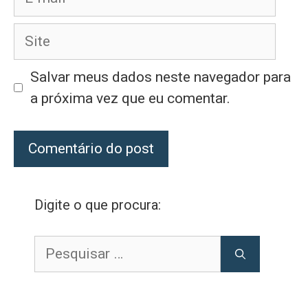
mail
Site
Salvar meus dados neste navegador para
a próxima vez que eu comentar.
Digite o que procura:
Pesquisar
por: