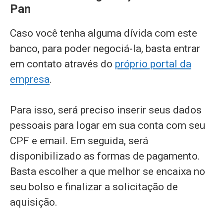
Pan
Caso você tenha alguma dívida com este
banco, para poder negociá-la, basta entrar
em contato através do
próprio portal da
empresa
.
Para isso, será preciso inserir seus dados
pessoais para logar em sua conta com seu
CPF e email. Em seguida, será
disponibilizado as formas de pagamento.
Basta escolher a que melhor se encaixa no
seu bolso e finalizar a solicitação de
aquisição.