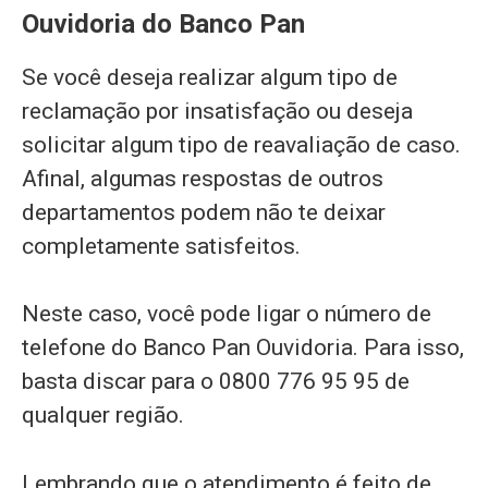
Ouvidoria do Banco Pan
Se você deseja realizar algum tipo de
reclamação por insatisfação ou deseja
solicitar algum tipo de reavaliação de caso.
Afinal, algumas respostas de outros
departamentos podem não te deixar
completamente satisfeitos.
Neste caso, você pode ligar o número de
telefone do Banco Pan Ouvidoria. Para isso,
basta discar para o 0800 776 95 95 de
qualquer região.
Lembrando que o atendimento é feito de