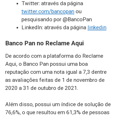
Twitter: através da página
twitter.com/bancopan
ou
pesquisando por @BancoPan
LinkedIn: através da página
linkedin
Banco Pan no Reclame Aqui
De acordo com a plataforma do Reclame
Aqui, o Banco Pan possui uma boa
reputação com uma nota igual a 7,3 dentre
as avaliações feitas de 1 de novembro de
2020 a 31 de outubro de 2021.
Além disso, possui um índice de solução de
76,6%, o que resultou em 61,3% de pessoas