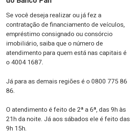
do Banco Pan
Se você deseja realizar ou já fez a
contratação de financiamento de veículos,
empréstimo consignado ou consórcio
imobiliário, saiba que o número de
atendimento para quem está nas capitais é
o 4004 1687.
Já para as demais regiões é o 0800 775 86
86.
O atendimento é feito de 2ª a 6ª, das 9h às
21h da noite. Já aos sábados ele é feito das
9h 15h.