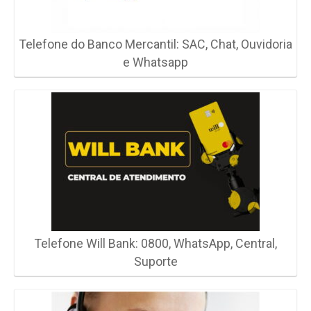
Telefone do Banco Mercantil: SAC, Chat, Ouvidoria
e Whatsapp
Telefone Will Bank: 0800, WhatsApp, Central,
Suporte