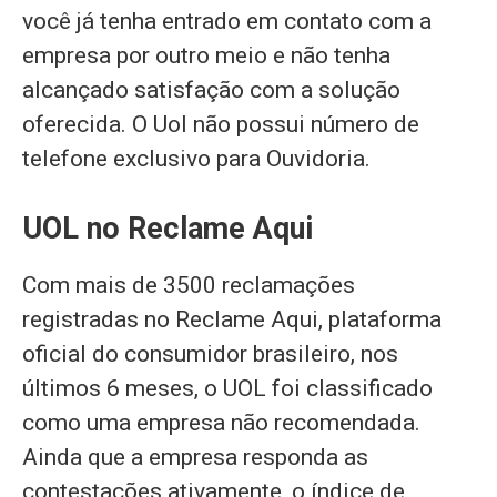
você já tenha entrado em contato com a
empresa por outro meio e não tenha
alcançado satisfação com a solução
oferecida. O Uol não possui número de
telefone exclusivo para Ouvidoria.
UOL no Reclame Aqui
Com mais de 3500 reclamações
registradas no Reclame Aqui, plataforma
oficial do consumidor brasileiro, nos
últimos 6 meses, o UOL foi classificado
como uma empresa não recomendada.
Ainda que a empresa responda as
contestações ativamente, o índice de