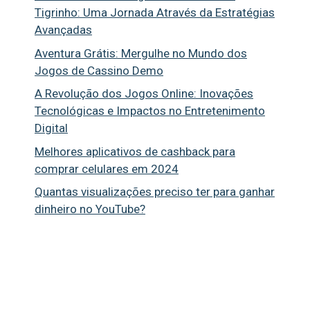
Tigrinho: Uma Jornada Através da Estratégias
Avançadas
Aventura Grátis: Mergulhe no Mundo dos
Jogos de Cassino Demo
A Revolução dos Jogos Online: Inovações
Tecnológicas e Impactos no Entretenimento
Digital
Melhores aplicativos de cashback para
comprar celulares em 2024
Quantas visualizações preciso ter para ganhar
dinheiro no YouTube?