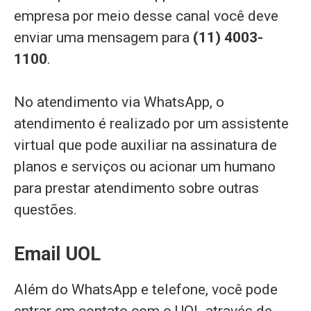
empresa por meio desse canal você deve
enviar uma mensagem para
(11) 4003-
1100
.
No atendimento via WhatsApp, o
atendimento é realizado por um assistente
virtual que pode auxiliar na assinatura de
planos e serviços ou acionar um humano
para prestar atendimento sobre outras
questões.
Email UOL
Além do WhatsApp e telefone, você pode
entrar em contato com o UOL através de