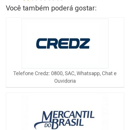
Você também poderá gostar:
Telefone Credz: 0800, SAC, Whatsapp, Chat e
Ouvidoria