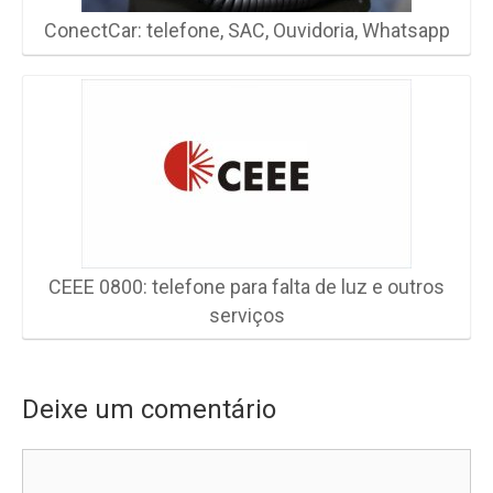
ConectCar: telefone, SAC, Ouvidoria, Whatsapp
CEEE 0800: telefone para falta de luz e outros
serviços
Deixe um comentário
Comentário