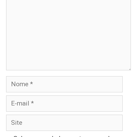
Nome
E-
mail
Site