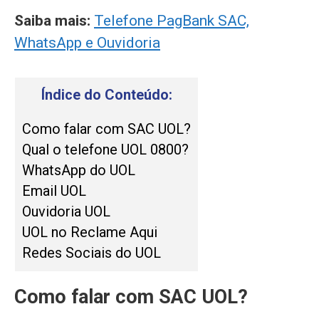
Saiba mais:
Telefone PagBank SAC,
WhatsApp e Ouvidoria
Índice do Conteúdo:
Como falar com SAC UOL?
Qual o telefone UOL 0800?
WhatsApp do UOL
Email UOL
Ouvidoria UOL
UOL no Reclame Aqui
Redes Sociais do UOL
Como falar com SAC UOL?