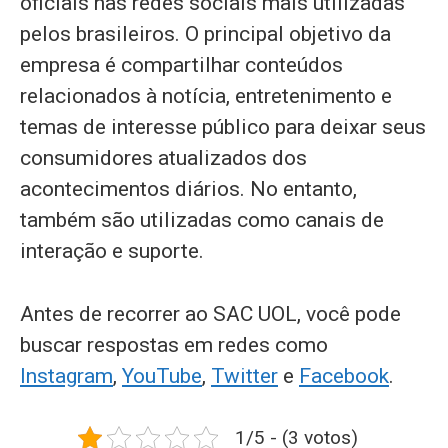
oficiais nas redes sociais mais utilizadas
pelos brasileiros. O principal objetivo da
empresa é compartilhar conteúdos
relacionados à notícia, entretenimento e
temas de interesse público para deixar seus
consumidores atualizados dos
acontecimentos diários. No entanto,
também são utilizadas como canais de
interação e suporte.
Antes de recorrer ao SAC UOL, você pode
buscar respostas em redes como
Instagram
,
YouTube
,
Twitter
e
Facebook
.
1/5 - (3 votos)