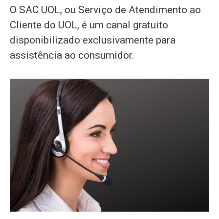
O SAC UOL, ou Serviço de Atendimento ao
Cliente do UOL, é um canal gratuito
disponibilizado exclusivamente para
assistência ao consumidor.