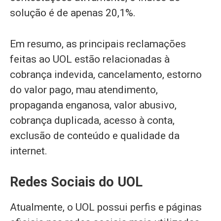
solução é de apenas 20,1%.
Em resumo, as principais reclamações
feitas ao UOL estão relacionadas à
cobrança indevida, cancelamento, estorno
do valor pago, mau atendimento,
propaganda enganosa, valor abusivo,
cobrança duplicada, acesso à conta,
exclusão de conteúdo e qualidade da
internet.
Redes Sociais do UOL
Atualmente, o UOL possui perfis e páginas