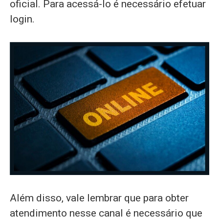
oficial. Para acessá-lo é necessário efetuar
login.
Além disso, vale lembrar que para obter
atendimento nesse canal é necessário que