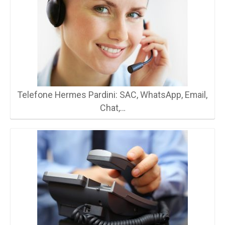
Telefone Hermes Pardini: SAC, WhatsApp, Email,
Chat,…