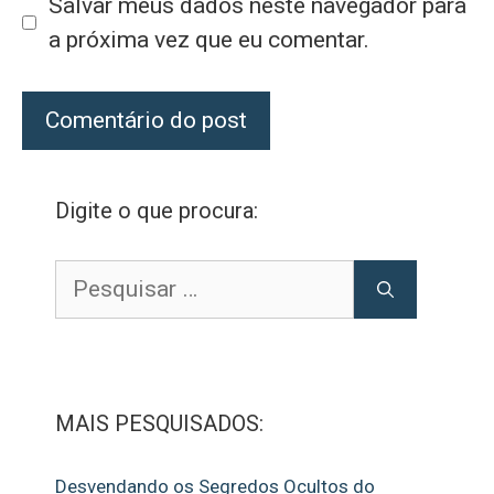
Salvar meus dados neste navegador para
a próxima vez que eu comentar.
Digite o que procura:
Pesquisar
por:
MAIS PESQUISADOS:
Desvendando os Segredos Ocultos do