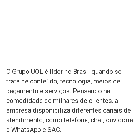
O Grupo UOL é líder no Brasil quando se
trata de conteúdo, tecnologia, meios de
pagamento e serviços. Pensando na
comodidade de milhares de clientes, a
empresa disponibiliza diferentes canais de
atendimento, como telefone, chat, ouvidoria
e WhatsApp e SAC.