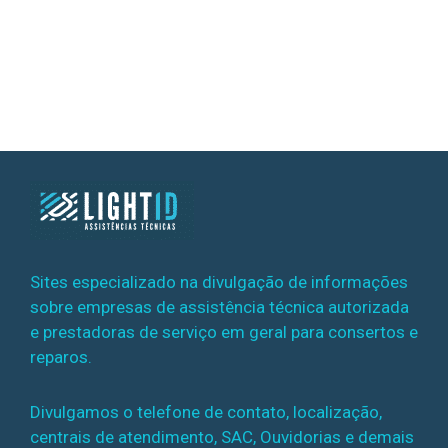
Sites especializado na divulgação de informações
sobre empresas de assistência técnica autorizada
e prestadoras de serviço em geral para consertos e
reparos.
Divulgamos o telefone de contato, localização,
centrais de atendimento, SAC, Ouvidorias e demais