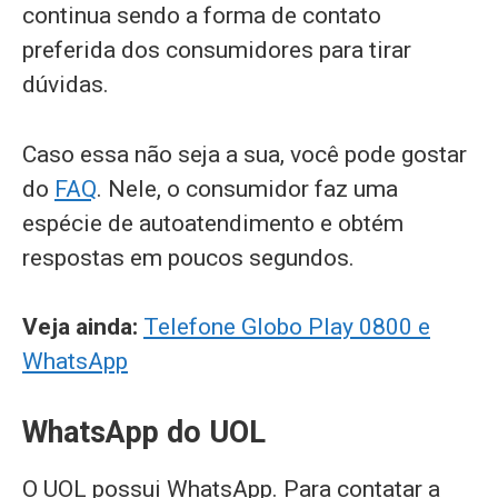
continua sendo a forma de contato
preferida dos consumidores para tirar
dúvidas.
Caso essa não seja a sua, você pode gostar
do
FAQ
. Nele, o consumidor faz uma
espécie de autoatendimento e obtém
respostas em poucos segundos.
Veja ainda:
Telefone Globo Play 0800 e
WhatsApp
WhatsApp do UOL
O UOL possui WhatsApp. Para contatar a