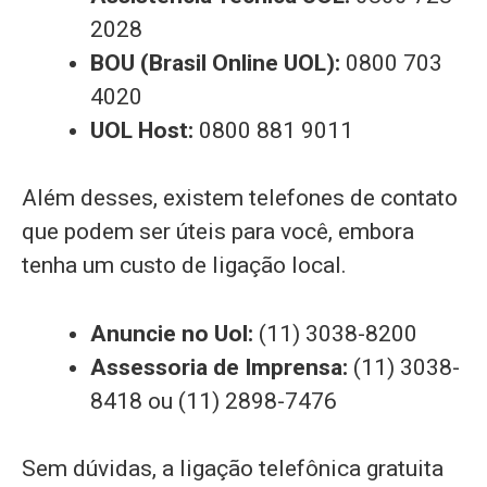
2028
BOU (Brasil Online UOL):
0800 703
4020
UOL Host:
0800 881 9011
Além desses, existem telefones de contato
que podem ser úteis para você, embora
tenha um custo de ligação local.
Anuncie no Uol:
(11) 3038-8200
Assessoria de Imprensa:
(11) 3038-
8418 ou (11) 2898-7476
Sem dúvidas, a ligação telefônica gratuita