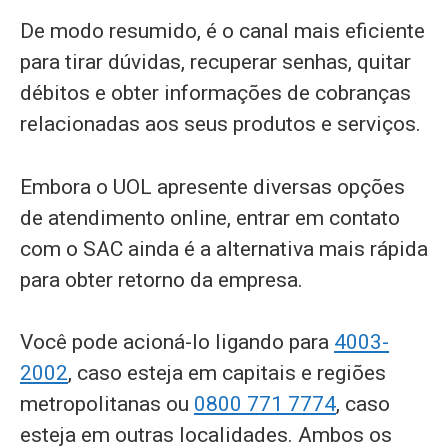
De modo resumido, é o canal mais eficiente
para tirar dúvidas, recuperar senhas, quitar
débitos e obter informações de cobranças
relacionadas aos seus produtos e serviços.
Embora o UOL apresente diversas opções
de atendimento online, entrar em contato
com o SAC ainda é a alternativa mais rápida
para obter retorno da empresa.
Você pode acioná-lo ligando para
4003-
2002
, caso esteja em capitais e regiões
metropolitanas ou
0800 771 7774
, caso
esteja em outras localidades. Ambos os