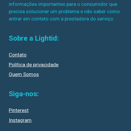
informações importantes para o consumidor que
precisa solucionar um problema e não saber como
entrar em contato com a prestadora do serviço.
Sobre a Lightid:
Contato
Política de privacidade
Quem Somos
Siga-nos:
Pinterest
Instagram