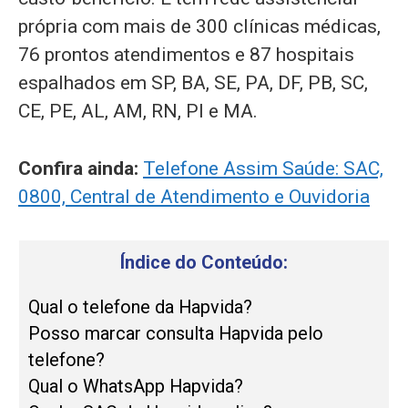
própria com mais de 300 clínicas médicas,
76 prontos atendimentos e 87 hospitais
espalhados em SP, BA, SE, PA, DF, PB, SC,
CE, PE, AL, AM, RN, PI e MA.
Confira ainda:
Telefone Assim Saúde: SAC,
0800, Central de Atendimento e Ouvidoria
Índice do Conteúdo:
Qual o telefone da Hapvida?
Posso marcar consulta Hapvida pelo
telefone?
Qual o WhatsApp Hapvida?