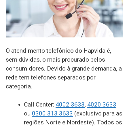
O atendimento telefônico do Hapvida é,
sem dúvidas, o mais procurado pelos
consumidores. Devido à grande demanda, a
rede tem telefones separados por
categoria.
Call Center:
4002 3633
,
4020 3633
ou
0300 313 3633
(exclusivo para as
regiões Norte e Nordeste). Todos os