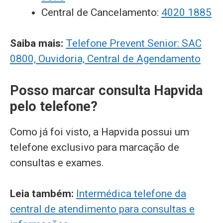
Central de Cancelamento:
4020 1885
Saiba mais:
Telefone Prevent Senior: SAC
0800, Ouvidoria, Central de Agendamento
Posso marcar consulta Hapvida
pelo telefone?
Como já foi visto, a Hapvida possui um
telefone exclusivo para marcação de
consultas e exames.
Leia também:
Intermédica telefone da
central de atendimento para consultas e