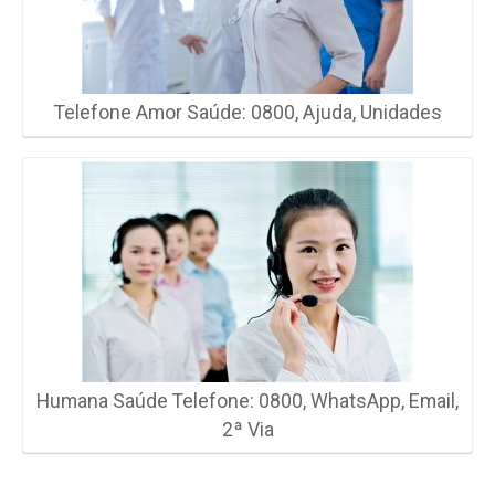
Telefone Amor Saúde: 0800, Ajuda, Unidades
Humana Saúde Telefone: 0800, WhatsApp, Email,
2ª Via