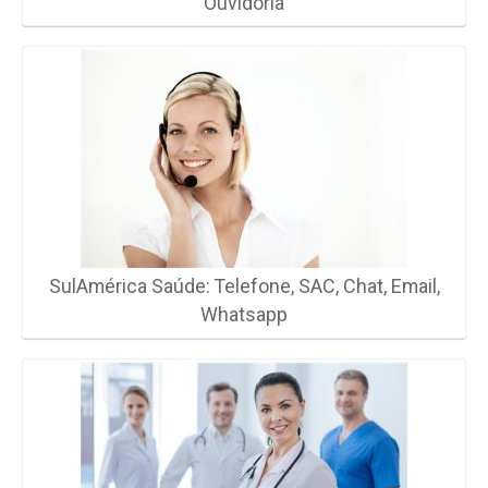
Ouvidoria
SulAmérica Saúde: Telefone, SAC, Chat, Email,
Whatsapp