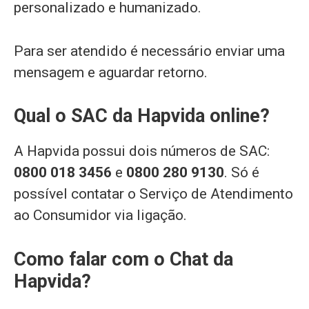
personalizado e humanizado.
Para ser atendido é necessário enviar uma
mensagem e aguardar retorno.
Qual o SAC da Hapvida online?
A Hapvida possui dois números de SAC:
0800 018 3456
e
0800 280 9130
. Só é
possível contatar o Serviço de Atendimento
ao Consumidor via ligação.
Como falar com o Chat da
Hapvida?