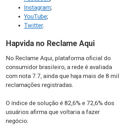
Instagram
;
YouTube
;
Twitter
.
Hapvida no Reclame Aqui
No Reclame Aqui, plataforma oficial do
consumidor brasileiro, a rede é avaliada
com nota 7.7, ainda que haja mais de 8 mil
reclamações registradas.
O índice de solução é 82,6% e 72,6% dos
usuários afirma que voltaria a fazer
negócio.