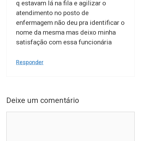
q estavam lá na fila e agilizar o
atendimento no posto de
enfermagem não deu pra identificar o
nome da mesma mas deixo minha
satisfação com essa funcionária
Responder
Deixe um comentário
Comentário