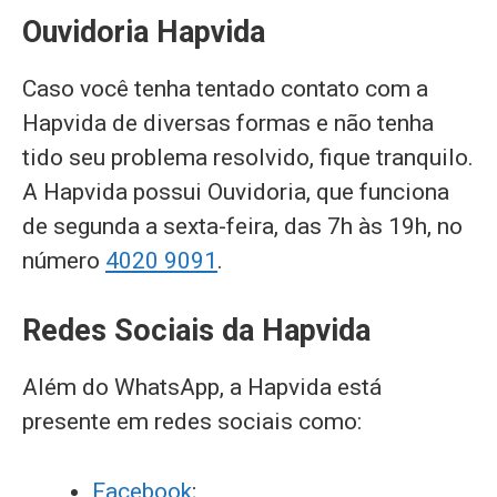
Ouvidoria Hapvida
Caso você tenha tentado contato com a
Hapvida de diversas formas e não tenha
tido seu problema resolvido, fique tranquilo.
A Hapvida possui Ouvidoria, que funciona
de segunda a sexta-feira, das 7h às 19h, no
número
4020 9091
.
Redes Sociais da Hapvida
Além do WhatsApp, a Hapvida está
presente em redes sociais como:
Facebook
;