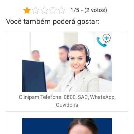
1/5 - (2 votos)
Você também poderá gostar:
Clinipam Telefone: 0800, SAC, WhatsApp,
Ouvidoria