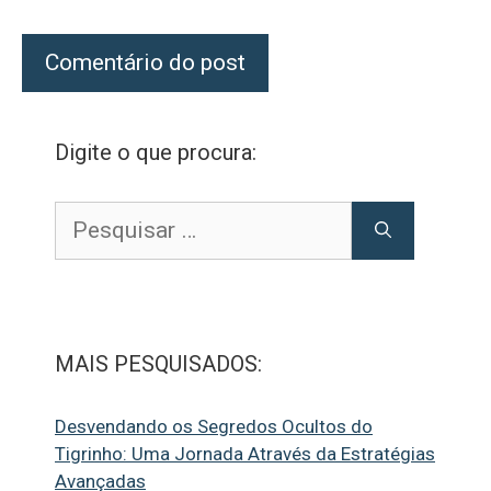
Digite o que procura:
Pesquisar
por:
MAIS PESQUISADOS:
Desvendando os Segredos Ocultos do
Tigrinho: Uma Jornada Através da Estratégias
Avançadas