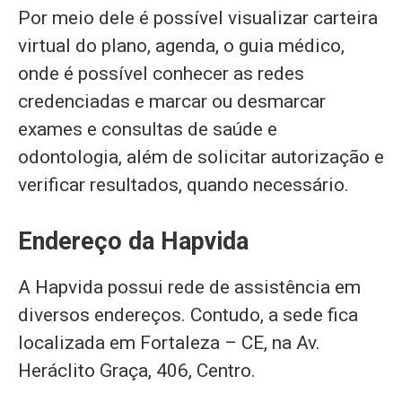
Por meio dele é possível visualizar carteira
virtual do plano, agenda, o guia médico,
onde é possível conhecer as redes
credenciadas e marcar ou desmarcar
exames e consultas de saúde e
odontologia, além de solicitar autorização e
verificar resultados, quando necessário.
Endereço da Hapvida
A Hapvida possui rede de assistência em
diversos endereços. Contudo, a sede fica
localizada em Fortaleza – CE, na Av.
Heráclito Graça, 406, Centro.