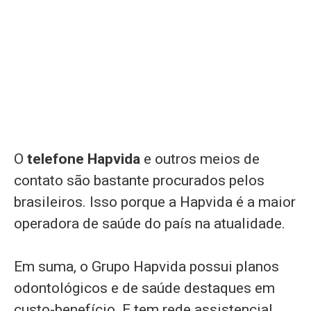
O
telefone Hapvida
e outros meios de
contato são bastante procurados pelos
brasileiros. Isso porque a Hapvida é a maior
operadora de saúde do país na atualidade.
Em suma, o Grupo Hapvida possui planos
odontológicos e de saúde destaques em
custo-benefício. E tem rede assistencial