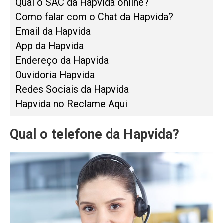
Qual o SAC da Hapvida online?
Como falar com o Chat da Hapvida?
Email da Hapvida
App da Hapvida
Endereço da Hapvida
Ouvidoria Hapvida
Redes Sociais da Hapvida
Hapvida no Reclame Aqui
Qual o telefone da Hapvida?