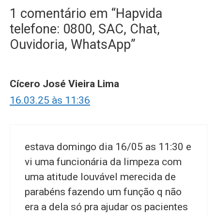
1 comentário em “Hapvida
telefone: 0800, SAC, Chat,
Ouvidoria, WhatsApp”
Cícero José Vieira Lima
16.03.25 às 11:36
estava domingo dia 16/05 as 11:30 e
vi uma funcionária da limpeza com
uma atitude louvável merecida de
parabéns fazendo um função q não
era a dela só pra ajudar os pacientes