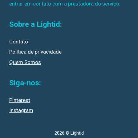
entrar em contato com a prestadora do serviço.
Sobre a Lightid:
Contato
Política de privacidade
Quem Somos
Siga-nos:
Pinterest
Instagram
2026 © Lightid