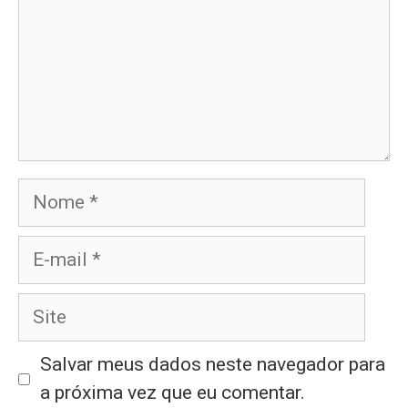
Nome
E-
mail
Site
Salvar meus dados neste navegador para
a próxima vez que eu comentar.