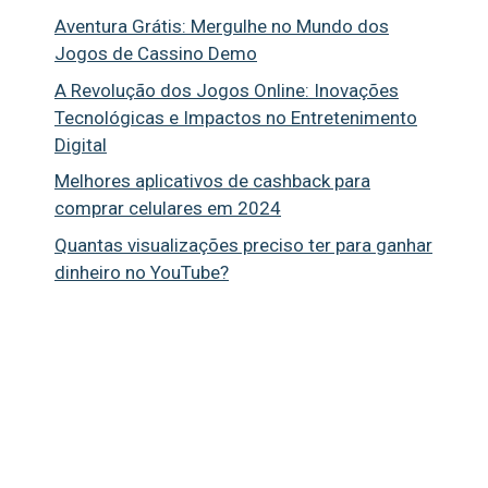
Aventura Grátis: Mergulhe no Mundo dos
Jogos de Cassino Demo
A Revolução dos Jogos Online: Inovações
Tecnológicas e Impactos no Entretenimento
Digital
Melhores aplicativos de cashback para
comprar celulares em 2024
Quantas visualizações preciso ter para ganhar
dinheiro no YouTube?