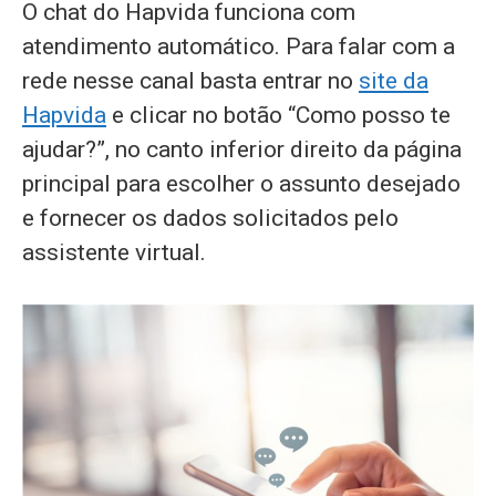
O chat do Hapvida funciona com
atendimento automático. Para falar com a
rede nesse canal basta entrar no
site da
Hapvida
e clicar no botão “Como posso te
ajudar?”, no canto inferior direito da página
principal para escolher o assunto desejado
e fornecer os dados solicitados pelo
assistente virtual.