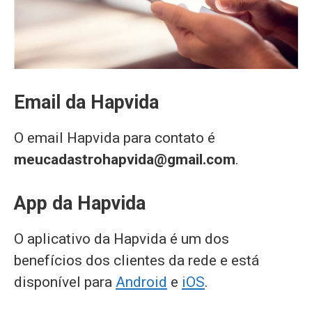
Email da Hapvida
O email Hapvida para contato é
meucadastrohapvida@gmail.com
.
App da Hapvida
O aplicativo da Hapvida é um dos
benefícios dos clientes da rede e está
disponível para
Android
e
iOS
.