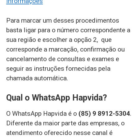
informações
Para marcar um desses procedimentos
basta ligar para o número correspondente a
sua região e escolher a opção 2, que
corresponde a marcação, confirmação ou
cancelamento de consultas e exames e
seguir as instruções fornecidas pela
chamada automática.
Qual o WhatsApp Hapvida?
O WhatsApp Hapvida é o
(85) 9 8912-5304
.
Diferente da maior parte das empresas, o
atendimento oferecido nesse canal é