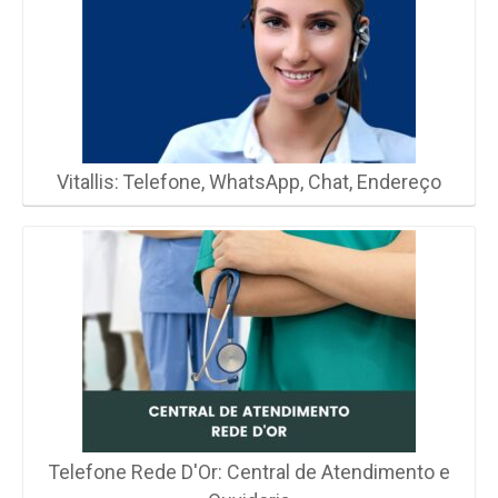
Vitallis: Telefone, WhatsApp, Chat, Endereço
Telefone Rede D'Or: Central de Atendimento e