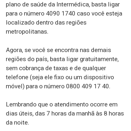
plano de saúde da Intermédica, basta ligar
para o número 4090 1740 caso você esteja
localizado dentro das regiões
metropolitanas.
Agora, se você se encontra nas demais
regiões do país, basta ligar gratuitamente,
sem cobrança de taxas e de qualquer
telefone (seja ele fixo ou um dispositivo
móvel) para o número 0800 409 17 40.
Lembrando que o atendimento ocorre em
dias úteis, das 7 horas da manhã às 8 horas
da noite.