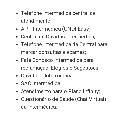
Telefone Intermédica central de
atendimento;
APP Intermédica (GNDI Easy);
Central de Dúvidas Intermédica;
Telefone Intermédica da Central para
marcar consultas e exames;
Fale Conosco Intermédica para
reclamação, Elogios e Sugestões;
Ouvidoria Intermédica;
SAC Intermédica;
Atendimento para o Plano Infinity;
Questionário de Saúde (Chat Virtual)
da Intermédica.