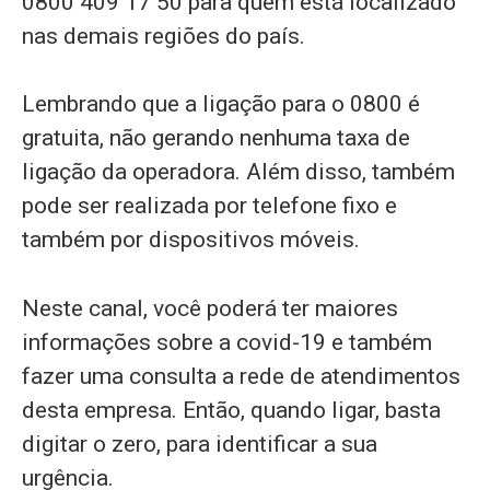
0800 409 17 50 para quem está localizado
nas demais regiões do país.
Lembrando que a ligação para o 0800 é
gratuita, não gerando nenhuma taxa de
ligação da operadora. Além disso, também
pode ser realizada por telefone fixo e
também por dispositivos móveis.
Neste canal, você poderá ter maiores
informações sobre a covid-19 e também
fazer uma consulta a rede de atendimentos
desta empresa. Então, quando ligar, basta
digitar o zero, para identificar a sua
urgência.