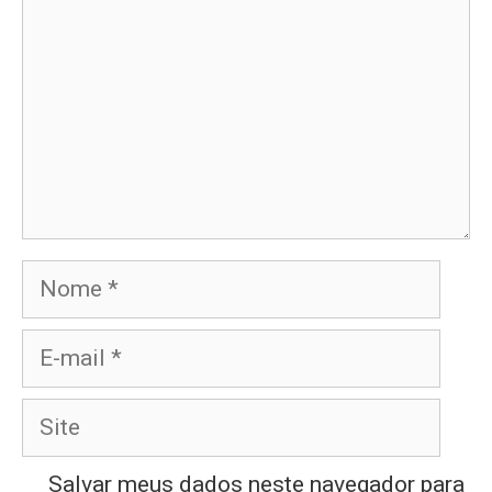
Nome
E-
mail
Site
Salvar meus dados neste navegador para