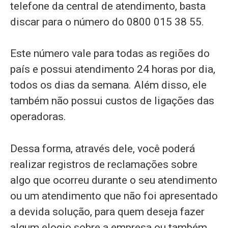
telefone da central de atendimento, basta
discar para o número do 0800 015 38 55.
Este número vale para todas as regiões do
país e possui atendimento 24 horas por dia,
todos os dias da semana. Além disso, ele
também não possui custos de ligações das
operadoras.
Dessa forma, através dele, você poderá
realizar registros de reclamações sobre
algo que ocorreu durante o seu atendimento
ou um atendimento que não foi apresentado
a devida solução, para quem deseja fazer
algum elogio sobre a empresa ou também