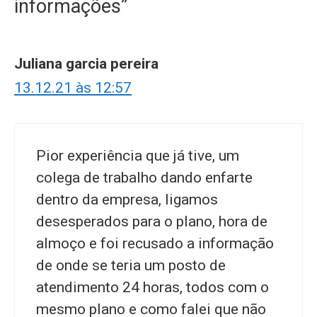
informações”
Juliana garcia pereira
13.12.21 às 12:57
Pior experiência que já tive, um
colega de trabalho dando enfarte
dentro da empresa, ligamos
desesperados para o plano, hora de
almoço e foi recusado a informação
de onde se teria um posto de
atendimento 24 horas, todos com o
mesmo plano e como falei que não