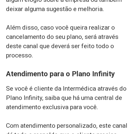
deixar alguma sugestão e melhoria.
Além disso, caso você queira realizar o
cancelamento do seu plano, será através
deste canal que deverá ser feito todo o
processo.
Atendimento para o Plano Infinity
Se você é cliente da Intermédica através do
Plano Infinity, saiba que há uma central de
atendimento exclusiva para você.
Com atendimento personalizado, este canal