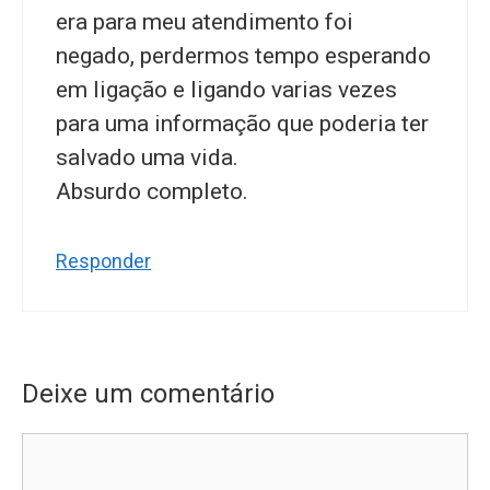
era para meu atendimento foi
negado, perdermos tempo esperando
em ligação e ligando varias vezes
para uma informação que poderia ter
salvado uma vida.
Absurdo completo.
Responder
Deixe um comentário
Comentário