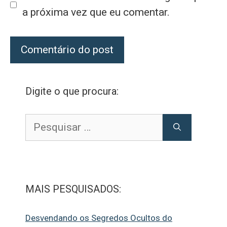
a próxima vez que eu comentar.
Digite o que procura:
Pesquisar
por:
MAIS PESQUISADOS:
Desvendando os Segredos Ocultos do