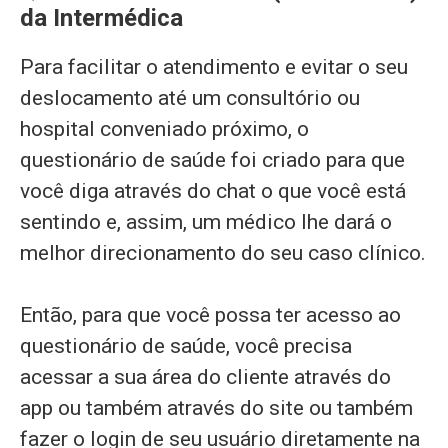
da Intermédica
Para facilitar o atendimento e evitar o seu
deslocamento até um consultório ou
hospital conveniado próximo, o
questionário de saúde foi criado para que
você diga através do chat o que você está
sentindo e, assim, um médico lhe dará o
melhor direcionamento do seu caso clínico.
Então, para que você possa ter acesso ao
questionário de saúde, você precisa
acessar a sua área do cliente através do
app ou também através do site ou também
fazer o login de seu usuário diretamente na