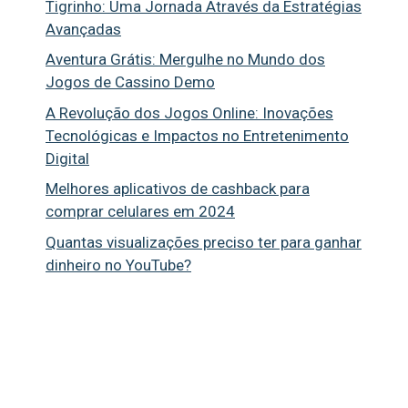
Tigrinho: Uma Jornada Através da Estratégias
Avançadas
Aventura Grátis: Mergulhe no Mundo dos
Jogos de Cassino Demo
A Revolução dos Jogos Online: Inovações
Tecnológicas e Impactos no Entretenimento
Digital
Melhores aplicativos de cashback para
comprar celulares em 2024
Quantas visualizações preciso ter para ganhar
dinheiro no YouTube?