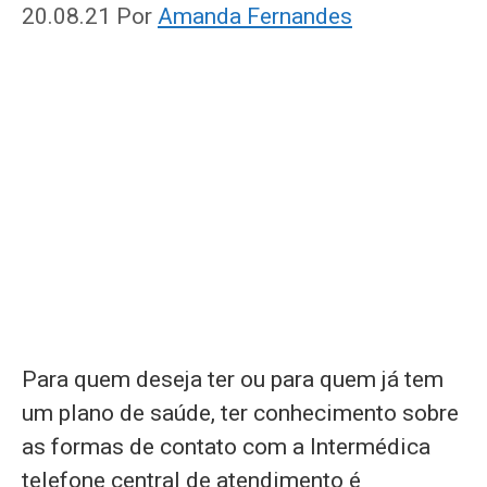
20.08.21
Por
Amanda Fernandes
Para quem deseja ter ou para quem já tem
um plano de saúde, ter conhecimento sobre
as formas de contato com a Intermédica
telefone central de atendimento é