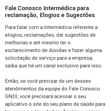
Fale Conosco Intermédica para
reclamação, Elogios e Sugestões
Para falar com a Intermédica referente a
elogios, reclamações, dar sugestões de
melhorias e até mesmo ter o
esclarecimento de dúvidas e fazer alguma
solicitação de serviço para a empresa,
saiba que há um canal exclusivo para isso.
Então, se você precisar de um desses
atendimentos da equipe do Fale Conosco
GNDI, você precisará acessar o seu
aplicativo o site do seu plano de saúde para