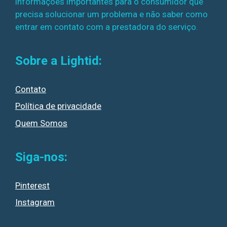
informações importantes para o consumidor que
precisa solucionar um problema e não saber como
entrar em contato com a prestadora do serviço.
Sobre a Lightid:
Contato
Política de privacidade
Quem Somos
Siga-nos:
Pinterest
Instagram