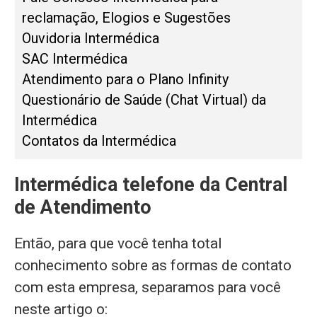
reclamação, Elogios e Sugestões
Ouvidoria Intermédica
SAC Intermédica
Atendimento para o Plano Infinity
Questionário de Saúde (Chat Virtual) da
Intermédica
Contatos da Intermédica
Intermédica telefone da Central
de Atendimento
Então, para que você tenha total
conhecimento sobre as formas de contato
com esta empresa, separamos para você
neste artigo o: