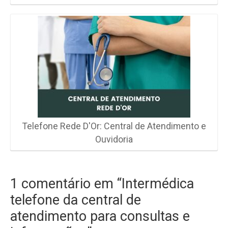
Telefone Rede D'Or: Central de Atendimento e
Ouvidoria
1 comentário em “Intermédica
telefone da central de
atendimento para consultas e