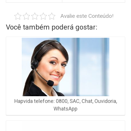
Avalie este Conteúdo!
Você também poderá gostar:
Hapvida telefone: 0800, SAC, Chat, Ouvidoria,
WhatsApp