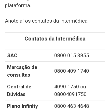
plataforma.
Anote aí os contatos da Intermédica:
Contatos da Intermédica
SAC
0800 015 3855
Marcação de
0800 409 1740
consultas
Central de
4090 1750 ou
Dúvidas
08004091750
Plano Infinity
0800 463 4648