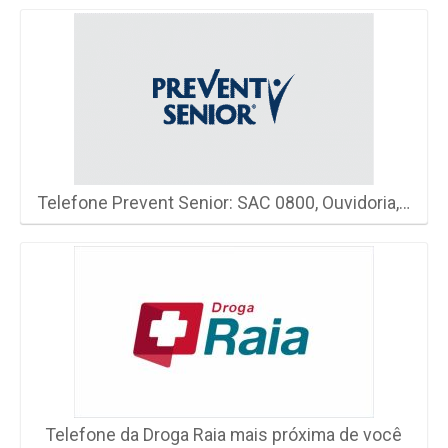
Telefone Prevent Senior: SAC 0800, Ouvidoria,…
Telefone da Droga Raia mais próxima de você