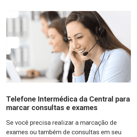
Telefone Intermédica da Central para
marcar consultas e exames
Se você precisa realizar a marcação de
exames ou também de consultas em seu