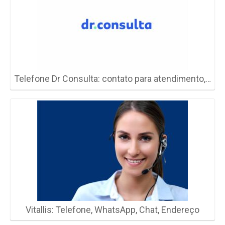
Telefone Dr Consulta: contato para atendimento,…
Vitallis: Telefone, WhatsApp, Chat, Endereço