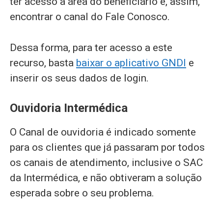
ter acesso a área do beneficiário e, assim,
encontrar o canal do Fale Conosco.
Dessa forma, para ter acesso a este
recurso, basta
baixar o aplicativo GNDI
e
inserir os seus dados de login.
Ouvidoria Intermédica
O Canal de ouvidoria é indicado somente
para os clientes que já passaram por todos
os canais de atendimento, inclusive o SAC
da Intermédica, e não obtiveram a solução
esperada sobre o seu problema.