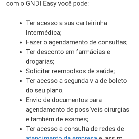
com o GNDI Easy você pode:
Ter acesso a sua carteirinha
Intermédica;
Fazer o agendamento de consultas;
Ter desconto em farmácias e
drogarias;
Solicitar reembolsos de saúde;
Ter acesso a segunda via de boleto
do seu plano;
Envio de documentos para
agendamento de possíveis cirurgias
e também de exames;
Ter acesso a consulta de redes de
atendimento da empresa
e, assim,