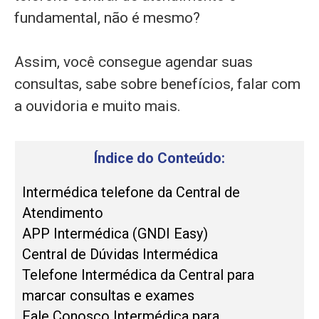
fundamental, não é mesmo?
Assim, você consegue agendar suas
consultas, sabe sobre benefícios, falar com
a ouvidoria e muito mais.
Índice do Conteúdo:
Intermédica telefone da Central de
Atendimento
APP Intermédica (GNDI Easy)
Central de Dúvidas Intermédica
Telefone Intermédica da Central para
marcar consultas e exames
Fale Conosco Intermédica para