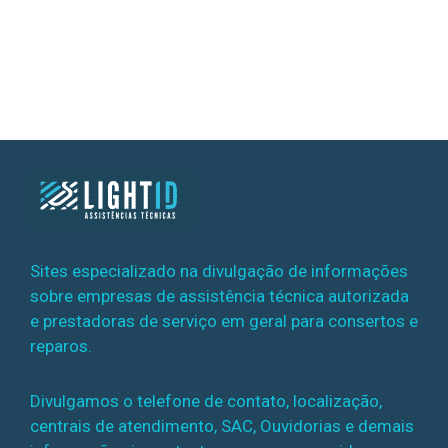
Sites especializado na divulgação de informações
sobre empresas de assistência técnica autorizada
e prestadoras de serviço em geral para consertos e
reparos.
Divulgamos o telefone de contato, localização,
centrais de atendimento, SAC, Ouvidorias e demais