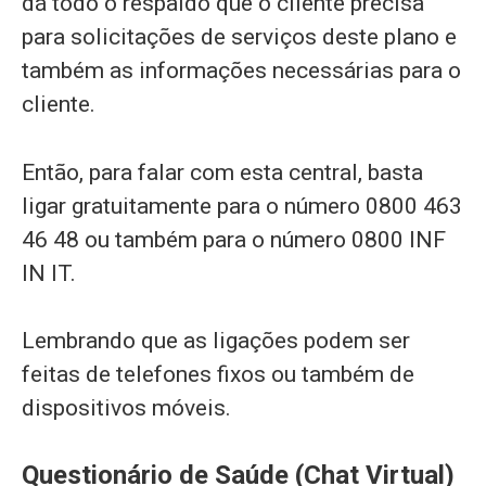
dá todo o respaldo que o cliente precisa
para solicitações de serviços deste plano e
também as informações necessárias para o
cliente.
Então, para falar com esta central, basta
ligar gratuitamente para o número 0800 463
46 48 ou também para o número 0800 INF
IN IT.
Lembrando que as ligações podem ser
feitas de telefones fixos ou também de
dispositivos móveis.
Questionário de Saúde (Chat Virtual)