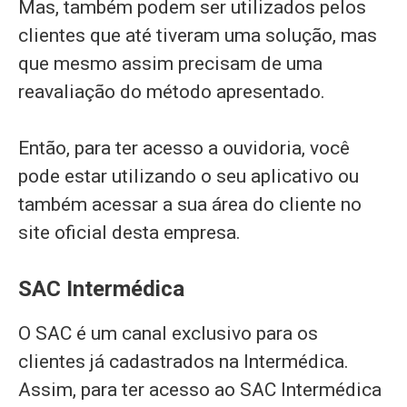
Mas, também podem ser utilizados pelos
clientes que até tiveram uma solução, mas
que mesmo assim precisam de uma
reavaliação do método apresentado.
Então, para ter acesso a ouvidoria, você
pode estar utilizando o seu aplicativo ou
também acessar a sua área do cliente no
site oficial desta empresa.
SAC Intermédica
O SAC é um canal exclusivo para os
clientes já cadastrados na Intermédica.
Assim, para ter acesso ao SAC Intermédica