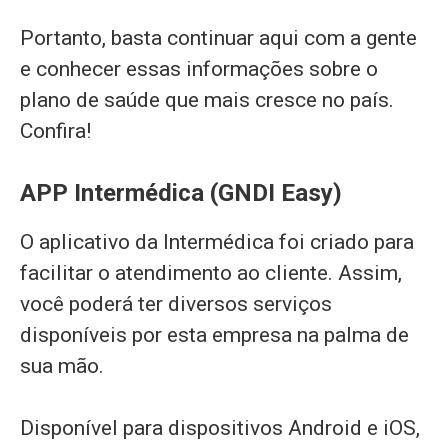
Portanto, basta continuar aqui com a gente
e conhecer essas informações sobre o
plano de saúde que mais cresce no país.
Confira!
APP Intermédica (GNDI Easy)
O aplicativo da Intermédica foi criado para
facilitar o atendimento ao cliente. Assim,
você poderá ter diversos serviços
disponíveis por esta empresa na palma de
sua mão.
Disponível para dispositivos Android e iOS,