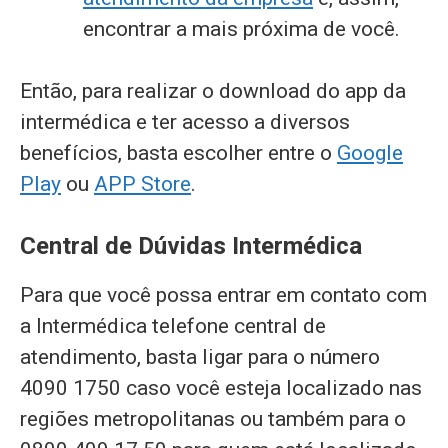
encontrar a mais próxima de você.
Então, para realizar o download do app da
intermédica e ter acesso a diversos
benefícios, basta escolher entre o
Google
Play
ou
APP Store
.
Central de Dúvidas Intermédica
Para que você possa entrar em contato com
a Intermédica telefone central de
atendimento, basta ligar para o número
4090 1750 caso você esteja localizado nas
regiões metropolitanas ou também para o