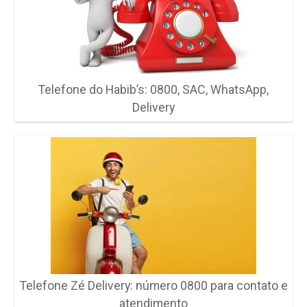
Telefone do Habib’s: 0800, SAC, WhatsApp,
Delivery
Telefone Zé Delivery: número 0800 para contato e
atendimento