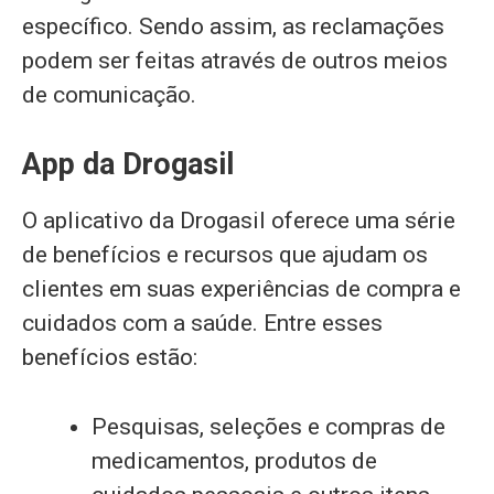
específico. Sendo assim, as reclamações
podem ser feitas através de outros meios
de comunicação.
App da Drogasil
O aplicativo da Drogasil oferece uma série
de benefícios e recursos que ajudam os
clientes em suas experiências de compra e
cuidados com a saúde. Entre esses
benefícios estão:
Pesquisas, seleções e compras de
medicamentos, produtos de