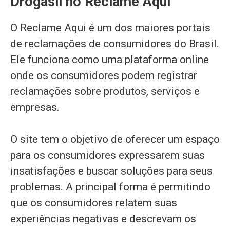
Drogasil no Reclame Aqui
O Reclame Aqui é um dos maiores portais
de reclamações de consumidores do Brasil.
Ele funciona como uma plataforma online
onde os consumidores podem registrar
reclamações sobre produtos, serviços e
empresas.
O site tem o objetivo de oferecer um espaço
para os consumidores expressarem suas
insatisfações e buscar soluções para seus
problemas. A principal forma é permitindo
que os consumidores relatem suas
experiências negativas e descrevam os