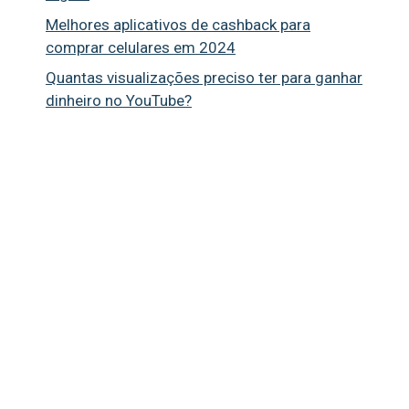
Melhores aplicativos de cashback para
comprar celulares em 2024
Quantas visualizações preciso ter para ganhar
dinheiro no YouTube?