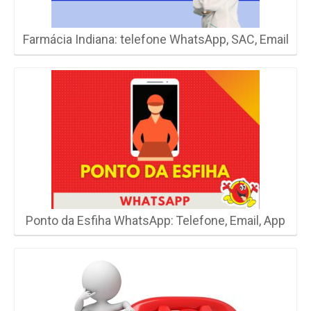
Farmácia Indiana: telefone WhatsApp, SAC, Email
Ponto da Esfiha WhatsApp: Telefone, Email, App