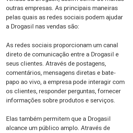
outras empresas. As principais maneiras
pelas quais as redes sociais podem ajudar
a Drogasil nas vendas são:
As redes sociais proporcionam um canal
direto de comunicação entre a Drogasil e
seus clientes. Através de postagens,
comentários, mensagens diretas e bate-
papo ao vivo, a empresa pode interagir com
os clientes, responder perguntas, fornecer
informações sobre produtos e serviços.
Elas também permitem que a Drogasil
alcance um público amplo. Através de