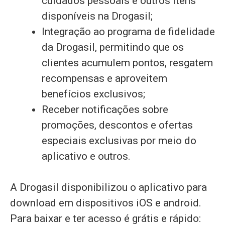
cuidados pessoais e outros itens
disponíveis na Drogasil;
Integração ao programa de fidelidade
da Drogasil, permitindo que os
clientes acumulem pontos, resgatem
recompensas e aproveitem
benefícios exclusivos;
Receber notificações sobre
promoções, descontos e ofertas
especiais exclusivas por meio do
aplicativo e outros.
A Drogasil disponibilizou o aplicativo para
download em dispositivos iOS e android.
Para baixar e ter acesso é grátis e rápido: