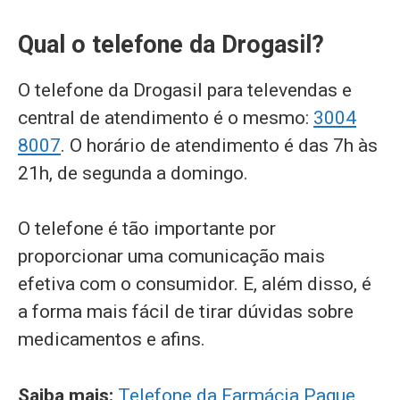
Qual o telefone da Drogasil?
O telefone da Drogasil para televendas e
central de atendimento é o mesmo:
3004
8007
. O horário de atendimento é das 7h às
21h, de segunda a domingo.
O telefone é tão importante por
proporcionar uma comunicação mais
efetiva com o consumidor. E, além disso, é
a forma mais fácil de tirar dúvidas sobre
medicamentos e afins.
Saiba mais:
Telefone da Farmácia Pague