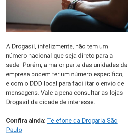
A Drogasil, infelizmente, não tem um
número nacional que seja direto para a
sede. Porém, a maior parte das unidades da
empresa podem ter um número específico,
e com o DDD local para facilitar o envio de
mensagens. Vale a pena consultar as lojas
Drogasil da cidade de interesse.
Confira ainda:
Telefone da Drogaria São
Paulo