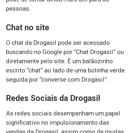
pessoas.
Chat no site
O chat da Drogasil pode ser acessado
buscando no Google por “Chat Drogasil” ou
diretamente pelo site. É um balãozinho
escrito “chat” ao lado de uma bolinha verde
seguida por “converse com Drogasil”.
Redes Sociais da Drogasil
As redes sociais desempenham um papel
significativo no impulsionamento das
vendas da Drogasil, assim como de muitas