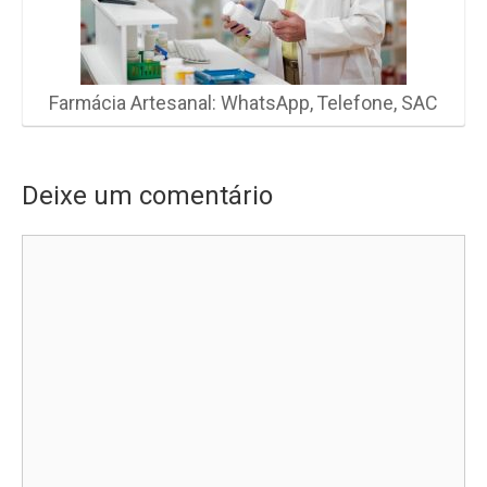
Farmácia Artesanal: WhatsApp, Telefone, SAC
Deixe um comentário
Comentário