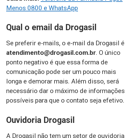
Menos 0800 e WhatsApp
Qual o email da Drogasil
Se preferir e-mails, o e-mail da Drogasil é
atendimento@drogasil.com.br
. O único
ponto negativo é que essa forma de
comunicação pode ser um pouco mais
longa e demorar mais. Além disso, será
necessário dar o máximo de informações
possíveis para que o contato seja efetivo.
Ouvidoria Drogasil
A Drogasil não tem um setor de ouvidoria