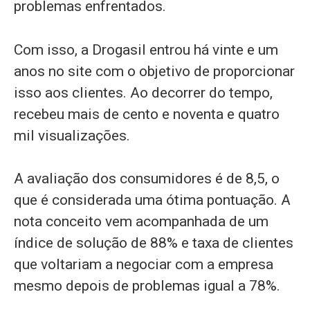
problemas enfrentados.
Com isso, a Drogasil entrou há vinte e um
anos no site com o objetivo de proporcionar
isso aos clientes. Ao decorrer do tempo,
recebeu mais de cento e noventa e quatro
mil visualizações.
A avaliação dos consumidores é de 8,5, o
que é considerada uma ótima pontuação. A
nota conceito vem acompanhada de um
índice de solução de 88% e taxa de clientes
que voltariam a negociar com a empresa
mesmo depois de problemas igual a 78%.