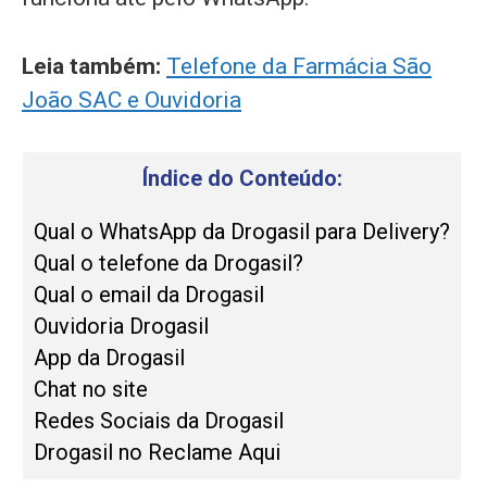
Leia também:
Telefone da Farmácia São
João SAC e Ouvidoria
Índice do Conteúdo:
Qual o WhatsApp da Drogasil para Delivery?
Qual o telefone da Drogasil?
Qual o email da Drogasil
Ouvidoria Drogasil
App da Drogasil
Chat no site
Redes Sociais da Drogasil
Drogasil no Reclame Aqui