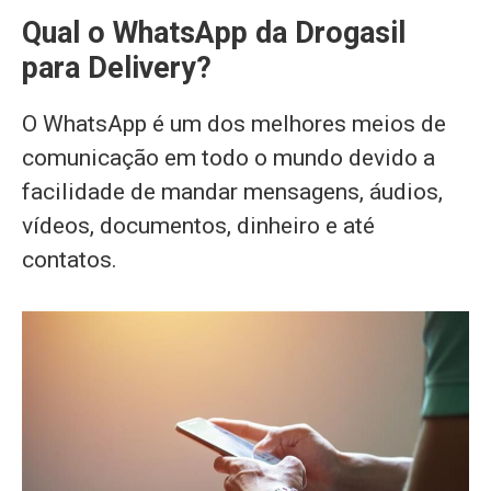
Qual o WhatsApp da Drogasil
para Delivery?
O WhatsApp é um dos melhores meios de
comunicação em todo o mundo devido a
facilidade de mandar mensagens, áudios,
vídeos, documentos, dinheiro e até
contatos.