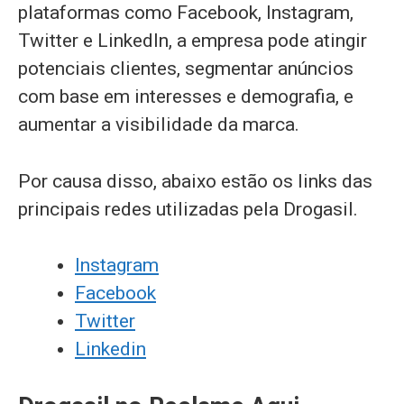
plataformas como Facebook, Instagram,
Twitter e LinkedIn, a empresa pode atingir
potenciais clientes, segmentar anúncios
com base em interesses e demografia, e
aumentar a visibilidade da marca.
Por causa disso, abaixo estão os links das
principais redes utilizadas pela Drogasil.
Instagram
Facebook
Twitter
Linkedin