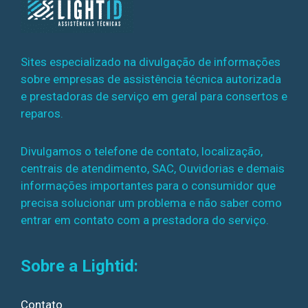
Sites especializado na divulgação de informações
sobre empresas de assistência técnica autorizada
e prestadoras de serviço em geral para consertos e
reparos.
Divulgamos o telefone de contato, localização,
centrais de atendimento, SAC, Ouvidorias e demais
informações importantes para o consumidor que
precisa solucionar um problema e não saber como
entrar em contato com a prestadora do serviço.
Sobre a Lightid:
Contato