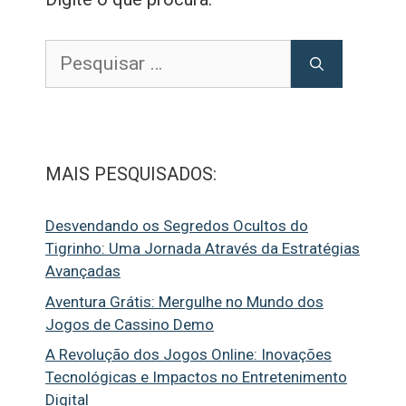
Pesquisar
por:
MAIS PESQUISADOS:
Desvendando os Segredos Ocultos do
Tigrinho: Uma Jornada Através da Estratégias
Avançadas
Aventura Grátis: Mergulhe no Mundo dos
Jogos de Cassino Demo
A Revolução dos Jogos Online: Inovações
Tecnológicas e Impactos no Entretenimento
Digital