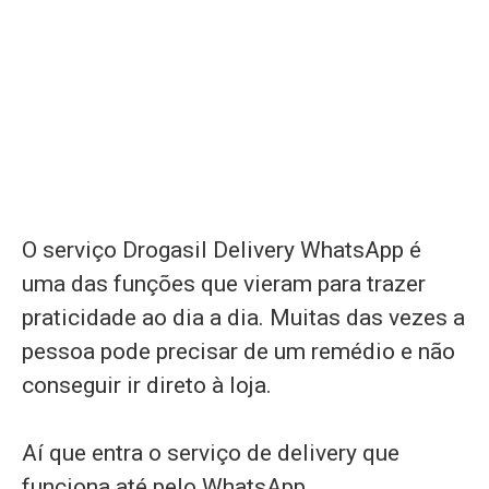
O serviço Drogasil Delivery WhatsApp é
uma das funções que vieram para trazer
praticidade ao dia a dia. Muitas das vezes a
pessoa pode precisar de um remédio e não
conseguir ir direto à loja.
Aí que entra o serviço de delivery que
funciona até pelo WhatsApp.