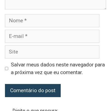
Nome
E-
mail
Site
Salvar meus dados neste navegador para
a próxima vez que eu comentar.
Digite o que procura: