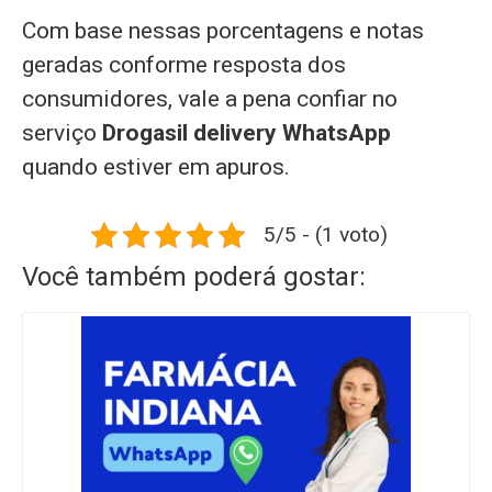
Com base nessas porcentagens e notas
geradas conforme resposta dos
consumidores, vale a pena confiar no
serviço
Drogasil delivery WhatsApp
quando estiver em apuros.
5/5 - (1 voto)
Você também poderá gostar: