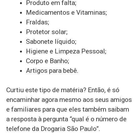
Produto em falta;
Medicamentos e Vitaminas;
Fraldas;
Protetor solar;
Sabonete líquido;
Higiene e Limpeza Pessoal;
Corpo e Banho;
Artigos para bebê.
Curtiu este tipo de matéria? Então, é só
encaminhar agora mesmo aos seus amigos
e familiares para que eles também saibam
a resposta à pergunta “qual é o número de
telefone da Drogaria São Paulo”.