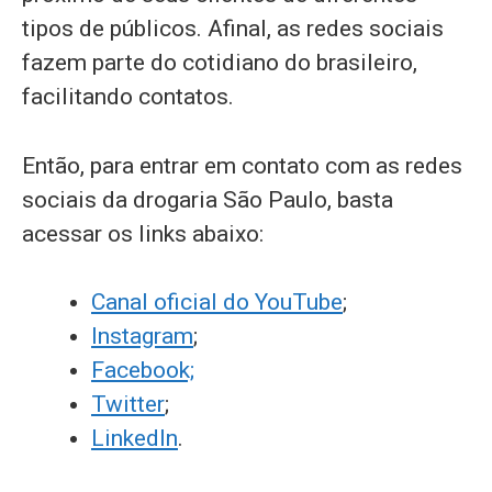
tipos de públicos. Afinal, as redes sociais
fazem parte do cotidiano do brasileiro,
facilitando contatos.
Então, para entrar em contato com as redes
sociais da drogaria São Paulo, basta
acessar os links abaixo:
Canal oficial do YouTube
;
Instagram
;
Facebook;
Twitter
;
LinkedIn
.