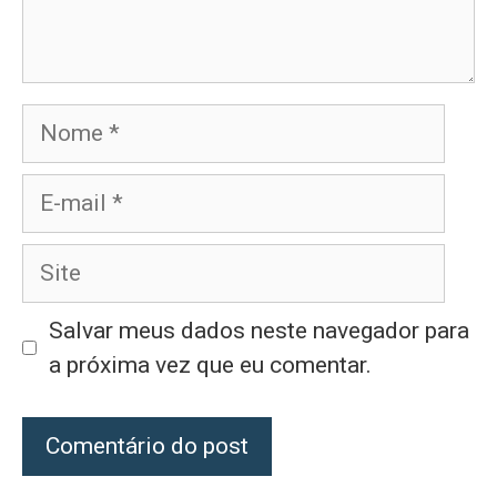
Nome
E-
mail
Site
Salvar meus dados neste navegador para
a próxima vez que eu comentar.