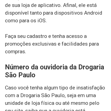
de sua loja de aplicativo. Afinal, ele está
disponível tanto para dispositivos Android
como para os iOS.
Faça seu cadastro e tenha acesso a
promoções exclusivas e facilidades para
compras.
Número da ouvidoria da Drogaria
São Paulo
Caso você tenha algum tipo de insatisfação
com a Drogaria São Paulo, seja em uma
unidade de loja física ou até mesmo pelo
seu site, saiba que a ouvidoria está