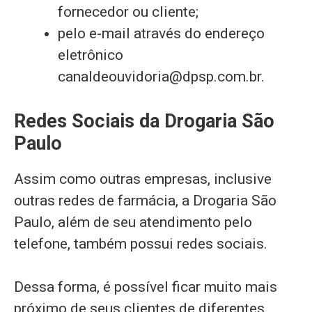
fornecedor ou cliente;
pelo e-mail através do endereço
eletrônico
canaldeouvidoria@dpsp.com.br
.
Redes Sociais da Drogaria São
Paulo
Assim como outras empresas, inclusive
outras redes de farmácia, a Drogaria São
Paulo, além de seu atendimento pelo
telefone, também possui redes sociais.
Dessa forma, é possível ficar muito mais
próximo de seus clientes de diferentes