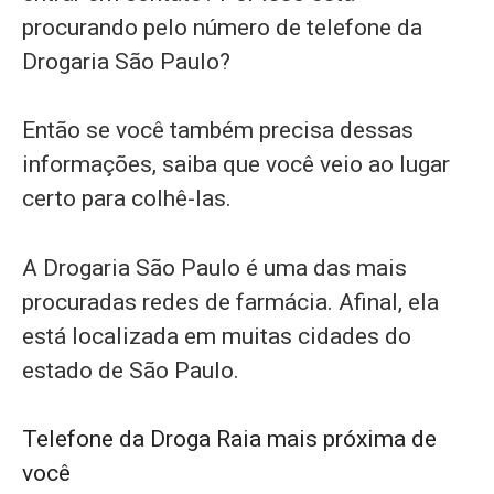
procurando pelo número de telefone da
Drogaria São Paulo?
Então se você também precisa dessas
informações, saiba que você veio ao lugar
certo para colhê-las.
A Drogaria São Paulo é uma das mais
procuradas redes de farmácia. Afinal, ela
está localizada em muitas cidades do
estado de São Paulo.
Telefone da Droga Raia mais próxima de
você