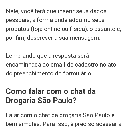
Nele, você terá que inserir seus dados
pessoais, a forma onde adquiriu seus
produtos (loja online ou física), o assunto e,
por fim, descrever a sua mensagem.
Lembrando que a resposta será
encaminhada ao email de cadastro no ato
do preenchimento do formulário.
Como falar com o chat da
Drogaria São Paulo?
Falar com o chat da drogaria São Paulo é
bem simples. Para isso, é preciso acessar a