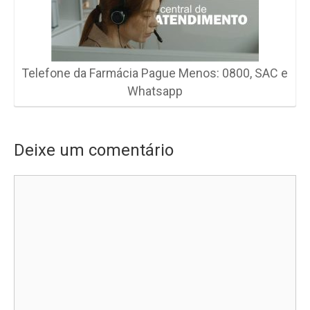
Telefone da Farmácia Pague Menos: 0800, SAC e
Whatsapp
Deixe um comentário
Comentário