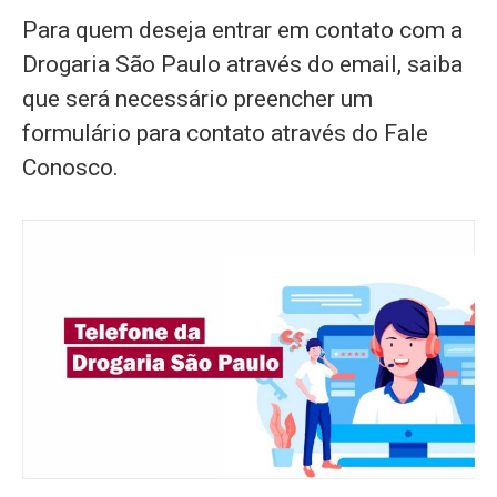
Para quem deseja entrar em contato com a
Drogaria São Paulo através do email, saiba
que será necessário preencher um
formulário para contato através do Fale
Conosco.