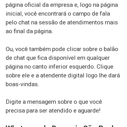
página oficial da empresa e, logo na página
inicial, você encontrará o campo de fala
pelo chat na sessão de atendimentos mais
ao final da página.
Ou, você também pode clicar sobre o balão
de chat que fica disponível em qualquer
página no canto inferior esquerdo. Clique
sobre ele e a atendente digital logo lhe dará
boas-vindas.
Digite a mensagem sobre o que você
precisa para ser atendido e aguarde!