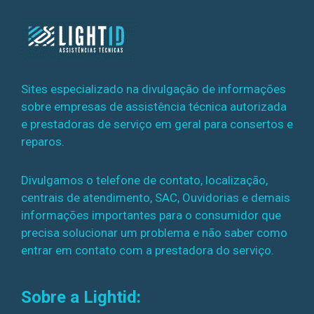
Sites especializado na divulgação de informações
sobre empresas de assistência técnica autorizada
e prestadoras de serviço em geral para consertos e
reparos.
Divulgamos o telefone de contato, localização,
centrais de atendimento, SAC, Ouvidorias e demais
informações importantes para o consumidor que
precisa solucionar um problema e não saber como
entrar em contato com a prestadora do serviço.
Sobre a Lightid: