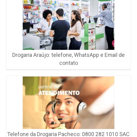
Drogaria Araújo: telefone, WhatsApp e Email de
contato
Telefone da Drogaria Pacheco: 0800 282 1010 SAC