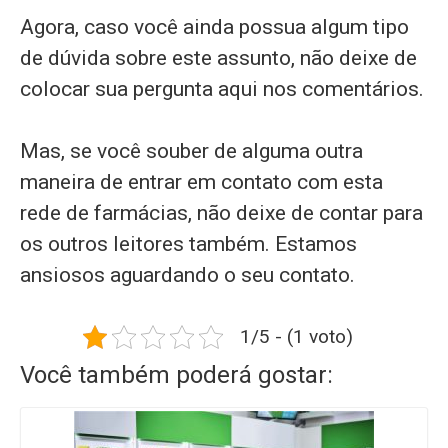
Agora, caso você ainda possua algum tipo
de dúvida sobre este assunto, não deixe de
colocar sua pergunta aqui nos comentários.
Mas, se você souber de alguma outra
maneira de entrar em contato com esta
rede de farmácias, não deixe de contar para
os outros leitores também. Estamos
ansiosos aguardando o seu contato.
1/5 - (1 voto)
Você também poderá gostar: