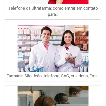
Telefone da Ultrafarma: como entrar em contato
para…
Farmácia São João: telefone, SAC, ouvidoria, Email