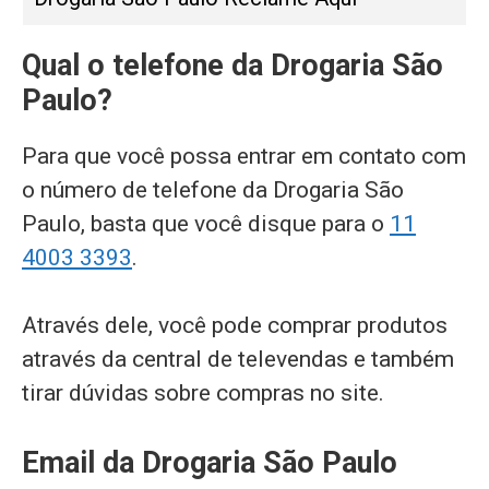
Qual o telefone da Drogaria São
Paulo?
Para que você possa entrar em contato com
o número de telefone da Drogaria São
Paulo, basta que você disque para o
11
4003 3393
.
Através dele, você pode comprar produtos
através da central de televendas e também
tirar dúvidas sobre compras no site.
Email da Drogaria São Paulo