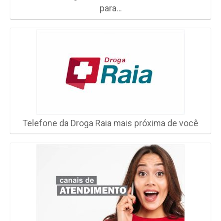
para…
Telefone da Droga Raia mais próxima de você