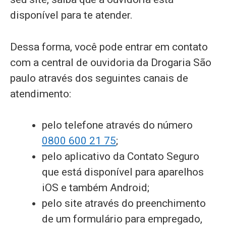
disponível para te atender.
Dessa forma, você pode entrar em contato
com a central de ouvidoria da Drogaria São
paulo através dos seguintes canais de
atendimento:
pelo telefone através do número
0800 600 21 75
;
pelo aplicativo da Contato Seguro
que está disponível para aparelhos
iOS e também Android;
pelo site através do preenchimento
de um formulário para empregado,