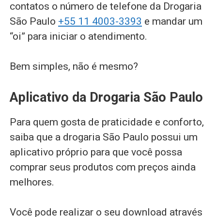
contatos o número de telefone da Drogaria
São Paulo
+55 11 4003-3393
e mandar um
“oi” para iniciar o atendimento.
Bem simples, não é mesmo?
Aplicativo da Drogaria São Paulo
Para quem gosta de praticidade e conforto,
saiba que a drogaria São Paulo possui um
aplicativo próprio para que você possa
comprar seus produtos com preços ainda
melhores.
Você pode realizar o seu download através