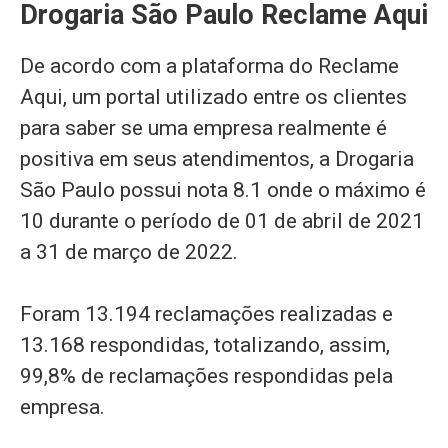
Drogaria São Paulo Reclame Aqui
De acordo com a plataforma do Reclame
Aqui, um portal utilizado entre os clientes
para saber se uma empresa realmente é
positiva em seus atendimentos, a Drogaria
São Paulo possui nota 8.1 onde o máximo é
10 durante o período de 01 de abril de 2021
a 31 de março de 2022.
Foram 13.194 reclamações realizadas e
13.168 respondidas, totalizando, assim,
99,8% de reclamações respondidas pela
empresa.