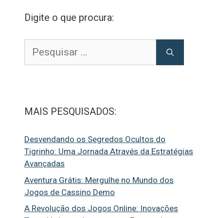
Digite o que procura:
Pesquisar
por:
MAIS PESQUISADOS:
Desvendando os Segredos Ocultos do
Tigrinho: Uma Jornada Através da Estratégias
Avançadas
Aventura Grátis: Mergulhe no Mundo dos
Jogos de Cassino Demo
A Revolução dos Jogos Online: Inovações