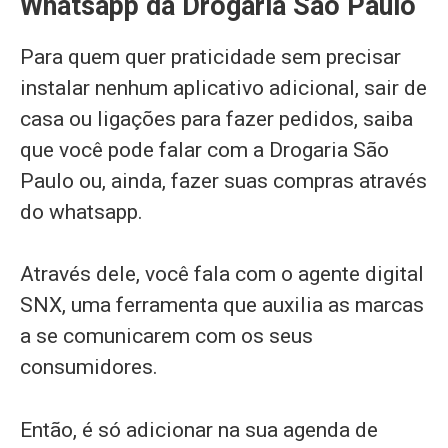
Whatsapp da Drogaria São Paulo
Para quem quer praticidade sem precisar
instalar nenhum aplicativo adicional, sair de
casa ou ligações para fazer pedidos, saiba
que você pode falar com a Drogaria São
Paulo ou, ainda, fazer suas compras através
do whatsapp.
Através dele, você fala com o agente digital
SNX, uma ferramenta que auxilia as marcas
a se comunicarem com os seus
consumidores.
Então, é só adicionar na sua agenda de