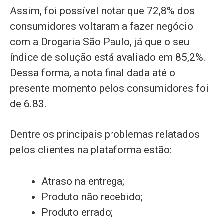
Assim, foi possível notar que 72,8% dos
consumidores voltaram a fazer negócio
com a Drogaria São Paulo, já que o seu
índice de solução está avaliado em 85,2%.
Dessa forma, a nota final dada até o
presente momento pelos consumidores foi
de 6.83.
Dentre os principais problemas relatados
pelos clientes na plataforma estão:
Atraso na entrega;
Produto não recebido;
Produto errado;