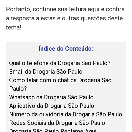
Portanto, continue sua leitura aqui e confira
a resposta a estas e outras questões deste
tema!
Índice do Conteúdo:
Qual o telefone da Drogaria São Paulo?
Email da Drogaria São Paulo
Como falar com o chat da Drogaria São
Paulo?
Whatsapp da Drogaria São Paulo
Aplicativo da Drogaria São Paulo
Número da ouvidoria da Drogaria São Paulo
Redes Sociais da Drogaria São Paulo
Drogaria São Paulo Reclame Aqui