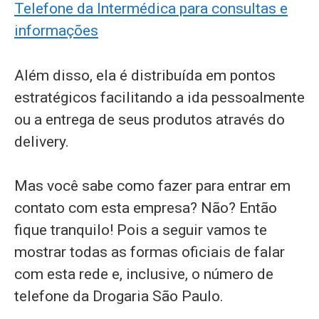
Telefone da Intermédica para consultas e
informações
Além disso, ela é distribuída em pontos
estratégicos facilitando a ida pessoalmente
ou a entrega de seus produtos através do
delivery.
Mas você sabe como fazer para entrar em
contato com esta empresa? Não? Então
fique tranquilo! Pois a seguir vamos te
mostrar todas as formas oficiais de falar
com esta rede e, inclusive, o número de
telefone da Drogaria São Paulo.