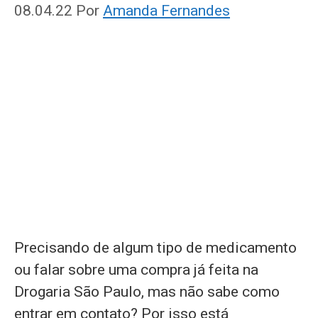
08.04.22
Por
Amanda Fernandes
Precisando de algum tipo de medicamento
ou falar sobre uma compra já feita na
Drogaria São Paulo, mas não sabe como
entrar em contato? Por isso está