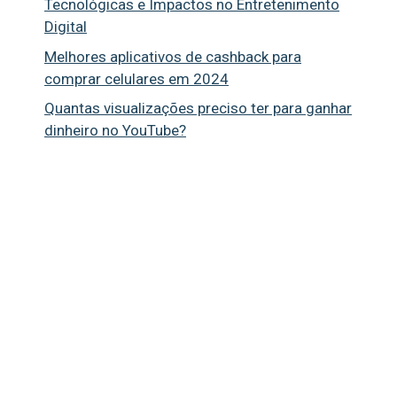
Tecnológicas e Impactos no Entretenimento
Digital
Melhores aplicativos de cashback para
comprar celulares em 2024
Quantas visualizações preciso ter para ganhar
dinheiro no YouTube?