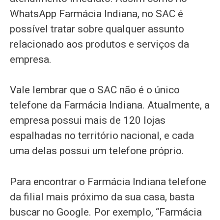
WhatsApp Farmácia Indiana, no SAC é
possível tratar sobre qualquer assunto
relacionado aos produtos e serviços da
empresa.
Vale lembrar que o SAC não é o único
telefone da Farmácia Indiana. Atualmente, a
empresa possui mais de 120 lojas
espalhadas no território nacional, e cada
uma delas possui um telefone próprio.
Para encontrar o Farmácia Indiana telefone
da filial mais próximo da sua casa, basta
buscar no Google. Por exemplo, “Farmácia