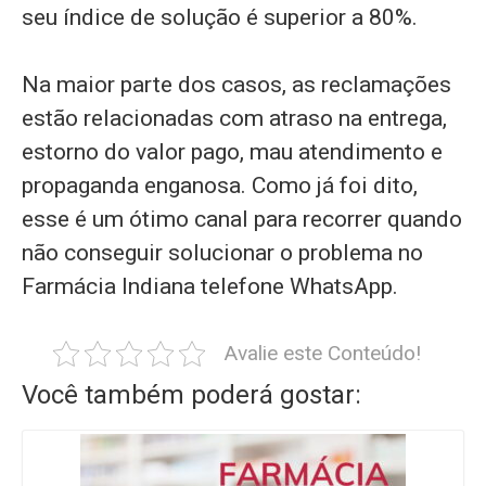
seu índice de solução é superior a 80%.
Na maior parte dos casos, as reclamações
estão relacionadas com atraso na entrega,
estorno do valor pago, mau atendimento e
propaganda enganosa. Como já foi dito,
esse é um ótimo canal para recorrer quando
não conseguir solucionar o problema no
Farmácia Indiana telefone WhatsApp.
Avalie este Conteúdo!
Você também poderá gostar: