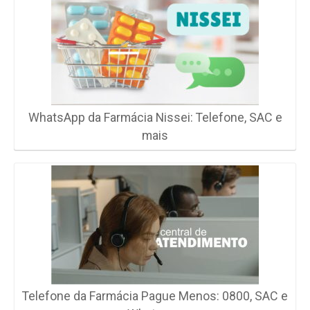
WhatsApp da Farmácia Nissei: Telefone, SAC e
mais
Telefone da Farmácia Pague Menos: 0800, SAC e