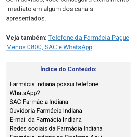
imediato em algum dos canais
apresentados.
Veja também:
Telefone da Farmácia Pague
Menos 0800, SAC e WhatsApp
Índice do Conteúdo:
Farmácia Indiana possui telefone
WhatsApp?
SAC Farmácia Indiana
Ouvidoria Farmácia Indiana
E-mail da Farmácia Indiana
Redes sociais da Farmácia Indiana