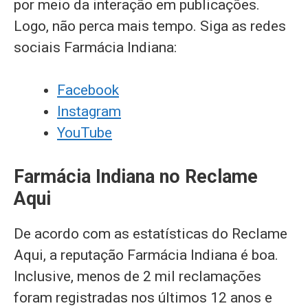
por meio da interação em publicações.
Logo, não perca mais tempo. Siga as redes
sociais Farmácia Indiana:
Facebook
Instagram
YouTube
Farmácia Indiana no Reclame
Aqui
De acordo com as estatísticas do Reclame
Aqui, a reputação Farmácia Indiana é boa.
Inclusive, menos de 2 mil reclamações
foram registradas nos últimos 12 anos e