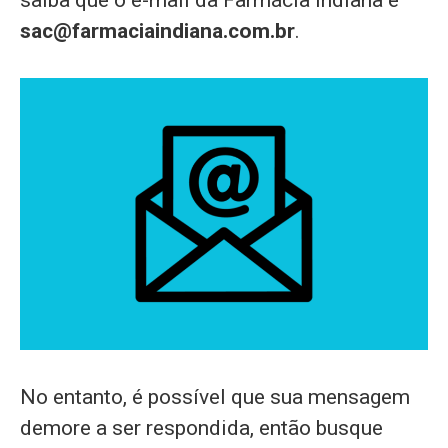
sac@farmaciaindiana.com.br
.
No entanto, é possível que sua mensagem
demore a ser respondida, então busque