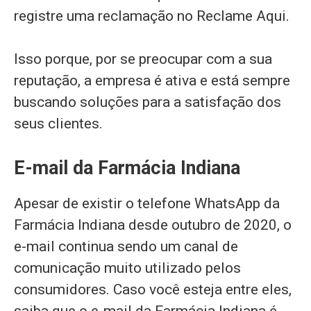
registre uma reclamação no Reclame Aqui.
Isso porque, por se preocupar com a sua
reputação, a empresa é ativa e está sempre
buscando soluções para a satisfação dos
seus clientes.
E-mail da Farmácia Indiana
Apesar de existir o telefone WhatsApp da
Farmácia Indiana desde outubro de 2020, o
e-mail continua sendo um canal de
comunicação muito utilizado pelos
consumidores. Caso você esteja entre eles,
saiba que o e-mail da Farmácia Indiana é