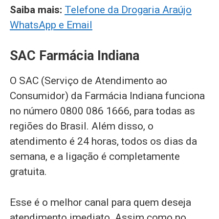
Saiba mais:
Telefone da Drogaria Araújo
WhatsApp e Email
SAC Farmácia Indiana
O SAC (Serviço de Atendimento ao
Consumidor) da Farmácia Indiana funciona
no número 0800 086 1666, para todas as
regiões do Brasil. Além disso, o
atendimento é 24 horas, todos os dias da
semana, e a ligação é completamente
gratuita.
Esse é o melhor canal para quem deseja
atendimento imediato. Assim como no