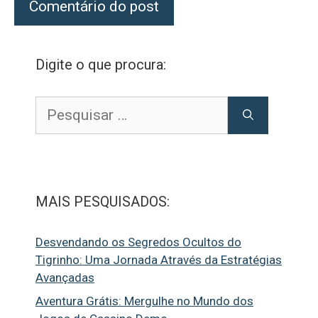
Digite o que procura:
Pesquisar
por:
MAIS PESQUISADOS:
Desvendando os Segredos Ocultos do
Tigrinho: Uma Jornada Através da Estratégias
Avançadas
Aventura Grátis: Mergulhe no Mundo dos