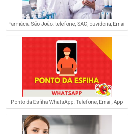
Farmácia São João: telefone, SAC, ouvidoria, Email
Ponto da Esfiha WhatsApp: Telefone, Email, App