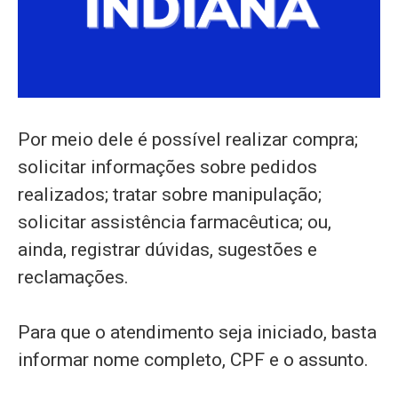
Por meio dele é possível realizar compra;
solicitar informações sobre pedidos
realizados; tratar sobre manipulação;
solicitar assistência farmacêutica; ou,
ainda, registrar dúvidas, sugestões e
reclamações.
Para que o atendimento seja iniciado, basta
informar nome completo, CPF e o assunto.