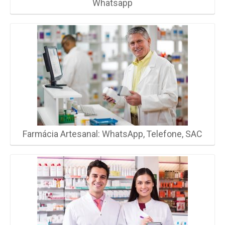
Whatsapp
Farmácia Artesanal: WhatsApp, Telefone, SAC