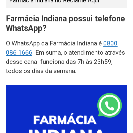
Farmácia Indiana no Reclame Aqui
Farmácia Indiana possui telefone
WhatsApp?
O WhatsApp da Farmácia Indiana é
0800
086 1666
. Em suma, o atendimento através
desse canal funciona das 7h às 23h59,
todos os dias da semana.