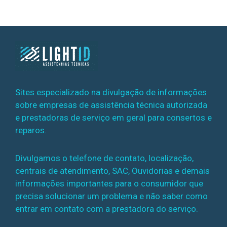
Sites especializado na divulgação de informações
sobre empresas de assistência técnica autorizada
e prestadoras de serviço em geral para consertos e
reparos.
Divulgamos o telefone de contato, localização,
centrais de atendimento, SAC, Ouvidorias e demais
informações importantes para o consumidor que
precisa solucionar um problema e não saber como
entrar em contato com a prestadora do serviço.