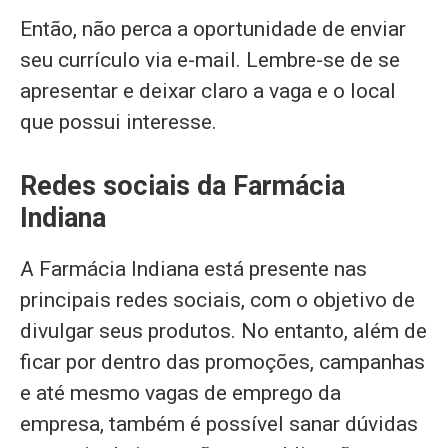
Então, não perca a oportunidade de enviar
seu currículo via e-mail. Lembre-se de se
apresentar e deixar claro a vaga e o local
que possui interesse.
Redes sociais da Farmácia
Indiana
A Farmácia Indiana está presente nas
principais redes sociais, com o objetivo de
divulgar seus produtos. No entanto, além de
ficar por dentro das promoções, campanhas
e até mesmo vagas de emprego da
empresa, também é possível sanar dúvidas