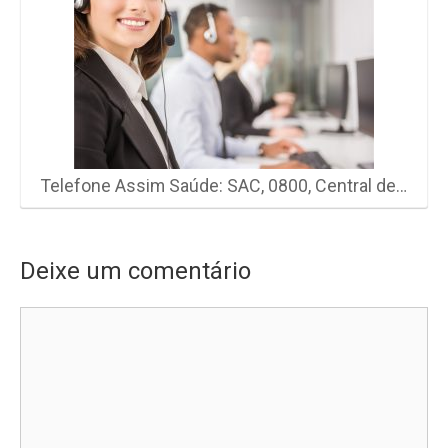
Telefone Assim Saúde: SAC, 0800, Central de…
Deixe um comentário
Comentário