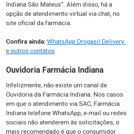
Indiana São Mateus”. Além disso, há a
opção de atendimento virtual via chat, no
site oficial da farmácia.
Confira ainda:
WhatsApp Drogasil Delivery
e outros contatos
Ouvidoria Farmácia Indiana
Infelizmente, não existe um canal de
Ouvidoria da Farmácia Indiana. Nos casos
em que o atendimento via SAC, Farmácia
Indiana telefone WhatsApp, e-mail ou redes
sociais não atenderem às solicitações, o
mais recomendado é que o consumidor