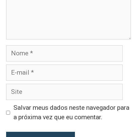
Nome
E-
mail
Site
Salvar meus dados neste navegador para
a próxima vez que eu comentar.