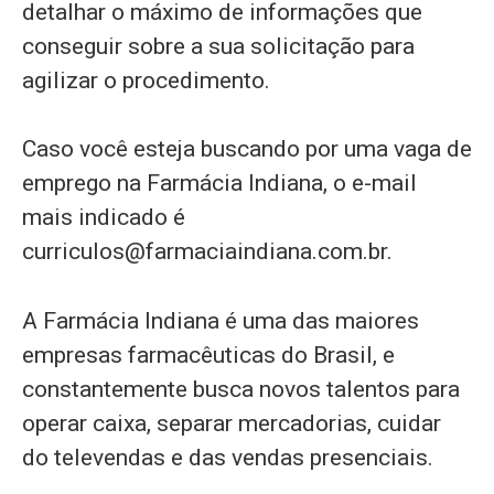
detalhar o máximo de informações que
conseguir sobre a sua solicitação para
agilizar o procedimento.
Caso você esteja buscando por uma vaga de
emprego na Farmácia Indiana, o e-mail
mais indicado é
curriculos@farmaciaindiana.com.br
.
A Farmácia Indiana é uma das maiores
empresas farmacêuticas do Brasil, e
constantemente busca novos talentos para
operar caixa, separar mercadorias, cuidar
do televendas e das vendas presenciais.