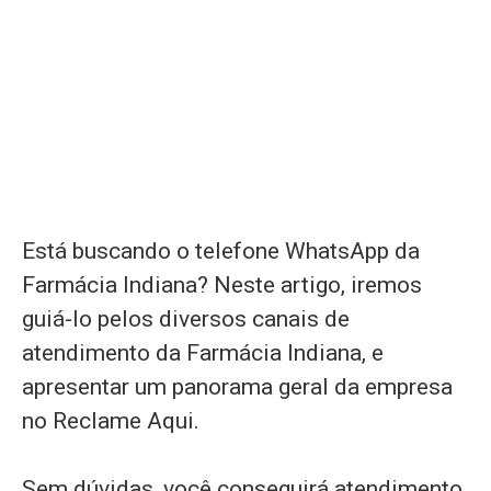
Está buscando o telefone WhatsApp da
Farmácia Indiana? Neste artigo, iremos
guiá-lo pelos diversos canais de
atendimento da Farmácia Indiana, e
apresentar um panorama geral da empresa
no Reclame Aqui.
Sem dúvidas, você conseguirá atendimento