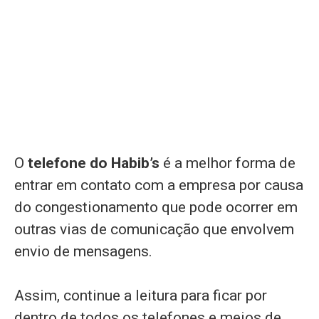
O
telefone do Habib’s
é a melhor forma de
entrar em contato com a empresa por causa
do congestionamento que pode ocorrer em
outras vias de comunicação que envolvem
envio de mensagens.
Assim, continue a leitura para ficar por
dentro de todos os telefones e meios de