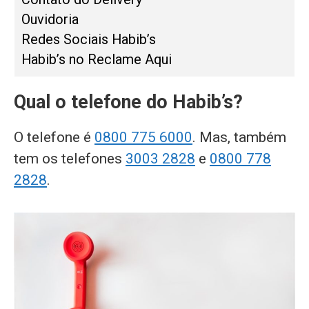
Ouvidoria
Redes Sociais Habib’s
Habib’s no Reclame Aqui
Qual o telefone do Habib’s?
O telefone é
0800 775 6000
. Mas, também
tem os telefones
3003 2828
e
0800 778
2828
.