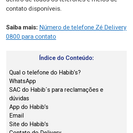
contato disponíveis.
Saiba mais:
Número de telefone Zé Delivery
0800 para contato
Índice do Conteúdo:
Qual o telefone do Habib’s?
WhatsApp
SAC do Habib´s para reclamações e
dúvidas
App do Habib’s
Email
Site do Habib’s
Contato do Delivery