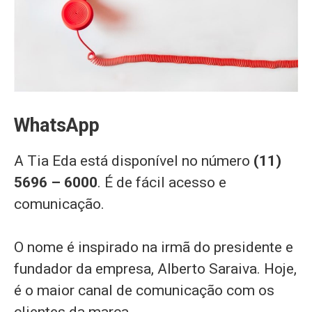
WhatsApp
A Tia Eda está disponível no número
(11)
5696 – 6000
. É de fácil acesso e
comunicação.
O nome é inspirado na irmã do presidente e
fundador da empresa, Alberto Saraiva. Hoje,
é o maior canal de comunicação com os