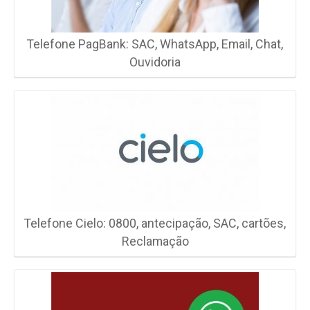
Telefone PagBank: SAC, WhatsApp, Email, Chat,
Ouvidoria
Telefone Cielo: 0800, antecipação, SAC, cartões,
Reclamação