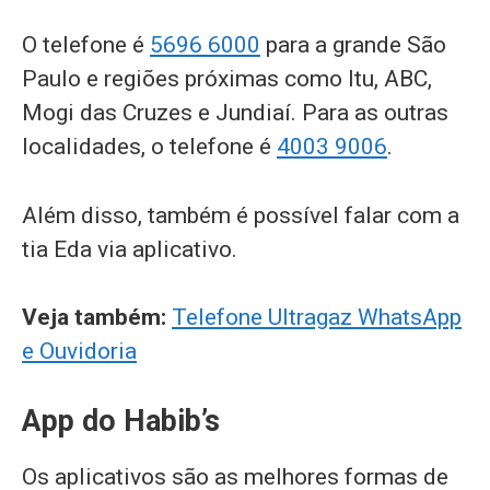
O telefone é
5696 6000
para a grande São
Paulo e regiões próximas como Itu, ABC,
Mogi das Cruzes e Jundiaí. Para as outras
localidades, o telefone é
4003 9006
.
Além disso, também é possível falar com a
tia Eda via aplicativo.
Veja também:
Telefone Ultragaz WhatsApp
e Ouvidoria
App do Habib’s
Os aplicativos são as melhores formas de