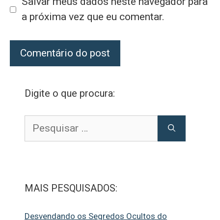
Salvar meus dados neste navegador para
a próxima vez que eu comentar.
Digite o que procura:
Pesquisar
por:
MAIS PESQUISADOS:
Desvendando os Segredos Ocultos do