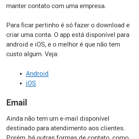
manter contato com uma empresa.
Para ficar pertinho é só fazer o download e
criar uma conta. O app está disponível para
android e iOS, e o melhor é que não tem
custo algum. Veja:
Android
iOS
Email
Ainda não tem um e-mail disponível
destinado para atendimento aos clientes.
Porém, há outras formas de contato, como