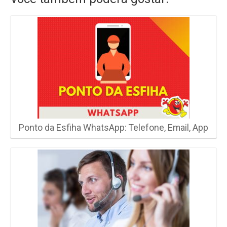
Ponto da Esfiha WhatsApp: Telefone, Email, App