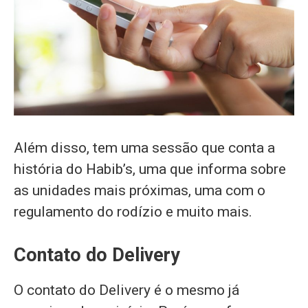
Além disso, tem uma sessão que conta a
história do Habib’s, uma que informa sobre
as unidades mais próximas, uma com o
regulamento do rodízio e muito mais.
Contato do Delivery
O contato do Delivery é o mesmo já