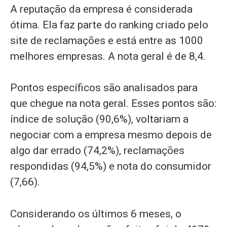
A reputação da empresa é considerada
ótima. Ela faz parte do ranking criado pelo
site de reclamações e está entre as 1000
melhores empresas. A nota geral é de 8,4.
Pontos específicos são analisados para
que chegue na nota geral. Esses pontos são:
índice de solução (90,6%), voltariam a
negociar com a empresa mesmo depois de
algo dar errado (74,2%), reclamações
respondidas (94,5%) e nota do consumidor
(7,66).
Considerando os últimos 6 meses, o