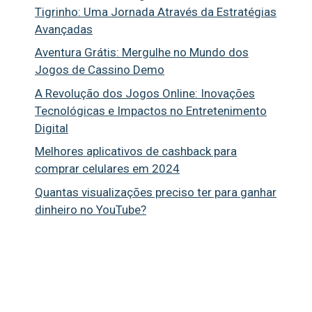
Tigrinho: Uma Jornada Através da Estratégias
Avançadas
Aventura Grátis: Mergulhe no Mundo dos
Jogos de Cassino Demo
A Revolução dos Jogos Online: Inovações
Tecnológicas e Impactos no Entretenimento
Digital
Melhores aplicativos de cashback para
comprar celulares em 2024
Quantas visualizações preciso ter para ganhar
dinheiro no YouTube?