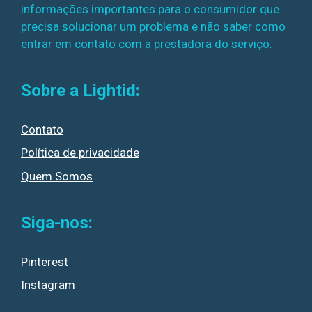
informações importantes para o consumidor que
precisa solucionar um problema e não saber como
entrar em contato com a prestadora do serviço.
Sobre a Lightid:
Contato
Política de privacidade
Quem Somos
Siga-nos:
Pinterest
Instagram