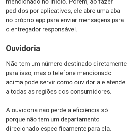
mencionado no início. Porém, ao fazer
pedidos por aplicativos, ele abre uma aba
no próprio app para enviar mensagens para
o entregador responsável.
Ouvidoria
Não tem um número destinado diretamente
para isso, mas o telefone mencionado
acima pode servir como ouvidoria e atende
a todas as regiões dos consumidores.
A ouvidoria não perde a eficiência só
porque não tem um departamento
direcionado especificamente para ela.