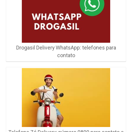
Drogasil Delivery WhatsApp: telefones para
contato