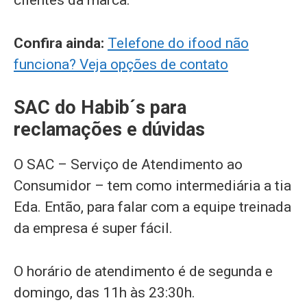
clientes da marca.
Confira ainda:
Telefone do ifood não
funciona? Veja opções de contato
SAC do Habib´s para
reclamações e dúvidas
O SAC – Serviço de Atendimento ao
Consumidor – tem como intermediária a tia
Eda. Então, para falar com a equipe treinada
da empresa é super fácil.
O horário de atendimento é de segunda e
domingo, das 11h às 23:30h.