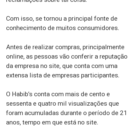
Com isso, se tornou a principal fonte de
conhecimento de muitos consumidores.
Antes de realizar compras, principalmente
online, as pessoas vão conferir a reputação
da empresa no site, que conta com uma
extensa lista de empresas participantes.
O Habib’s conta com mais de cento e
sessenta e quatro mil visualizações que
foram acumuladas durante o período de 21
anos, tempo em que está no site.