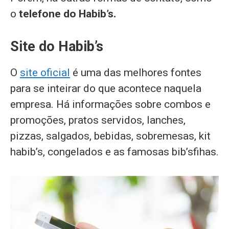
o
telefone do Habib’s.
Site do Habib’s
O
site oficial
é uma das melhores fontes
para se inteirar do que acontece naquela
empresa. Há informações sobre combos e
promoções, pratos servidos, lanches,
pizzas, salgados, bebidas, sobremesas, kit
habib’s, congelados e as famosas bib’sfihas.