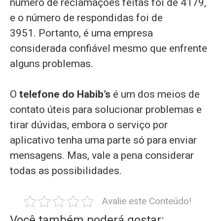
número de reclamações feitas foi de 4179,
e o número de respondidas foi de
3951. Portanto, é uma empresa
considerada confiável mesmo que enfrente
alguns problemas.
O
telefone do Habib’s
é um dos meios de
contato úteis para solucionar problemas e
tirar dúvidas, embora o serviço por
aplicativo tenha uma parte só para enviar
mensagens. Mas, vale a pena considerar
todas as possibilidades.
Avalie este Conteúdo!
Você também poderá gostar: