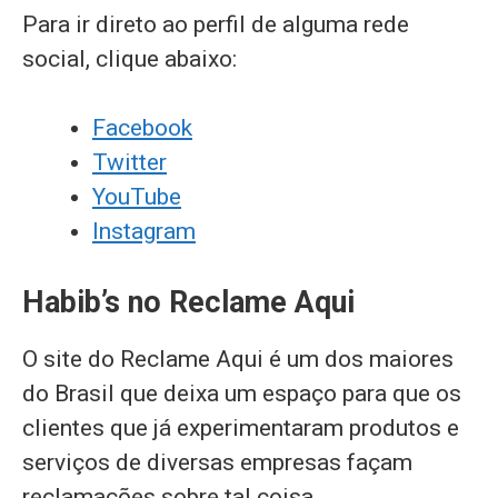
Para ir direto ao perfil de alguma rede
social, clique abaixo:
Facebook
Twitter
YouTube
Instagram
Habib’s no Reclame Aqui
O site do Reclame Aqui é um dos maiores
do Brasil que deixa um espaço para que os
clientes que já experimentaram produtos e
serviços de diversas empresas façam
reclamações sobre tal coisa.