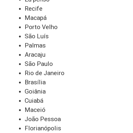
Recife
Macapá
Porto Velho
São Luís
Palmas
Aracaju
São Paulo
Rio de Janeiro
Brasília
Goiânia
Cuiabá
Maceió
João Pessoa
Florianópolis