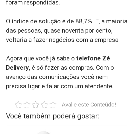
foram respondidas.
O índice de solução é de 88,7%. E, a maioria
das pessoas, quase noventa por cento,
voltaria a fazer negócios com a empresa.
Agora que você já sabe o
telefone Zé
Delivery
, é só fazer as compras. Com o
avanço das comunicações você nem
precisa ligar e falar com um atendente.
Avalie este Conteúdo!
Você também poderá gostar: