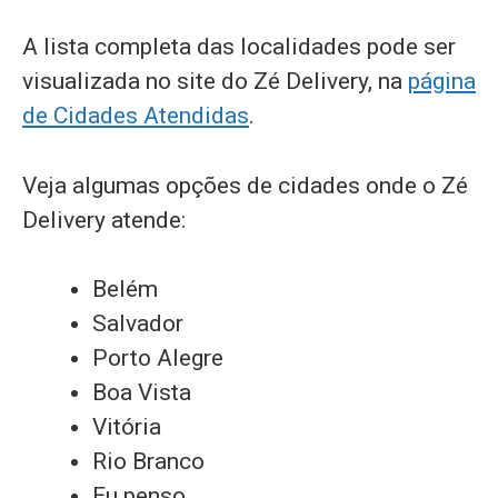
A lista completa das localidades pode ser
visualizada no site do Zé Delivery, na
página
de Cidades Atendidas
.
Veja algumas opções de cidades onde o Zé
Delivery atende:
Belém
Salvador
Porto Alegre
Boa Vista
Vitória
Rio Branco
Eu penso