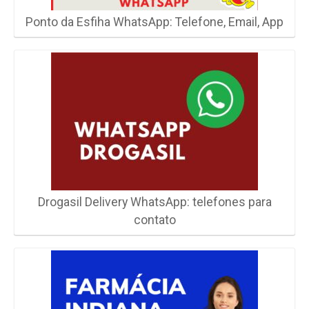
Ponto da Esfiha WhatsApp: Telefone, Email, App
Drogasil Delivery WhatsApp: telefones para
contato