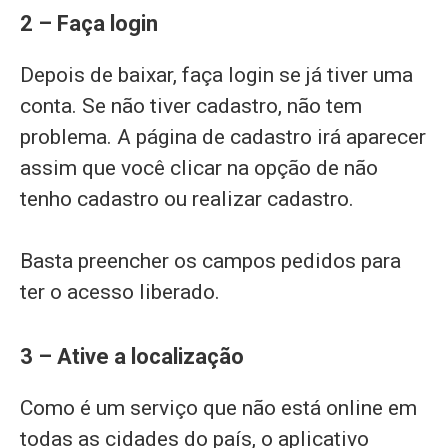
2 – Faça login
Depois de baixar, faça login se já tiver uma
conta. Se não tiver cadastro, não tem
problema. A página de cadastro irá aparecer
assim que você clicar na opção de não
tenho cadastro ou realizar cadastro.
Basta preencher os campos pedidos para
ter o acesso liberado.
3 – Ative a localização
Como é um serviço que não está online em
todas as cidades do país, o aplicativo