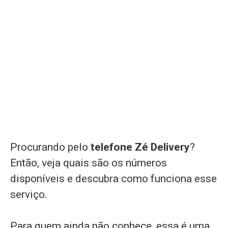
Procurando pelo
telefone Zé Delivery
?
Então, veja quais são os números
disponíveis e descubra como funciona esse
serviço.
Para quem ainda não conhece, essa é uma