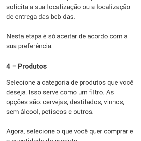
solicita a sua localização ou a localização
de entrega das bebidas.
Nesta etapa é só aceitar de acordo com a
sua preferência.
4 – Produtos
Selecione a categoria de produtos que você
deseja. Isso serve como um filtro. As
opções são: cervejas, destilados, vinhos,
sem álcool, petiscos e outros.
Agora, selecione o que você quer comprar e