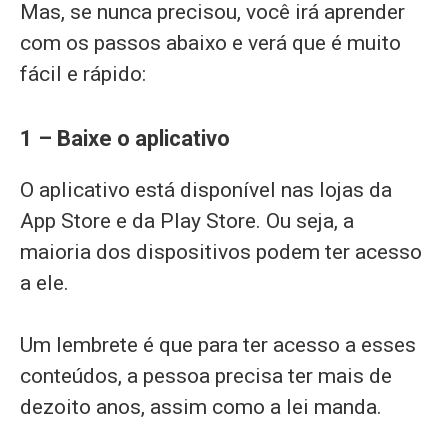
Mas, se nunca precisou, você irá aprender
com os passos abaixo e verá que é muito
fácil e rápido:
1 – Baixe o aplicativo
O aplicativo está disponível nas lojas da
App Store e da Play Store. Ou seja, a
maioria dos dispositivos podem ter acesso
a ele.
Um lembrete é que para ter acesso a esses
conteúdos, a pessoa precisa ter mais de
dezoito anos, assim como a lei manda.