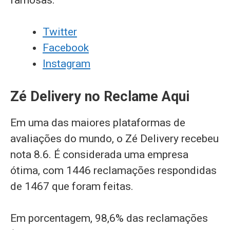
Twitter
Facebook
Instagram
Zé Delivery no Reclame Aqui
Em uma das maiores plataformas de
avaliações do mundo, o Zé Delivery recebeu
nota 8.6. É considerada uma empresa
ótima, com 1446 reclamações respondidas
de 1467 que foram feitas.
Em porcentagem, 98,6% das reclamações