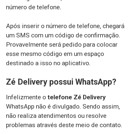
número de telefone.
Após inserir o número de telefone, chegará
um SMS com um código de confirmação.
Provavelmente será pedido para colocar
esse mesmo código em um espaço
destinado a isso no aplicativo.
Zé Delivery possui WhatsApp?
Infelizmente o
telefone Zé Delivery
WhatsApp não é divulgado. Sendo assim,
não realiza atendimentos ou resolve
problemas através deste meio de contato.