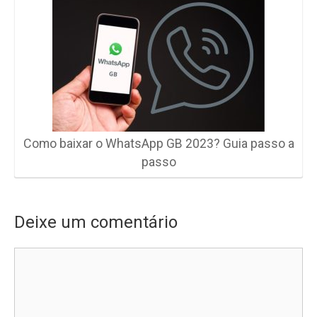
Como baixar o WhatsApp GB 2023? Guia passo a
passo
Deixe um comentário
Comentário