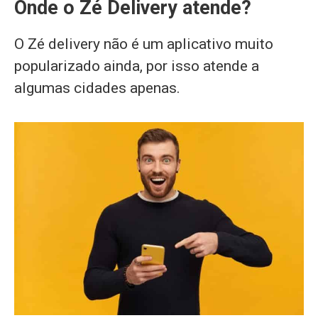
Onde o Zé Delivery atende?
O Zé delivery não é um aplicativo muito
popularizado ainda, por isso atende a
algumas cidades apenas.