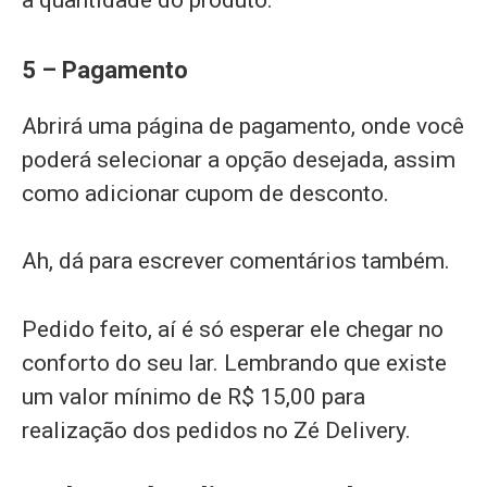
a quantidade do produto.
5 – Pagamento
Abrirá uma página de pagamento, onde você
poderá selecionar a opção desejada, assim
como adicionar cupom de desconto.
Ah, dá para escrever comentários também.
Pedido feito, aí é só esperar ele chegar no
conforto do seu lar. Lembrando que existe
um valor mínimo de R$ 15,00 para
realização dos pedidos no Zé Delivery.