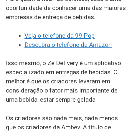
oportunidade de conhecer uma das maiores
empresas de entrega de bebidas.
Veja o telefone da 99 Pop
Descubra o telefone da Amazon
Isso mesmo, o Zé Delivery é um aplicativo
especializado em entregas de bebidas. O
melhor é que os criadores levaram em
consideração o fator mais importante de
uma bebida: estar sempre gelada.
Os criadores são nada mais, nada menos
que os criadores da Ambev. A título de