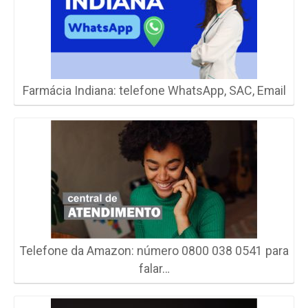
Farmácia Indiana: telefone WhatsApp, SAC, Email
Telefone da Amazon: número 0800 038 0541 para
falar…