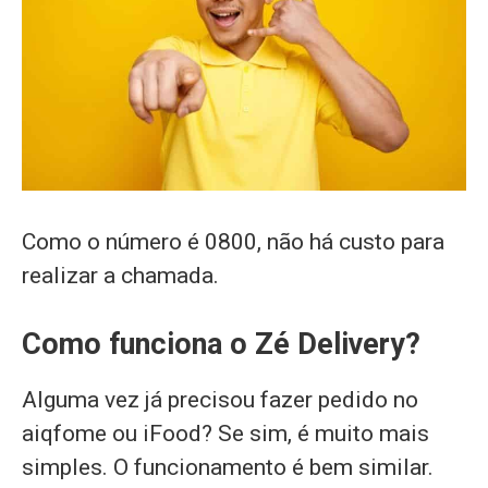
Como o número é 0800, não há custo para
realizar a chamada.
Como funciona o Zé Delivery?
Alguma vez já precisou fazer pedido no
aiqfome ou iFood? Se sim, é muito mais
simples. O funcionamento é bem similar.