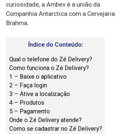
curiosidade, a Ambev é a união da
Companhia Antarctica com a Cervejaria
Brahma.
Índice do Conteúdo:
Qual o telefone do Zé Delivery?
Como funciona o Zé Delivery?
1 – Baixe o aplicativo
2 – Faça login
3 – Ative a localização
4 – Produtos
5 – Pagamento
Onde o Zé Delivery atende?
Como se cadastrar no Zé Delivery?