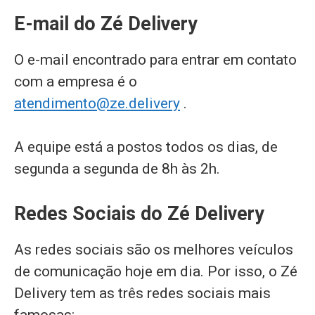
E-mail do Zé Delivery
O e-mail encontrado para entrar em contato
com a empresa é o
atendimento@ze.delivery
.
A equipe está a postos todos os dias, de
segunda a segunda de 8h às 2h.
Redes Sociais do Zé Delivery
As redes sociais são os melhores veículos
de comunicação hoje em dia. Por isso, o Zé
Delivery tem as três redes sociais mais
famosas: