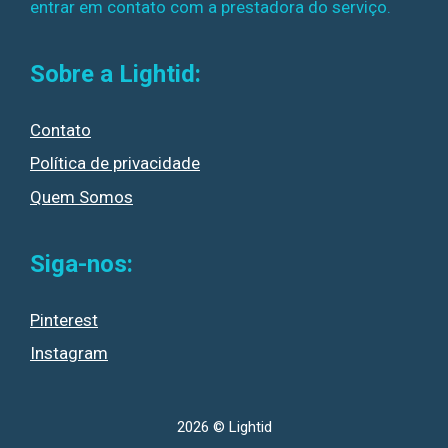
entrar em contato com a prestadora do serviço.
Sobre a Lightid:
Contato
Política de privacidade
Quem Somos
Siga-nos:
Pinterest
Instagram
2026 © Lightid