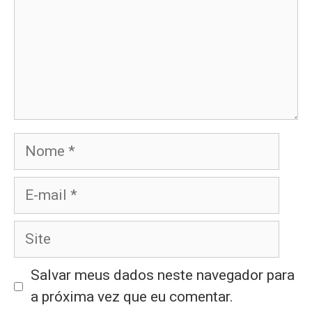
Nome
E-
mail
Site
Salvar meus dados neste navegador para
a próxima vez que eu comentar.