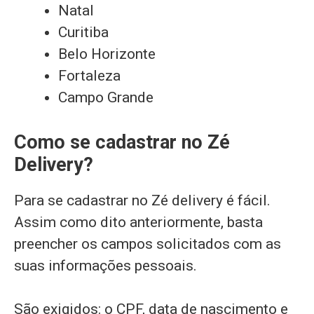
Natal
Curitiba
Belo Horizonte
Fortaleza
Campo Grande
Como se cadastrar no Zé
Delivery?
Para se cadastrar no Zé delivery é fácil.
Assim como dito anteriormente, basta
preencher os campos solicitados com as
suas informações pessoais.
São exigidos: o CPF, data de nascimento e