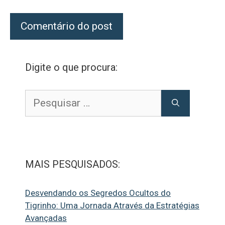
Digite o que procura:
Pesquisar
por:
MAIS PESQUISADOS:
Desvendando os Segredos Ocultos do
Tigrinho: Uma Jornada Através da Estratégias
Avançadas