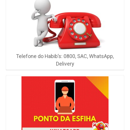
Telefone do Habib’s: 0800, SAC, WhatsApp,
Delivery