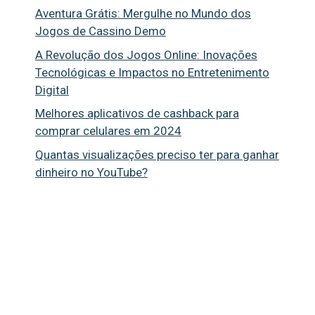
Aventura Grátis: Mergulhe no Mundo dos
Jogos de Cassino Demo
A Revolução dos Jogos Online: Inovações
Tecnológicas e Impactos no Entretenimento
Digital
Melhores aplicativos de cashback para
comprar celulares em 2024
Quantas visualizações preciso ter para ganhar
dinheiro no YouTube?