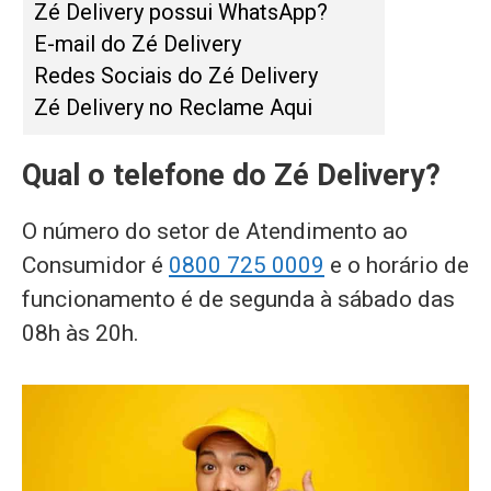
Zé Delivery possui WhatsApp?
E-mail do Zé Delivery
Redes Sociais do Zé Delivery
Zé Delivery no Reclame Aqui
Qual o telefone do Zé Delivery?
O número do setor de Atendimento ao
Consumidor é
0800 725 0009
e o horário de
funcionamento é de segunda à sábado das
08h às 20h.