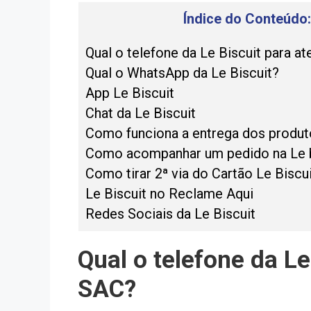
Índice do Conteúdo:
Qual o telefone da Le Biscuit para 
Qual o WhatsApp da Le Biscuit?
App Le Biscuit
Chat da Le Biscuit
Como funciona a entrega dos produt
Como acompanhar um pedido na Le b
Como tirar 2ª via do Cartão Le Biscu
Le Biscuit no Reclame Aqui
Redes Sociais da Le Biscuit
Qual o telefone da L
SAC?