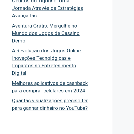
Ocultos do Tigrinho: Uma
Jornada Através da Estratégias
Avançadas
Aventura Grátis: Mergulhe no
Mundo dos Jogos de Cassino
Demo
A Revolução dos Jogos Online:
Inovações Tecnológicas e
Impactos no Entretenimento
Digital
Melhores aplicativos de cashback
para comprar celulares em 2024
Quantas visualizações preciso ter
para ganhar dinheiro no YouTube?