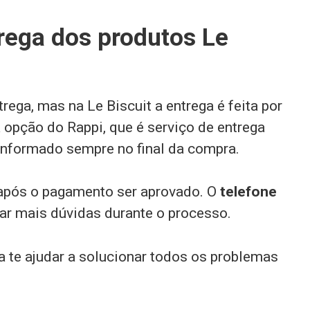
rega dos produtos Le
rega, mas na Le Biscuit a entrega é feita por
opção do Rappi, que é serviço de entrega
é informado sempre no final da compra.
após o pagamento ser aprovado. O
telefone
irar mais dúvidas durante o processo.
 te ajudar a solucionar todos os problemas