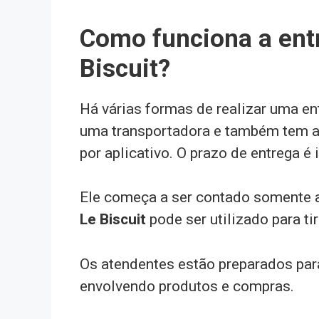
Como funciona a ent
Biscuit?
Há várias formas de realizar uma ent
uma transportadora e também tem a 
por aplicativo. O prazo de entrega 
Ele começa a ser contado somente 
Le Biscuit
pode ser utilizado para t
Os atendentes estão preparados para
envolvendo produtos e compras.