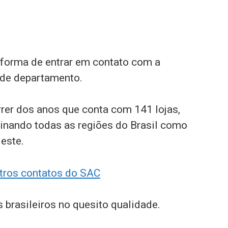
forma de entrar em contato com a
 de departamento.
rer dos anos que conta com 141 lojas,
inando todas as regiões do Brasil como
este.
tros contatos do SAC
s brasileiros no quesito qualidade.