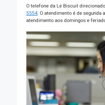
O telefone da Le Biscuit direcionad
5554
. O atendimento é de segunda a
atendimento aos domingos e feriad