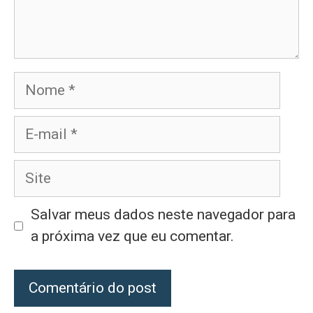
Nome
E-
mail
Site
Salvar meus dados neste navegador para
a próxima vez que eu comentar.