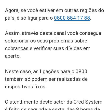
Agora, se você estiver em outras regiões do
país, é só ligar para o
0800 884 17 88
.
Assim, através deste canal você consegue
solucionar os seus problemas sobre
cobranças e verificar suas dívidas em
aberto.
Neste caso, as ligações para o 0800
também só podem ser realizadas de
dispositivos fixos.
O atendimento deste setor da Cred System
é feito de segunda a sexta, das 8 horas da