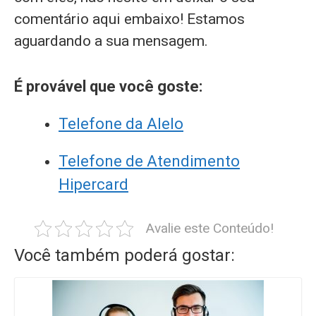
comentário aqui embaixo! Estamos
aguardando a sua mensagem.
É provável que você goste:
Telefone da Alelo
Telefone de Atendimento
Hipercard
Avalie este Conteúdo!
Você também poderá gostar: