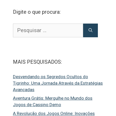
Digite o que procura:
Pesquisar
por:
MAIS PESQUISADOS:
Desvendando os Segredos Ocultos do
Tigrinho: Uma Jornada Através da Estratégias
Avançadas
Aventura Grátis: Mergulhe no Mundo dos
Jogos de Cassino Demo
A Revolução dos Jogos Online: Inovações