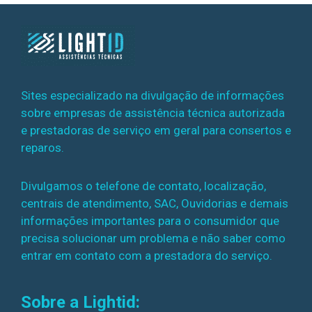
Sites especializado na divulgação de informações
sobre empresas de assistência técnica autorizada
e prestadoras de serviço em geral para consertos e
reparos.
Divulgamos o telefone de contato, localização,
centrais de atendimento, SAC, Ouvidorias e demais
informações importantes para o consumidor que
precisa solucionar um problema e não saber como
entrar em contato com a prestadora do serviço.
Sobre a Lightid: