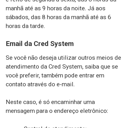
manhã até as 9 horas da noite. Já aos
sábados, das 8 horas da manhã até as 6
horas da tarde.
Email da Cred System
Se você não deseja utilizar outros meios de
atendimento da Cred System, saiba que se
você preferir, também pode entrar em
contato através do e-mail.
Neste caso, é só encaminhar uma
mensagem para o endereço eletrônico: