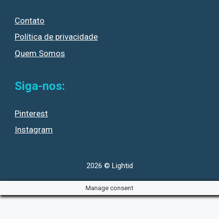
Contato
Política de privacidade
Quem Somos
Siga-nos:
Pinterest
Instagram
2026 © Lightid
Manage consent