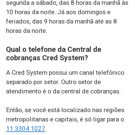
segunda a sábado, das 8 horas da manhã às
10 horas da noite. Já aos domingos e
feriados, das 9 horas da manhã até as 8
horas da noite.
Qual o telefone da Central de
cobranças Cred System?
A Cred System possui um canal telefônico
separado por setor. Outro setor de
atendimento é o da central de cobranças.
Então, se você está localizado nas regiões
metropolitanas e capitais, é só ligar para o
11 3304 1027
.