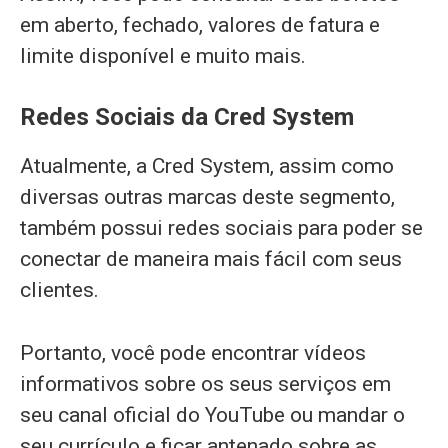
em aberto, fechado, valores de fatura e
limite disponível e muito mais.
Redes Sociais da Cred System
Atualmente, a Cred System, assim como
diversas outras marcas deste segmento,
também possui redes sociais para poder se
conectar de maneira mais fácil com seus
clientes.
Portanto, você pode encontrar vídeos
informativos sobre os seus serviços em
seu canal oficial do YouTube ou mandar o
seu currículo e ficar antenado sobre as