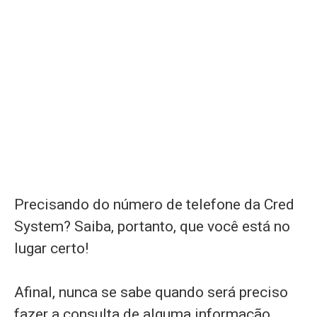
Precisando do número de telefone da Cred
System? Saiba, portanto, que você está no
lugar certo!
Afinal, nunca se sabe quando será preciso
fazer a consulta de alguma informação