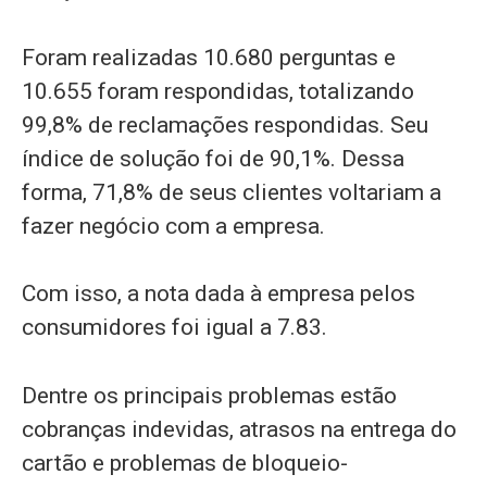
Foram realizadas 10.680 perguntas e
10.655 foram respondidas, totalizando
99,8% de reclamações respondidas. Seu
índice de solução foi de 90,1%. Dessa
forma, 71,8% de seus clientes voltariam a
fazer negócio com a empresa.
Com isso, a nota dada à empresa pelos
consumidores foi igual a 7.83.
Dentre os principais problemas estão
cobranças indevidas, atrasos na entrega do
cartão e problemas de bloqueio-