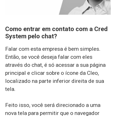
Como entrar em contato com a Cred
System pelo chat?
Falar com esta empresa é bem simples.
Então, se você deseja falar com eles
através do chat, é só acessar a sua página
principal e clicar sobre o ícone da Cleo,
localizado na parte inferior direita de sua
tela.
Feito isso, você será direcionado a uma
nova tela para permitir que o navegador