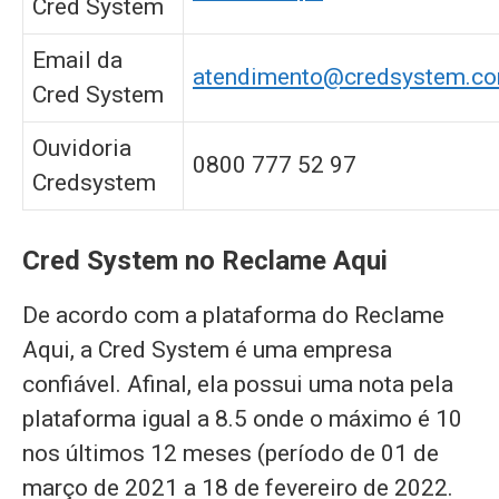
Cred System
Email da
atendimento@credsystem.co
Cred System
Ouvidoria
0800 777 52 97
Credsystem
Cred System no Reclame Aqui
De acordo com a plataforma do Reclame
Aqui, a Cred System é uma empresa
confiável. Afinal, ela possui uma nota pela
plataforma igual a 8.5 onde o máximo é 10
nos últimos 12 meses (período de 01 de
março de 2021 a 18 de fevereiro de 2022.