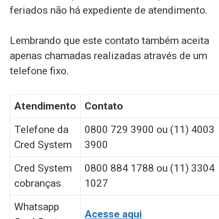
feriados não há expediente de atendimento.
Lembrando que este contato também aceita
apenas chamadas realizadas através de um
telefone fixo.
Atendimento
Contato
Telefone da
0800 729 3900 ou (11) 4003
Cred System
3900
Cred System
0800 884 1788 ou (11) 3304
cobranças
1027
Whatsapp
Acesse aqui