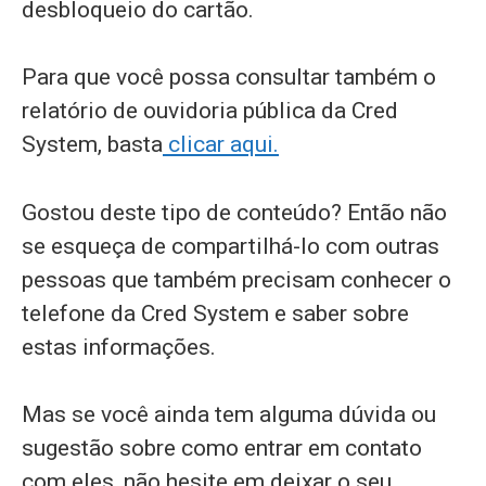
desbloqueio do cartão.
Para que você possa consultar também o
relatório de ouvidoria pública da Cred
System, basta
clicar aqui.
Gostou deste tipo de conteúdo? Então não
se esqueça de compartilhá-lo com outras
pessoas que também precisam conhecer o
telefone da Cred System e saber sobre
estas informações.
Mas se você ainda tem alguma dúvida ou
sugestão sobre como entrar em contato
com eles, não hesite em deixar o seu