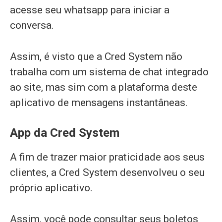
acesse seu whatsapp para iniciar a
conversa.
Assim, é visto que a Cred System não
trabalha com um sistema de chat integrado
ao site, mas sim com a plataforma deste
aplicativo de mensagens instantâneas.
App da Cred System
A fim de trazer maior praticidade aos seus
clientes, a Cred System desenvolveu o seu
próprio aplicativo.
Assim, você pode consultar seus boletos