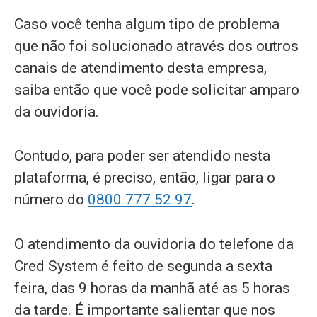
Caso você tenha algum tipo de problema
que não foi solucionado através dos outros
canais de atendimento desta empresa,
saiba então que você pode solicitar amparo
da ouvidoria.
Contudo, para poder ser atendido nesta
plataforma, é preciso, então, ligar para o
número do
0800 777 52 97
.
O atendimento da ouvidoria do telefone da
Cred System é feito de segunda a sexta
feira, das 9 horas da manhã até as 5 horas
da tarde. É importante salientar que nos