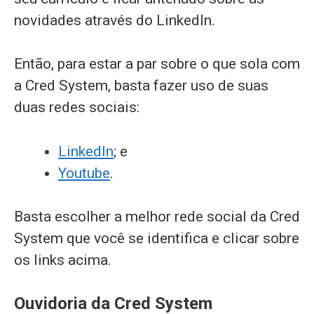
novidades através do LinkedIn.
Então, para estar a par sobre o que sola com
a Cred System, basta fazer uso de suas
duas redes sociais:
LinkedIn
; e
Youtube
.
Basta escolher a melhor rede social da Cred
System que você se identifica e clicar sobre
os links acima.
Ouvidoria da Cred System