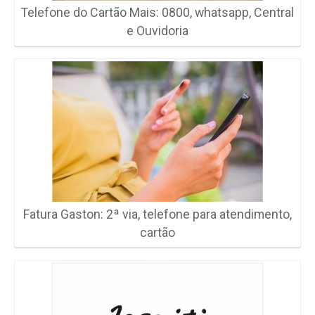
Telefone do Cartão Mais: 0800, whatsapp, Central
e Ouvidoria
Fatura Gaston: 2ª via, telefone para atendimento,
cartão