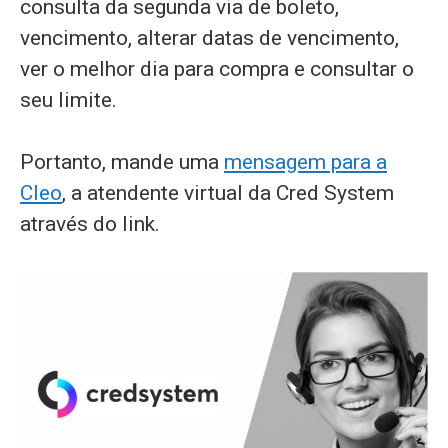
consulta da segunda via de boleto,
vencimento, alterar datas de vencimento,
ver o melhor dia para compra e consultar o
seu limite.
Portanto, mande uma
mensagem para a
Cleo
, a atendente virtual da Cred System
através do link.