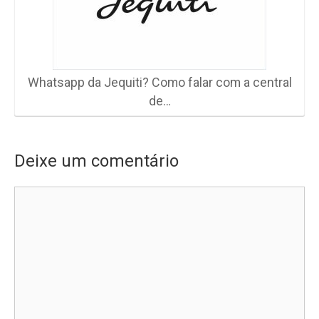
Whatsapp da Jequiti? Como falar com a central
de…
Deixe um comentário
Comentário