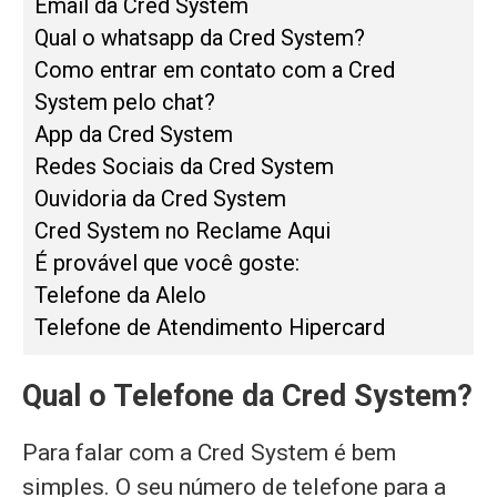
Email da Cred System
Qual o whatsapp da Cred System?
Como entrar em contato com a Cred
System pelo chat?
App da Cred System
Redes Sociais da Cred System
Ouvidoria da Cred System
Cred System no Reclame Aqui
É provável que você goste:
Telefone da Alelo
Telefone de Atendimento Hipercard
Qual o Telefone da Cred System?
Para falar com a Cred System é bem
simples. O seu número de telefone para a