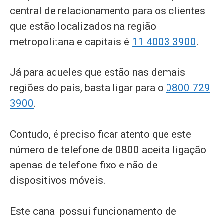
central de relacionamento para os clientes
que estão localizados na região
metropolitana e capitais é
11 4003 3900
.
Já para aqueles que estão nas demais
regiões do país, basta ligar para o
0800 729
3900
.
Contudo, é preciso ficar atento que este
número de telefone de 0800 aceita ligação
apenas de telefone fixo e não de
dispositivos móveis.
Este canal possui funcionamento de