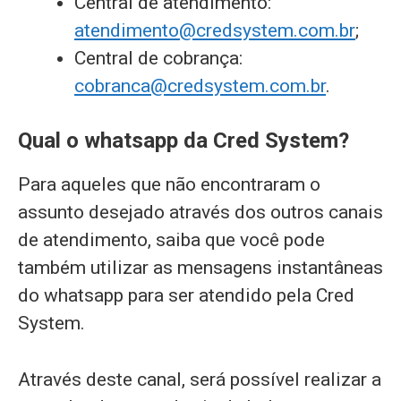
Central de atendimento:
atendimento@credsystem.com.br
;
Central de cobrança:
cobranca@credsystem.com.br
.
Qual o whatsapp da Cred System?
Para aqueles que não encontraram o
assunto desejado através dos outros canais
de atendimento, saiba que você pode
também utilizar as mensagens instantâneas
do whatsapp para ser atendido pela Cred
System.
Através deste canal, será possível realizar a