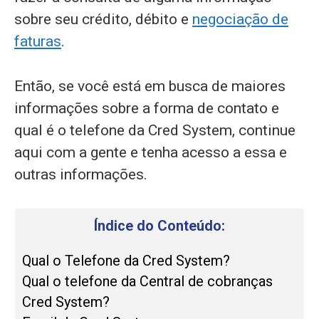
sobre seu crédito, débito e
negociação de
faturas
.
Então, se você está em busca de maiores
informações sobre a forma de contato e
qual é o telefone da Cred System, continue
aqui com a gente e tenha acesso a essa e
outras informações.
Índice do Conteúdo:
Qual o Telefone da Cred System?
Qual o telefone da Central de cobranças
Cred System?