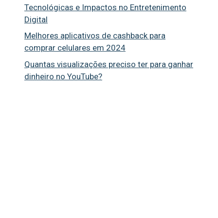
Tecnológicas e Impactos no Entretenimento
Digital
Melhores aplicativos de cashback para
comprar celulares em 2024
Quantas visualizações preciso ter para ganhar
dinheiro no YouTube?