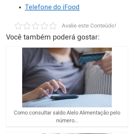
Telefone do iFood
Avalie este Conteúdo!
Você também poderá gostar:
Como consultar saldo Alelo Alimentação pelo
número…