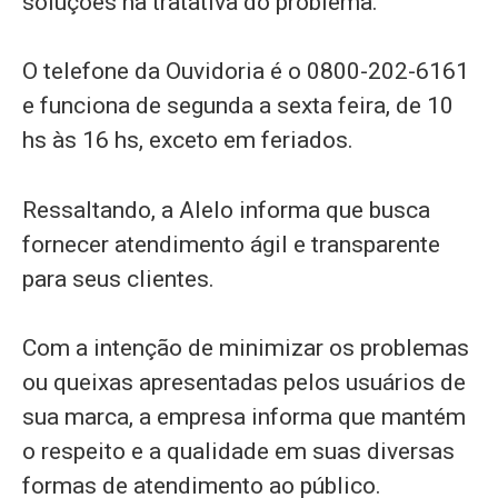
soluções na tratativa do problema.
O telefone da Ouvidoria é o 0800-202-6161
e funciona de segunda a sexta feira, de 10
hs às 16 hs, exceto em feriados.
Ressaltando, a Alelo informa que busca
fornecer atendimento ágil e transparente
para seus clientes.
Com a intenção de minimizar os problemas
ou queixas apresentadas pelos usuários de
sua marca, a empresa informa que mantém
o respeito e a qualidade em suas diversas
formas de atendimento ao público.