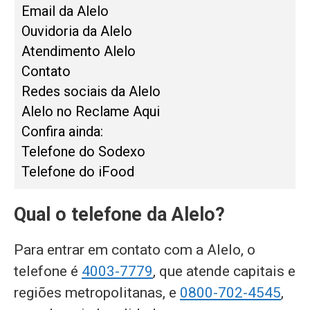
Email da Alelo
Ouvidoria da Alelo
Atendimento Alelo
Contato
Redes sociais da Alelo
Alelo no Reclame Aqui
Confira ainda:
Telefone do Sodexo
Telefone do iFood
Qual o telefone da Alelo?
Para entrar em contato com a Alelo, o
telefone é
4003-7779
, que atende capitais e
regiões metropolitanas, e
0800-702-4545
,