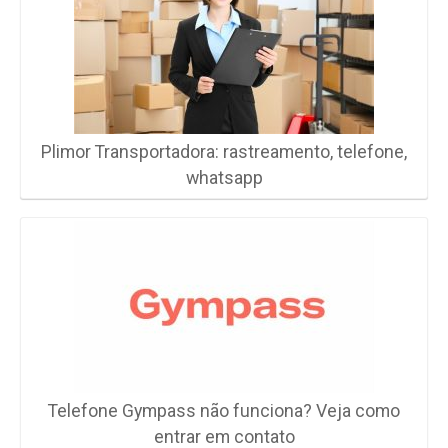
Plimor Transportadora: rastreamento, telefone,
whatsapp
Telefone Gympass não funciona? Veja como
entrar em contato