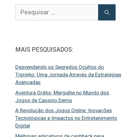
Pesquisar
por:
MAIS PESQUISADOS:
Desvendando os Segredos Ocultos do
Tigrinho: Uma Jornada Através da Estratégias
Avançadas
Aventura Grátis: Mergulhe no Mundo dos
Jogos de Cassino Demo
A Revolução dos Jogos Online: Inovações
Tecnológicas e Impactos no Entretenimento
Digital
Melhores aplicativos de cashback para