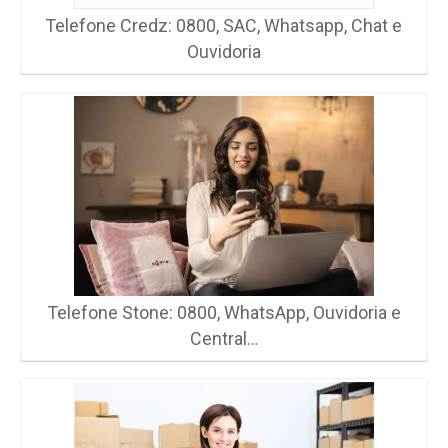
Telefone Credz: 0800, SAC, Whatsapp, Chat e
Ouvidoria
Telefone Stone: 0800, WhatsApp, Ouvidoria e
Central…