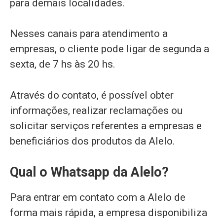
para demais localidades.
Nesses canais para atendimento a
empresas, o cliente pode ligar de segunda a
sexta, de 7 hs às 20 hs.
Através do contato, é possível obter
informações, realizar reclamações ou
solicitar serviços referentes a empresas e
beneficiários dos produtos da Alelo.
Qual o Whatsapp da Alelo?
Para entrar em contato com a Alelo de
forma mais rápida, a empresa disponibiliza