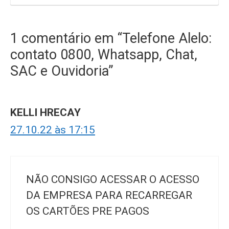
1 comentário em “Telefone Alelo:
contato 0800, Whatsapp, Chat,
SAC e Ouvidoria”
KELLI HRECAY
27.10.22 às 17:15
NÃO CONSIGO ACESSAR O ACESSO
DA EMPRESA PARA RECARREGAR
OS CARTÕES PRE PAGOS