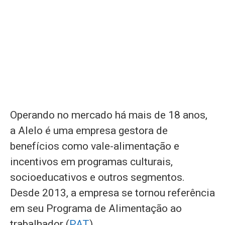
Operando no mercado há mais de 18 anos,
a Alelo é uma empresa gestora de
benefícios como vale-alimentação e
incentivos em programas culturais,
socioeducativos e outros segmentos.
Desde 2013, a empresa se tornou referência
em seu Programa de Alimentação ao
trabalhador (
PAT
).