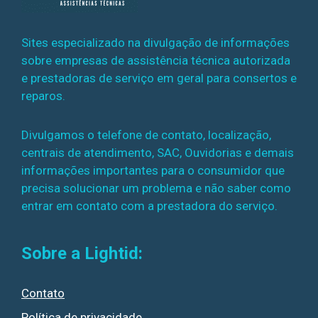
Sites especializado na divulgação de informações
sobre empresas de assistência técnica autorizada
e prestadoras de serviço em geral para consertos e
reparos.
Divulgamos o telefone de contato, localização,
centrais de atendimento, SAC, Ouvidorias e demais
informações importantes para o consumidor que
precisa solucionar um problema e não saber como
entrar em contato com a prestadora do serviço.
Sobre a Lightid:
Contato
Política de privacidade