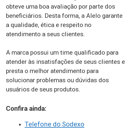
obteve uma boa avaliação por parte dos
beneficiários. Desta forma, a Alelo garante
a qualidade, ética e respeito no
atendimento a seus clientes.
A marca possui um time qualificado para
atender às insatisfações de seus clientes e
presta o melhor atendimento para
solucionar problemas ou dúvidas dos
usuários de seus produtos.
Confira ainda:
Telefone do Sodexo