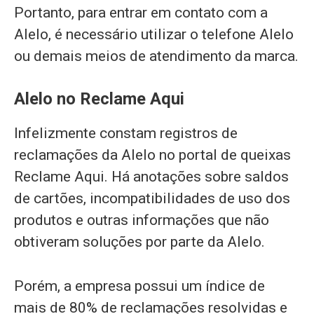
Portanto, para entrar em contato com a
Alelo, é necessário utilizar o telefone Alelo
ou demais meios de atendimento da marca.
Alelo no Reclame Aqui
Infelizmente constam registros de
reclamações da Alelo no portal de queixas
Reclame Aqui. Há anotações sobre saldos
de cartões, incompatibilidades de uso dos
produtos e outras informações que não
obtiveram soluções por parte da Alelo.
Porém, a empresa possui um índice de
mais de 80% de reclamações resolvidas e