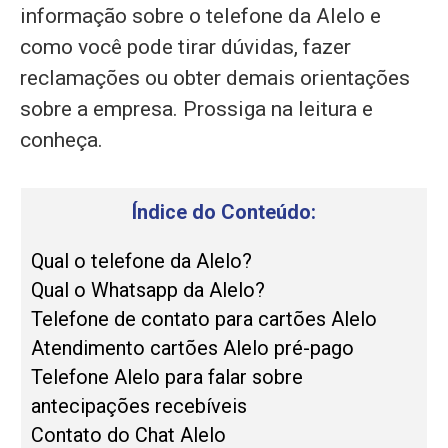
informação sobre o telefone da Alelo e
como você pode tirar dúvidas, fazer
reclamações ou obter demais orientações
sobre a empresa. Prossiga na leitura e
conheça.
Índice do Conteúdo:
Qual o telefone da Alelo?
Qual o Whatsapp da Alelo?
Telefone de contato para cartões Alelo
Atendimento cartões Alelo pré-pago
Telefone Alelo para falar sobre
antecipações recebíveis
Contato do Chat Alelo