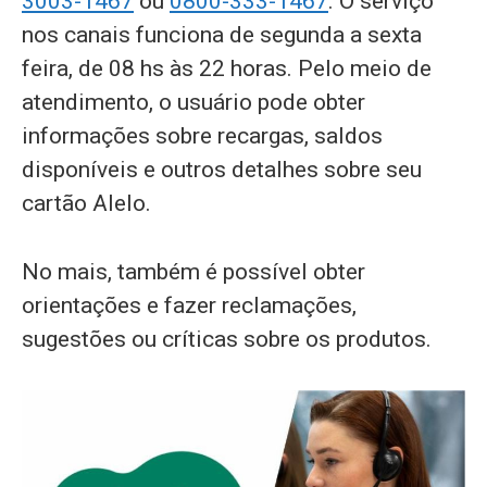
3003-1467
ou
0800-333-1467
. O serviço
nos canais funciona de segunda a sexta
feira, de 08 hs às 22 horas. Pelo meio de
atendimento, o usuário pode obter
informações sobre recargas, saldos
disponíveis e outros detalhes sobre seu
cartão Alelo.
No mais, também é possível obter
orientações e fazer reclamações,
sugestões ou críticas sobre os produtos.