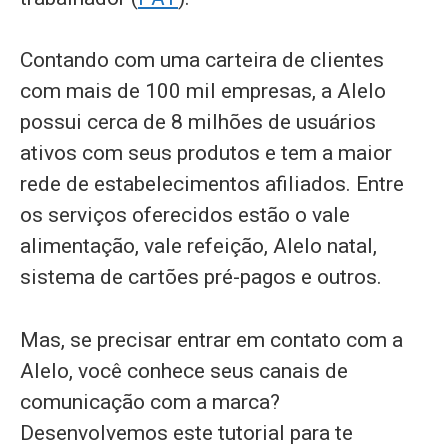
Contando com uma carteira de clientes
com mais de 100 mil empresas, a Alelo
possui cerca de 8 milhões de usuários
ativos com seus produtos e tem a maior
rede de estabelecimentos afiliados. Entre
os serviços oferecidos estão o vale
alimentação, vale refeição, Alelo natal,
sistema de cartões pré-pagos e outros.
Mas, se precisar entrar em contato com a
Alelo, você conhece seus canais de
comunicação com a marca?
Desenvolvemos este tutorial para te