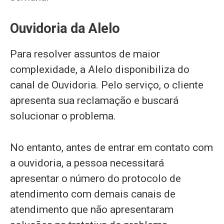
Ouvidoria da Alelo
Para resolver assuntos de maior
complexidade, a Alelo disponibiliza do
canal de Ouvidoria. Pelo serviço, o cliente
apresenta sua reclamação e buscará
solucionar o problema.
No entanto, antes de entrar em contato com
a ouvidoria, a pessoa necessitará
apresentar o número do protocolo de
atendimento com demais canais de
atendimento que não apresentaram