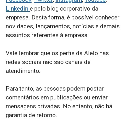
Linkedin
e pelo blog corporativo da
empresa. Desta forma, é possível conhecer
novidades, lançamentos, notícias e demais
assuntos referentes à empresa.
Vale lembrar que os perfis da Alelo nas
redes sociais não são canais de
atendimento.
Para tanto, as pessoas podem postar
comentários em publicações ou enviar
mensagens privadas. No entanto, não há
garantia de retorno.