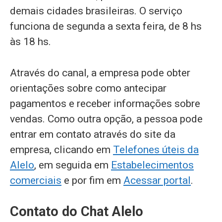
demais cidades brasileiras. O serviço
funciona de segunda a sexta feira, de 8 hs
às 18 hs.
Através do canal, a empresa pode obter
orientações sobre como antecipar
pagamentos e receber informações sobre
vendas. Como outra opção, a pessoa pode
entrar em contato através do site da
empresa, clicando em
Telefones úteis da
Alelo
, em seguida em
Estabelecimentos
comerciais
e por fim em
Acessar portal
.
Contato do Chat Alelo