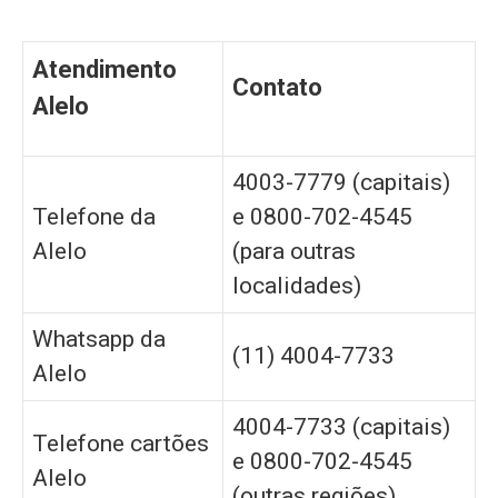
Atendimento
Contato
Alelo
4003-7779 (capitais)
Telefone da
e 0800-702-4545
Alelo
(para outras
localidades)
Whatsapp da
(11) 4004-7733
Alelo
4004-7733 (capitais)
Telefone cartões
e 0800-702-4545
Alelo
(outras regiões)