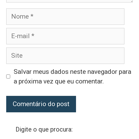
Nome
E-
mail
Site
Salvar meus dados neste navegador para
a próxima vez que eu comentar.
Digite o que procura: