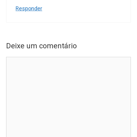
Responder
Deixe um comentário
Comentário