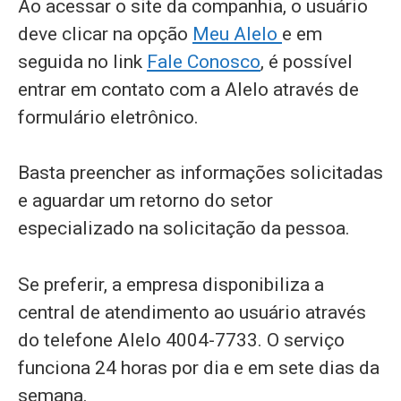
Ao acessar o site da companhia, o usuário
deve clicar na opção
Meu Alelo
e em
seguida no link
Fale Conosco
, é possível
entrar em contato com a Alelo através de
formulário eletrônico.
Basta preencher as informações solicitadas
e aguardar um retorno do setor
especializado na solicitação da pessoa.
Se preferir, a empresa disponibiliza a
central de atendimento ao usuário através
do telefone Alelo 4004-7733. O serviço
funciona 24 horas por dia e em sete dias da
semana.