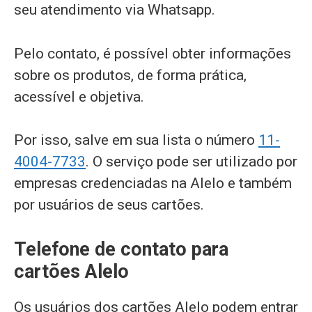
seu atendimento via Whatsapp.
Pelo contato, é possível obter informações
sobre os produtos, de forma prática,
acessível e objetiva.
Por isso, salve em sua lista o número
11-
4004-7733
. O serviço pode ser utilizado por
empresas credenciadas na Alelo e também
por usuários de seus cartões.
Telefone de contato para
cartões Alelo
Os usuários dos cartões Alelo podem entrar