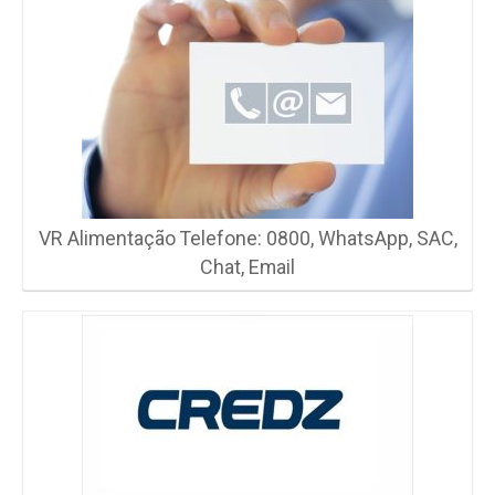
VR Alimentação Telefone: 0800, WhatsApp, SAC,
Chat, Email