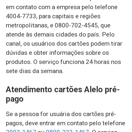
em contato com a empresa pelo telefone
4004-7733, para capitais e regiões
metropolitanas, e 0800-702-4545, que
atende às demais cidades do país. Pelo
canal, os usuários dos cartões podem tirar
dúvidas e obter informações sobre os
produtos. O serviço funciona 24 horas nos
sete dias da semana.
Atendimento cartões Alelo pré-
pago
Se a pessoa for usuária dos cartões pré-
pagos, deve entrar em contato pelo telefone