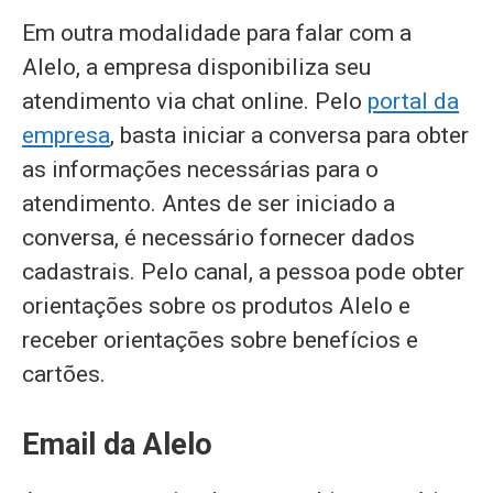
Em outra modalidade para falar com a
Alelo, a empresa disponibiliza seu
atendimento via chat online. Pelo
portal da
empresa
, basta iniciar a conversa para obter
as informações necessárias para o
atendimento. Antes de ser iniciado a
conversa, é necessário fornecer dados
cadastrais. Pelo canal, a pessoa pode obter
orientações sobre os produtos Alelo e
receber orientações sobre benefícios e
cartões.
Email da Alelo