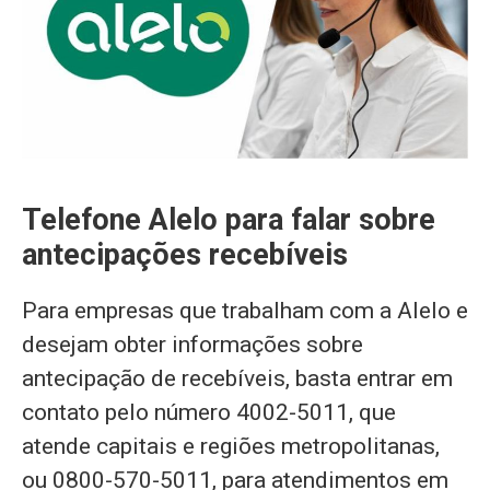
Telefone Alelo para falar sobre
antecipações recebíveis
Para empresas que trabalham com a Alelo e
desejam obter informações sobre
antecipação de recebíveis, basta entrar em
contato pelo número 4002-5011, que
atende capitais e regiões metropolitanas,
ou 0800-570-5011, para atendimentos em