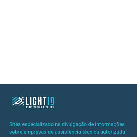
Sites especializado na divulgação de informações
sobre empresas de assistência técnica autorizada