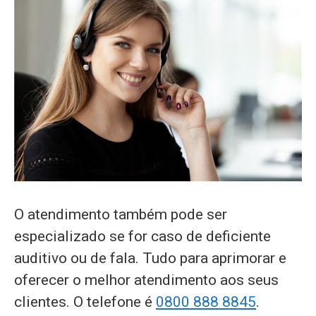
O atendimento também pode ser
especializado se for caso de deficiente
auditivo ou de fala. Tudo para aprimorar e
oferecer o melhor atendimento aos seus
clientes. O telefone é
0800 888 8845
.