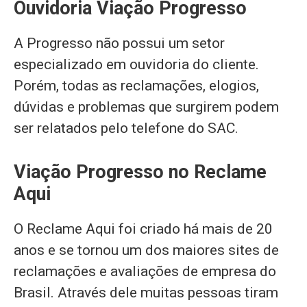
Ouvidoria Viação Progresso
A Progresso não possui um setor
especializado em ouvidoria do cliente.
Porém, todas as reclamações, elogios,
dúvidas e problemas que surgirem podem
ser relatados pelo telefone do SAC.
Viação Progresso no Reclame
Aqui
O Reclame Aqui foi criado há mais de 20
anos e se tornou um dos maiores sites de
reclamações e avaliações de empresa do
Brasil. Através dele muitas pessoas tiram