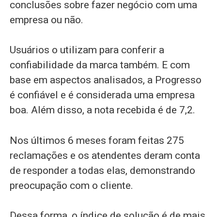
conclusões sobre fazer negócio com uma
empresa ou não.
Usuários o utilizam para conferir a
confiabilidade da marca também. E com
base em aspectos analisados, a Progresso
é confiável e é considerada uma empresa
boa. Além disso, a nota recebida é de 7,2.
Nos últimos 6 meses foram feitas 275
reclamações e os atendentes deram conta
de responder a todas elas, demonstrando
preocupação com o cliente.
Dessa forma, o índice de solução é de mais