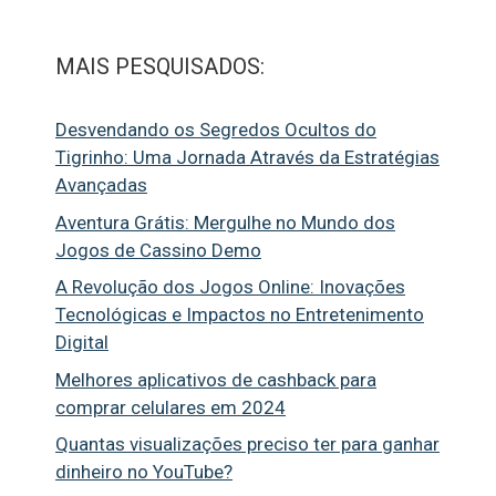
MAIS PESQUISADOS:
Desvendando os Segredos Ocultos do
Tigrinho: Uma Jornada Através da Estratégias
Avançadas
Aventura Grátis: Mergulhe no Mundo dos
Jogos de Cassino Demo
A Revolução dos Jogos Online: Inovações
Tecnológicas e Impactos no Entretenimento
Digital
Melhores aplicativos de cashback para
comprar celulares em 2024
Quantas visualizações preciso ter para ganhar
dinheiro no YouTube?