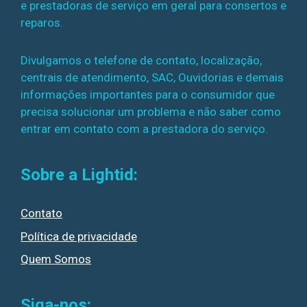
e prestadoras de serviço em geral para consertos e
reparos.
Divulgamos o telefone de contato, localização,
centrais de atendimento, SAC, Ouvidorias e demais
informações importantes para o consumidor que
precisa solucionar um problema e não saber como
entrar em contato com a prestadora do serviço.
Sobre a Lightid:
Contato
Política de privacidade
Quem Somos
Siga-nos: