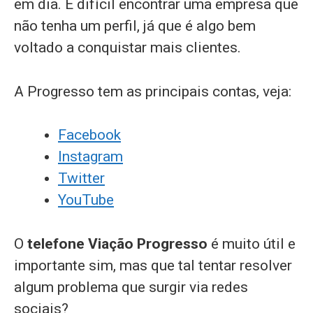
em dia. É difícil encontrar uma empresa que
não tenha um perfil, já que é algo bem
voltado a conquistar mais clientes.
A Progresso tem as principais contas, veja:
Facebook
Instagram
Twitter
YouTube
O
telefone Viação Progresso
é muito útil e
importante sim, mas que tal tentar resolver
algum problema que surgir via redes
sociais?