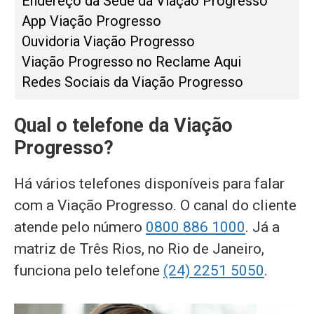
Endereço da Sede da Viação Progresso
App Viação Progresso
Ouvidoria Viação Progresso
Viação Progresso no Reclame Aqui
Redes Sociais da Viação Progresso
Qual o telefone da Viação
Progresso?
Há vários telefones disponíveis para falar
com a Viação Progresso. O canal do cliente
atende pelo número
0800 886 1000
. Já a
matriz de Três Rios, no Rio de Janeiro,
funciona pelo telefone
(24) 2251 5050
.