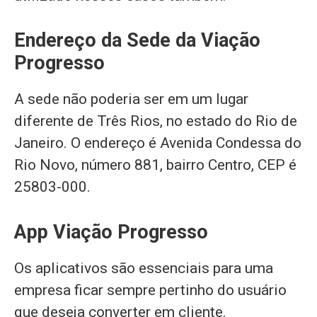
Endereço da Sede da Viação
Progresso
A sede não poderia ser em um lugar
diferente de Três Rios, no estado do Rio de
Janeiro. O endereço é Avenida Condessa do
Rio Novo, número 881, bairro Centro, CEP é
25803-000.
App Viação Progresso
Os aplicativos são essenciais para uma
empresa ficar sempre pertinho do usuário
que deseja converter em cliente.