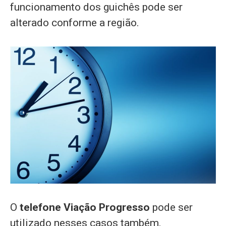
funcionamento dos guichês pode ser
alterado conforme a região.
O
telefone Viação Progresso
pode ser
utilizado nesses casos também.