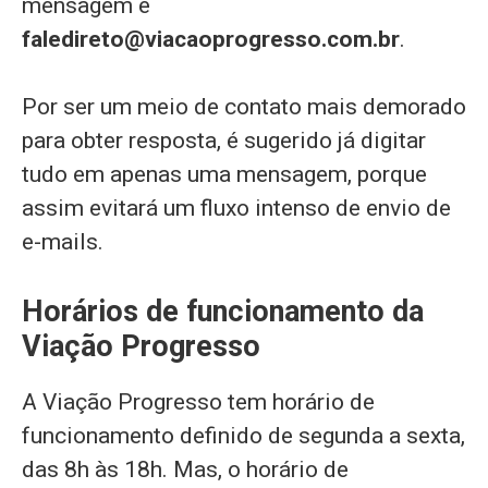
mensagem é
faledireto@viacaoprogresso.com.br
.
Por ser um meio de contato mais demorado
para obter resposta, é sugerido já digitar
tudo em apenas uma mensagem, porque
assim evitará um fluxo intenso de envio de
e-mails.
Horários de funcionamento da
Viação Progresso
A Viação Progresso tem horário de
funcionamento definido de segunda a sexta,
das 8h às 18h. Mas, o horário de