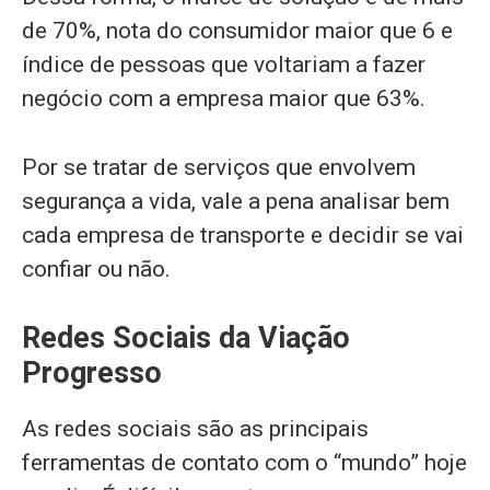
de 70%, nota do consumidor maior que 6 e
índice de pessoas que voltariam a fazer
negócio com a empresa maior que 63%.
Por se tratar de serviços que envolvem
segurança a vida, vale a pena analisar bem
cada empresa de transporte e decidir se vai
confiar ou não.
Redes Sociais da Viação
Progresso
As redes sociais são as principais
ferramentas de contato com o “mundo” hoje