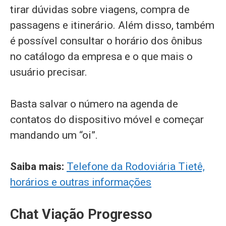
tirar dúvidas sobre viagens, compra de
passagens e itinerário. Além disso, também
é possível consultar o horário dos ônibus
no catálogo da empresa e o que mais o
usuário precisar.
Basta salvar o número na agenda de
contatos do dispositivo móvel e começar
mandando um “oi”.
Saiba mais:
Telefone da Rodoviária Tietê,
horários e outras informações
Chat Viação Progresso