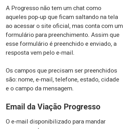
A Progresso não tem um chat como
aqueles pop-up que ficam saltando na tela
ao acessar o site oficial, mas conta com um
formulário para preenchimento. Assim que
esse formulário é preenchido e enviado, a
resposta vem pelo e-mail.
Os campos que precisam ser preenchidos
são: nome, e-mail, telefone, estado, cidade
e o campo da mensagem.
Email da Viação Progresso
O e-mail disponibilizado para mandar