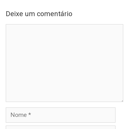
Deixe um comentário
Comentário
Nome