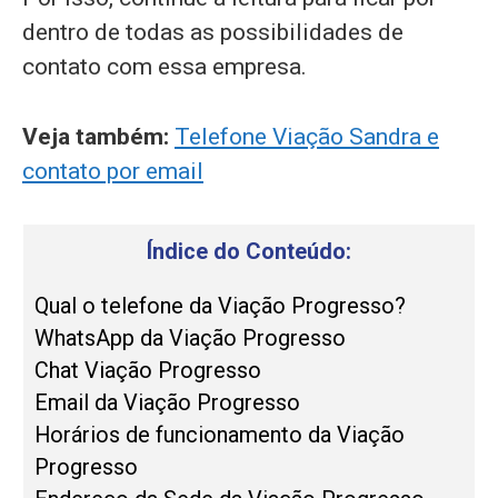
dentro de todas as possibilidades de
contato com essa empresa.
Veja também:
Telefone Viação Sandra e
contato por email
Índice do Conteúdo:
Qual o telefone da Viação Progresso?
WhatsApp da Viação Progresso
Chat Viação Progresso
Email da Viação Progresso
Horários de funcionamento da Viação
Progresso