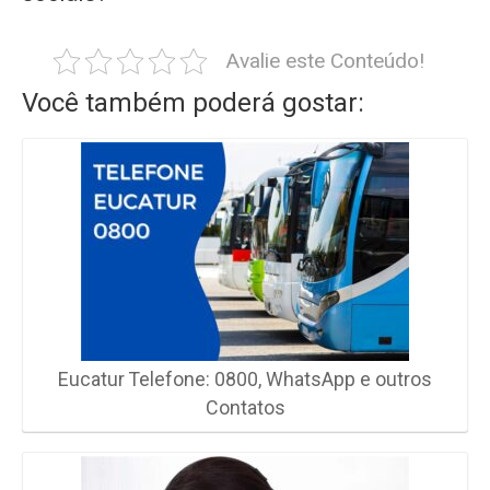
Avalie este Conteúdo!
Você também poderá gostar:
Eucatur Telefone: 0800, WhatsApp e outros
Contatos