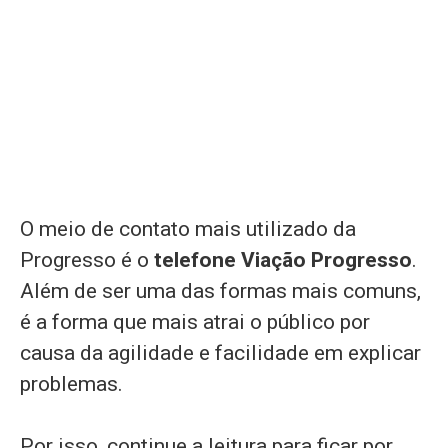
O meio de contato mais utilizado da
Progresso é o
telefone Viação Progresso
.
Além de ser uma das formas mais comuns,
é a forma que mais atrai o público por
causa da agilidade e facilidade em explicar
problemas.
Por isso, continue a leitura para ficar por