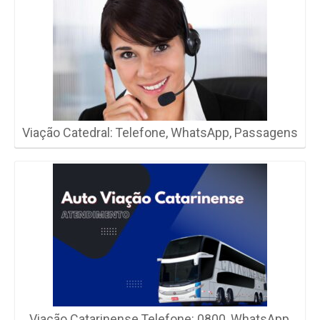
Viação Catedral: Telefone, WhatsApp, Passagens
Viação Catarinense Telefone: 0800, WhatsApp,