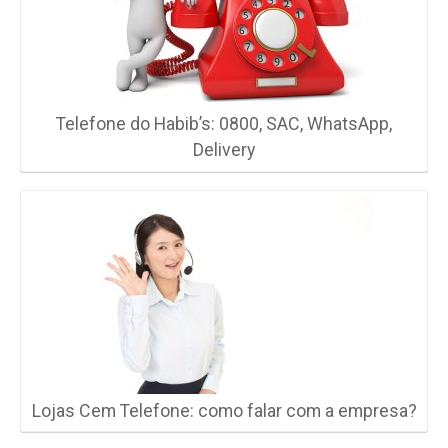
Telefone do Habib’s: 0800, SAC, WhatsApp,
Delivery
Lojas Cem Telefone: como falar com a empresa?