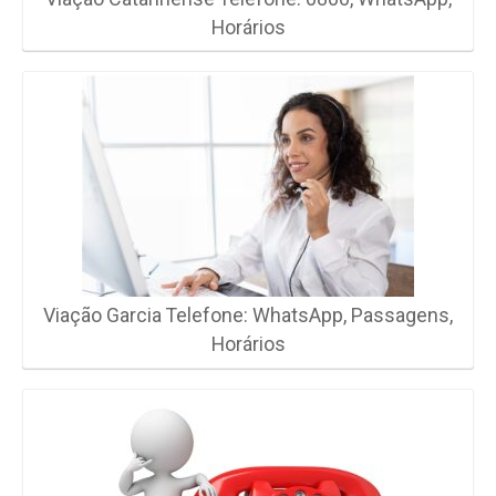
Horários
Viação Garcia Telefone: WhatsApp, Passagens,
Horários