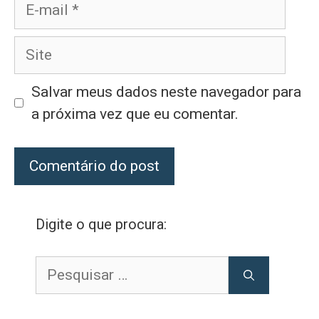
E-
mail
Site
Salvar meus dados neste navegador para
a próxima vez que eu comentar.
Digite o que procura:
Pesquisar
por: