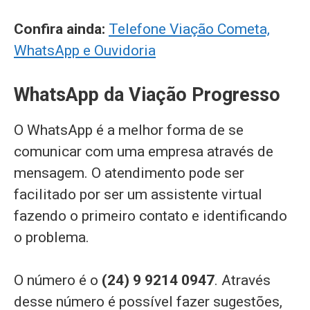
Confira ainda:
Telefone Viação Cometa,
WhatsApp e Ouvidoria
WhatsApp da Viação Progresso
O WhatsApp é a melhor forma de se
comunicar com uma empresa através de
mensagem. O atendimento pode ser
facilitado por ser um assistente virtual
fazendo o primeiro contato e identificando
o problema.
O número é o
(24) 9 9214 0947
. Através
desse número é possível fazer sugestões,