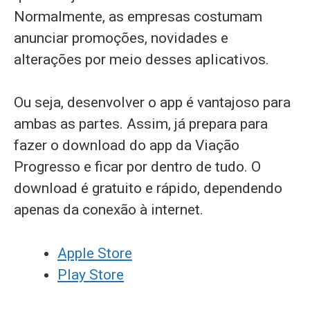
Normalmente, as empresas costumam
anunciar promoções, novidades e
alterações por meio desses aplicativos.
Ou seja, desenvolver o app é vantajoso para
ambas as partes. Assim, já prepara para
fazer o download do app da Viação
Progresso e ficar por dentro de tudo. O
download é gratuito e rápido, dependendo
apenas da conexão à internet.
Apple Store
Play Store