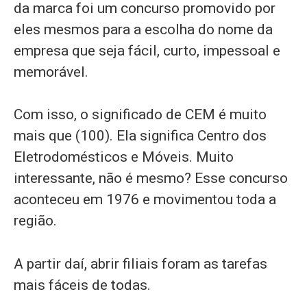
da marca foi um concurso promovido por
eles mesmos para a escolha do nome da
empresa que seja fácil, curto, impessoal e
memorável.
Com isso, o significado de CEM é muito
mais que (100). Ela significa Centro dos
Eletrodomésticos e Móveis. Muito
interessante, não é mesmo? Esse concurso
aconteceu em 1976 e movimentou toda a
região.
A partir daí, abrir filiais foram as tarefas
mais fáceis de todas.