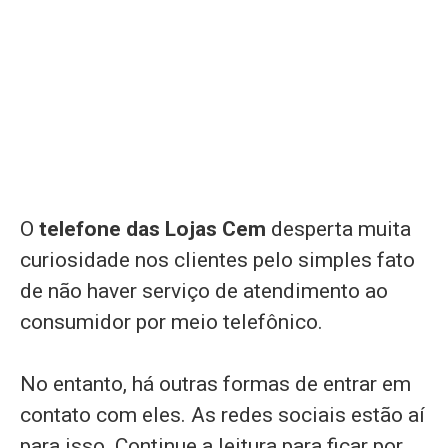
O
telefone das Lojas Cem
desperta muita
curiosidade nos clientes pelo simples fato
de não haver serviço de atendimento ao
consumidor por meio telefônico.
No entanto, há outras formas de entrar em
contato com eles. As redes sociais estão aí
para isso. Continue a leitura para ficar por