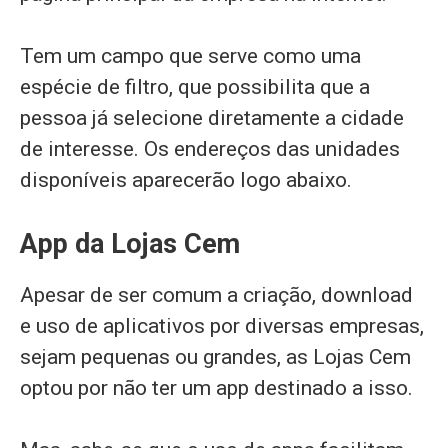
Tem um campo que serve como uma
espécie de filtro, que possibilita que a
pessoa já selecione diretamente a cidade
de interesse. Os endereços das unidades
disponíveis aparecerão logo abaixo.
App da Lojas Cem
Apesar de ser comum a criação, download
e uso de aplicativos por diversas empresas,
sejam pequenas ou grandes, as Lojas Cem
optou por não ter um app destinado a isso.