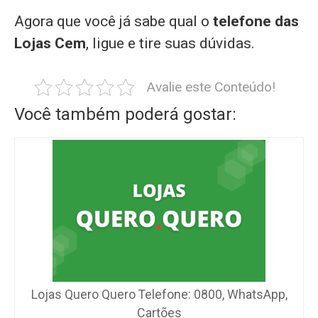
Agora que você já sabe qual o
telefone das
Lojas Cem
, ligue e tire suas dúvidas.
Avalie este Conteúdo!
Você também poderá gostar:
Lojas Quero Quero Telefone: 0800, WhatsApp,
Cartões