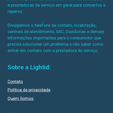
e prestadoras de serviço em geral para consertos e
reparos.
Divulgamos o telefone de contato, localização,
centrais de atendimento, SAC, Ouvidorias e demais
informações importantes para o consumidor que
precisa solucionar um problema e não saber como
entrar em contato com a prestadora do serviço.
Sobre a Lightid:
Contato
Política de privacidade
Quem Somos