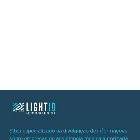
Sites especializado na divulgação de informações
sobre empresas de assistência técnica autorizada