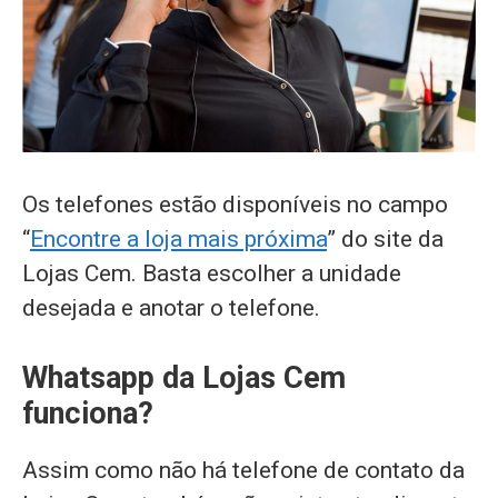
Os telefones estão disponíveis no campo
“
Encontre a loja mais próxima
” do site da
Lojas Cem. Basta escolher a unidade
desejada e anotar o telefone.
Whatsapp da Lojas Cem
funciona?
Assim como não há telefone de contato da