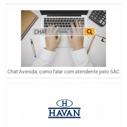
Chat Avenida: como falar com atendente pelo SAC