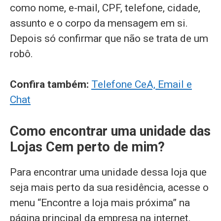
como nome, e-mail, CPF, telefone, cidade,
assunto e o corpo da mensagem em si.
Depois só confirmar que não se trata de um
robô.
Confira também:
Telefone CeA, Email e
Chat
Como encontrar uma unidade das
Lojas Cem perto de mim?
Para encontrar uma unidade dessa loja que
seja mais perto da sua residência, acesse o
menu “Encontre a loja mais próxima” na
página principal da empresa na internet.