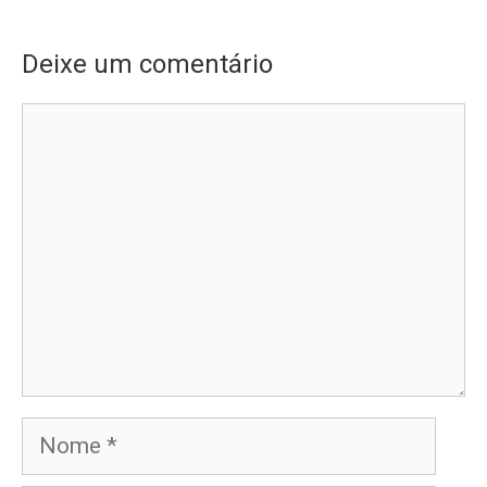
Deixe um comentário
Comentário
Nome