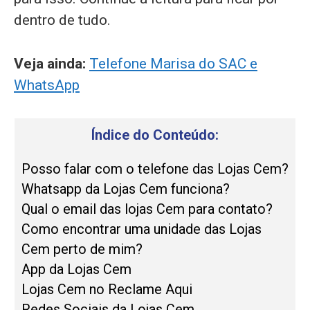
dentro de tudo.
Veja ainda:
Telefone Marisa do SAC e
WhatsApp
Índice do Conteúdo:
Posso falar com o telefone das Lojas Cem?
Whatsapp da Lojas Cem funciona?
Qual o email das lojas Cem para contato?
Como encontrar uma unidade das Lojas
Cem perto de mim?
App da Lojas Cem
Lojas Cem no Reclame Aqui
Redes Sociais da Lojas Cem