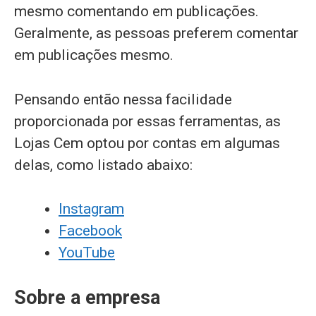
mesmo comentando em publicações.
Geralmente, as pessoas preferem comentar
em publicações mesmo.
Pensando então nessa facilidade
proporcionada por essas ferramentas, as
Lojas Cem optou por contas em algumas
delas, como listado abaixo:
Instagram
Facebook
YouTube
Sobre a empresa