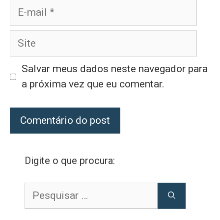
E-
mail
Site
Salvar meus dados neste navegador para
a próxima vez que eu comentar.
Digite o que procura:
Pesquisar
por: