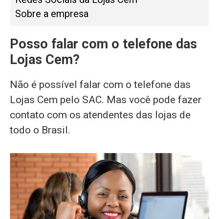
Sobre a empresa
Posso falar com o telefone das
Lojas Cem?
Não é possível falar com o telefone das
Lojas Cem pelo SAC. Mas você pode fazer
contato com os atendentes das lojas de
todo o Brasil.