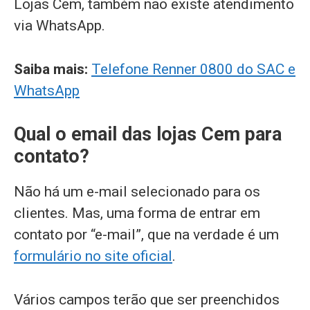
Lojas Cem, também não existe atendimento
via WhatsApp.
Saiba mais:
Telefone Renner 0800 do SAC e
WhatsApp
Qual o email das lojas Cem para
contato?
Não há um e-mail selecionado para os
clientes. Mas, uma forma de entrar em
contato por “e-mail”, que na verdade é um
formulário no site oficial
.
Vários campos terão que ser preenchidos