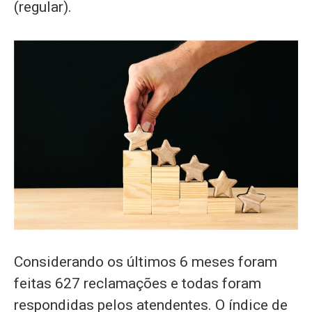
(regular).
Considerando os últimos 6 meses foram
feitas 627 reclamações e todas foram
respondidas pelos atendentes. O índice de