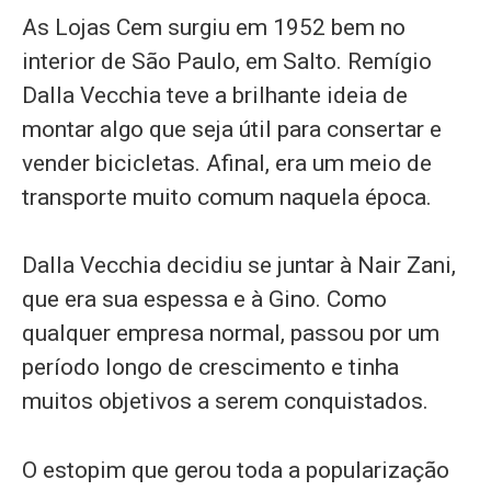
As Lojas Cem surgiu em 1952 bem no
interior de São Paulo, em Salto. Remígio
Dalla Vecchia teve a brilhante ideia de
montar algo que seja útil para consertar e
vender bicicletas. Afinal, era um meio de
transporte muito comum naquela época.
Dalla Vecchia decidiu se juntar à Nair Zani,
que era sua espessa e à Gino. Como
qualquer empresa normal, passou por um
período longo de crescimento e tinha
muitos objetivos a serem conquistados.
O estopim que gerou toda a popularização