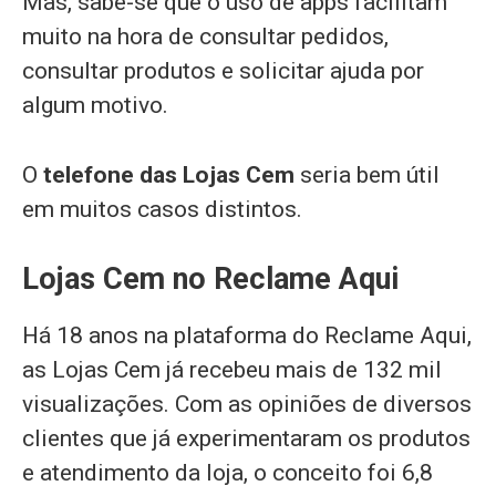
Mas, sabe-se que o uso de apps facilitam
muito na hora de consultar pedidos,
consultar produtos e solicitar ajuda por
algum motivo.
O
telefone das Lojas Cem
seria bem útil
em muitos casos distintos.
Lojas Cem no Reclame Aqui
Há 18 anos na plataforma do Reclame Aqui,
as Lojas Cem já recebeu mais de 132 mil
visualizações. Com as opiniões de diversos
clientes que já experimentaram os produtos
e atendimento da loja, o conceito foi 6,8