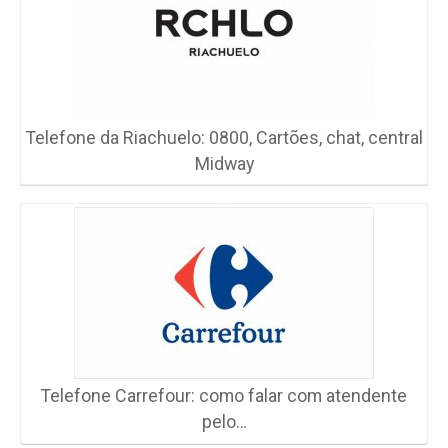
Telefone da Riachuelo: 0800, Cartões, chat, central
Midway
Telefone Carrefour: como falar com atendente
pelo…