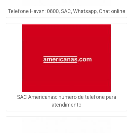
Telefone Havan: 0800, SAC, Whatsapp, Chat online
SAC Americanas: número de telefone para
atendimento