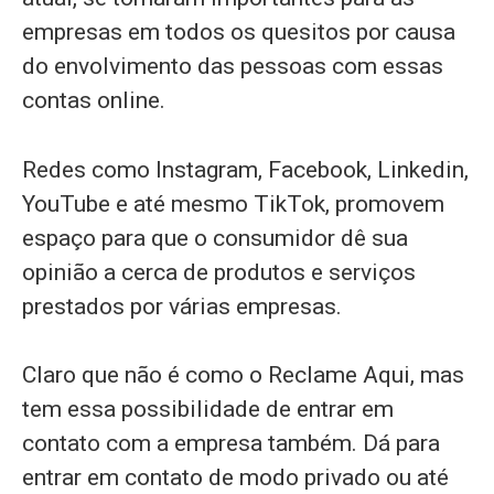
empresas em todos os quesitos por causa
do envolvimento das pessoas com essas
contas online.
Redes como Instagram, Facebook, Linkedin,
YouTube e até mesmo TikTok, promovem
espaço para que o consumidor dê sua
opinião a cerca de produtos e serviços
prestados por várias empresas.
Claro que não é como o Reclame Aqui, mas
tem essa possibilidade de entrar em
contato com a empresa também. Dá para
entrar em contato de modo privado ou até