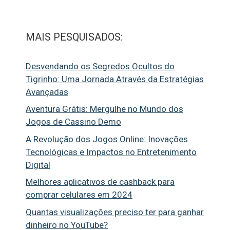
MAIS PESQUISADOS:
Desvendando os Segredos Ocultos do
Tigrinho: Uma Jornada Através da Estratégias
Avançadas
Aventura Grátis: Mergulhe no Mundo dos
Jogos de Cassino Demo
A Revolução dos Jogos Online: Inovações
Tecnológicas e Impactos no Entretenimento
Digital
Melhores aplicativos de cashback para
comprar celulares em 2024
Quantas visualizações preciso ter para ganhar
dinheiro no YouTube?