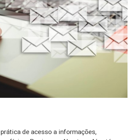
e prática de acesso a informações,