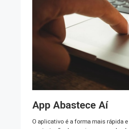
App Abastece Aí
O aplicativo é a forma mais rápida 