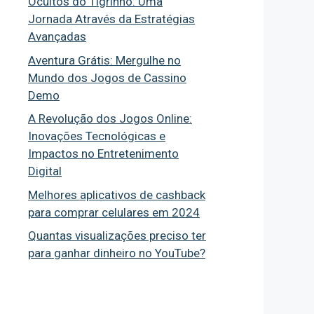
Ocultos do Tigrinho: Uma
Jornada Através da Estratégias
Avançadas
Aventura Grátis: Mergulhe no
Mundo dos Jogos de Cassino
Demo
A Revolução dos Jogos Online:
Inovações Tecnológicas e
Impactos no Entretenimento
Digital
Melhores aplicativos de cashback
para comprar celulares em 2024
Quantas visualizações preciso ter
para ganhar dinheiro no YouTube?