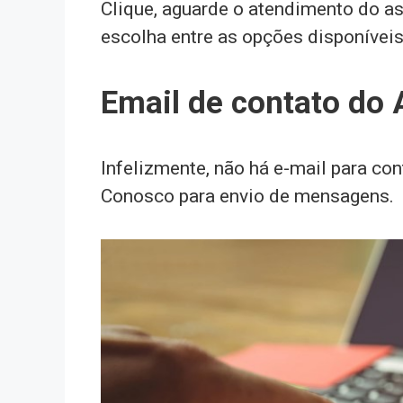
Clique, aguarde o atendimento do as
escolha entre as opções disponíveis
Email de contato do 
Infelizmente, não há e-mail para cont
Conosco para envio de mensagens.