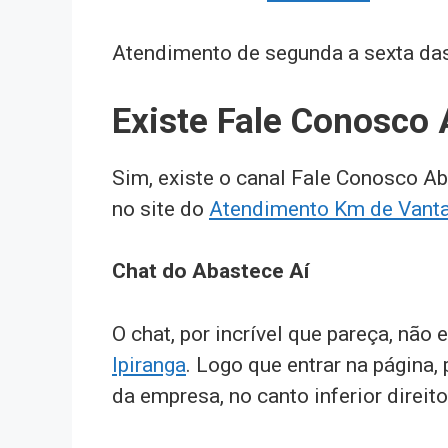
Atendimento de segunda a sexta das
Existe Fale Conosco 
Sim, existe o canal Fale Conosco Ab
no site do
Atendimento Km de Vanta
Chat do Abastece Aí
O chat, por incrível que pareça, não
Ipiranga
. Logo que entrar na página
da empresa, no canto inferior direito