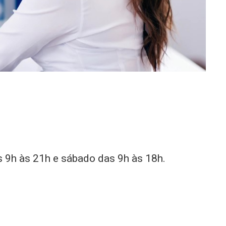
 9h às 21h e sábado das 9h às 18h.