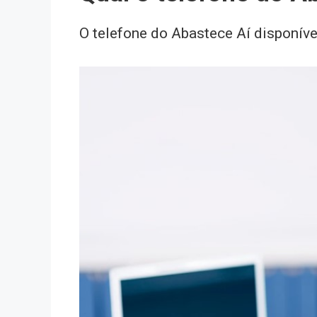
O telefone do Abastece Aí disponível