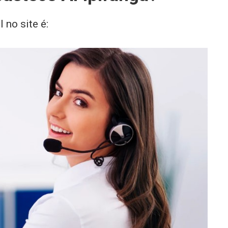
 no site é: