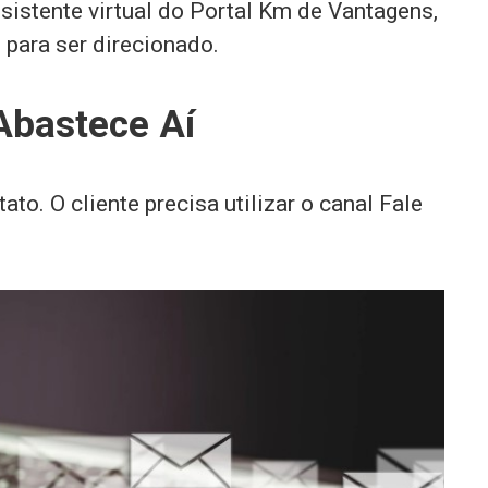
sistente virtual do Portal Km de Vantagens,
 para ser direcionado.
Abastece Aí
ato. O cliente precisa utilizar o canal Fale