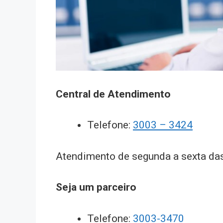
Central de Atendimento
Telefone:
3003 – 3424
Atendimento de segunda a sexta das
Seja um parceiro
Telefone:
3003-3470