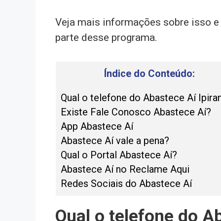
Veja mais informações sobre isso e 
parte desse programa.
Índice do Conteúdo:
Qual o telefone do Abastece Aí Ipira
Existe Fale Conosco Abastece Aí?
App Abastece Aí
Abastece Aí vale a pena?
Qual o Portal Abastece Aí?
Abastece Aí no Reclame Aqui
Redes Sociais do Abastece Aí
Qual o telefone do A