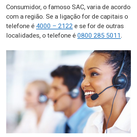
Consumidor, o famoso SAC, varia de acordo
com a região. Se a ligação for de capitais o
telefone é
4000 – 2122
e se for de outras
localidades, o telefone é
0800 285 5011
.