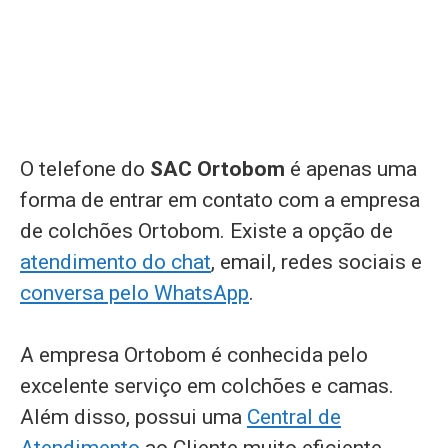
O telefone do
SAC Ortobom
é apenas uma
forma de entrar em contato com a empresa
de colchões Ortobom. Existe a opção de
atendimento do chat
, email, redes sociais e
conversa pelo WhatsApp
.
A empresa Ortobom é conhecida pelo
excelente serviço em colchões e camas.
Além disso, possui uma
Central de