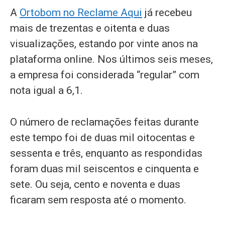
A
Ortobom no Reclame Aqui
já recebeu
mais de trezentas e oitenta e duas
visualizações, estando por vinte anos na
plataforma online. Nos últimos seis meses,
a empresa foi considerada “regular” com
nota igual a 6,1.
O número de reclamações feitas durante
este tempo foi de duas mil oitocentas e
sessenta e três, enquanto as respondidas
foram duas mil seiscentos e cinquenta e
sete. Ou seja, cento e noventa e duas
ficaram sem resposta até o momento.