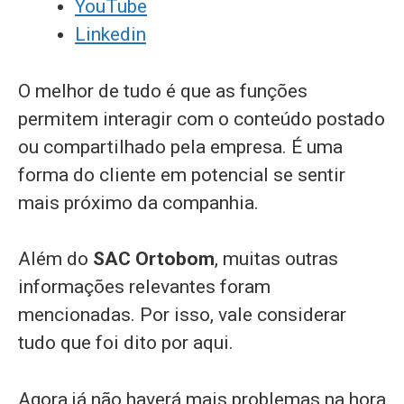
YouTube
Linkedin
O melhor de tudo é que as funções
permitem interagir com o conteúdo postado
ou compartilhado pela empresa. É uma
forma do cliente em potencial se sentir
mais próximo da companhia.
Além do
SAC Ortobom
, muitas outras
informações relevantes foram
mencionadas. Por isso, vale considerar
tudo que foi dito por aqui.
Agora já não haverá mais problemas na hora