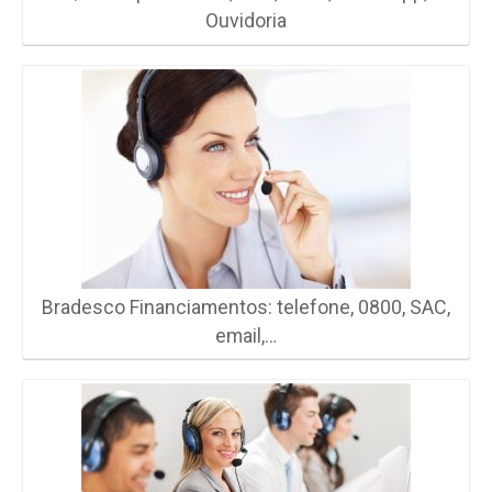
Ouvidoria
Bradesco Financiamentos: telefone, 0800, SAC,
email,…