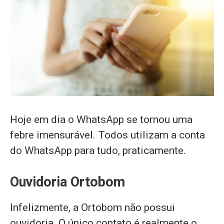
Hoje em dia o WhatsApp se tornou uma
febre imensurável. Todos utilizam a conta
do WhatsApp para tudo, praticamente.
Ouvidoria Ortobom
Infelizmente, a Ortobom não possui
ouvidoria. O único contato é realmente o