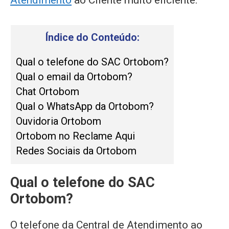
Atendimento
ao Cliente muito eficiente.
Índice do Conteúdo:
Qual o telefone do SAC Ortobom?
Qual o email da Ortobom?
Chat Ortobom
Qual o WhatsApp da Ortobom?
Ouvidoria Ortobom
Ortobom no Reclame Aqui
Redes Sociais da Ortobom
Qual o telefone do SAC
Ortobom?
O telefone da Central de Atendimento ao