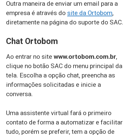
Outra maneira de enviar um email para a
empresa é através do
site da Ortobom
,
diretamente na página do suporte do SAC.
Chat Ortobom
Ao entrar no site
www.ortobom.com.br
,
clique no botão SAC do menu principal da
tela. Escolha a opção chat, preencha as
informações solicitadas e inicie a
conversa.
Uma assistente virtual fará o primeiro
contato de forma a automatizar e facilitar
tudo, porém se preferir, tem a opção de