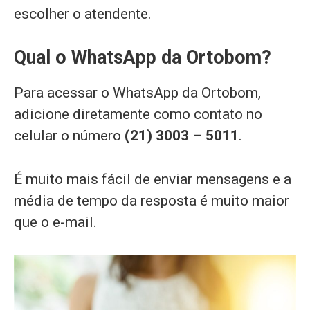
escolher o atendente.
Qual o WhatsApp da Ortobom?
Para acessar o WhatsApp da Ortobom,
adicione diretamente como contato no
celular o número
(21) 3003 – 5011
.
É muito mais fácil de enviar mensagens e a
média de tempo da resposta é muito maior
que o e-mail.