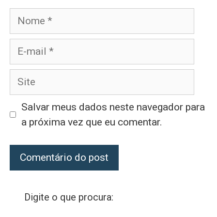
Nome
E-
mail
Site
Salvar meus dados neste navegador para
a próxima vez que eu comentar.
Digite o que procura: