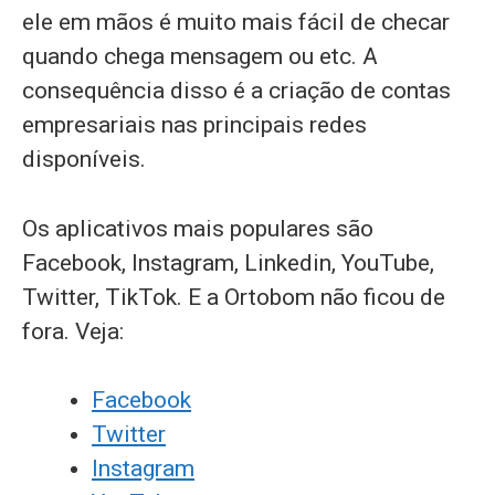
ele em mãos é muito mais fácil de checar
quando chega mensagem ou etc. A
consequência disso é a criação de contas
empresariais nas principais redes
disponíveis.
Os aplicativos mais populares são
Facebook, Instagram, Linkedin, YouTube,
Twitter, TikTok. E a Ortobom não ficou de
fora. Veja:
Facebook
Twitter
Instagram