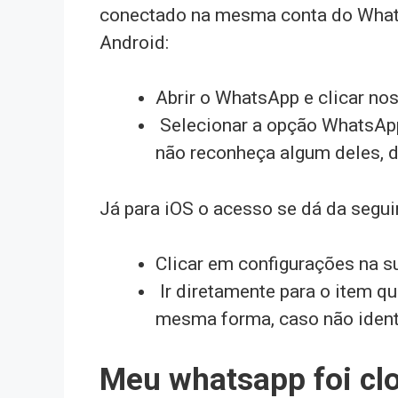
conectado na mesma conta do Whats
Android:
Abrir o WhatsApp e clicar nos
Selecionar a opção WhatsApp
não reconheça algum deles, de
Já para iOS o acesso se dá da segui
Clicar em configurações na 
Ir diretamente para o item q
mesma forma, caso não ident
Meu whatsapp foi clo