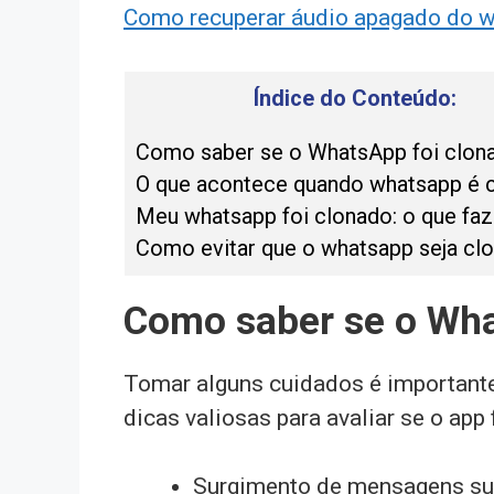
Como recuperar áudio apagado do 
Índice do Conteúdo:
Como saber se o WhatsApp foi clon
O que acontece quando whatsapp é 
Meu whatsapp foi clonado: o que faz
Como evitar que o whatsapp seja cl
Como saber se o Wha
Tomar alguns cuidados é importante
dicas valiosas para avaliar se o app
Surgimento de mensagens susp