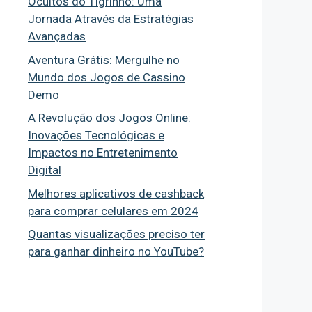
Ocultos do Tigrinho: Uma
Jornada Através da Estratégias
Avançadas
Aventura Grátis: Mergulhe no
Mundo dos Jogos de Cassino
Demo
A Revolução dos Jogos Online:
Inovações Tecnológicas e
Impactos no Entretenimento
Digital
Melhores aplicativos de cashback
para comprar celulares em 2024
Quantas visualizações preciso ter
para ganhar dinheiro no YouTube?