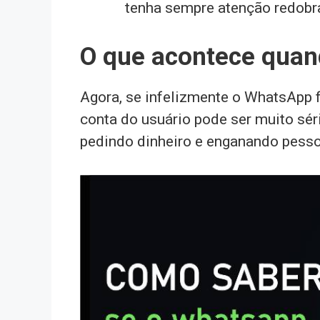
tenha sempre atenção redobr
O que acontece quan
Agora, se infelizmente o WhatsApp 
conta do usuário pode ser muito sé
pedindo dinheiro e enganando pesso