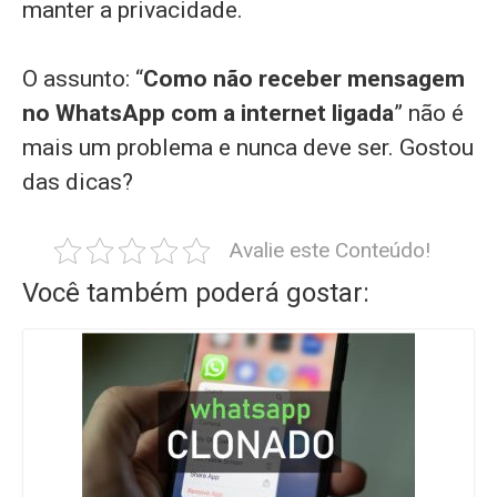
manter a privacidade.
O assunto: “
Como não receber mensagem
no WhatsApp com a internet ligada
” não é
mais um problema e nunca deve ser. Gostou
das dicas?
Avalie este Conteúdo!
Você também poderá gostar: