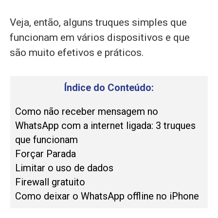
Veja, então, alguns truques simples que
funcionam em vários dispositivos e que
são muito efetivos e práticos.
Índice do Conteúdo:
Como não receber mensagem no
WhatsApp com a internet ligada: 3 truques
que funcionam
Forçar Parada
Limitar o uso de dados
Firewall gratuito
Como deixar o WhatsApp offline no iPhone