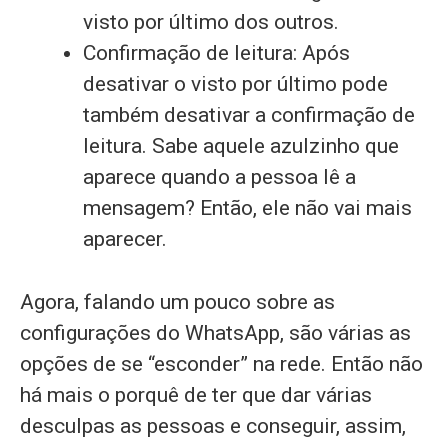
visto por último dos outros.
Confirmação de leitura: Após
desativar o visto por último pode
também desativar a confirmação de
leitura. Sabe aquele azulzinho que
aparece quando a pessoa lê a
mensagem? Então, ele não vai mais
aparecer.
Agora, falando um pouco sobre as
configurações do WhatsApp, são várias as
opções de se “esconder” na rede. Então não
há mais o porquê de ter que dar várias
desculpas as pessoas e conseguir, assim,