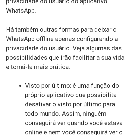
privacidade do usuário do aplicativo
WhatsApp.
Há também outras formas para deixar o
WhatsApp offline apenas configurando a
privacidade do usuário. Veja algumas das
possibilidades que irão facilitar a sua vida
e torná-la mais prática.
Visto por último: é uma função do
próprio aplicativo que possibilita
desativar o visto por último para
todo mundo. Assim, ninguém
conseguirá ver quando você estava
online e nem você conseguirá ver o