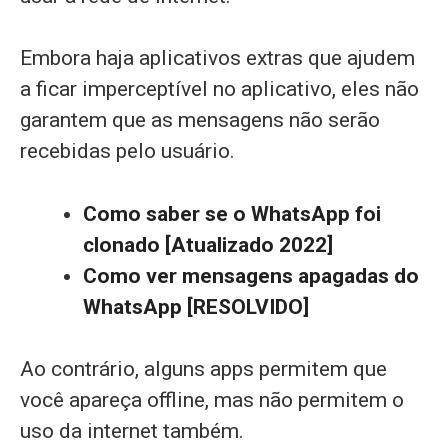
Embora haja aplicativos extras que ajudem
a ficar imperceptível no aplicativo, eles não
garantem que as mensagens não serão
recebidas pelo usuário.
Como saber se o WhatsApp foi
clonado [Atualizado 2022]
Como ver mensagens apagadas do
WhatsApp [RESOLVIDO]
Ao contrário, alguns apps permitem que
você apareça offline, mas não permitem o
uso da internet também.