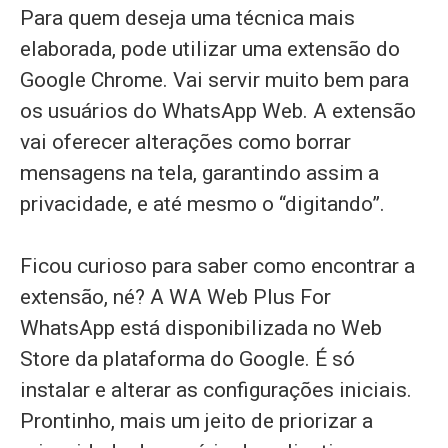
Para quem deseja uma técnica mais
elaborada, pode utilizar uma extensão do
Google Chrome. Vai servir muito bem para
os usuários do WhatsApp Web. A extensão
vai oferecer alterações como borrar
mensagens na tela, garantindo assim a
privacidade, e até mesmo o “digitando”.
Ficou curioso para saber como encontrar a
extensão, né? A WA Web Plus For
WhatsApp está disponibilizada no Web
Store da plataforma do Google. É só
instalar e alterar as configurações iniciais.
Prontinho, mais um jeito de priorizar a