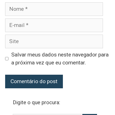
Nome
E-
mail
Site
Salvar meus dados neste navegador para
a próxima vez que eu comentar.
Digite o que procura: