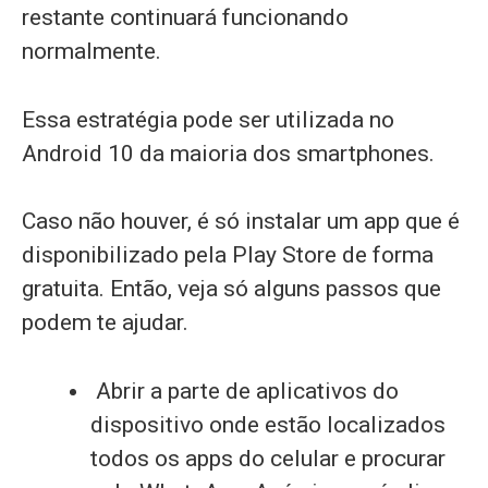
restante continuará funcionando
normalmente.
Essa estratégia pode ser utilizada no
Android 10 da maioria dos smartphones.
Caso não houver, é só instalar um app que é
disponibilizado pela Play Store de forma
gratuita. Então, veja só alguns passos que
podem te ajudar.
Abrir a parte de aplicativos do
dispositivo onde estão localizados
todos os apps do celular e procurar