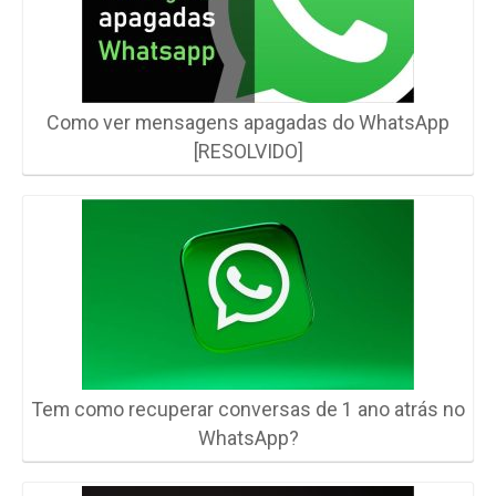
Como ver mensagens apagadas do WhatsApp
[RESOLVIDO]
Tem como recuperar conversas de 1 ano atrás no
WhatsApp?