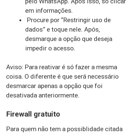
pelo WhatsApp. Após isso, só clicar
em informações.
Procure por “Restringir uso de
dados” e toque nele. Após,
desmarque a opção que deseja
impedir o acesso.
Aviso: Para reativar é só fazer a mesma
coisa. O diferente é que será necessário
desmarcar apenas a opção que foi
desativada anteriormente.
Firewall gratuito
Para quem não tem a possiblidade citada