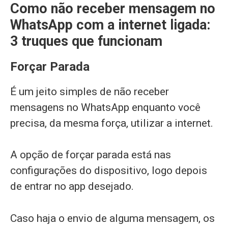
Como não receber mensagem no
WhatsApp com a internet ligada:
3 truques que funcionam
Forçar Parada
É um jeito simples de não receber
mensagens no WhatsApp enquanto você
precisa, da mesma força, utilizar a internet.
A opção de forçar parada está nas
configurações do dispositivo, logo depois
de entrar no app desejado.
Caso haja o envio de alguma mensagem, os