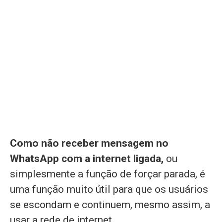
Como não receber mensagem no
WhatsApp com a internet ligada,
ou
simplesmente a função de forçar parada, é
uma função muito útil para que os usuários
se escondam e continuem, mesmo assim, a
usar a rede de internet.