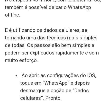
também é possível deixar o WhatsApp
offline.
E é utilizando os dados celulares, se
tornando uma das técnicas mais simples
de todas. Os passos são bem simples e
podem ser explicados rapidamente e sem
muito esforço.
Ao abrir as configurações do iOS,
toque em “WhatsApp” e depois
desmarque a opção de “Dados
celulares”. Pronto.