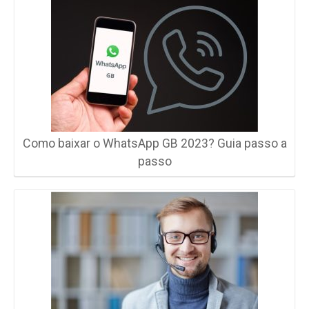
Como baixar o WhatsApp GB 2023? Guia passo a
passo