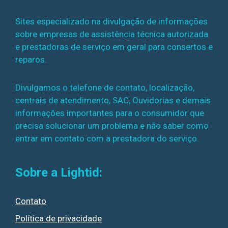
Sites especializado na divulgação de informações
sobre empresas de assistência técnica autorizada
e prestadoras de serviço em geral para consertos e
reparos.
Divulgamos o telefone de contato, localização,
centrais de atendimento, SAC, Ouvidorias e demais
informações importantes para o consumidor que
precisa solucionar um problema e não saber como
entrar em contato com a prestadora do serviço.
Sobre a Lightid:
Contato
Política de privacidade