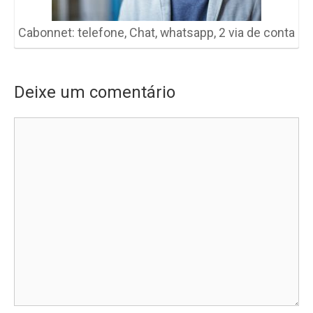
Cabonnet: telefone, Chat, whatsapp, 2 via de conta
Deixe um comentário
Comentário