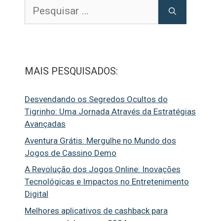
Pesquisar
por:
MAIS PESQUISADOS:
Desvendando os Segredos Ocultos do
Tigrinho: Uma Jornada Através da Estratégias
Avançadas
Aventura Grátis: Mergulhe no Mundo dos
Jogos de Cassino Demo
A Revolução dos Jogos Online: Inovações
Tecnológicas e Impactos no Entretenimento
Digital
Melhores aplicativos de cashback para