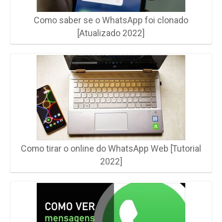
Como saber se o WhatsApp foi clonado
[Atualizado 2022]
Como tirar o online do WhatsApp Web [Tutorial
2022]