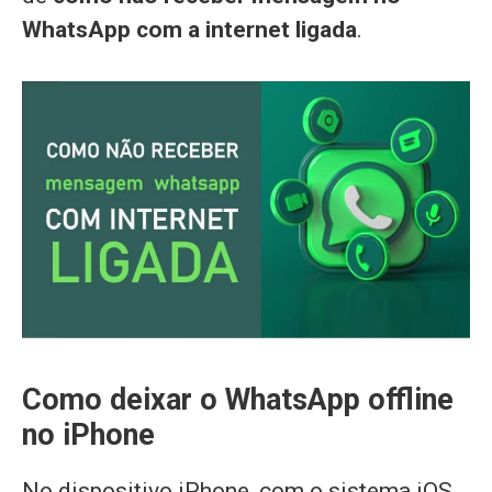
WhatsApp com a internet ligada
.
Como deixar o WhatsApp offline
no iPhone
No dispositivo iPhone, com o sistema iOS,