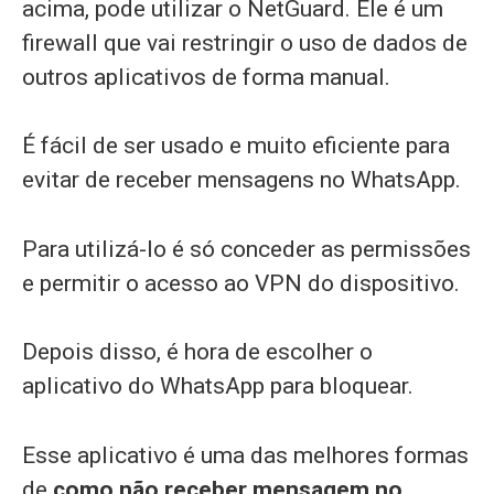
acima, pode utilizar o NetGuard. Ele é um
firewall que vai restringir o uso de dados de
outros aplicativos de forma manual.
É fácil de ser usado e muito eficiente para
evitar de receber mensagens no WhatsApp.
Para utilizá-lo é só conceder as permissões
e permitir o acesso ao VPN do dispositivo.
Depois disso, é hora de escolher o
aplicativo do WhatsApp para bloquear.
Esse aplicativo é uma das melhores formas
de
como não receber mensagem no