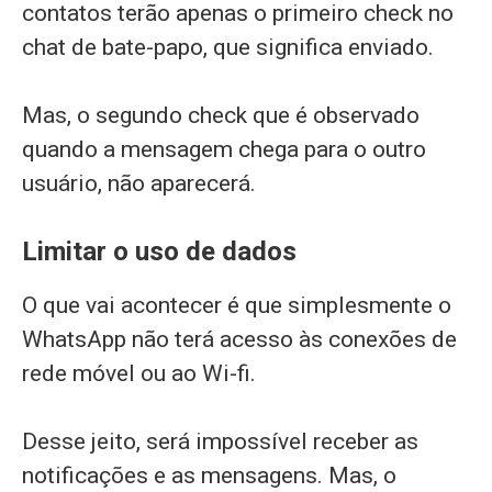
contatos terão apenas o primeiro check no
chat de bate-papo, que significa enviado.
Mas, o segundo check que é observado
quando a mensagem chega para o outro
usuário, não aparecerá.
Limitar o uso de dados
O que vai acontecer é que simplesmente o
WhatsApp não terá acesso às conexões de
rede móvel ou ao Wi-fi.
Desse jeito, será impossível receber as
notificações e as mensagens. Mas, o