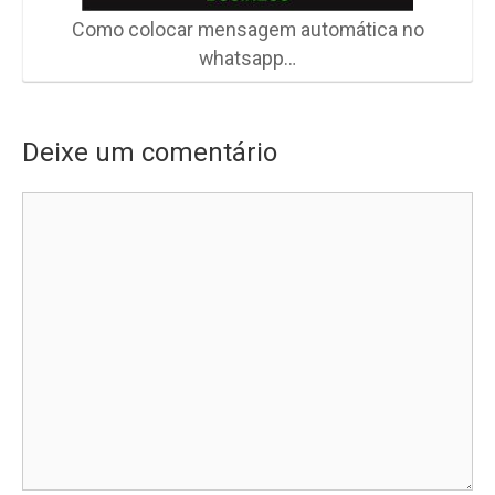
Como colocar mensagem automática no
whatsapp…
Deixe um comentário
Comentário