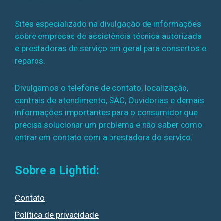
Sites especializado na divulgação de informações
sobre empresas de assistência técnica autorizada
e prestadoras de serviço em geral para consertos e
reparos.
Divulgamos o telefone de contato, localização,
centrais de atendimento, SAC, Ouvidorias e demais
informações importantes para o consumidor que
precisa solucionar um problema e não saber como
entrar em contato com a prestadora do serviço.
Sobre a Lightid:
Contato
Política de privacidade