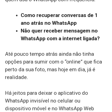
Como recuperar conversas de 1
ano atrás no WhatsApp
Não quer receber mensagem no
WhatsApp com a internet ligada?
Até pouco tempo atrás ainda não tinha
opções para sumir com o “online” que fica
perto da sua foto, mas hoje em dia, já é
realidade.
Há jeitos para deixar o aplicativo do
WhatsApp invisível no celular ou
dispositivo móvel e no WhatsApp Web