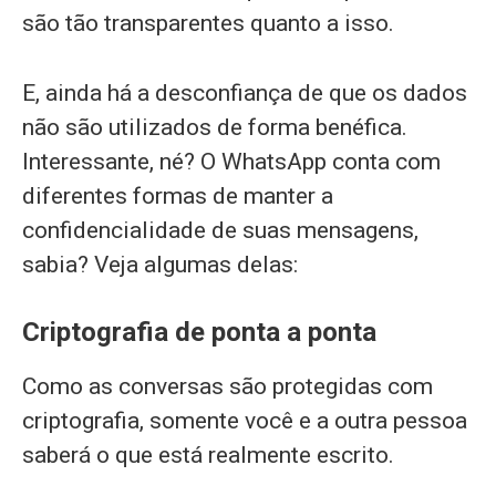
são tão transparentes quanto a isso.
E, ainda há a desconfiança de que os dados
não são utilizados de forma benéfica.
Interessante, né? O WhatsApp conta com
diferentes formas de manter a
confidencialidade de suas mensagens,
sabia? Veja algumas delas:
Criptografia de ponta a ponta
Como as conversas são protegidas com
criptografia, somente você e a outra pessoa
saberá o que está realmente escrito.