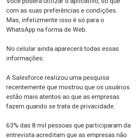
Você poderá utilizar o aplicativo, só que
com as suas preferências e condições.
Mas, infelizmente isso é só para o
WhatsApp na forma de Web.
No celular ainda aparecerá todas essas
informações.
A Salesforce realizou uma pesquisa
recentemente que mostrou que os usuários
estão mais atentos ao que as empresas
fazem quando se trata de privacidade.
63% das 8 mil pessoas que participaram da
entrevista acreditam que as empresas não