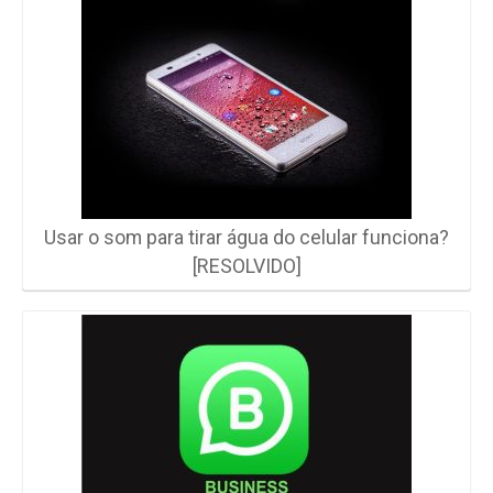
Usar o som para tirar água do celular funciona?
[RESOLVIDO]