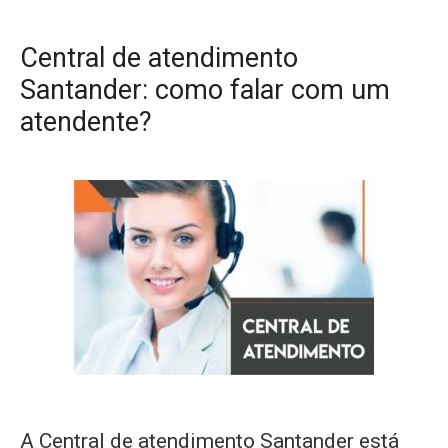
Central de atendimento
Santander: como falar com um
atendente?
A Central de atendimento Santander está