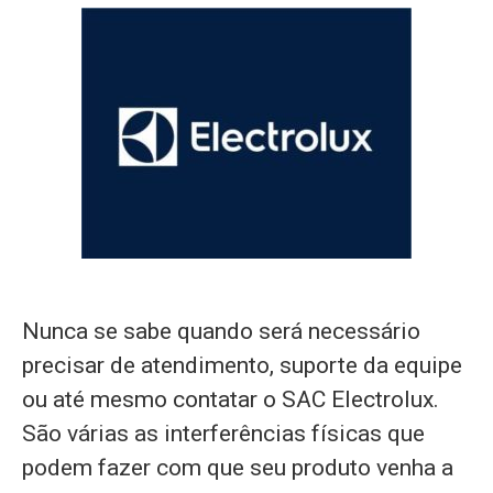
Nunca se sabe quando será necessário
precisar de atendimento, suporte da equipe
ou até mesmo contatar o SAC Electrolux.
São várias as interferências físicas que
podem fazer com que seu produto venha a