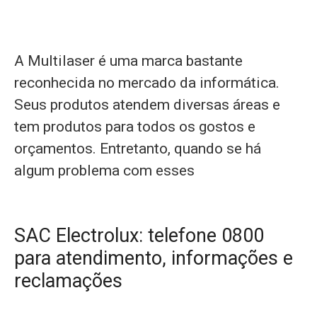
A Multilaser é uma marca bastante
reconhecida no mercado da informática.
Seus produtos atendem diversas áreas e
tem produtos para todos os gostos e
orçamentos. Entretanto, quando se há
algum problema com esses
SAC Electrolux: telefone 0800
para atendimento, informações e
reclamações