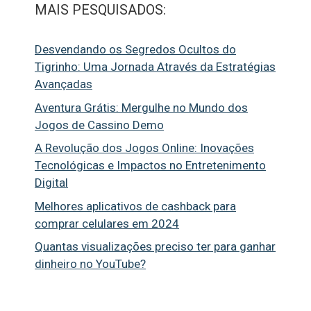
MAIS PESQUISADOS:
Desvendando os Segredos Ocultos do
Tigrinho: Uma Jornada Através da Estratégias
Avançadas
Aventura Grátis: Mergulhe no Mundo dos
Jogos de Cassino Demo
A Revolução dos Jogos Online: Inovações
Tecnológicas e Impactos no Entretenimento
Digital
Melhores aplicativos de cashback para
comprar celulares em 2024
Quantas visualizações preciso ter para ganhar
dinheiro no YouTube?