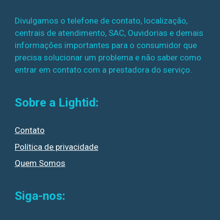
Divulgamos o telefone de contato, localização,
centrais de atendimento, SAC, Ouvidorias e demais
informações importantes para o consumidor que
precisa solucionar um problema e não saber como
entrar em contato com a prestadora do serviço.
Sobre a Lightid:
Contato
Política de privacidade
Quem Somos
Siga-nos: