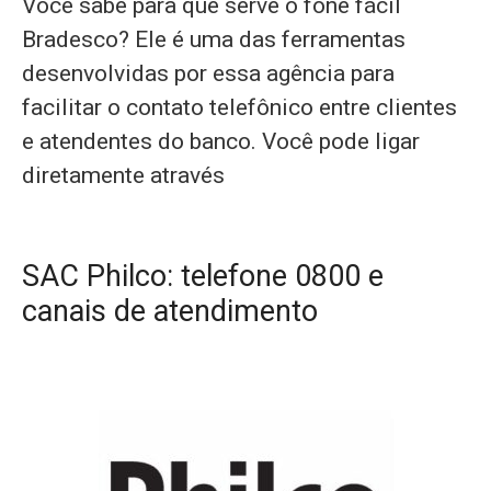
Você sabe para que serve o fone fácil
Bradesco? Ele é uma das ferramentas
desenvolvidas por essa agência para
facilitar o contato telefônico entre clientes
e atendentes do banco. Você pode ligar
diretamente através
SAC Philco: telefone 0800 e
canais de atendimento