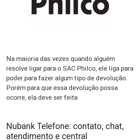
Na maioria das vezes quando alguém
resolve ligar para o SAC Philco, ele liga para
poder para fazer algum tipo de devolução.
Porém para que essa devolução possa
ocorre, ela deve ser feita
Nubank Telefone: contato, chat,
atendimento e central