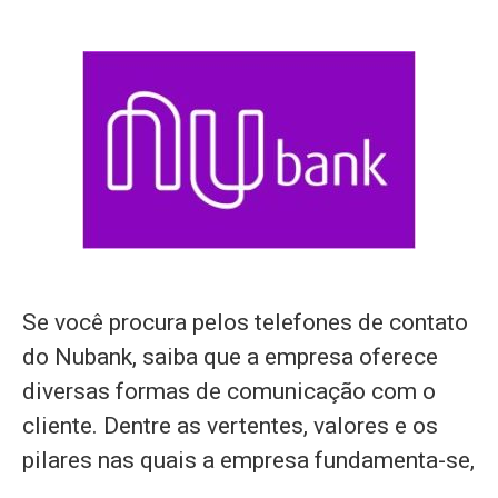
Se você procura pelos telefones de contato
do Nubank, saiba que a empresa oferece
diversas formas de comunicação com o
cliente. Dentre as vertentes, valores e os
pilares nas quais a empresa fundamenta-se,