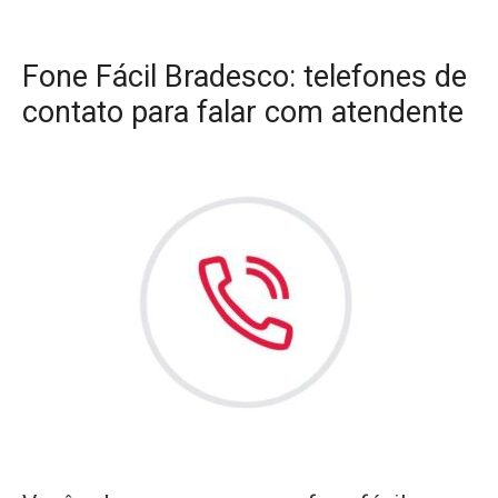
Fone Fácil Bradesco: telefones de
contato para falar com atendente