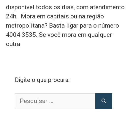
disponível todos os dias, com atendimento
24h. Mora em capitais ou na região
metropolitana? Basta ligar para o número
4004 3535. Se você mora em qualquer
outra
Digite o que procura:
Pesquisar
por: