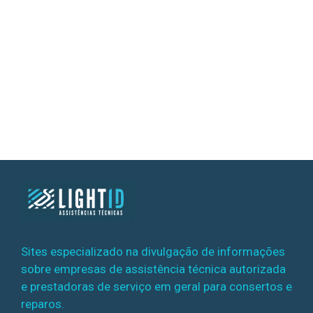
Sites especializado na divulgação de informações
sobre empresas de assistência técnica autorizada
e prestadoras de serviço em geral para consertos e
reparos.