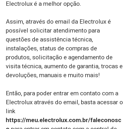
Electrolux é a melhor opção.
Assim, através do email da Electrolux é
possível solicitar atendimento para
questões de assistência técnica,
instalações, status de compras de
produtos, solicitação e agendamento de
visita técnica, aumento de garantia, trocas e
devoluções, manuais e muito mais!
Então, para poder entrar em contato com a
Electrolux através do email, basta acessar o
link
https://meu.electrolux.com.br/faleconosc
o
para entrar em contato com a central de