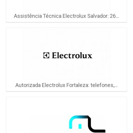
Assistência Técnica Electrolux Salvador: 26…
Autorizada Electrolux Fortaleza: telefones,…