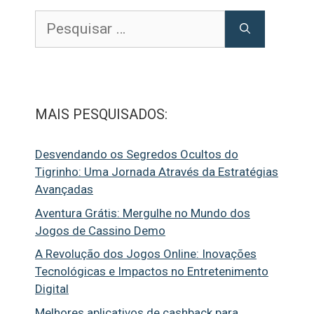
Pesquisar
por:
MAIS PESQUISADOS:
Desvendando os Segredos Ocultos do
Tigrinho: Uma Jornada Através da Estratégias
Avançadas
Aventura Grátis: Mergulhe no Mundo dos
Jogos de Cassino Demo
A Revolução dos Jogos Online: Inovações
Tecnológicas e Impactos no Entretenimento
Digital
Melhores aplicativos de cashback para