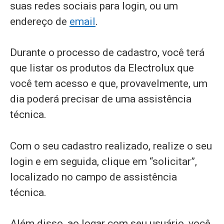
suas redes sociais para login, ou um
endereço de
email
.
Durante o processo de cadastro, você terá
que listar os produtos da Electrolux que
você tem acesso e que, provavelmente, um
dia poderá precisar de uma assistência
técnica.
Com o seu cadastro realizado, realize o seu
login e em seguida, clique em “solicitar”,
localizado no campo de assistência
técnica.
Além disso, ao logar com seu usuário, você