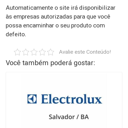
Automaticamente o site irá disponibilizar
às empresas autorizadas para que você
possa encaminhar o seu produto com
defeito.
Avalie este Conteúdo!
Você também poderá gostar: