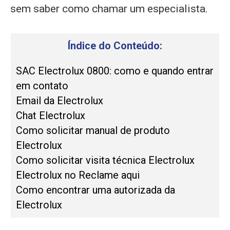
sem saber como chamar um especialista.
Índice do Conteúdo:
SAC Electrolux 0800: como e quando entrar
em contato
Email da Electrolux
Chat Electrolux
Como solicitar manual de produto
Electrolux
Como solicitar visita técnica Electrolux
Electrolux no Reclame aqui
Como encontrar uma autorizada da
Electrolux