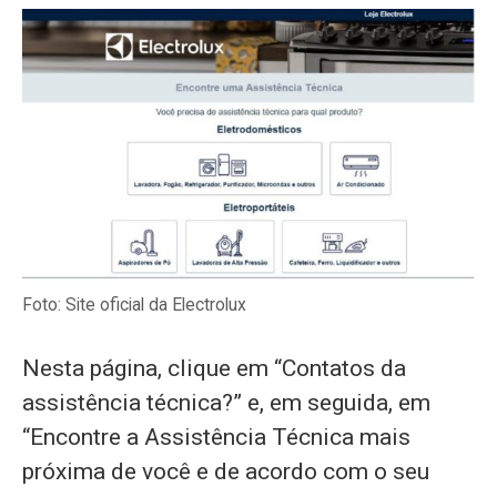
Foto: Site oficial da Electrolux
Nesta página, clique em “Contatos da
assistência técnica?” e, em seguida, em
“Encontre a Assistência Técnica mais
próxima de você e de acordo com o seu