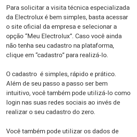
Para solicitar a visita técnica especializada
da Electrolux é bem simples, basta acessar
o site oficial da empresa e selecionar a
opção “Meu Electrolux”. Caso você ainda
não tenha seu cadastro na plataforma,
clique em “cadastro” para realizá-lo.
O cadastro é simples, rápido e prático.
Além de seu passo a passo ser bem
intuitivo, você também pode utilizá-lo como
login nas suas redes sociais ao invés de
realizar o seu cadastro do zero.
Você também pode utilizar os dados de