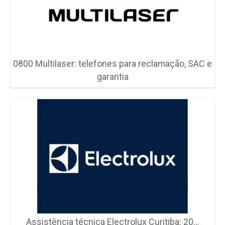
0800 Multilaser: telefones para reclamação, SAC e
garantia
Assistência técnica Electrolux Curitiba: 20…