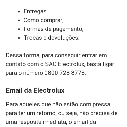
Entregas;
Como comprar;
Formas de pagamento;
Trocas e devoluções.
Dessa forma, para conseguir entrar em
contato com o SAC Electrolux, basta ligar
para o número 0800 728 8778.
Email da Electrolux
Para aqueles que não estão com pressa
para ter um retorno, ou seja, não precisa de
uma resposta imediata, o email da