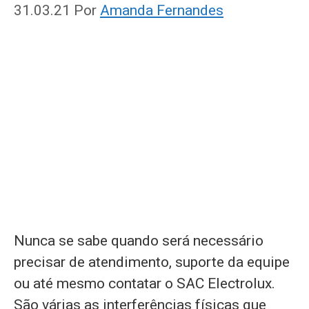
31.03.21
Por
Amanda Fernandes
Nunca se sabe quando será necessário
precisar de atendimento, suporte da equipe
ou até mesmo contatar o SAC Electrolux.
São várias as interferências físicas que