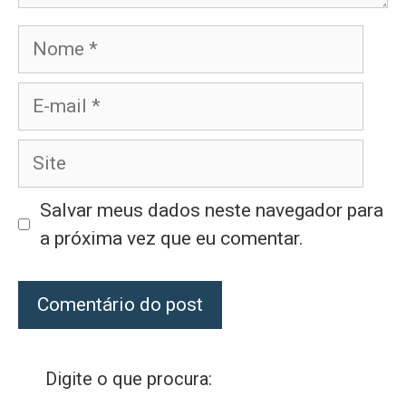
Nome
E-
mail
Site
Salvar meus dados neste navegador para
a próxima vez que eu comentar.
Digite o que procura: