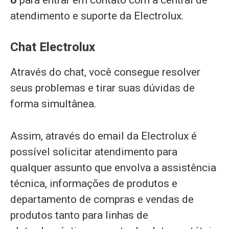
atendimento e suporte da Electrolux.
Chat Electrolux
Através do chat, você consegue resolver
seus problemas e tirar suas dúvidas de
forma simultânea.
Assim, através do email da Electrolux é
possível solicitar atendimento para
qualquer assunto que envolva a assistência
técnica, informações de produtos e
departamento de compras e vendas de
produtos tanto para linhas de