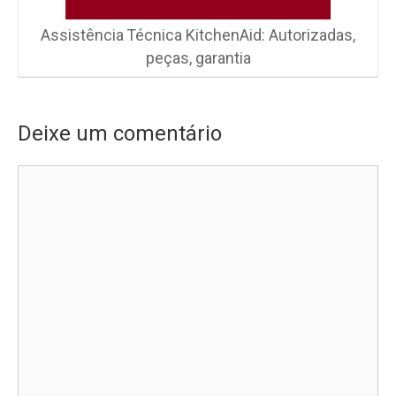
Assistência Técnica KitchenAid: Autorizadas,
peças, garantia
Deixe um comentário
Comentário