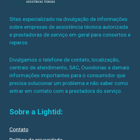
Sites especializado na divulgação de informações
sobre empresas de assistência técnica autorizada
e prestadoras de serviço em geral para consertos e
reparos.
Divulgamos o telefone de contato, localização,
centrais de atendimento, SAC, Ouvidorias e demais
informações importantes para o consumidor que
precisa solucionar um problema e não saber como
entrar em contato com a prestadora do serviço.
Sobre a Lightid:
Contato
Política de privacidade