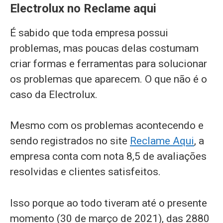
Electrolux no Reclame aqui
É sabido que toda empresa possui
problemas, mas poucas delas costumam
criar formas e ferramentas para solucionar
os problemas que aparecem. O que não é o
caso da Electrolux.
Mesmo com os problemas acontecendo e
sendo registrados no site
Reclame Aqui
, a
empresa conta com nota 8,5 de avaliações
resolvidas e clientes satisfeitos.
Isso porque ao todo tiveram até o presente
momento (30 de março de 2021), das 2880