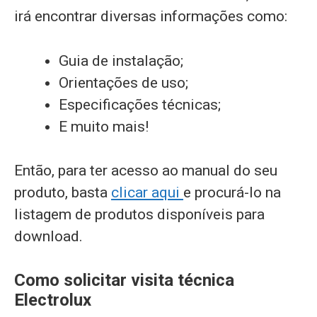
irá encontrar diversas informações como:
Guia de instalação;
Orientações de uso;
Especificações técnicas;
E muito mais!
Então, para ter acesso ao manual do seu
produto, basta
clicar aqui
e procurá-lo na
listagem de produtos disponíveis para
download.
Como solicitar visita técnica
Electrolux