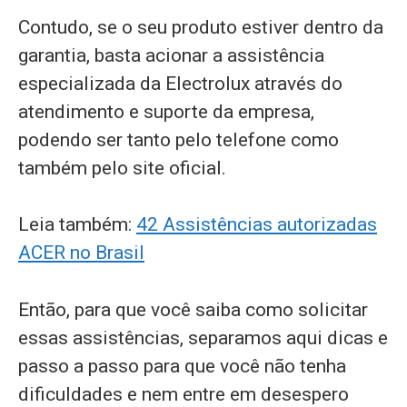
Contudo, se o seu produto estiver dentro da
garantia, basta acionar a assistência
especializada da Electrolux através do
atendimento e suporte da empresa,
podendo ser tanto pelo telefone como
também pelo site oficial.
Leia também:
42 Assistências autorizadas
ACER no Brasil
Então, para que você saiba como solicitar
essas assistências, separamos aqui dicas e
passo a passo para que você não tenha
dificuldades e nem entre em desespero