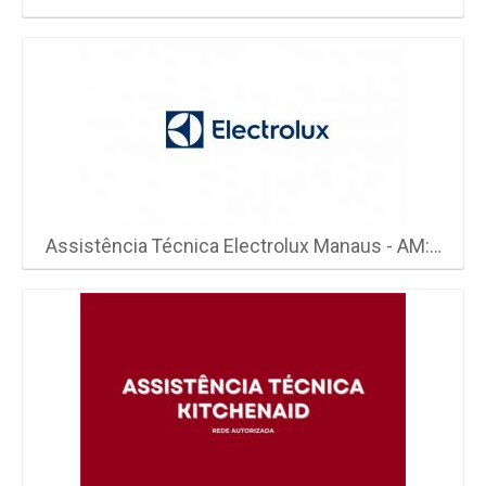
Assistência Técnica Electrolux Manaus - AM:…