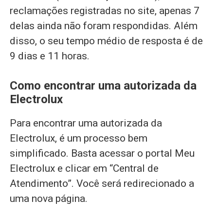
reclamações registradas no site, apenas 7
delas ainda não foram respondidas. Além
disso, o seu tempo médio de resposta é de
9 dias e 11 horas.
Como encontrar uma autorizada da
Electrolux
Para encontrar uma autorizada da
Electrolux, é um processo bem
simplificado. Basta acessar o portal Meu
Electrolux e clicar em “Central de
Atendimento”. Você será redirecionado a
uma nova página.