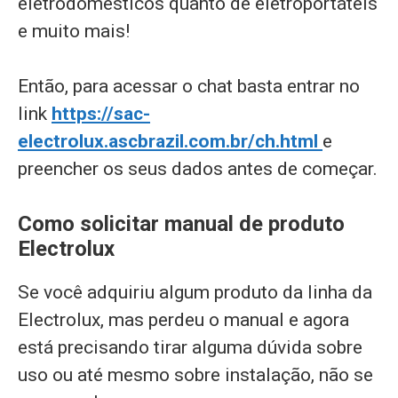
eletrodomésticos quanto de eletroportáteis
e muito mais!
Então, para acessar o chat basta entrar no
link
https://sac-
electrolux.ascbrazil.com.br/ch.html
e
preencher os seus dados antes de começar.
Como solicitar manual de produto
Electrolux
Se você adquiriu algum produto da linha da
Electrolux, mas perdeu o manual e agora
está precisando tirar alguma dúvida sobre
uso ou até mesmo sobre instalação, não se