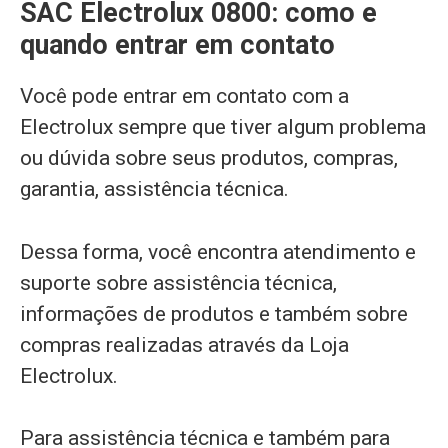
SAC Electrolux 0800: como e
quando entrar em contato
Você pode entrar em contato com a
Electrolux sempre que tiver algum problema
ou dúvida sobre seus produtos, compras,
garantia, assistência técnica.
Dessa forma, você encontra atendimento e
suporte sobre assistência técnica,
informações de produtos e também sobre
compras realizadas através da Loja
Electrolux.
Para assistência técnica e também para