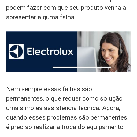
podem fazer com que seu produto venha a
apresentar alguma falha.
Nem sempre essas falhas são
permanentes, o que requer como solução
uma simples assistência técnica. Agora,
quando esses problemas são permanentes,
é preciso realizar a troca do equipamento.