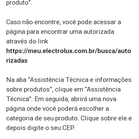
produto”.
Caso não encontre, você pode acessar a
página para encontrar uma autorizada
através do link
https://meu.electrolux.com.br/busca/auto
rizadas
Na aba “Assistência Técnica e informações
sobre produtos”, clique em “Assistência
Técnica”. Em seguida, abrirá uma nova
página onde você poderá escolher a
categoria de seu produto. Clique sobre ele e
depois digite o seu CEP.