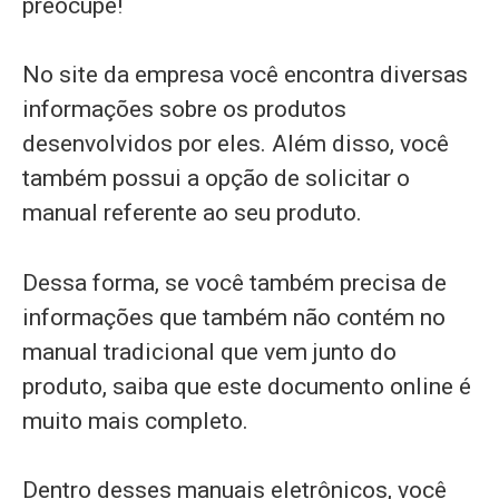
preocupe!
No site da empresa você encontra diversas
informações sobre os produtos
desenvolvidos por eles. Além disso, você
também possui a opção de solicitar o
manual referente ao seu produto.
Dessa forma, se você também precisa de
informações que também não contém no
manual tradicional que vem junto do
produto, saiba que este documento online é
muito mais completo.
Dentro desses manuais eletrônicos, você