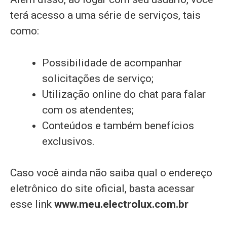
terá acesso a uma série de serviços, tais
como:
Possibilidade de acompanhar
solicitações de serviço;
Utilização online do chat para falar
com os atendentes;
Conteúdos e também benefícios
exclusivos.
Caso você ainda não saiba qual o endereço
eletrônico do site oficial, basta acessar
esse link
www.meu.electrolux.com.br