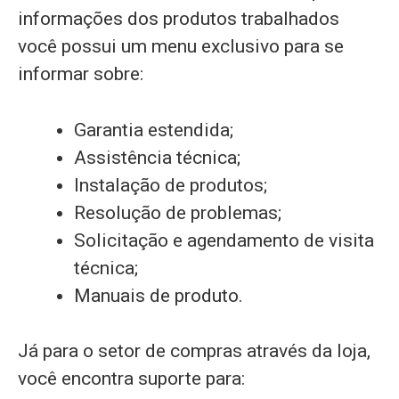
informações dos produtos trabalhados
você possui um menu exclusivo para se
informar sobre:
Garantia estendida;
Assistência técnica;
Instalação de produtos;
Resolução de problemas;
Solicitação e agendamento de visita
técnica;
Manuais de produto.
Já para o setor de compras através da loja,
você encontra suporte para: