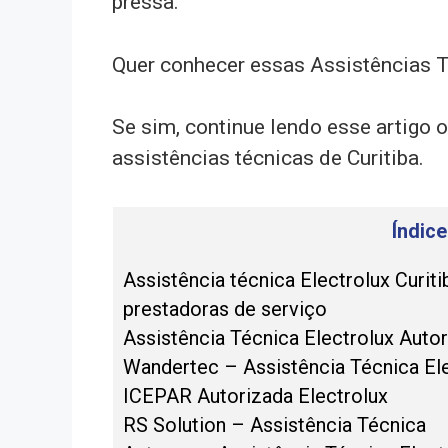
pressa.
Quer conhecer essas Assistências Té
Se sim, continue lendo esse artigo 
assistências técnicas de Curitiba.
Índic
Assistência técnica Electrolux Curiti
prestadoras de serviço
Assistência Técnica Electrolux Auto
Wandertec – Assistência Técnica El
ICEPAR Autorizada Electrolux
RS Solution – Assistência Técnica