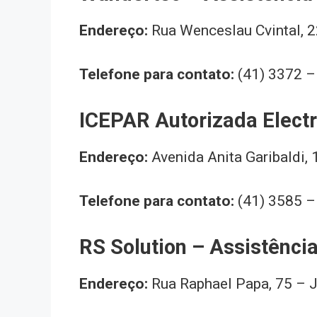
Endereço:
Rua Wenceslau Cvintal, 2
Telefone para contato:
(41) 3372 
ICEPAR Autorizada Electr
Endereço:
Avenida Anita Garibaldi, 
Telefone para contato:
(41) 3585 
RS Solution – Assistênci
Endereço:
Rua Raphael Papa, 75 – J