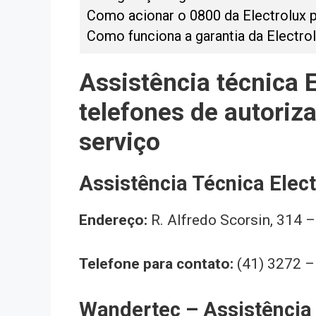
Como acionar o 0800 da Electrolux pa
Como funciona a garantia da Electrol
Assistência técnica E
telefones de autoriz
serviço
Assistência Técnica Elec
Endereço:
R. Alfredo Scorsin, 314 –
Telefone para contato:
(41) 3272 
Wandertec – Assistência 