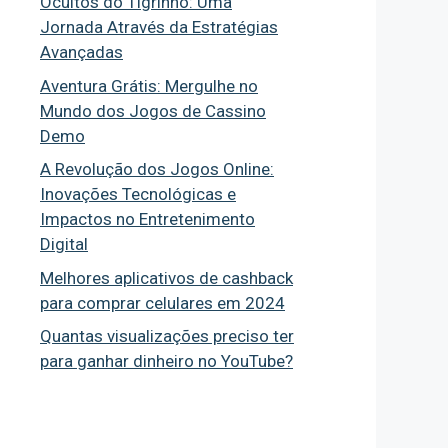
Ocultos do Tigrinho: Uma
Jornada Através da Estratégias
Avançadas
Aventura Grátis: Mergulhe no
Mundo dos Jogos de Cassino
Demo
A Revolução dos Jogos Online:
Inovações Tecnológicas e
Impactos no Entretenimento
Digital
Melhores aplicativos de cashback
para comprar celulares em 2024
Quantas visualizações preciso ter
para ganhar dinheiro no YouTube?