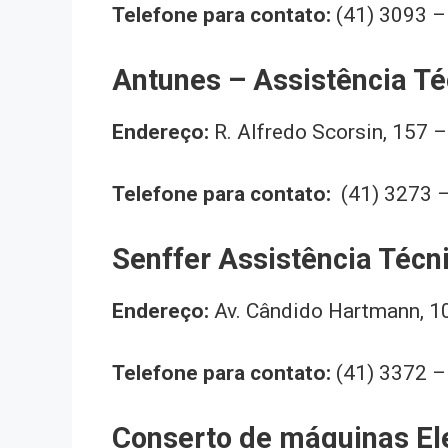
Telefone para contato:
(41) 3093 
Antunes – Assistência Té
Endereço:
R. Alfredo Scorsin, 157 –
Telefone para contato:
(41) 3273 
Senffer Assistência Técni
Endereço:
Av. Cândido Hartmann, 10
Telefone para contato:
(41) 3372 
Conserto de máquinas El