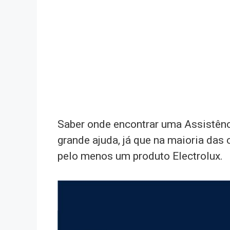
Saber onde encontrar uma Assistênci
grande ajuda, já que na maioria das 
pelo menos um produto Electrolux.