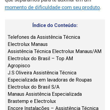
momento de dificuldade com seu produto
.
Índice do Conteúdo:
Telefones da Assistência Técnica
Electrolux Manaus
Assistência Técnica Electrolux Manaus/AM
Electrolux do Brasil – Top AM
Agropisco
J.S Oliveira Assistência Técnica
Especializada em lavadoras de Roupas
Electrolux do Brasil S/A
Manaus Assistência Especializada
Brastemp e Electrolux
Encore Instalações – Assistência Técnica