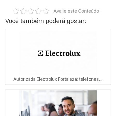
Avalie este Conteúdo!
Você também poderá gostar:
Autorizada Electrolux Fortaleza: telefones,…