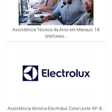
Assistência Técnica da Arno em Manaus: 18
telefones…
Assistência técnica Electrolux Zona Leste SP: 8…