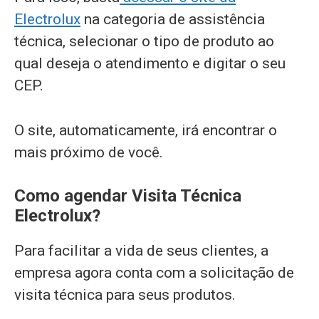
Electrolux
na categoria de assistência
técnica, selecionar o tipo de produto ao
qual deseja o atendimento e digitar o seu
CEP.
O site, automaticamente, irá encontrar o
mais próximo de você.
Como agendar Visita Técnica
Electrolux?
Para facilitar a vida de seus clientes, a
empresa agora conta com a solicitação de
visita técnica para seus produtos.