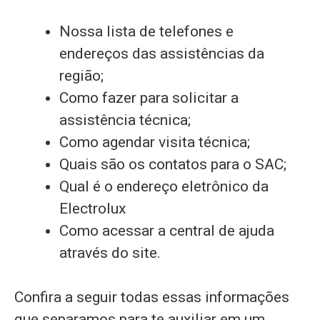
Nossa lista de telefones e
endereços das assistências da
região;
Como fazer para solicitar a
assistência técnica;
Como agendar visita técnica;
Quais são os contatos para o SAC;
Qual é o endereço eletrônico da
Electrolux
Como acessar a central de ajuda
através do site.
Confira a seguir todas essas informações
que separamos para te auxiliar em um