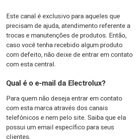
Este canal é exclusivo para aqueles que
precisam de ajuda, atendimento referente a
trocas e manutenções de produtos. Então,
caso você tenha recebido algum produto
com defeito, não deixe de entrar em contato
com esta central.
Qual é o e-mail da Electrolux?
Para quem não deseja entrar em contato
com esta marca através dos canais
telefônicos e nem pelo site. Saiba que ela
possui um email específico para seus
clientes.