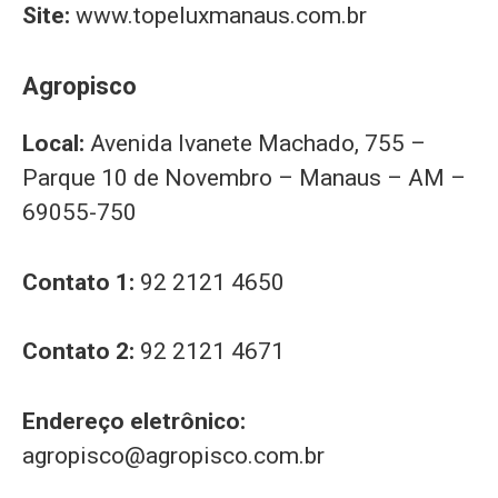
Site:
www.topeluxmanaus.com.br
Agropisco
Local:
Avenida Ivanete Machado, 755 –
Parque 10 de Novembro – Manaus – AM –
69055-750
Contato 1:
92 2121 4650
Contato 2:
92 2121 4671
Endereço eletrônico:
agropisco@agropisco.com.br