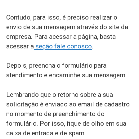
Contudo, para isso, é preciso realizar o
envio de sua mensagem através do site da
empresa. Para acessar a página, basta
acessar a
seção fale conosco
.
Depois, preencha o formulário para
atendimento e encaminhe sua mensagem.
Lembrando que o retorno sobre a sua
solicitação é enviado ao email de cadastro
no momento de preenchimento do
formulário. Por isso, fique de olho em sua
caixa de entrada e de spam.