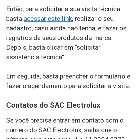
Então, para solicitar a sua visita técnica
basta
acessar este link
, realizar o seu
cadastro, caso ainda não tenha, e fazer os
registros de seus produtos da marca.
Depois, basta clicar em “solicitar
assistência técnica”.
Em seguida, basta preencher o formulário e
fazer o agendamento para solicitar a visita.
Contatos do SAC Electrolux
Se você precisa entrar em contato com o
número do SAC Electrolux, saiba que o