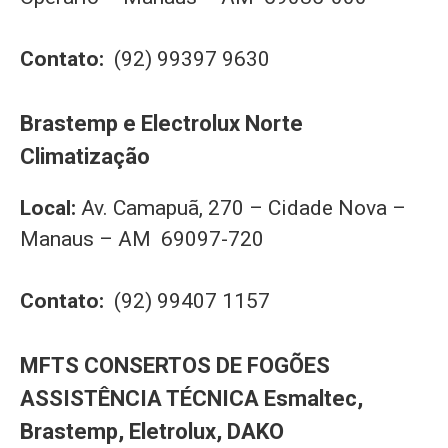
Contato:
(92) 99397 9630
Brastemp e Electrolux Norte
Climatização
Local:
Av. Camapuã, 270 – Cidade Nova –
Manaus – AM 69097-720
Contato:
(92) 99407 1157
MFTS CONSERTOS DE FOGÕES
ASSISTÊNCIA TÉCNICA Esmaltec,
Brastemp, Eletrolux, DAKO