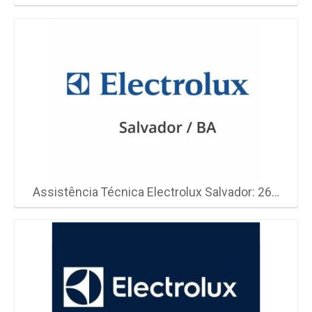
Assistência Técnica Electrolux Salvador: 26…