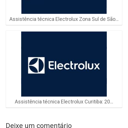
Assistência técnica Electrolux Zona Sul de São…
Assistência técnica Electrolux Curitiba: 20…
Deixe um comentário