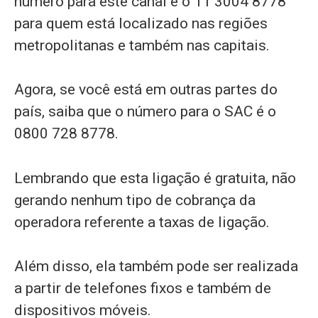
número para este canal é o 11 3004 8778
para quem está localizado nas regiões
metropolitanas e também nas capitais.
Agora, se você está em outras partes do
país, saiba que o número para o SAC é o
0800 728 8778.
Lembrando que esta ligação é gratuita, não
gerando nenhum tipo de cobrança da
operadora referente a taxas de ligação.
Além disso, ela também pode ser realizada
a partir de telefones fixos e também de
dispositivos móveis.