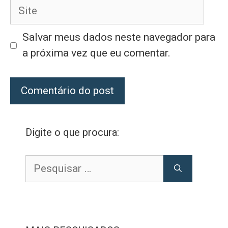
Site
Salvar meus dados neste navegador para
a próxima vez que eu comentar.
Digite o que procura:
Pesquisar
por: