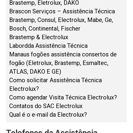
Brastemp, Eletrolux, DAKO
Brascon Serviços – Assistência Técnica
Brastemp, Consul, Electrolux, Mabe, Ge,
Bosch, Continental, Fischer
Brastemp & Electrolux
Labordda Assistência Técnica
Manaus fogões assistência consertos de
fogão (Eletrolux, Brastemp, Esmaltec,
ATLAS, DAKO E GE)
Como solicitar Assistência Técnica
Electrolux?
Como agendar Visita Técnica Electrolux?
Contatos do SAC Electrolux
Qual é o e-mail da Electrolux?