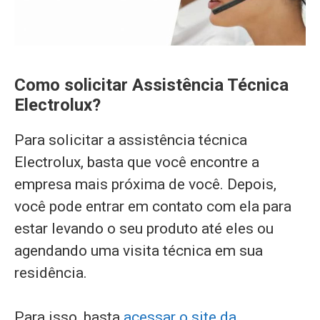
Como solicitar Assistência Técnica
Electrolux?
Para solicitar a assistência técnica
Electrolux, basta que você encontre a
empresa mais próxima de você. Depois,
você pode entrar em contato com ela para
estar levando o seu produto até eles ou
agendando uma visita técnica em sua
residência.
Para isso, basta
acessar o site da