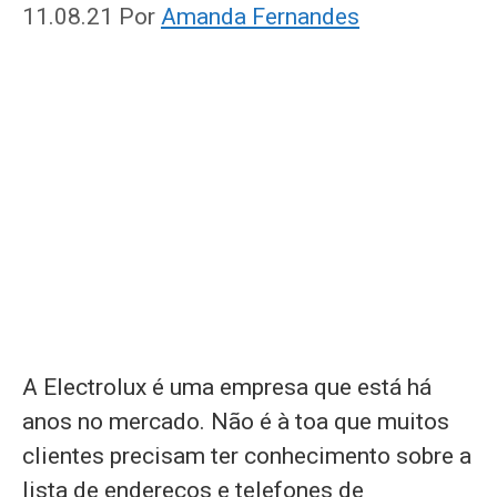
11.08.21
Por
Amanda Fernandes
A Electrolux é uma empresa que está há
anos no mercado. Não é à toa que muitos
clientes precisam ter conhecimento sobre a
lista de endereços e telefones de