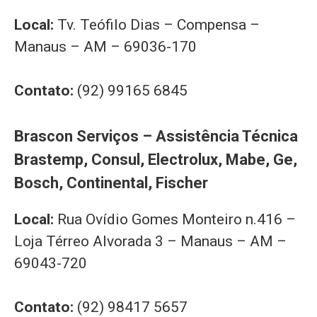
Local:
Tv. Teófilo Dias – Compensa –
Manaus – AM – 69036-170
Contato:
(92) 99165 6845
Brascon Serviços – Assistência Técnica
Brastemp, Consul, Electrolux, Mabe, Ge,
Bosch, Continental, Fischer
Local:
Rua Ovídio Gomes Monteiro n.416 –
Loja Térreo Alvorada 3 – Manaus – AM –
69043-720
Contato:
(92) 98417 5657