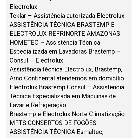
Electrolux
Teklar – Assistência autorizada Electrolux
ASSISTÊNCIA TÉCNICA BRASTEMP E
ELECTROLUX REFRINORTE AMAZONAS
HOMETEC – Assistência Técnica
Especializada em Lavadoras Brastemp –
Consul – Electrolux
Assistência técnica Electrolux, Brastemp,
Arno Continental atendemos em domicílio
Electrolux Brastemp Consul – Assistência
Técnica Especializada em Máquinas de
Lavar e Refrigeração
Brastemp e Electrolux Norte Climatização
MFTS CONSERTOS DE FOGÕES
ASSISTÊNCIA TÉCNICA Esmaltec,