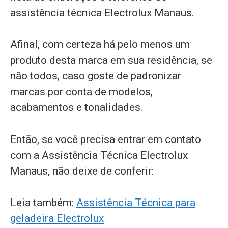
assistência técnica Electrolux Manaus.
Afinal, com certeza há pelo menos um
produto desta marca em sua residência, se
não todos, caso goste de padronizar
marcas por conta de modelos,
acabamentos e tonalidades.
Então, se você precisa entrar em contato
com a Assistência Técnica Electrolux
Manaus, não deixe de conferir:
Leia também:
Assistência Técnica para
geladeira Electrolux