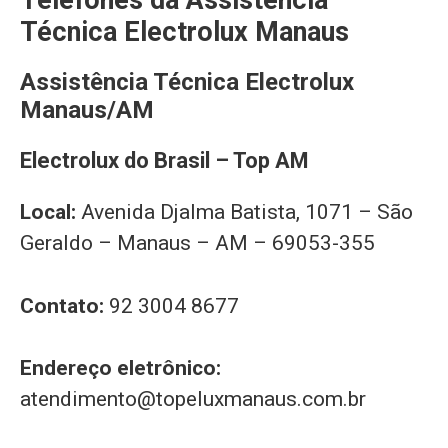
Telefones da Assistência
Técnica Electrolux Manaus
Assistência Técnica Electrolux
Manaus/AM
Electrolux do Brasil – Top AM
Local:
Avenida Djalma Batista, 1071 – São
Geraldo – Manaus – AM – 69053-355
Contato:
92 3004 8677
Endereço eletrônico:
atendimento@topeluxmanaus.com.br