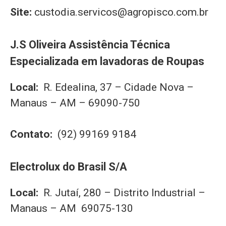
Site:
custodia.servicos@agropisco.com.br
J.S Oliveira Assistência Técnica
Especializada em lavadoras de Roupas
Local:
R. Edealina, 37 – Cidade Nova –
Manaus – AM – 69090-750
Contato:
(92) 99169 9184
Electrolux do Brasil S/A
Local:
R. Jutaí, 280 – Distrito Industrial –
Manaus – AM 69075-130