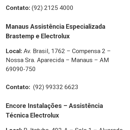
Contato:
(92) 2125 4000
Manaus Assistência Especializada
Brastemp e Electrolux
Local:
Av. Brasil, 1762 – Compensa 2 –
Nossa Sra. Aparecida – Manaus – AM
69090-750
Contato:
(92) 99332 6623
Encore Instalações – Assistência
Técnica Electrolux