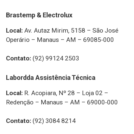
Brastemp & Electrolux
Local:
Av. Autaz Mirim, 5158 – São José
Operário – Manaus – AM – 69085-000
Contato:
(92) 99124 2503
Labordda Assistência Técnica
Local:
R. Acopiara, Nº 28 – Loja 02 –
Redenção – Manaus – AM – 69000-000
Contato:
(92) 3084 8214