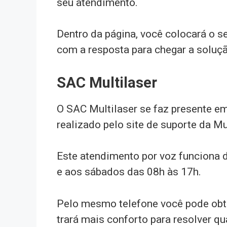
seu atendimento.
Dentro da página, você colocará o s
com a resposta para chegar a soluçã
SAC Multilaser
O SAC Multilaser se faz presente e
realizado pelo site de suporte da Mu
Este atendimento por voz funciona d
e aos sábados das 08h às 17h.
Pelo mesmo telefone você pode obt
trará mais conforto para resolver q