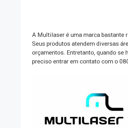
A Multilaser é uma marca bastante 
Seus produtos atendem diversas áre
orçamentos. Entretanto, quando se
preciso entrar em contato com o 080