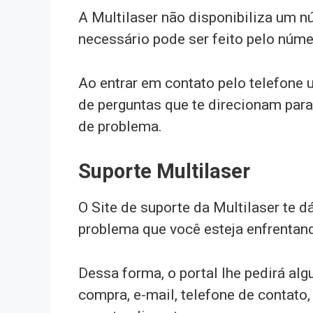
A Multilaser não disponibiliza um 
necessário pode ser feito pelo núm
Ao entrar em contato pelo telefone 
de perguntas que te direcionam para
de problema.
Suporte Multilaser
O Site de suporte da Multilaser te dá
problema que você esteja enfrentand
Dessa forma, o portal lhe pedirá al
compra, e-mail, telefone de contato,