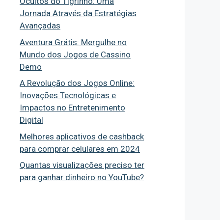
Ocultos do Tigrinho: Uma
Jornada Através da Estratégias
Avançadas
Aventura Grátis: Mergulhe no
Mundo dos Jogos de Cassino
Demo
A Revolução dos Jogos Online:
Inovações Tecnológicas e
Impactos no Entretenimento
Digital
Melhores aplicativos de cashback
para comprar celulares em 2024
Quantas visualizações preciso ter
para ganhar dinheiro no YouTube?