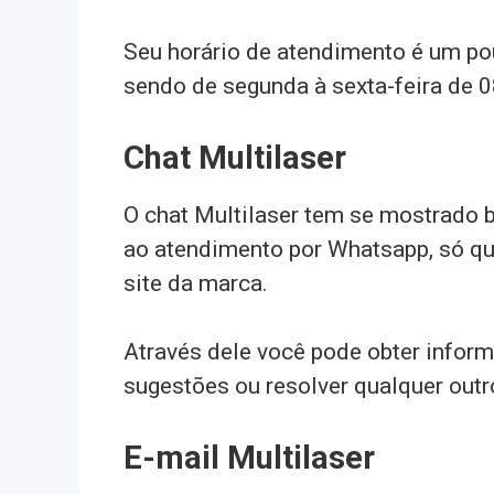
Seu horário de atendimento é um po
sendo de segunda à sexta-feira de 
Chat Multilaser
O chat Multilaser tem se mostrado b
ao atendimento por Whatsapp, só qu
site da marca.
Através dele você pode obter infor
sugestões ou resolver qualquer outr
E-mail Multilaser