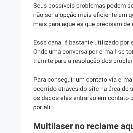
Seus possíveis problemas podem ser
não ser a opção mais eficiente em q
mais para aqueles que precisam de 
Esse canal é bastante utilizado po
Onde uma conversa por e-mail se to
trâmite para a resolução dos proble
Para conseguir um contato via e-mai
ocorrido através do site na área de
os dados eles entrarão em contato 
por ali.
Multilaser no reclame aq