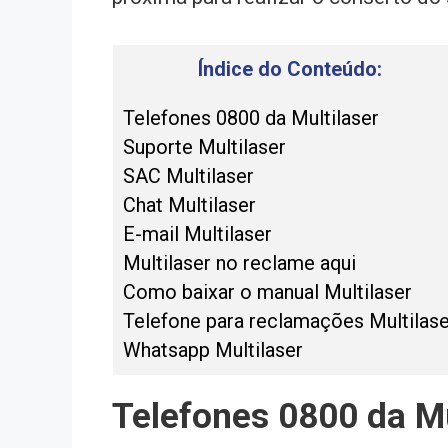
Índice do Conteúdo:
Telefones 0800 da Multilaser
Suporte Multilaser
SAC Multilaser
Chat Multilaser
E-mail Multilaser
Multilaser no reclame aqui
Como baixar o manual Multilaser
Telefone para reclamações Multilase
Whatsapp Multilaser
Telefones 0800 da Mu