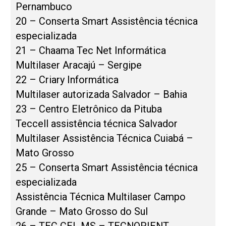
Pernambuco
20 – Conserta Smart Assistência técnica
especializada
21 – Chaama Tec Net Informática
Multilaser Aracajú – Sergipe
22 – Criary Informática
Multilaser autorizada Salvador – Bahia
23 – Centro Eletrônico da Pituba
Teccell assistência técnica Salvador
Multilaser Assistência Técnica Cuiabá –
Mato Grosso
25 – Conserta Smart Assistência técnica
especializada
Assistência Técnica Multilaser Campo
Grande – Mato Grosso do Sul
26 – TEC CEL MS – TECNORIENT