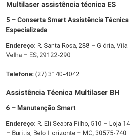
Multilaser assistência técnica ES
5 – Conserta Smart Assistência Técnica
Especializada
Endereço:
R. Santa Rosa, 288 – Glória, Vila
Velha – ES, 29122-290
Telefone:
(27) 3140-4042
Assistência Técnica Multilaser BH
6 – Manutenção Smart
Endereço:
R. Eli Seabra Filho, 510 – Loja 14
– Buritis, Belo Horizonte – MG, 30575-740