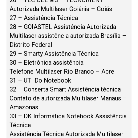
Autorizada Multilaser Goiânia – Goiás
27 – Assistência Técnica
28 – GOIASTEL Assistência Autorizada
Multilaser assistência autorizada Brasília –
Distrito Federal
29 – Smarty Assistência Técnica
30 – Eletrônica assistência
Telefone Multilaser Rio Branco – Acre
31 – UTI Do Notebook
32 – Conserta Smart Assistência técnica
Contato de autorizada Multilaser Manaus –
Amazonas
33 – DK Informática Notebook Assistência
Técnica
Assistência Técnica Autorizada Multilaser