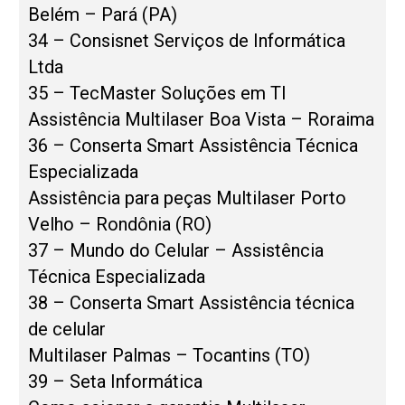
Belém – Pará (PA)
34 – Consisnet Serviços de Informática
Ltda
35 – TecMaster Soluções em TI
Assistência Multilaser Boa Vista – Roraima
36 – Conserta Smart Assistência Técnica
Especializada
Assistência para peças Multilaser Porto
Velho – Rondônia (RO)
37 – Mundo do Celular – Assistência
Técnica Especializada
38 – Conserta Smart Assistência técnica
de celular
Multilaser Palmas – Tocantins (TO)
39 – Seta Informática