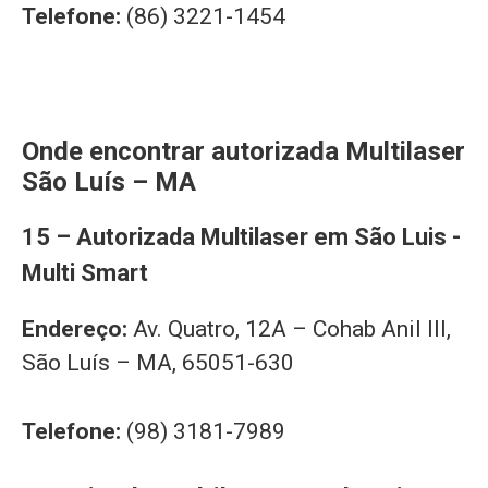
Telefone:
(86) 3221-1454
Onde encontrar autorizada Multilaser
São Luís – MA
15 – Autorizada Multilaser em São Luis -
Multi Smart
Endereço:
Av. Quatro, 12A – Cohab Anil III,
São Luís – MA, 65051-630
Telefone:
(98) 3181-7989