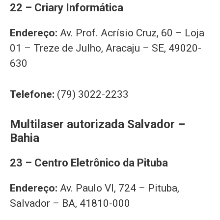
22 – Criary Informática
Endereço:
Av. Prof. Acrísio Cruz, 60 – Loja
01 – Treze de Julho, Aracaju – SE, 49020-
630
Telefone:
(79) 3022-2233
Multilaser autorizada Salvador –
Bahia
23 – Centro Eletrônico da Pituba
Endereço:
Av. Paulo VI, 724 – Pituba,
Salvador – BA, 41810-000