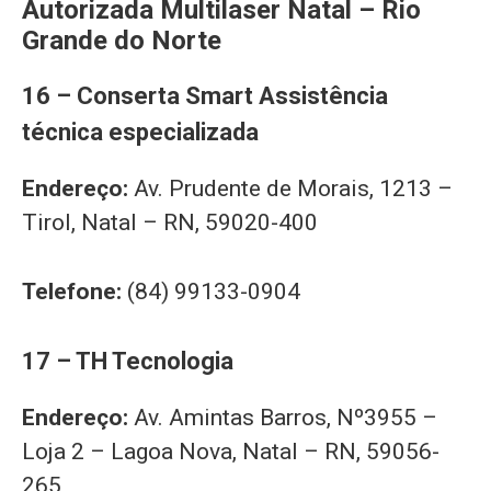
Autorizada Multilaser Natal – Rio
Grande do Norte
16 – Conserta Smart Assistência
técnica especializada
Endereço:
Av. Prudente de Morais, 1213 –
Tirol, Natal – RN, 59020-400
Telefone:
(84) 99133-0904
17 – TH Tecnologia
Endereço:
Av. Amintas Barros, Nº3955 –
Loja 2 – Lagoa Nova, Natal – RN, 59056-
265