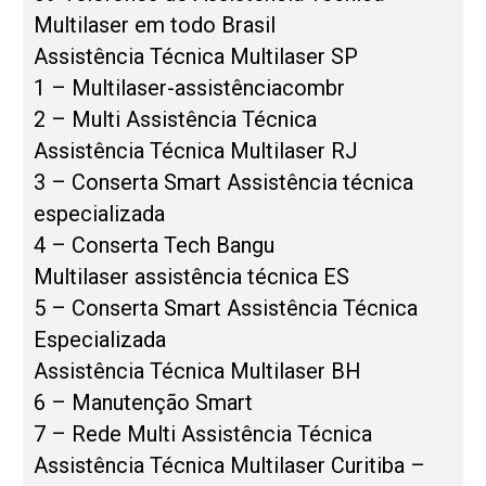
Multilaser em todo Brasil
Assistência Técnica Multilaser SP
1 – Multilaser-assistênciacombr
2 – Multi Assistência Técnica
Assistência Técnica Multilaser RJ
3 – Conserta Smart Assistência técnica
especializada
4 – Conserta Tech Bangu
Multilaser assistência técnica ES
5 – Conserta Smart Assistência Técnica
Especializada
Assistência Técnica Multilaser BH
6 – Manutenção Smart
7 – Rede Multi Assistência Técnica
Assistência Técnica Multilaser Curitiba –