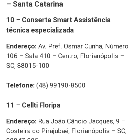
– Santa Catarina
10 – Conserta Smart Assistência
técnica especializada
Endereço:
Av. Pref. Osmar Cunha, Número
106 – Sala 410 – Centro, Florianópolis –
SC, 88015-100
Telefone:
(48) 99190-8500
11 – Cellti Floripa
Endereço:
Rua João Câncio Jacques, 9 –
Costeira do Pirajubaé, Florianópolis – SC,