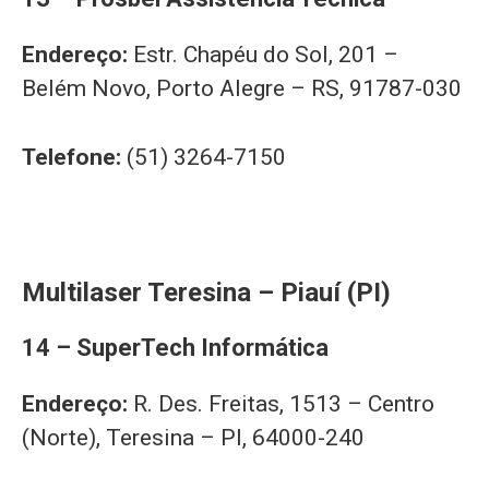
Endereço:
Estr. Chapéu do Sol, 201 –
Belém Novo, Porto Alegre – RS, 91787-030
Telefone:
(51) 3264-7150
Multilaser Teresina – Piauí (PI)
14 – SuperTech Informática
Endereço:
R. Des. Freitas, 1513 – Centro
(Norte), Teresina – PI, 64000-240