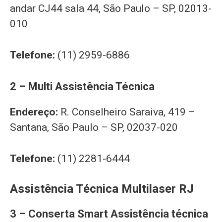
andar CJ44 sala 44, São Paulo – SP, 02013-
010
Telefone:
(11) 2959-6886
2 – Multi Assistência Técnica
Endereço:
R. Conselheiro Saraiva, 419 –
Santana, São Paulo – SP, 02037-020
Telefone:
(11) 2281-6444
Assistência Técnica Multilaser RJ
3 – Conserta Smart Assistência técnica