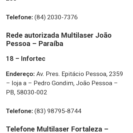
Telefone:
(84) 2030-7376
Rede autorizada Multilaser João
Pessoa – Paraíba
18 – Infortec
Endereço:
Av. Pres. Epitácio Pessoa, 2359
– loja a – Pedro Gondim, João Pessoa –
PB, 58030-002
Telefone:
(83) 98795-8744
Telefone Multilaser Fortaleza –