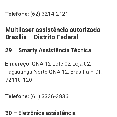
Telefone:
(62) 3214-2121
Multilaser assistência autorizada
Brasília – Distrito Federal
29 – Smarty Assistência Técnica
Endereço:
QNA 12 Lote 02 Loja 02,
Taguatinga Norte QNA 12, Brasília – DF,
72110-120
Telefone:
(61) 3336-3836
30 – Eletrônica assistência