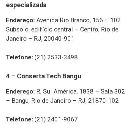
especializada
Endereço:
Avenida Rio Branco, 156 – 102
Subsolo, edifício central – Centro, Rio de
Janeiro – RJ, 20040-901
Telefone:
(21) 2533-3498
4 – Conserta Tech Bangu
Endereço:
R. Sul América, 1838 – Sala 302
– Bangu, Rio de Janeiro – RJ, 21870-102
Telefone:
(21) 2401-9067