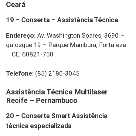
Ceará
19 – Conserta – Assistência Técnica
Endereço:
Av. Washington Soares, 3690 –
quiosque 19 – Parque Manibura, Fortaleza
– CE, 60821-750
Telefone:
(85) 2180-3045
Assistência Técnica Multilaser
Recife – Pernambuco
20 – Conserta Smart Assistência
técnica especializada