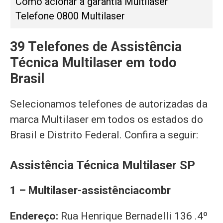
Como acionar a garantia Multilaser
Telefone 0800 Multilaser
39 Telefones de Assistência
Técnica Multilaser em todo
Brasil
Selecionamos telefones de autorizadas da
marca Multilaser em todos os estados do
Brasil e Distrito Federal. Confira a seguir:
Assistência Técnica Multilaser SP
1 – Multilaser-assistênciacombr
Endereço:
Rua Henrique Bernadelli 136 .4º