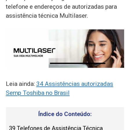
telefone e endereços de autorizadas para
assistência técnica Multilaser.
Leia ainda:
34 Assistências autorizadas
Semp Toshiba no Brasil
Índice do Conteúdo:
39 Telefones de Assistência Técnica