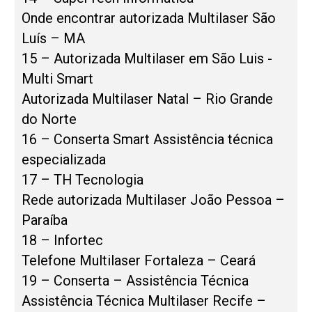
Onde encontrar autorizada Multilaser São
Luís – MA
15 – Autorizada Multilaser em São Luis -
Multi Smart
Autorizada Multilaser Natal – Rio Grande
do Norte
16 – Conserta Smart Assistência técnica
especializada
17 – TH Tecnologia
Rede autorizada Multilaser João Pessoa –
Paraíba
18 – Infortec
Telefone Multilaser Fortaleza – Ceará
19 – Conserta – Assistência Técnica
Assistência Técnica Multilaser Recife –