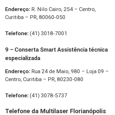
Endereço:
R. Nilo Cairo, 254 – Centro,
Curitiba – PR, 80060-050
Telefone:
(41) 3018-7001
9 – Conserta Smart Assistência técnica
especializada
Endereço:
Rua 24 de Maio, 980 – Loja 09 –
Centro, Curitiba – PR, 80230-080
Telefone:
(41) 3078-5737
Telefone da Multilaser Florianópolis