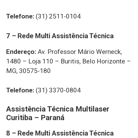
Telefone:
(31) 2511-0104
7 – Rede Multi Assistência Técnica
Endereço:
Av. Professor Mário Werneck,
1480 – Loja 110 – Buritis, Belo Horizonte –
MG, 30575-180
Telefone:
(31) 3370-0804
Assistência Técnica Multilaser
Curitiba – Paraná
8 – Rede Multi Assistência Técnica