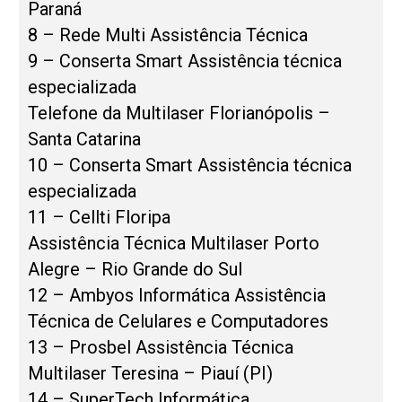
Paraná
8 – Rede Multi Assistência Técnica
9 – Conserta Smart Assistência técnica
especializada
Telefone da Multilaser Florianópolis –
Santa Catarina
10 – Conserta Smart Assistência técnica
especializada
11 – Cellti Floripa
Assistência Técnica Multilaser Porto
Alegre – Rio Grande do Sul
12 – Ambyos Informática Assistência
Técnica de Celulares e Computadores
13 – Prosbel Assistência Técnica
Multilaser Teresina – Piauí (PI)
14 – SuperTech Informática