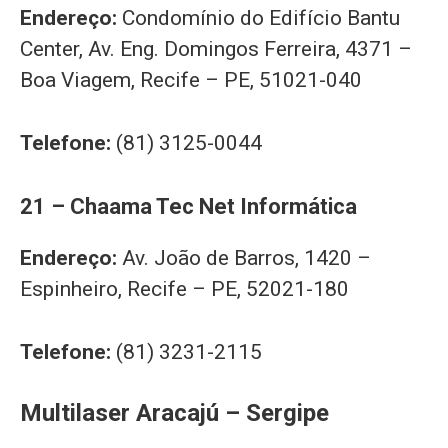
Endereço:
Condomínio do Edifício Bantu
Center, Av. Eng. Domingos Ferreira, 4371 –
Boa Viagem, Recife – PE, 51021-040
Telefone:
(81) 3125-0044
21 – Chaama Tec Net Informática
Endereço:
Av. João de Barros, 1420 –
Espinheiro, Recife – PE, 52021-180
Telefone:
(81) 3231-2115
Multilaser Aracajú – Sergipe