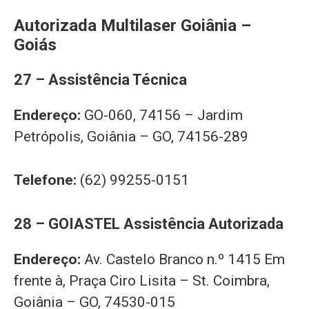
Autorizada Multilaser Goiânia –
Goiás
27 – Assistência Técnica
Endereço:
GO-060, 74156 – Jardim
Petrópolis, Goiânia – GO, 74156-289
Telefone:
(62) 99255-0151
28 – GOIASTEL Assistência Autorizada
Endereço:
Av. Castelo Branco n.º 1415 Em
frente à, Praça Ciro Lisita – St. Coimbra,
Goiânia – GO, 74530-015