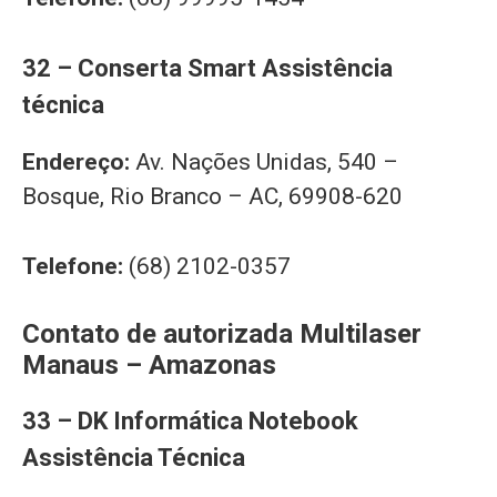
32 – Conserta Smart Assistência
técnica
Endereço:
Av. Nações Unidas, 540 –
Bosque, Rio Branco – AC, 69908-620
Telefone:
(68) 2102-0357
Contato de autorizada Multilaser
Manaus – Amazonas
33 – DK Informática Notebook
Assistência Técnica