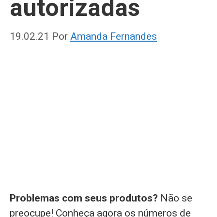
autorizadas
19.02.21
Por
Amanda Fernandes
Problemas com seus produtos?
Não se
preocupe! Conheça agora os números de