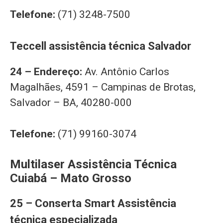
Telefone:
(71) 3248-7500
Teccell assistência técnica Salvador
24 – Endereço:
Av. Antônio Carlos
Magalhães, 4591 – Campinas de Brotas,
Salvador – BA, 40280-000
Telefone:
(71) 99160-3074
Multilaser Assistência Técnica
Cuiabá – Mato Grosso
25 – Conserta Smart Assistência
técnica especializada