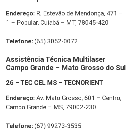
Endereço:
R. Estevão de Mendonça, 471 –
1 – Popular, Cuiabá – MT, 78045-420
Telefone:
(65) 3052-0072
Assistência Técnica Multilaser
Campo Grande – Mato Grosso do Sul
26 – TEC CEL MS – TECNORIENT
Endereço:
Av. Mato Grosso, 601 – Centro,
Campo Grande – MS, 79002-230
Telefone:
(67) 99273-3535