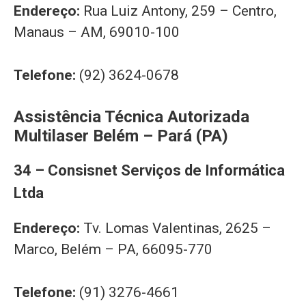
Endereço:
Rua Luiz Antony, 259 – Centro,
Manaus – AM, 69010-100
Telefone:
(92) 3624-0678
Assistência Técnica Autorizada
Multilaser Belém – Pará (PA)
34 – Consisnet Serviços de Informática
Ltda
Endereço:
Tv. Lomas Valentinas, 2625 –
Marco, Belém – PA, 66095-770
Telefone:
(91) 3276-4661