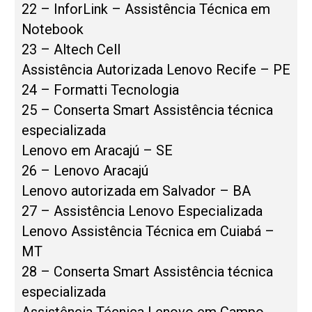
22 – InforLink – Assistência Técnica em
Notebook
23 – Altech Cell
Assistência Autorizada Lenovo Recife – PE
24 – Formatti Tecnologia
25 – Conserta Smart Assistência técnica
especializada
Lenovo em Aracajú – SE
26 – Lenovo Aracajú
Lenovo autorizada em Salvador – BA
27 – Assistência Lenovo Especializada
Lenovo Assistência Técnica em Cuiabá –
MT
28 – Conserta Smart Assistência técnica
especializada
Assistência Técnica Lenovo em Campo