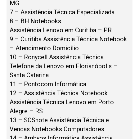
MG
7 – Assistência Técnica Especializada
8 – BH Notebooks
Assistência Lenovo em Curitiba – PR
9 – Curitiba Assistência Técnica Notebook
– Atendimento Domicílio
10 – Ronycell Assistência Técnica
Telefone da Lenovo em Florianópolis –
Santa Catarina
11 – Pontocom Informática
12 – Assistência Técnica Notebook
Assistência Técnica Lenovo em Porto
Alegre – RS
13 – SOSnote Assistência Técnica e
Vendas Notebooks Computadores
14 – Ambyos Informática Assistência