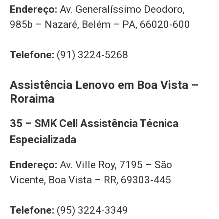
Endereço:
Av. Generalíssimo Deodoro,
985b – Nazaré, Belém – PA, 66020-600
Telefone:
(91) 3224-5268
Assistência Lenovo em Boa Vista –
Roraima
35 – SMK Cell Assistência Técnica
Especializada
Endereço:
Av. Ville Roy, 7195 – São
Vicente, Boa Vista – RR, 69303-445
Telefone:
(95) 3224-3349