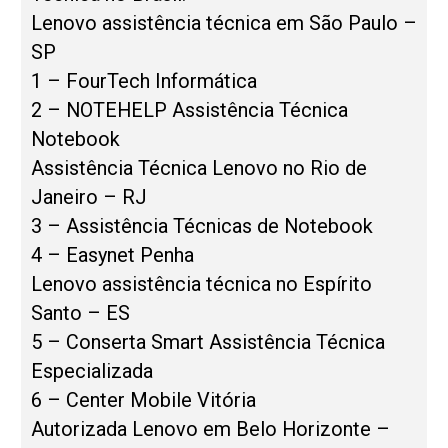
Lenovo assistência técnica em São Paulo –
SP
1 – FourTech Informática
2 – NOTEHELP Assistência Técnica
Notebook
Assistência Técnica Lenovo no Rio de
Janeiro – RJ
3 – Assistência Técnicas de Notebook
4 – Easynet Penha
Lenovo assistência técnica no Espírito
Santo – ES
5 – Conserta Smart Assistência Técnica
Especializada
6 – Center Mobile Vitória
Autorizada Lenovo em Belo Horizonte –