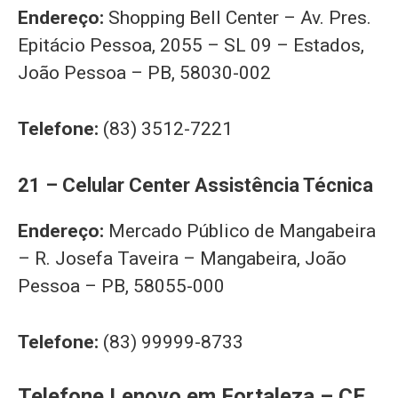
Endereço:
Shopping Bell Center – Av. Pres.
Epitácio Pessoa, 2055 – SL 09 – Estados,
João Pessoa – PB, 58030-002
Telefone:
(83) 3512-7221
21 – Celular Center Assistência Técnica
Endereço:
Mercado Público de Mangabeira
– R. Josefa Taveira – Mangabeira, João
Pessoa – PB, 58055-000
Telefone:
(83) 99999-8733
Telefone Lenovo em Fortaleza – CE