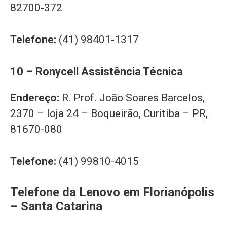
82700-372
Telefone:
(41) 98401-1317
10 – Ronycell Assistência Técnica
Endereço:
R. Prof. João Soares Barcelos,
2370 – loja 24 – Boqueirão, Curitiba – PR,
81670-080
Telefone:
(41) 99810-4015
Telefone da Lenovo em Florianópolis
– Santa Catarina