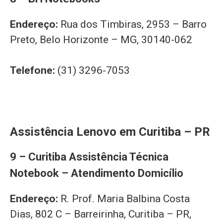
Endereço:
Rua dos Timbiras, 2953 – Barro
Preto, Belo Horizonte – MG, 30140-062
Telefone:
(31) 3296-7053
Assistência Lenovo em Curitiba – PR
9 – Curitiba Assistência Técnica
Notebook – Atendimento Domicílio
Endereço:
R. Prof. Maria Balbina Costa
Dias, 802 C – Barreirinha, Curitiba – PR,