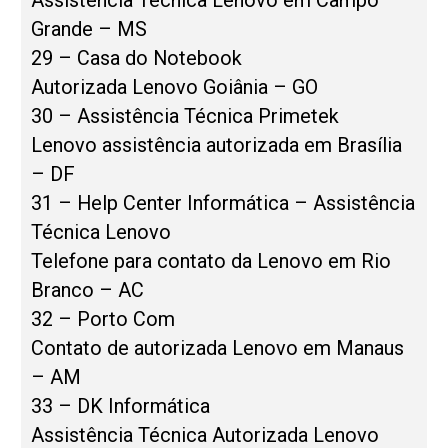
Grande – MS
29 – Casa do Notebook
Autorizada Lenovo Goiânia – GO
30 – Assistência Técnica Primetek
Lenovo assistência autorizada em Brasília
– DF
31 – Help Center Informática – Assistência
Técnica Lenovo
Telefone para contato da Lenovo em Rio
Branco – AC
32 – Porto Com
Contato de autorizada Lenovo em Manaus
– AM
33 – DK Informática
Assistência Técnica Autorizada Lenovo