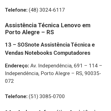
Telefone:
(48) 3024-6117
Assistência Técnica Lenovo em
Porto Alegre – RS
13 – SOSnote Assistência Técnica e
Vendas Notebooks Computadores
Endereço:
Av. Independência, 691 – 114 –
Independência, Porto Alegre – RS, 90035-
072
Telefone:
(51) 3085-0700