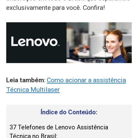
exclusivamente para você. Confira!
Leia também
:
Como acionar a assistência
Técnica Multilaser
Índice do Conteúdo:
37 Telefones de Lenovo Assistência
Técnica no Brasil: