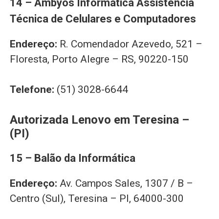
14 – Ambyos Informática Assistência
Técnica de Celulares e Computadores
Endereço:
R. Comendador Azevedo, 521 –
Floresta, Porto Alegre – RS, 90220-150
Telefone:
(51) 3028-6644
Autorizada Lenovo em Teresina –
(PI)
15 – Balão da Informática
Endereço:
Av. Campos Sales, 1307 / B –
Centro (Sul), Teresina – PI, 64000-300