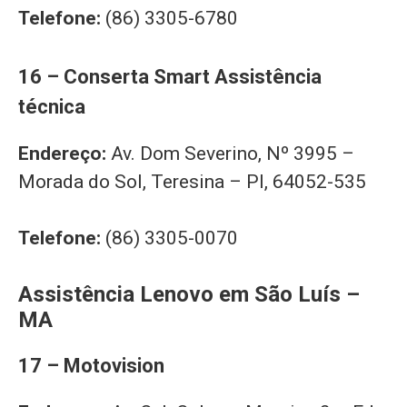
Telefone:
(86) 3305-6780
16 – Conserta Smart Assistência
técnica
Endereço:
Av. Dom Severino, Nº 3995 –
Morada do Sol, Teresina – PI, 64052-535
Telefone:
(86) 3305-0070
Assistência Lenovo em São Luís –
MA
17 – Motovision