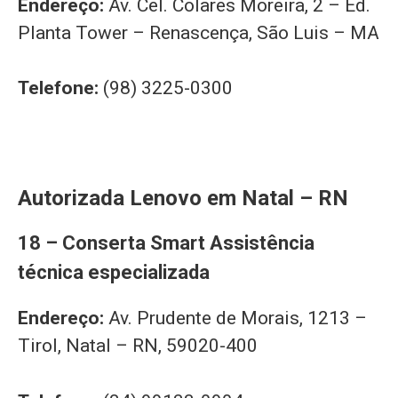
Endereço:
Av. Cel. Colares Moreira, 2 – Ed.
Planta Tower – Renascença, São Luis – MA
Telefone:
(98) 3225-0300
Autorizada Lenovo em Natal – RN
18 – Conserta Smart Assistência
técnica especializada
Endereço:
Av. Prudente de Morais, 1213 –
Tirol, Natal – RN, 59020-400