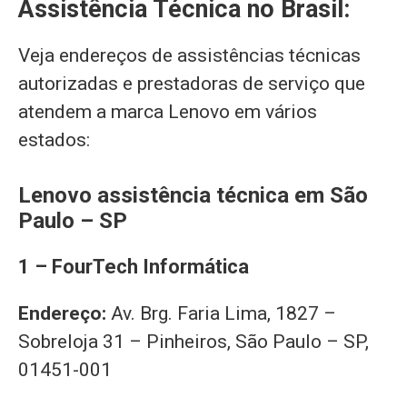
Assistência Técnica no Brasil:
Veja endereços de assistências técnicas
autorizadas e prestadoras de serviço que
atendem a marca Lenovo em vários
estados:
Lenovo assistência técnica em São
Paulo – SP
1 – FourTech Informática
Endereço:
Av. Brg. Faria Lima, 1827 –
Sobreloja 31 – Pinheiros, São Paulo – SP,
01451-001