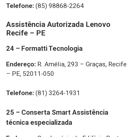
Telefone:
(85) 98868-2264
Assistência Autorizada Lenovo
Recife – PE
24 – Formatti Tecnologia
Endereço:
R. Amélia, 293 – Graças, Recife
– PE, 52011-050
Telefone:
(81) 3264-1931
25 – Conserta Smart Assistência
técnica especializada