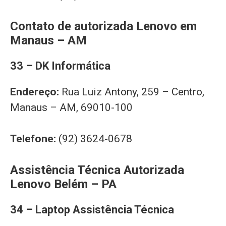
Contato de autorizada Lenovo em
Manaus – AM
33 – DK Informática
Endereço:
Rua Luiz Antony, 259 – Centro,
Manaus – AM, 69010-100
Telefone:
(92) 3624-0678
Assistência Técnica Autorizada
Lenovo Belém – PA
34 – Laptop Assistência Técnica