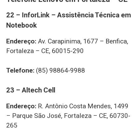
22 – InforLink – Assistência Técnica em
Notebook
Endereço:
Av. Carapinima, 1677 – Benfica,
Fortaleza – CE, 60015-290
Telefone:
(85) 98864-9988
23 – Altech Cell
Endereço:
R. Antônio Costa Mendes, 1499
– Parque São José, Fortaleza – CE, 60730-
265