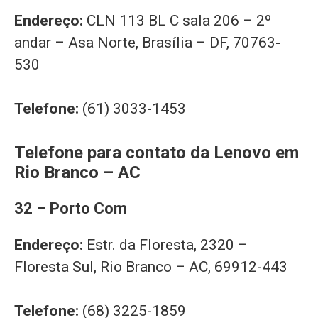
Endereço:
CLN 113 BL C sala 206 – 2º
andar – Asa Norte, Brasília – DF, 70763-
530
Telefone:
(61) 3033-1453
Telefone para contato da Lenovo em
Rio Branco – AC
32 – Porto Com
Endereço:
Estr. da Floresta, 2320 –
Floresta Sul, Rio Branco – AC, 69912-443
Telefone:
(68) 3225-1859