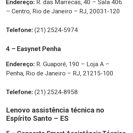
Endereço:
R. das Marrecas, 40 – Sala 406
– Centro, Rio de Janeiro – RJ, 20031-120
Telefone:
(21) 2524-5974
4 – Easynet Penha
Endereço:
R. Guaporé, 190 – Loja A –
Penha, Rio de Janeiro – RJ, 21215-100
Telefone:
(21) 2524-8958
Lenovo assistência técnica no
Espírito Santo – ES