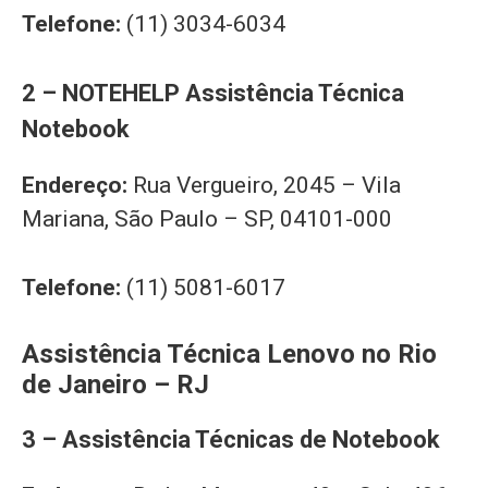
Telefone:
(11) 3034-6034
2 – NOTEHELP Assistência Técnica
Notebook
Endereço:
Rua Vergueiro, 2045 – Vila
Mariana, São Paulo – SP, 04101-000
Telefone:
(11) 5081-6017
Assistência Técnica Lenovo no Rio
de Janeiro – RJ
3 – Assistência Técnicas de Notebook