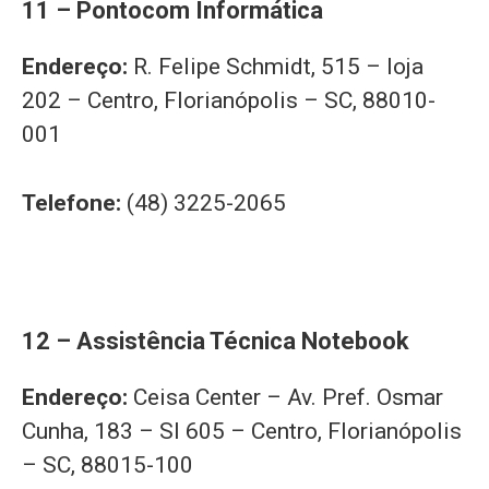
11 – Pontocom Informática
Endereço:
R. Felipe Schmidt, 515 – loja
202 – Centro, Florianópolis – SC, 88010-
001
Telefone:
(48) 3225-2065
12 – Assistência Técnica Notebook
Endereço:
Ceisa Center – Av. Pref. Osmar
Cunha, 183 – Sl 605 – Centro, Florianópolis
– SC, 88015-100