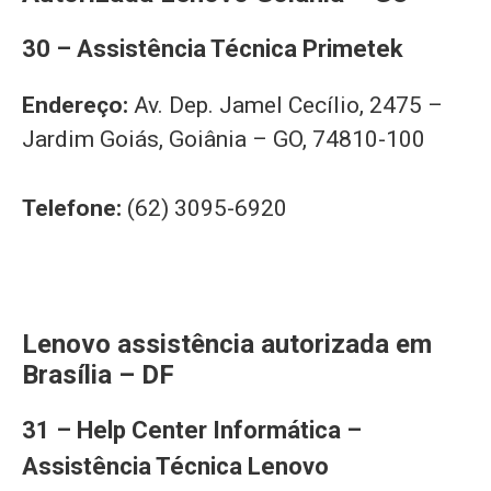
30 – Assistência Técnica Primetek
Endereço:
Av. Dep. Jamel Cecílio, 2475 –
Jardim Goiás, Goiânia – GO, 74810-100
Telefone:
(62) 3095-6920
Lenovo assistência autorizada em
Brasília – DF
31 – Help Center Informática –
Assistência Técnica Lenovo