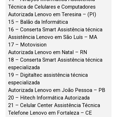
Técnica de Celulares e Computadores
Autorizada Lenovo em Teresina – (PI)
15 – Balão da Informática
16 – Conserta Smart Assistência técnica
Assistência Lenovo em São Luís – MA
17 – Motovision
Autorizada Lenovo em Natal – RN
18 – Conserta Smart Assistência técnica
especializada
19 – Digitaltec assistência técnica
especializada
Autorizada Lenovo em João Pessoa – PB
20 – Hitech Informática Autorizada
21 – Celular Center Assistência Técnica
Telefone Lenovo em Fortaleza – CE