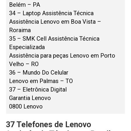
Belém – PA
34 – Laptop Assistência Técnica
Assistência Lenovo em Boa Vista –
Roraima
35 – SMK Cell Assistência Técnica
Especializada
Assistência para peças Lenovo em Porto
Velho – RO
36 – Mundo Do Celular
Lenovo em Palmas – TO
37 – Eletrônica Digital
Garantia Lenovo
0800 Lenovo
37 Telefones de Lenovo