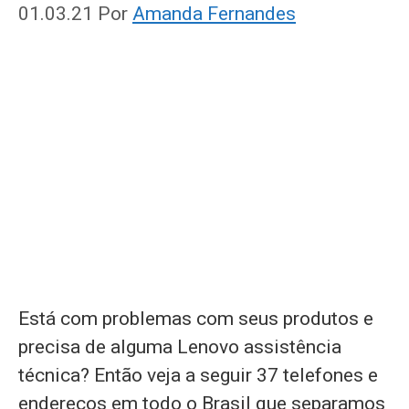
01.03.21
Por
Amanda Fernandes
Está com problemas com seus produtos e
precisa de alguma Lenovo assistência
técnica? Então veja a seguir 37 telefones e
endereços em todo o Brasil que separamos