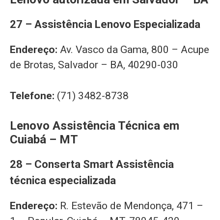
27 – Assistência Lenovo Especializada
Endereço:
Av. Vasco da Gama, 800 – Acupe
de Brotas, Salvador – BA, 40290-030
Telefone:
(71) 3482-8738
Lenovo Assistência Técnica em
Cuiabá – MT
28 – Conserta Smart Assistência
técnica especializada
Endereço:
R. Estevão de Mendonça, 471 –