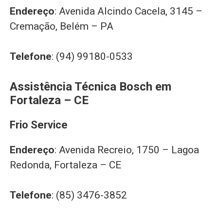
Endereço
: Avenida Alcindo Cacela, 3145 –
Cremação, Belém – PA
Telefone
: (94) 99180-0533
Assistência Técnica Bosch em
Fortaleza – CE
Frio Service
Endereço
: Avenida Recreio, 1750 – Lagoa
Redonda, Fortaleza – CE
Telefone
: (85) 3476-3852