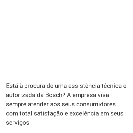
Está à procura de uma assistência técnica e
autorizada da Bosch? A empresa visa
sempre atender aos seus consumidores
com total satisfação e excelência em seus
serviços.