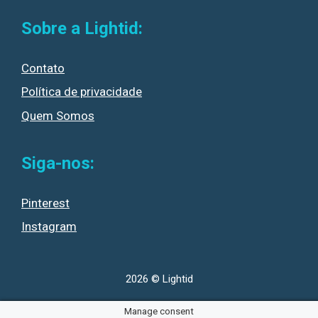
Sobre a Lightid:
Contato
Política de privacidade
Quem Somos
Siga-nos:
Pinterest
Instagram
2026 © Lightid
Manage consent