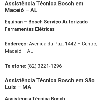
Assistência Técnica Bosch em
Maceió – AL
Equipan – Bosch Serviço Autorizado
Ferramentas Elétricas
Endereço:
Avenida da Paz, 1442 – Centro,
Maceió – AL
Telefone:
(82) 3221-1296
Assistência Técnica Bosch em São
Luís – MA
Assistência Técnica Bosch