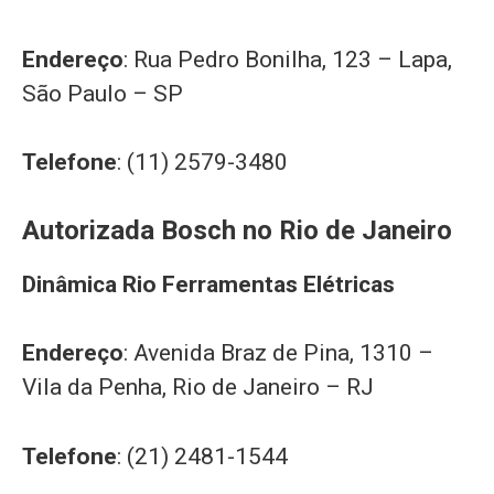
Endereço
: Rua Pedro Bonilha, 123 – Lapa,
São Paulo – SP
Telefone
: (11) 2579-3480
Autorizada Bosch no Rio de Janeiro
Dinâmica Rio Ferramentas Elétricas
Endereço
: Avenida Braz de Pina, 1310 –
Vila da Penha, Rio de Janeiro – RJ
Telefone
: (21) 2481-1544