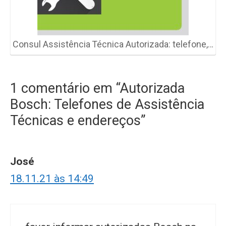
Consul Assistência Técnica Autorizada: telefone,…
1 comentário em “Autorizada
Bosch: Telefones de Assistência
Técnicas e endereços”
José
18.11.21 às 14:49