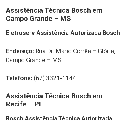
Assistência Técnica Bosch em
Campo Grande – MS
Eletroserv Assistência Autorizada Bosch
Endereço:
Rua Dr. Mário Corrêa – Glória,
Campo Grande – MS
Telefone:
(67) 3321-1144
Assistência Técnica Bosch em
Recife – PE
Bosch Assistência Técnica Autorizada