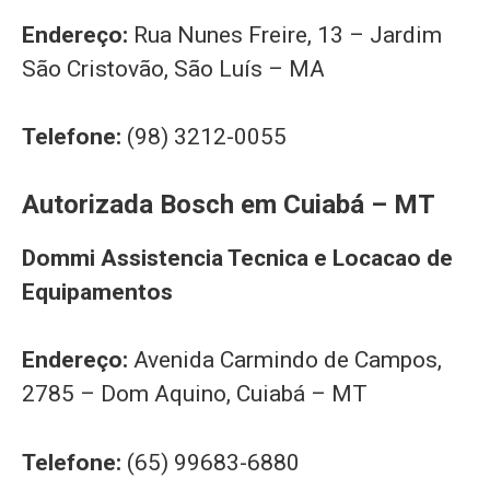
Endereço:
Rua Nunes Freire, 13 – Jardim
São Cristovão, São Luís – MA
Telefone:
(98) 3212-0055
Autorizada Bosch em Cuiabá – MT
Dommi Assistencia Tecnica e Locacao de
Equipamentos
Endereço:
Avenida Carmindo de Campos,
2785 – Dom Aquino, Cuiabá – MT
Telefone:
(65) 99683-6880