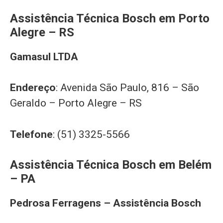
Assistência Técnica Bosch em Porto
Alegre – RS
Gamasul LTDA
Endereço
: Avenida São Paulo, 816 – São
Geraldo – Porto Alegre – RS
Telefone
: (51) 3325-5566
Assistência Técnica Bosch em Belém
– PA
Pedrosa Ferragens – Assistência Bosch