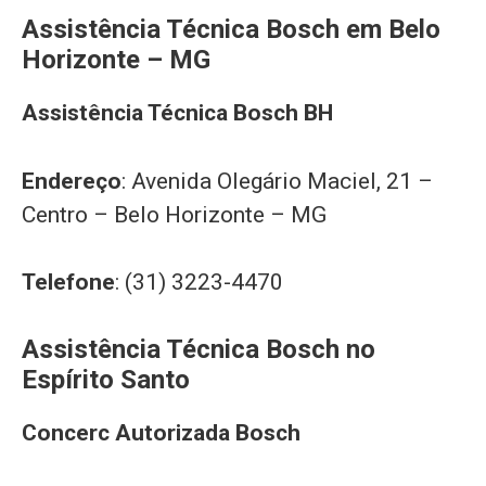
Assistência Técnica Bosch em Belo
Horizonte – MG
Assistência Técnica Bosch BH
Endereço
: Avenida Olegário Maciel, 21 –
Centro – Belo Horizonte – MG
Telefone
: (31) 3223-4470
Assistência Técnica Bosch no
Espírito Santo
Concerc Autorizada Bosch