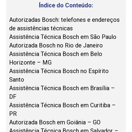
Índice do Conteúdo:
Autorizadas Bosch: telefones e endereços
de assistências técnicas
Assistência Técnica Bosch em São Paulo
Autorizada Bosch no Rio de Janeiro
Assistência Técnica Bosch em Belo
Horizonte – MG
Assistência Técnica Bosch no Espírito
Santo
Assistência Técnica Bosch em Brasília –
DF
Assistência Técnica Bosch em Curitiba –
PR
Autorizada Bosch em Goiânia – GO
Assistência Técnica Bosch em Salvador –