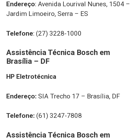
Endereço
: Avenida Lourival Nunes, 1504 –
Jardim Limoeiro, Serra – ES
Telefone
: (27) 3228-1000
Assistência Técnica Bosch em
Brasília – DF
HP Eletrotécnica
Endereço:
SIA Trecho 17 – Brasília, DF
Telefone:
(61) 3247-7808
Assistência Técnica Bosch em