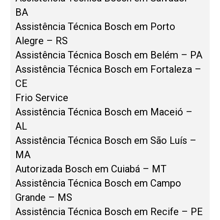
BA
Assistência Técnica Bosch em Porto
Alegre – RS
Assistência Técnica Bosch em Belém – PA
Assistência Técnica Bosch em Fortaleza –
CE
Frio Service
Assistência Técnica Bosch em Maceió –
AL
Assistência Técnica Bosch em São Luís –
MA
Autorizada Bosch em Cuiabá – MT
Assistência Técnica Bosch em Campo
Grande – MS
Assistência Técnica Bosch em Recife – PE