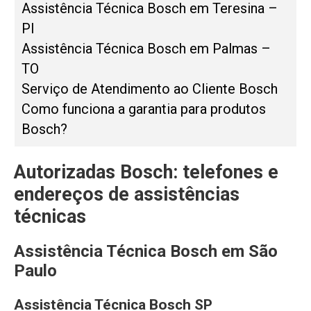
Assistência Técnica Bosch em Teresina –
PI
Assistência Técnica Bosch em Palmas –
TO
Serviço de Atendimento ao Cliente Bosch
Como funciona a garantia para produtos
Bosch?
Autorizadas Bosch: t
elefones e
endereços de assistências
técnicas
Assistência Técnica Bosch em São
Paulo
Assistência Técnica Bosch SP