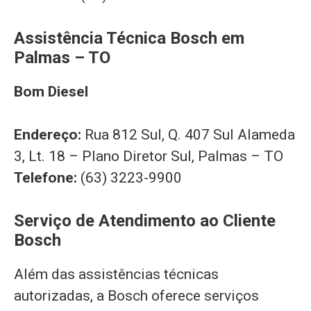
Assistência Técnica Bosch em
Palmas – TO
Bom Diesel
Endereço:
Rua 812 Sul, Q. 407 Sul Alameda
3, Lt. 18 – Plano Diretor Sul, Palmas – TO
Telefone:
(63) 3223-9900
Serviço de Atendimento ao Cliente
Bosch
Além das assistências técnicas
autorizadas, a Bosch oferece serviços