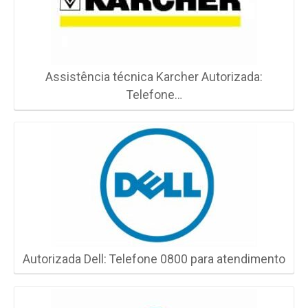
Assistência técnica Karcher Autorizada:
Telefone…
Autorizada Dell: Telefone 0800 para atendimento