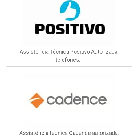
Assistência Técnica Positivo Autorizada:
telefones…
Assistência técnica Cadence autorizada: