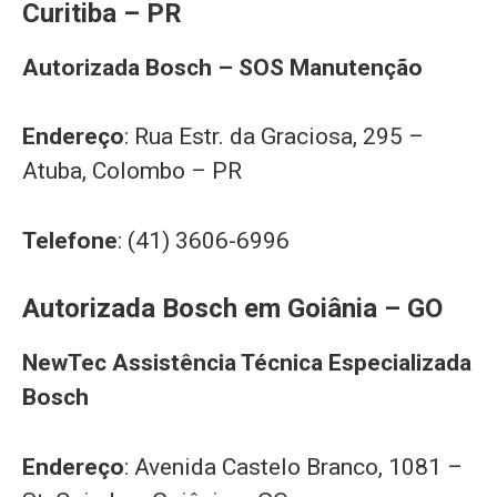
Curitiba – PR
Autorizada Bosch – SOS Manutenção
Endereço
: Rua Estr. da Graciosa, 295 –
Atuba, Colombo – PR
Telefone
: (41) 3606-6996
Autorizada Bosch em Goiânia – GO
NewTec Assistência Técnica Especializada
Bosch
Endereço
: Avenida Castelo Branco, 1081 –