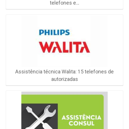
telefones e…
Assistência técnica Walita: 15 telefones de
autorizadas