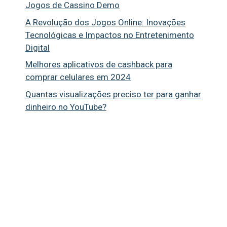
Jogos de Cassino Demo
A Revolução dos Jogos Online: Inovações
Tecnológicas e Impactos no Entretenimento
Digital
Melhores aplicativos de cashback para
comprar celulares em 2024
Quantas visualizações preciso ter para ganhar
dinheiro no YouTube?