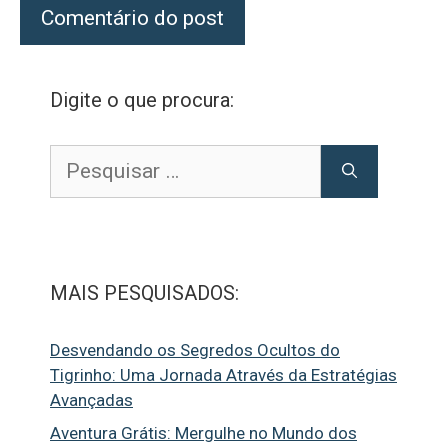
Digite o que procura:
Pesquisar
por:
MAIS PESQUISADOS:
Desvendando os Segredos Ocultos do
Tigrinho: Uma Jornada Através da Estratégias
Avançadas
Aventura Grátis: Mergulhe no Mundo dos