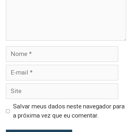
Nome
E-
mail
Site
Salvar meus dados neste navegador para
a próxima vez que eu comentar.