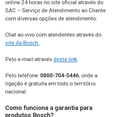
online 24 horas no site oficial através do
SAC – Serviço de Atendimento ao Cliente
com diversas opções de atendimento:
Chat ao vivo com atendentes através do
site da Bosch.
Pelo e-mail através
deste link
.
Pelo telefone:
0800-704-5446
, onde a
ligação é gratuita em todo o território
nacional.
Como funciona a garantia para
produtos Bosch?