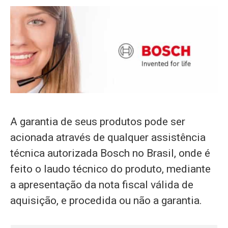
A garantia de seus produtos pode ser
acionada através de qualquer assistência
técnica autorizada Bosch no Brasil, onde é
feito o laudo técnico do produto, mediante
a apresentação da nota fiscal válida de
aquisição, e procedida ou não a garantia.