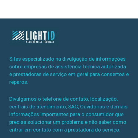
Sites especializado na divulgação de informações
sobre empresas de assistência técnica autorizada
e prestadoras de serviço em geral para consertos e
reparos.
Divulgamos o telefone de contato, localização,
centrais de atendimento, SAC, Ouvidorias e demais
informações importantes para o consumidor que
precisa solucionar um problema e não saber como
entrar em contato com a prestadora do serviço.