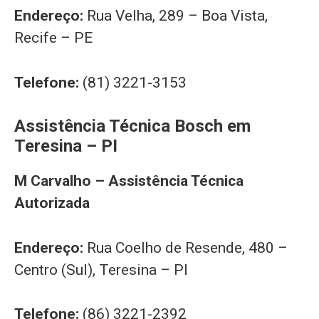
Endereço:
Rua Velha, 289 – Boa Vista,
Recife – PE
Telefone:
(81) 3221-3153
Assistência Técnica Bosch em
Teresina – PI
M Carvalho – Assistência Técnica
Autorizada
Endereço:
Rua Coelho de Resende, 480 –
Centro (Sul), Teresina – PI
Telefone:
(86) 3221-2392