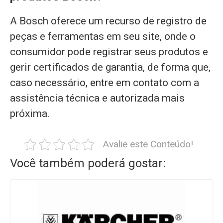
A Bosch oferece um recurso de registro de
peças e ferramentas em seu site, onde o
consumidor pode registrar seus produtos e
gerir certificados de garantia, de forma que,
caso necessário, entre em contato com a
assistência técnica e autorizada mais
próxima.
Avalie este Conteúdo!
Você também poderá gostar: